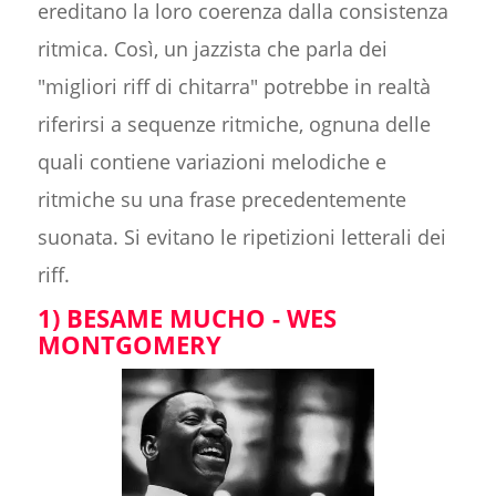
ereditano la loro coerenza dalla consistenza
ritmica. Così, un jazzista che parla dei
"migliori riff di chitarra" potrebbe in realtà
riferirsi a sequenze ritmiche, ognuna delle
quali contiene variazioni melodiche e
ritmiche su una frase precedentemente
suonata. Si evitano le ripetizioni letterali dei
riff.
1) BESAME MUCHO - WES
MONTGOMERY