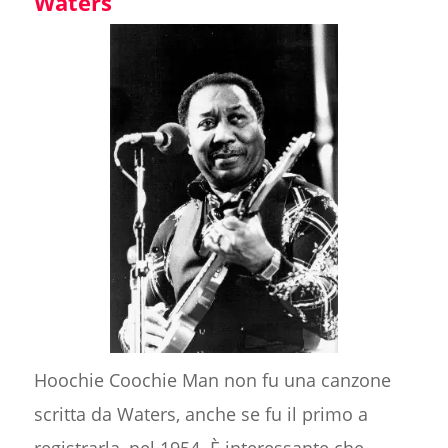
Waters
Hoochie Coochie Man non fu una canzone
scritta da Waters, anche se fu il primo a