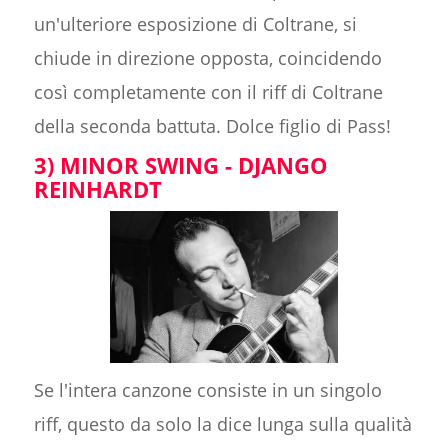
un'ulteriore esposizione di Coltrane, si
chiude in direzione opposta, coincidendo
così completamente con il riff di Coltrane
della seconda battuta. Dolce figlio di Pass!
3) MINOR SWING - DJANGO
REINHARDT
Se l'intera canzone consiste in un singolo
riff, questo da solo la dice lunga sulla qualità