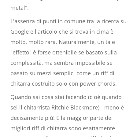
metal".
L'assenza di punti in comune tra la ricerca su
Google e l'articolo che si trova in cima è
molto, molto rara. Naturalmente, un tale
"effetto" è forse ottenibile se basato sulla
complessità, ma sembra impossibile se
basato su mezzi semplici come un riff di
chitarra costruito solo con power chords.
Quando sai cosa stai facendo (cioè quando
sei il chitarrista Ritchie Blackmore) - meno è
decisamente più! E la maggior parte dei
migliori riff di chitarra sono esattamente