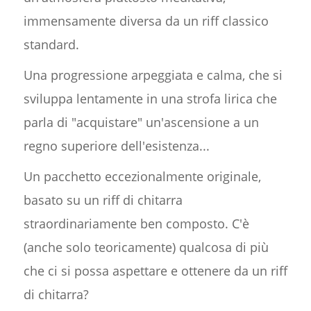
immensamente diversa da un riff classico
standard.
Una progressione arpeggiata e calma, che si
sviluppa lentamente in una strofa lirica che
parla di "acquistare" un'ascensione a un
regno superiore dell'esistenza...
Un pacchetto eccezionalmente originale,
basato su un riff di chitarra
straordinariamente ben composto. C'è
(anche solo teoricamente) qualcosa di più
che ci si possa aspettare e ottenere da un riff
di chitarra?