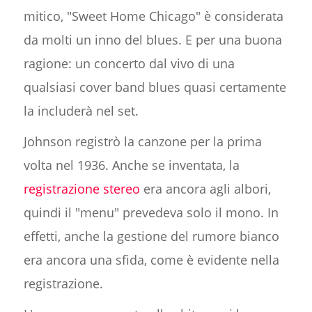
mitico, "Sweet Home Chicago" è considerata
da molti un inno del blues. E per una buona
ragione: un concerto dal vivo di una
qualsiasi cover band blues quasi certamente
la includerà nel set.
Johnson registrò la canzone per la prima
volta nel 1936. Anche se inventata, la
registrazione stereo
era ancora agli albori,
quindi il "menu" prevedeva solo il mono. In
effetti, anche la gestione del rumore bianco
era ancora una sfida, come è evidente nella
registrazione.