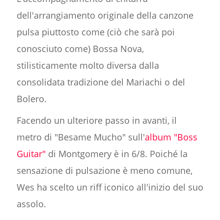
dell'arrangiamento originale della canzone
pulsa piuttosto come (ciò che sarà poi
conosciuto come) Bossa Nova,
stilisticamente molto diversa dalla
consolidata tradizione del Mariachi o del
Bolero.
Facendo un ulteriore passo in avanti, il
metro di "Besame Mucho" sull'
album "Boss
Guitar"
di Montgomery è in 6/8. Poiché la
sensazione di pulsazione è meno comune,
Wes ha scelto un riff iconico all'inizio del suo
assolo.