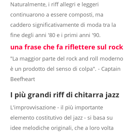
Naturalmente, i riff allegri e leggeri
continuarono a essere composti, ma
caddero significativamente di moda tra la
fine degli anni '80 e i primi anni '90.
una frase che fa riflettere sul rock
"La maggior parte del rock and roll moderno
è un prodotto del senso di colpa". - Captain
Beefheart
I più grandi riff di chitarra jazz
L'improvvisazione - il più importante
elemento costitutivo del jazz - si basa su
idee melodiche originali, che a loro volta