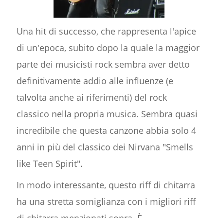
Una hit di successo, che rappresenta l'apice
di un'epoca, subito dopo la quale la maggior
parte dei musicisti rock sembra aver detto
definitivamente addio alle influenze (e
talvolta anche ai riferimenti) del rock
classico nella propria musica. Sembra quasi
incredibile che questa canzone abbia solo 4
anni in più del classico dei Nirvana "Smells
like Teen Spirit".
In modo interessante, questo riff di chitarra
ha una stretta somiglianza con i migliori riff