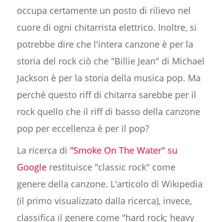
occupa certamente un posto di rilievo nel
cuore di ogni chitarrista elettrico. Inoltre, si
potrebbe dire che l'intera canzone è per la
storia del rock ciò che "Billie Jean" di Michael
Jackson è per la storia della musica pop. Ma
perché questo riff di chitarra sarebbe per il
rock quello che il riff di basso della canzone
pop per eccellenza è per il pop?
La ricerca di
"Smoke On The Water" su
Google
restituisce "classic rock" come
genere della canzone. L'articolo di Wikipedia
(il primo visualizzato dalla ricerca), invece,
classifica il genere come "hard rock; heavy