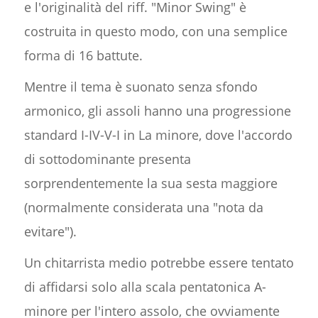
e l'originalità del riff. "Minor Swing" è
costruita in questo modo, con una semplice
forma di 16 battute.
Mentre il tema è suonato senza sfondo
armonico, gli assoli hanno una progressione
standard I-IV-V-I in La minore, dove l'accordo
di sottodominante presenta
sorprendentemente la sua sesta maggiore
(normalmente considerata una "nota da
evitare").
Un chitarrista medio potrebbe essere tentato
di affidarsi solo alla scala pentatonica A-
minore per l'intero assolo, che ovviamente