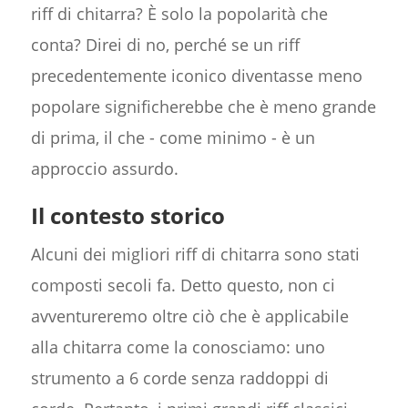
riff di chitarra? È solo la popolarità che
conta? Direi di no, perché se un riff
precedentemente iconico diventasse meno
popolare significherebbe che è meno grande
di prima, il che - come minimo - è un
approccio assurdo.
Il contesto storico
Alcuni dei migliori riff di chitarra sono stati
composti secoli fa. Detto questo, non ci
avventureremo oltre ciò che è applicabile
alla chitarra come la conosciamo: uno
strumento a 6 corde senza raddoppi di