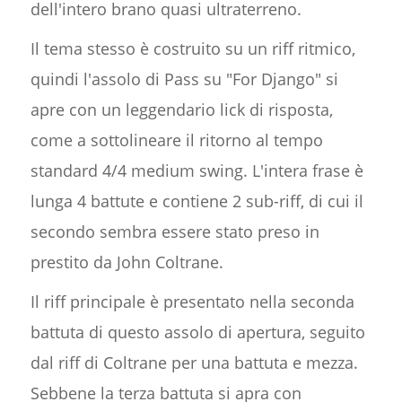
dell'intero brano quasi ultraterreno.
Il tema stesso è costruito su un riff ritmico,
quindi l'assolo di Pass su "For Django" si
apre con un leggendario lick di risposta,
come a sottolineare il ritorno al tempo
standard 4/4 medium swing. L'intera frase è
lunga 4 battute e contiene 2 sub-riff, di cui il
secondo sembra essere stato preso in
prestito da John Coltrane.
Il riff principale è presentato nella seconda
battuta di questo assolo di apertura, seguito
dal riff di Coltrane per una battuta e mezza.
Sebbene la terza battuta si apra con