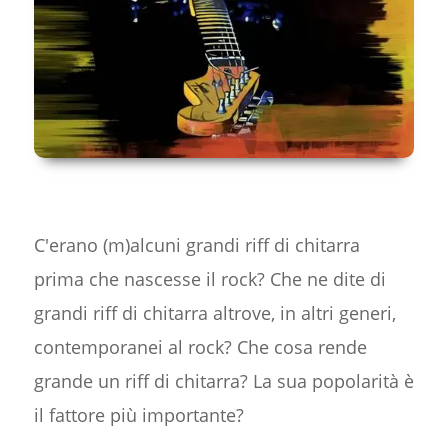
C'erano (m)alcuni grandi riff di chitarra
prima che nascesse il rock? Che ne dite di
grandi riff di chitarra altrove, in altri generi,
contemporanei al rock? Che cosa rende
grande un riff di chitarra? La sua popolarità è
il fattore più importante?