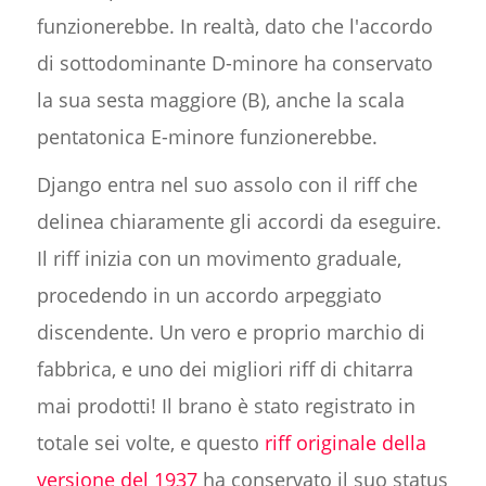
funzionerebbe. In realtà, dato che l'accordo
di sottodominante D-minore ha conservato
la sua sesta maggiore (B), anche la scala
pentatonica E-minore funzionerebbe.
Django entra nel suo assolo con il riff che
delinea chiaramente gli accordi da eseguire.
Il riff inizia con un movimento graduale,
procedendo in un accordo arpeggiato
discendente. Un vero e proprio marchio di
fabbrica, e uno dei migliori riff di chitarra
mai prodotti! Il brano è stato registrato in
totale sei volte, e questo
riff originale della
versione del 1937
ha conservato il suo status