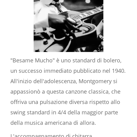
"Besame Mucho" è uno standard di bolero,
un successo immediato pubblicato nel 1940.
All'inizio dell'adolescenza, Montgomery si
appassionò a questa canzone classica, che
offriva una pulsazione diversa rispetto allo
swing standard in 4/4 della maggior parte
della musica americana di allora.
L'accompagnamento di chitarra