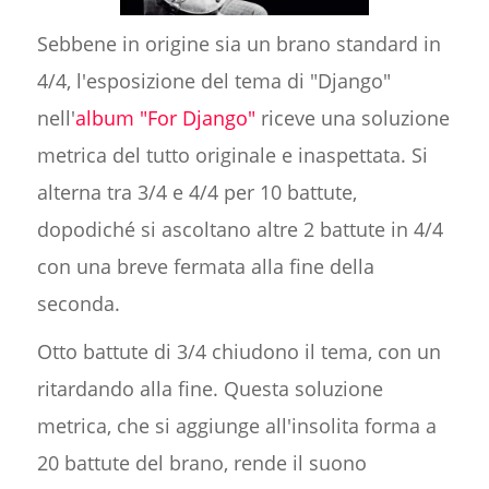
Sebbene in origine sia un brano standard in
4/4, l'esposizione del tema di "Django"
nell'
album "For Django"
riceve una soluzione
metrica del tutto originale e inaspettata. Si
alterna tra 3/4 e 4/4 per 10 battute,
dopodiché si ascoltano altre 2 battute in 4/4
con una breve fermata alla fine della
seconda.
Otto battute di 3/4 chiudono il tema, con un
ritardando alla fine. Questa soluzione
metrica, che si aggiunge all'insolita forma a
20 battute del brano, rende il suono