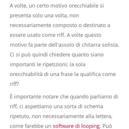
A volte, un certo motivo orecchiabile si
presenta solo una volta, non
necessariamente composto o destinato a
essere usato come riff. A volte questo
motivo fa parte dell'assolo di chitarra solista.
Ci si può quindi chiedere quanto siano
importanti le ripetizioni; la sola
orecchiabilità di una frase la qualifica come
riff?
È importante notare che quando parliamo di
riff, ci aspettiamo una sorta di schema
ripetuto, non necessariamente alla lettera,
come farebbe un
software di looping
. Può