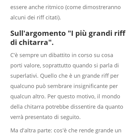
essere anche ritmico (come dimostreranno
alcuni dei riff citati).
Sull'argomento "I più grandi riff
di chitarra".
C'è sempre un dibattito in corso su cosa
porti valore, soprattutto quando si parla di
superlativi. Quello che è un grande riff per
qualcuno può sembrare insignificante per
qualcun altro. Per questo motivo, il mondo
della chitarra potrebbe dissentire da quanto
verrà presentato di seguito.
Ma d'altra parte: cos'è che rende grande un