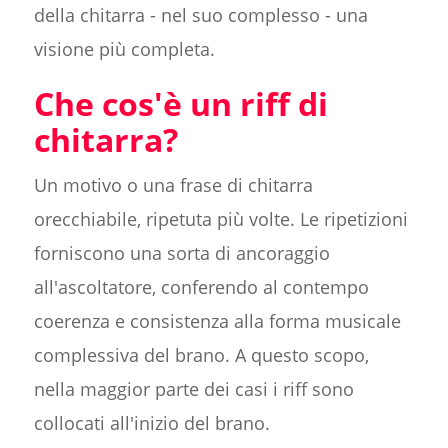
della chitarra - nel suo complesso - una
visione più completa.
Che cos'è un riff di
chitarra?
Un motivo o una frase di chitarra
orecchiabile, ripetuta più volte. Le ripetizioni
forniscono una sorta di ancoraggio
all'ascoltatore, conferendo al contempo
coerenza e consistenza alla forma musicale
complessiva del brano. A questo scopo,
nella maggior parte dei casi i riff sono
collocati all'inizio del brano.