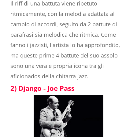
Il riff di una battuta viene ripetuto
ritmicamente, con la melodia adattata al
cambio di accordi, seguito da 2 battute di
parafrasi sia melodica che ritmica. Come
fanno i jazzisti, l'artista lo ha approfondito,
ma queste prime 4 battute del suo assolo
sono una vera e propria icona tra gli
aficionados della chitarra jazz.
2) Django - Joe Pass