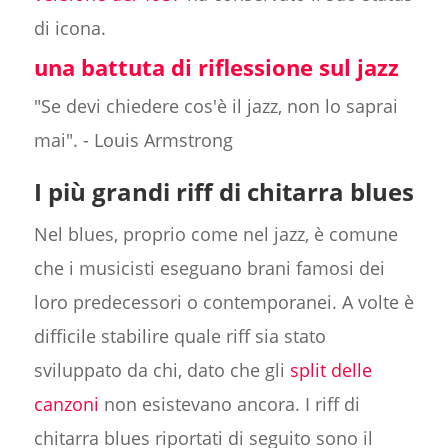
di icona.
una battuta di riflessione sul jazz
"Se devi chiedere cos'è il jazz, non lo saprai
mai". - Louis Armstrong
I più grandi riff di chitarra blues
Nel blues, proprio come nel jazz, è comune
che i musicisti eseguano brani famosi dei
loro predecessori o contemporanei. A volte è
difficile stabilire quale riff sia stato
sviluppato da chi, dato che gli
split delle
canzoni
non esistevano ancora. I riff di
chitarra blues riportati di seguito sono il