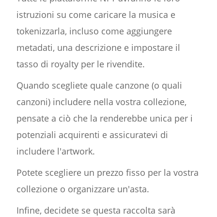
istruzioni su come caricare la musica e
tokenizzarla, incluso come aggiungere
metadati, una descrizione e impostare il
tasso di royalty per le rivendite.
Quando scegliete quale canzone (o quali
canzoni) includere nella vostra collezione,
pensate a ciò che la renderebbe unica per i
potenziali acquirenti e assicuratevi di
includere l'artwork.
Potete scegliere un prezzo fisso per la vostra
collezione o organizzare un'asta.
Infine, decidete se questa raccolta sarà