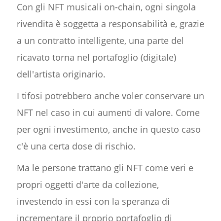
Con gli NFT musicali on-chain, ogni singola
rivendita è soggetta a responsabilità e, grazie
a un contratto intelligente, una parte del
ricavato torna nel portafoglio (digitale)
dell'artista originario.
I tifosi potrebbero anche voler conservare un
NFT nel caso in cui aumenti di valore. Come
per ogni investimento, anche in questo caso
c'è una certa dose di rischio.
Ma le persone trattano gli NFT come veri e
propri oggetti d'arte da collezione,
investendo in essi con la speranza di
incrementare il proprio portafoglio di