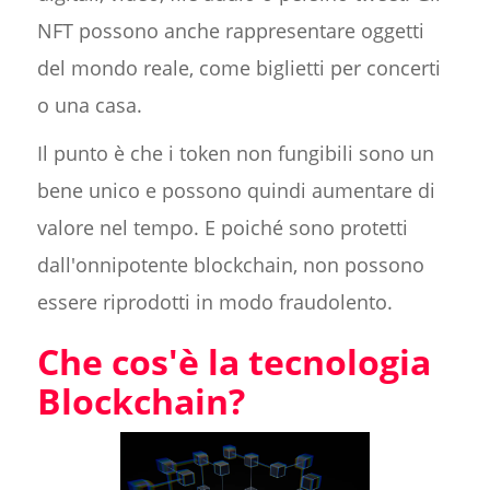
NFT possono anche rappresentare oggetti
del mondo reale, come biglietti per concerti
o una casa.
Il punto è che i token non fungibili sono un
bene unico e possono quindi aumentare di
valore nel tempo. E poiché sono protetti
dall'onnipotente blockchain, non possono
essere riprodotti in modo fraudolento.
Che cos'è la tecnologia
Blockchain?