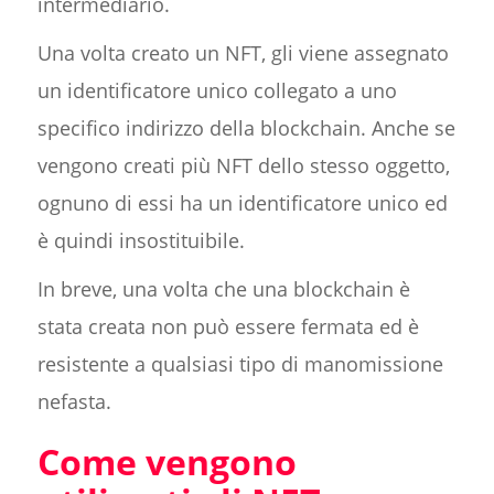
intermediario.
Una volta creato un NFT, gli viene assegnato
un identificatore unico collegato a uno
specifico indirizzo della blockchain. Anche se
vengono creati più NFT dello stesso oggetto,
ognuno di essi ha un identificatore unico ed
è quindi insostituibile.
In breve, una volta che una blockchain è
stata creata non può essere fermata ed è
resistente a qualsiasi tipo di manomissione
nefasta.
Come vengono