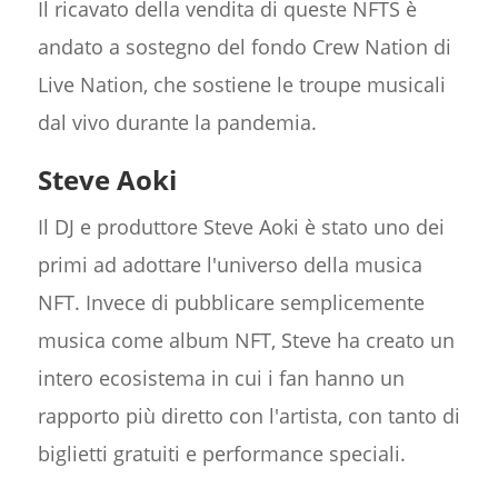
Il ricavato della vendita di queste NFTS è
andato a sostegno del fondo Crew Nation di
Live Nation, che sostiene le troupe musicali
dal vivo durante la pandemia.
Steve Aoki
Il DJ e produttore Steve Aoki è stato uno dei
primi ad adottare l'universo della musica
NFT. Invece di pubblicare semplicemente
musica come album NFT, Steve ha creato un
intero ecosistema in cui i fan hanno un
rapporto più diretto con l'artista, con tanto di
biglietti gratuiti e performance speciali.