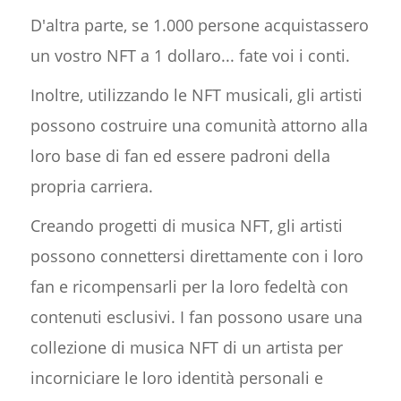
D'altra parte, se 1.000 persone acquistassero
un vostro NFT a 1 dollaro... fate voi i conti.
Inoltre, utilizzando le NFT musicali, gli artisti
possono costruire una comunità attorno alla
loro base di fan ed essere padroni della
propria carriera.
Creando progetti di musica NFT, gli artisti
possono connettersi direttamente con i loro
fan e ricompensarli per la loro fedeltà con
contenuti esclusivi. I fan possono usare una
collezione di musica NFT di un artista per
incorniciare le loro identità personali e