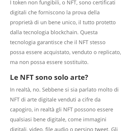
I token non fungibili, o NFT, sono certificati
digitali che forniscono la prova della
proprietà di un bene unico, il tutto protetto
dalla tecnologia blockchain. Questa
tecnologia garantisce che il NFT stesso
possa essere acquistato, venduto o replicato,
ma non possa essere sostituito.
Le NFT sono solo arte?
In realtà, no. Sebbene si sia parlato molto di
NFT di arte digitale venduti a cifre da
capogiro, in realtà gli NFT possono essere
qualsiasi bene digitale, come immagini
digitali, video, file audio o persino tweet. Gli