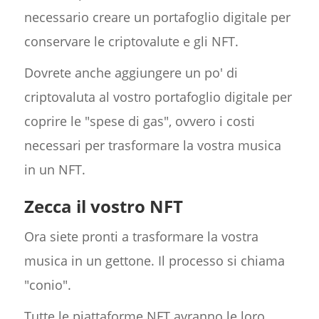
necessario creare un portafoglio digitale per
conservare le criptovalute e gli NFT.
Dovrete anche aggiungere un po' di
criptovaluta al vostro portafoglio digitale per
coprire le "spese di gas", ovvero i costi
necessari per trasformare la vostra musica
in un NFT.
Zecca il vostro NFT
Ora siete pronti a trasformare la vostra
musica in un gettone. Il processo si chiama
"conio".
Tutte le piattaforme NFT avranno le loro