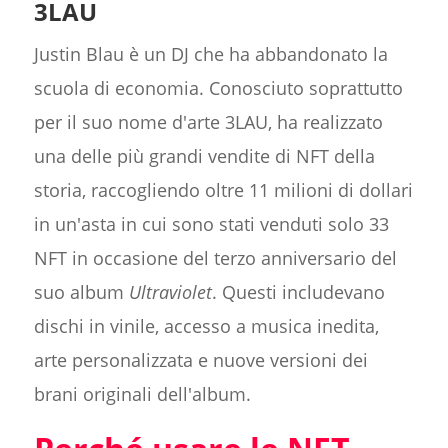
3LAU
Justin Blau è un DJ che ha abbandonato la
scuola di economia. Conosciuto soprattutto
per il suo nome d'arte 3LAU, ha realizzato
una delle più grandi vendite di NFT della
storia, raccogliendo oltre 11 milioni di dollari
in un'asta in cui sono stati venduti solo 33
NFT in occasione del terzo anniversario del
suo album
Ultraviolet
. Questi includevano
dischi in vinile, accesso a musica inedita,
arte personalizzata e nuove versioni dei
brani originali dell'album.