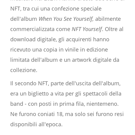
NFT, tra cui una confezione speciale
dell'album
When You See Yourself,
abilmente
commercializzata come
NFT Yourself
. Oltre al
download digitale, gli acquirenti hanno
ricevuto una copia in vinile in edizione
limitata dell'album e un artwork digitale da
collezione.
Il secondo NFT, parte dell'uscita dell'album,
era un biglietto a vita per gli spettacoli della
band - con posti in prima fila, nientemeno.
Ne furono coniati 18, ma solo sei furono resi
disponibili all'epoca.