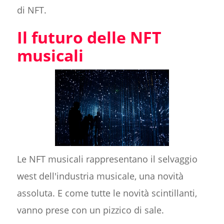
di NFT.
Il futuro delle NFT
musicali
Le NFT musicali rappresentano il selvaggio
west dell'industria musicale, una novità
assoluta. E come tutte le novità scintillanti,
vanno prese con un pizzico di sale.