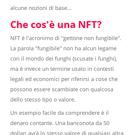
alcune nozioni di base...
Che cos'è una NFT?
NFT è l'acronimo di "gettone non fungibile".
La parola "fungibile" non ha alcun legame
con il mondo dei funghi (scusate i funghi),
ma è invece un termine usato in contesti
legali ed economici per riferirsi a cose che
possono essere scambiate con qualcosa
dello stesso tipo o valore.
Un esempio facile da comprendere è il
denaro contante. Una banconota da 50
dollari avrà lo stesso valore di qualsiasi altra