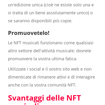
un'edizione unica (cioè ne esiste solo una e
si tratta di un bene assolutamente unico) o
se saranno disponibili più copie.
Promuovetelo!
Le NFT musicali funzionano come qualsiasi
altro settore dell'attività musicale: dovrete
promuovere la vostra ultima fatica.
Utilizzate i social e il vostro sito web e non
dimenticate di rimanere attivi e di interagire
anche con la vostra comunità NFT.
Svantaggi delle NFT