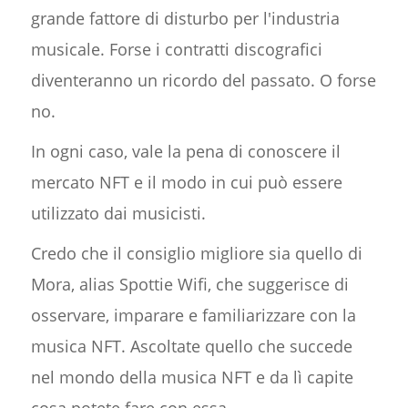
grande fattore di disturbo per l'industria
musicale. Forse i contratti discografici
diventeranno un ricordo del passato. O forse
no.
In ogni caso, vale la pena di conoscere il
mercato NFT e il modo in cui può essere
utilizzato dai musicisti.
Credo che il consiglio migliore sia quello di
Mora, alias Spottie Wifi, che suggerisce di
osservare, imparare e familiarizzare con la
musica NFT. Ascoltate quello che succede
nel mondo della musica NFT e da lì capite