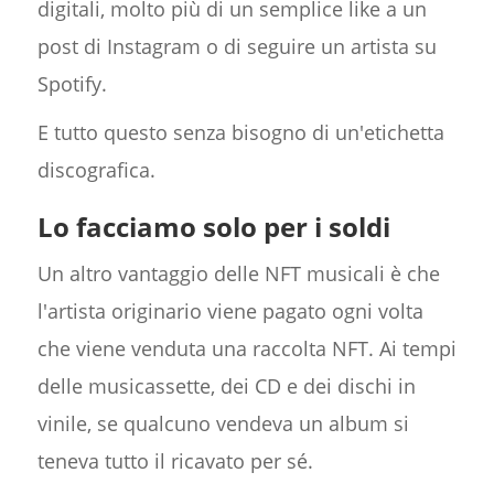
digitali, molto più di un semplice like a un
post di Instagram o di seguire un artista su
Spotify.
E tutto questo senza bisogno di un'etichetta
discografica.
Lo facciamo solo per i soldi
Un altro vantaggio delle NFT musicali è che
l'artista originario viene pagato ogni volta
che viene venduta una raccolta NFT. Ai tempi
delle musicassette, dei CD e dei dischi in
vinile, se qualcuno vendeva un album si
teneva tutto il ricavato per sé.