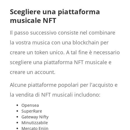
Scegliere una piattaforma
musicale NFT
Il passo successivo consiste nel combinare
la vostra musica con una blockchain per
creare un token unico. A tal fine è necessario
scegliere una piattaforma NFT musicale e
creare un account.
Alcune piattaforme popolari per l'acquisto e
la vendita di NFT musicali includono:
Opensea
SuperRare
Gateway Nifty
Minutizzabile
Mercato Enjin