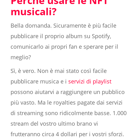
Perché usare le NFT
musicali?
Bella domanda. Sicuramente è più facile
pubblicare il proprio album su Spotify,
comunicarlo ai propri fan e sperare per il
meglio?
Sì, è vero. Non è mai stato così facile
pubblicare musica e i
servizi di playlist
possono aiutarvi a raggiungere un pubblico
più vasto. Ma le royalties pagate dai servizi
di streaming sono ridicolmente basse. 1.000
stream del vostro ultimo brano vi
frutteranno circa 4 dollari per i vostri sforzi.