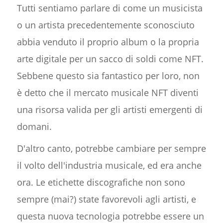
Tutti sentiamo parlare di come un musicista
o un artista precedentemente sconosciuto
abbia venduto il proprio album o la propria
arte digitale per un sacco di soldi come NFT.
Sebbene questo sia fantastico per loro, non
è detto che il mercato musicale NFT diventi
una risorsa valida per gli artisti emergenti di
domani.
D'altro canto, potrebbe cambiare per sempre
il volto dell'industria musicale, ed era anche
ora. Le etichette discografiche non sono
sempre (mai?) state favorevoli agli artisti, e
questa nuova tecnologia potrebbe essere un