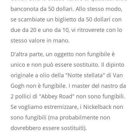
banconota da 50 dollari. Allo stesso modo,
se scambiate un biglietto da 50 dollari con
due da 20 e uno da 10, vi ritroverete con lo
stesso valore in mano.
D'altra parte, un oggetto non fungibile è
unico e non può essere sostituito. Il dipinto
originale a olio della "Notte stellata" di Van
Gogh non è fungibile. I master del nastro da
2 pollici di "Abbey Road" non sono fungibili.
Se vogliamo estremizzare, i Nickelback non
sono fungibili (ma probabilmente non
dovrebbero essere sostituiti).