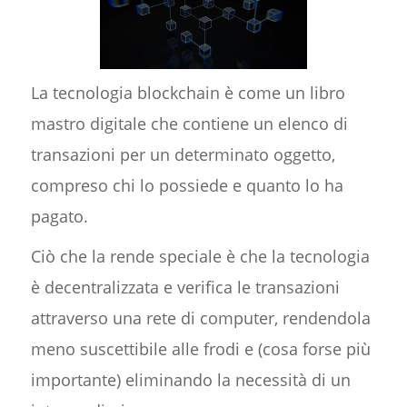
La tecnologia blockchain è come un libro
mastro digitale che contiene un elenco di
transazioni per un determinato oggetto,
compreso chi lo possiede e quanto lo ha
pagato.
Ciò che la rende speciale è che la tecnologia
è decentralizzata e verifica le transazioni
attraverso una rete di computer, rendendola
meno suscettibile alle frodi e (cosa forse più
importante) eliminando la necessità di un