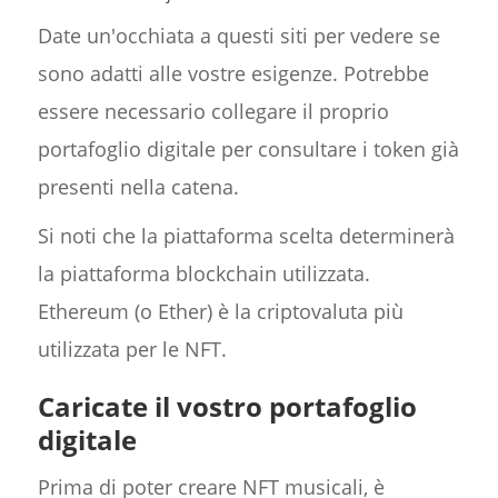
Date un'occhiata a questi siti per vedere se
sono adatti alle vostre esigenze. Potrebbe
essere necessario collegare il proprio
portafoglio digitale per consultare i token già
presenti nella catena.
Si noti che la piattaforma scelta determinerà
la piattaforma blockchain utilizzata.
Ethereum (o Ether) è la criptovaluta più
utilizzata per le NFT.
Caricate il vostro portafoglio
digitale
Prima di poter creare NFT musicali, è