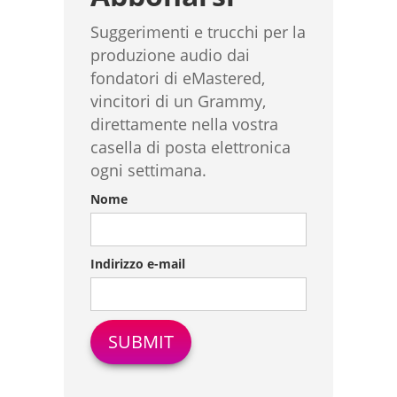
Suggerimenti e trucchi per la
produzione audio dai
fondatori di eMastered,
vincitori di un Grammy,
direttamente nella vostra
casella di posta elettronica
ogni settimana.
Nome
Indirizzo e-mail