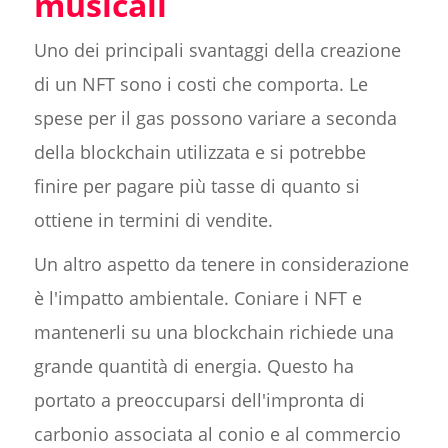
musicali
Uno dei principali svantaggi della creazione
di un NFT sono i costi che comporta. Le
spese per il gas possono variare a seconda
della blockchain utilizzata e si potrebbe
finire per pagare più tasse di quanto si
ottiene in termini di vendite.
Un altro aspetto da tenere in considerazione
è l'impatto ambientale. Coniare i NFT e
mantenerli su una blockchain richiede una
grande quantità di energia. Questo ha
portato a preoccuparsi dell'impronta di
carbonio associata al conio e al commercio