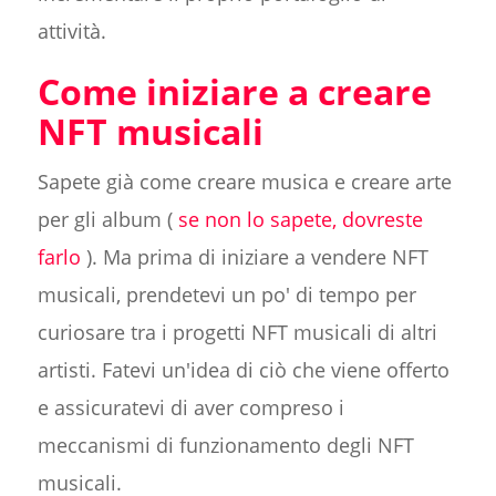
attività.
Come iniziare a creare
NFT musicali
Sapete già come creare musica e creare arte
per gli album (
se non lo sapete, dovreste
farlo
). Ma prima di iniziare a vendere NFT
musicali, prendetevi un po' di tempo per
curiosare tra i progetti NFT musicali di altri
artisti. Fatevi un'idea di ciò che viene offerto
e assicuratevi di aver compreso i
meccanismi di funzionamento degli NFT
musicali.