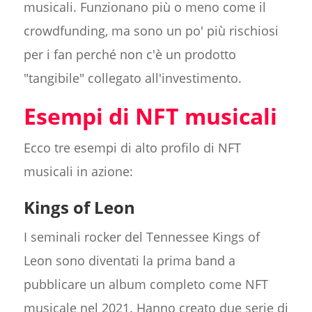
musicali. Funzionano più o meno come il
crowdfunding, ma sono un po' più rischiosi
per i fan perché non c'è un prodotto
"tangibile" collegato all'investimento.
Esempi di NFT musicali
Ecco tre esempi di alto profilo di NFT
musicali in azione:
Kings of Leon
I seminali rocker del Tennessee Kings of
Leon sono diventati la prima band a
pubblicare un album completo come NFT
musicale nel 2021. Hanno creato due serie di