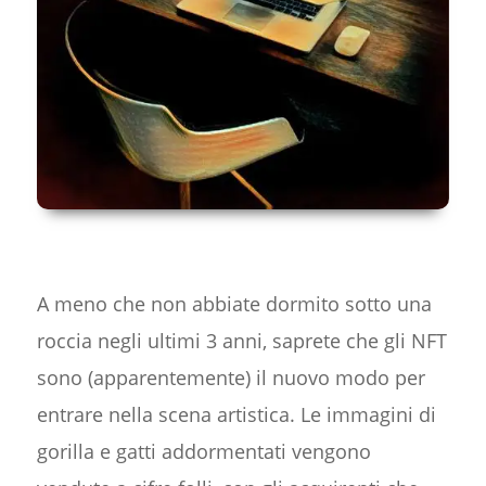
A meno che non abbiate dormito sotto una
roccia negli ultimi 3 anni, saprete che gli NFT
sono (apparentemente) il nuovo modo per
entrare nella scena artistica. Le immagini di
gorilla e gatti addormentati vengono