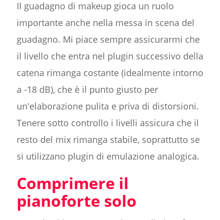
Il guadagno di makeup gioca un ruolo
importante anche nella messa in scena del
guadagno. Mi piace sempre assicurarmi che
il livello che entra nel plugin successivo della
catena rimanga costante (idealmente intorno
a -18 dB), che è il punto giusto per
un'elaborazione pulita e priva di distorsioni.
Tenere sotto controllo i livelli assicura che il
resto del mix rimanga stabile, soprattutto se
si utilizzano plugin di emulazione analogica.
Comprimere il
pianoforte solo