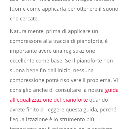
fuori e come applicarla per ottenere il suono
che cercate.
Naturalmente, prima di applicare un
compressore alla traccia di pianoforte, è
importante avere una registrazione
eccellente come base. Se il pianoforte non
suona bene fin dall'inizio, nessuna
compressione potrà risolvere il problema. Vi
consiglio anche di consultare la nostra
guida
all'equalizzazione del pianoforte
quando
avrete finito di leggere questa guida, perché
l'equalizzazione è lo strumento più