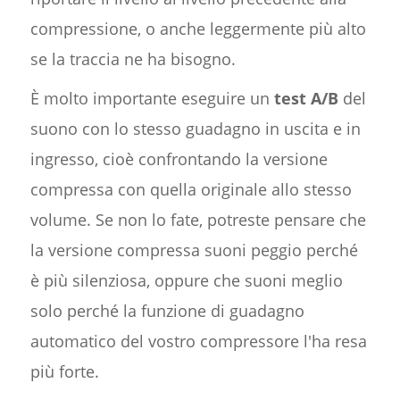
compressione, o anche leggermente più alto
se la traccia ne ha bisogno.
È molto importante eseguire un
test A/B
del
suono con lo stesso guadagno in uscita e in
ingresso, cioè confrontando la versione
compressa con quella originale allo stesso
volume. Se non lo fate, potreste pensare che
la versione compressa suoni peggio perché
è più silenziosa, oppure che suoni meglio
solo perché la funzione di guadagno
automatico del vostro compressore l'ha resa
più forte.