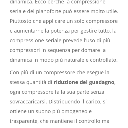
dinamica. Ecco perché la compressione
seriale del pianoforte può essere molto utile.
Piuttosto che applicare un solo compressore
e aumentarne la potenza per gestire tutto, la
compressione seriale prevede l'uso di più
compressori in sequenza per domare la
dinamica in modo più naturale e controllato.
Con più di un compressore che esegue la
stessa quantità di
riduzione del guadagno
,
ogni compressore fa la sua parte senza
sovraccaricarsi. Distribuendo il carico, si
ottiene un suono più omogeneo e
trasparente, che mantiene il controllo ma