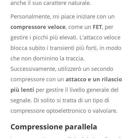
anche il suo carattere naturale.
Personalmente, mi piace iniziare con un
compressore veloce
, come un
FET
, per
gestire i picchi più elevati. L'attacco veloce
blocca subito i transienti più forti, in modo
che non dominino la traccia.
Successivamente, utilizzerò un secondo
compressore con un
attacco e un rilascio
più lenti
per gestire il livello generale del
segnale. Di solito si tratta di un tipo di
compressore optoelettronico o valvolare.
Compressione parallela