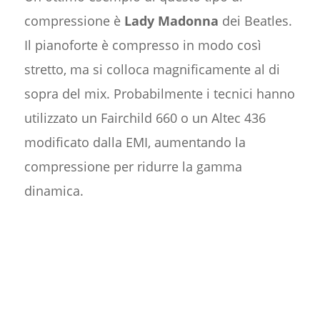
compressione è
Lady Madonna
dei Beatles.
Il pianoforte è compresso in modo così
stretto, ma si colloca magnificamente al di
sopra del mix. Probabilmente i tecnici hanno
utilizzato un Fairchild 660 o un Altec 436
modificato dalla EMI, aumentando la
compressione per ridurre la gamma
dinamica.