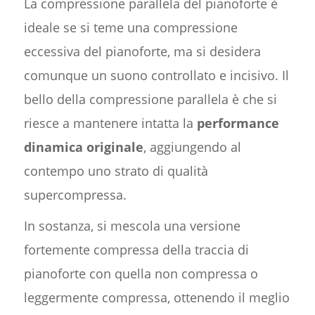
La compressione parallela del pianoforte è
ideale se si teme una compressione
eccessiva del pianoforte, ma si desidera
comunque un suono controllato e incisivo. Il
bello della compressione parallela è che si
riesce a mantenere intatta la
performance
dinamica originale
, aggiungendo al
contempo uno strato di qualità
supercompressa.
In sostanza, si mescola una versione
fortemente compressa della traccia di
pianoforte con quella non compressa o
leggermente compressa, ottenendo il meglio