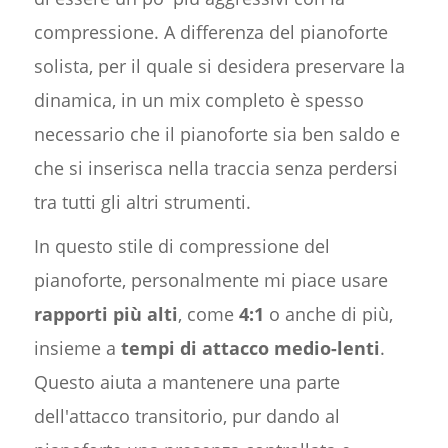
compressione. A differenza del pianoforte
solista, per il quale si desidera preservare la
dinamica, in un mix completo è spesso
necessario che il pianoforte sia ben saldo e
che si inserisca nella traccia senza perdersi
tra tutti gli altri strumenti.
In questo stile di compressione del
pianoforte, personalmente mi piace usare
rapporti più alti
, come
4:1
o anche di più,
insieme a
tempi di attacco medio-lenti
.
Questo aiuta a mantenere una parte
dell'attacco transitorio, pur dando al