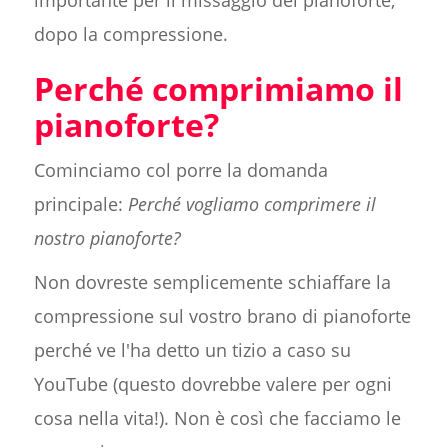
importante per il missaggio del pianoforte,
dopo la compressione.
Perché comprimiamo il
pianoforte?
Cominciamo col porre la domanda
principale:
Perché vogliamo comprimere il
nostro pianoforte?
Non dovreste semplicemente schiaffare la
compressione sul vostro brano di pianoforte
perché ve l'ha detto un tizio a caso su
YouTube (questo dovrebbe valere per ogni
cosa nella vita!). Non è così che facciamo le