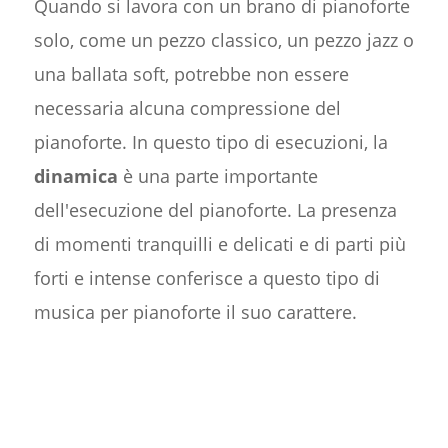
Quando si lavora con un brano di pianoforte
solo, come un pezzo classico, un pezzo jazz o
una ballata soft, potrebbe non essere
necessaria alcuna compressione del
pianoforte. In questo tipo di esecuzioni, la
dinamica
è una parte importante
dell'esecuzione del pianoforte. La presenza
di momenti tranquilli e delicati e di parti più
forti e intense conferisce a questo tipo di
musica per pianoforte il suo carattere.