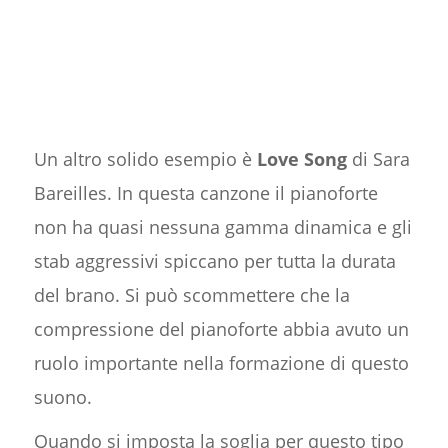
Un altro solido esempio è
Love Song
di Sara
Bareilles. In questa canzone il pianoforte
non ha quasi nessuna gamma dinamica e gli
stab aggressivi spiccano per tutta la durata
del brano. Si può scommettere che la
compressione del pianoforte abbia avuto un
ruolo importante nella formazione di questo
suono.
Quando si imposta la soglia per questo tipo