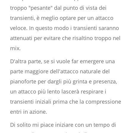
troppo "pesante" dal punto di vista dei
transienti, è meglio optare per un attacco
veloce. In questo modo i transienti saranno
attenuati per evitare che risaltino troppo nel
mix.
D'altra parte, se si vuole far emergere una
parte maggiore dell'attacco naturale del
pianoforte per dargli più grinta e presenza,
un attacco più lento lascerà respirare i
transienti iniziali prima che la compressione
entri in azione.
Di solito mi piace iniziare con un tempo di