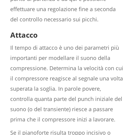
effettuare una regolazione fine a seconda
del controllo necessario sui picchi.
Attacco
Il tempo di attacco è uno dei parametri più
importanti per modellare il suono della
compressione. Determina la velocità con cui
il compressore reagisce al segnale una volta
superata la soglia. In parole povere,
controlla quanta parte del punch iniziale del
suono (o del transiente) riesce a passare
prima che il compressore inizi a lavorare.
Se il pianoforte risulta troppo incisivo o