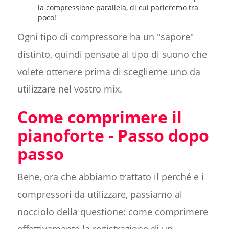
la compressione parallela, di cui parleremo tra
poco!
Ogni tipo di compressore ha un "sapore"
distinto, quindi pensate al tipo di suono che
volete ottenere prima di sceglierne uno da
utilizzare nel vostro mix.
Come comprimere il
pianoforte - Passo dopo
passo
Bene, ora che abbiamo trattato il perché e i
compressori da utilizzare, passiamo al
nocciolo della questione: come comprimere