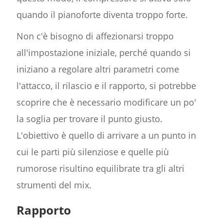
quando il pianoforte diventa troppo forte.
Non c'è bisogno di affezionarsi troppo
all'impostazione iniziale, perché quando si
iniziano a regolare altri parametri come
l'attacco, il rilascio e il rapporto, si potrebbe
scoprire che è necessario modificare un po'
la soglia per trovare il punto giusto.
L'obiettivo è quello di arrivare a un punto in
cui le parti più silenziose e quelle più
rumorose risultino equilibrate tra gli altri
strumenti del mix.
Rapporto