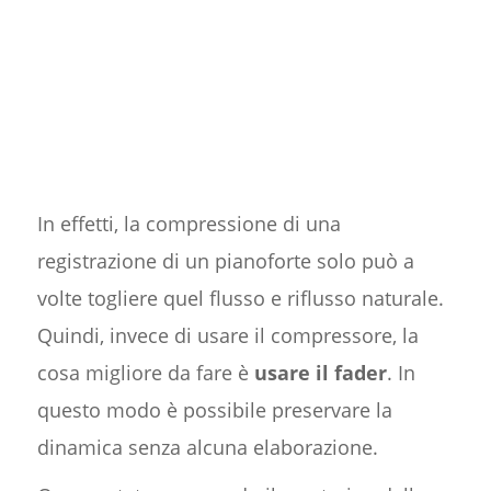
In effetti, la compressione di una
registrazione di un pianoforte solo può a
volte togliere quel flusso e riflusso naturale.
Quindi, invece di usare il compressore, la
cosa migliore da fare è
usare il fader
. In
questo modo è possibile preservare la
dinamica senza alcuna elaborazione.