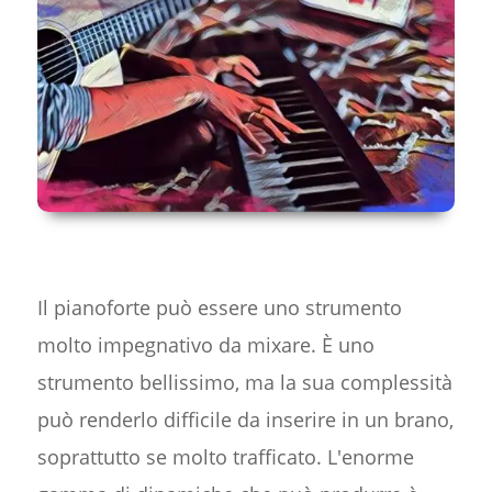
Il pianoforte può essere uno strumento
molto impegnativo da mixare. È uno
strumento bellissimo, ma la sua complessità
può renderlo difficile da inserire in un brano,
soprattutto se molto trafficato. L'enorme