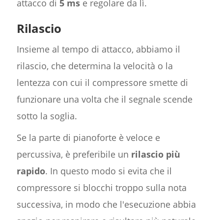
attacco di
5 ms
e regolare da lì.
Rilascio
Insieme al tempo di attacco, abbiamo il
rilascio, che determina la velocità o la
lentezza con cui il compressore smette di
funzionare una volta che il segnale scende
sotto la soglia.
Se la parte di pianoforte è veloce e
percussiva, è preferibile un
rilascio più
rapido
. In questo modo si evita che il
compressore si blocchi troppo sulla nota
successiva, in modo che l'esecuzione abbia