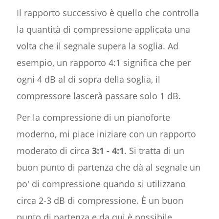
Il rapporto successivo è quello che controlla
la quantità di compressione applicata una
volta che il segnale supera la soglia. Ad
esempio, un rapporto 4:1 significa che per
ogni 4 dB al di sopra della soglia, il
compressore lascerà passare solo 1 dB.
Per la compressione di un pianoforte
moderno, mi piace iniziare con un rapporto
moderato di circa
3:1 - 4:1
. Si tratta di un
buon punto di partenza che dà al segnale un
po' di compressione quando si utilizzano
circa 2-3 dB di compressione. È un buon
punto di partenza e da qui è possibile