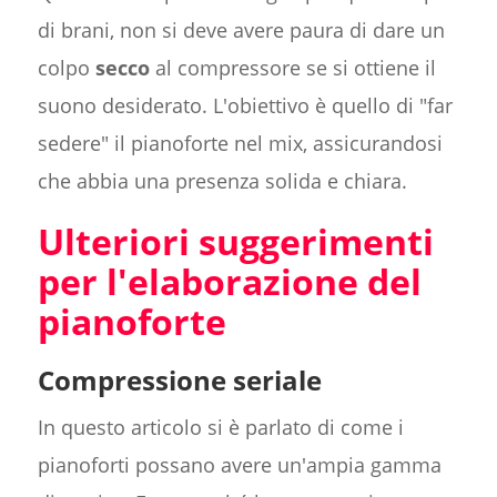
di brani, non si deve avere paura di dare un
colpo
secco
al compressore se si ottiene il
suono desiderato. L'obiettivo è quello di "far
sedere" il pianoforte nel mix, assicurandosi
che abbia una presenza solida e chiara.
Ulteriori suggerimenti
per l'elaborazione del
pianoforte
Compressione seriale
In questo articolo si è parlato di come i
pianoforti possano avere un'ampia gamma