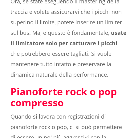
Ora, se state eseguendo il mastering della
traccia e volete assicurarvi che i picchi non
superino il limite, potete inserire un limiter
sul bus. Ma, e questo è fondamentale,
usate
il limitatore solo per catturare i picchi
che potrebbero essere tagliati. Si vuole
mantenere tutto intatto e preservare la
dinamica naturale della performance.
Pianoforte rock o pop
compresso
Quando si lavora con registrazioni di
pianoforte rock o pop, ci si può permettere
di essere un po' più aggressivi con la