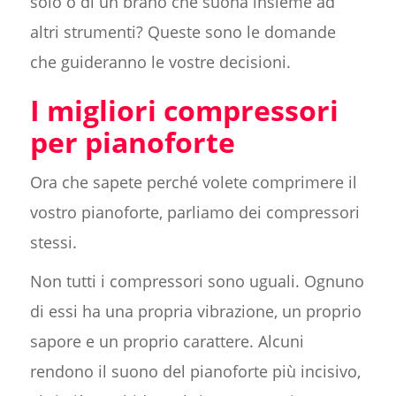
solo o di un brano che suona insieme ad
altri strumenti? Queste sono le domande
che guideranno le vostre decisioni.
I migliori compressori
per pianoforte
Ora che sapete perché volete comprimere il
vostro pianoforte, parliamo dei compressori
stessi.
Non tutti i compressori sono uguali. Ognuno
di essi ha una propria vibrazione, un proprio
sapore e un proprio carattere. Alcuni
rendono il suono del pianoforte più incisivo,