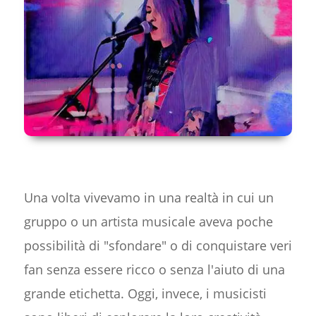
Una volta vivevamo in una realtà in cui un
gruppo o un artista musicale aveva poche
possibilità di "sfondare" o di conquistare veri
fan senza essere ricco o senza l'aiuto di una
grande etichetta. Oggi, invece, i musicisti