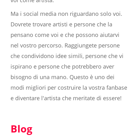
Ma i social media non riguardano solo voi.
Dovrete trovare artisti e persone che la
pensano come voi e che possono aiutarvi
nel vostro percorso. Raggiungete persone
che condividono idee simili, persone che vi
ispirano e persone che potrebbero aver
bisogno di una mano. Questo è uno dei
modi migliori per costruire la vostra fanbase
e diventare l'artista che meritate di essere!
Blog