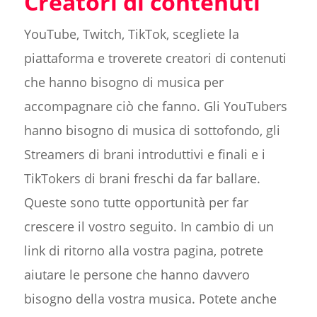
Creatori di contenuti
YouTube, Twitch, TikTok, scegliete la
piattaforma e troverete creatori di contenuti
che hanno bisogno di musica per
accompagnare ciò che fanno. Gli YouTubers
hanno bisogno di musica di sottofondo, gli
Streamers di brani introduttivi e finali e i
TikTokers di brani freschi da far ballare.
Queste sono tutte opportunità per far
crescere il vostro seguito. In cambio di un
link di ritorno alla vostra pagina, potrete
aiutare le persone che hanno davvero
bisogno della vostra musica. Potete anche