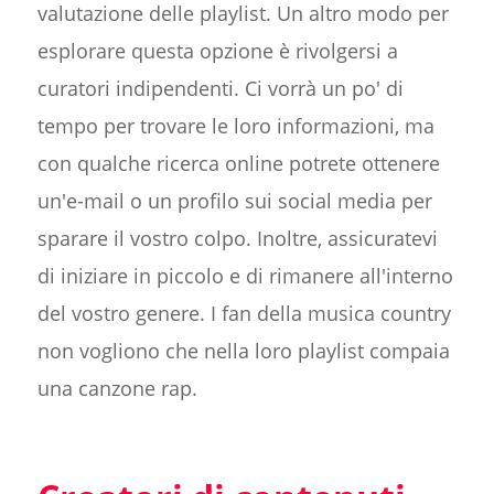
valutazione delle playlist. Un altro modo per
esplorare questa opzione è rivolgersi a
curatori indipendenti. Ci vorrà un po' di
tempo per trovare le loro informazioni, ma
con qualche ricerca online potrete ottenere
un'e-mail o un profilo sui social media per
sparare il vostro colpo. Inoltre, assicuratevi
di iniziare in piccolo e di rimanere all'interno
del vostro genere. I fan della musica country
non vogliono che nella loro playlist compaia
una canzone rap.