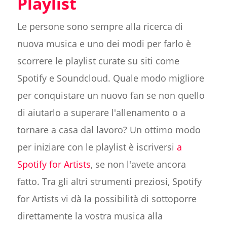
Playlist
Le persone sono sempre alla ricerca di
nuova musica e uno dei modi per farlo è
scorrere le playlist curate su siti come
Spotify e Soundcloud. Quale modo migliore
per conquistare un nuovo fan se non quello
di aiutarlo a superare l'allenamento o a
tornare a casa dal lavoro? Un ottimo modo
per iniziare con le playlist è iscriversi
a
Spotify for Artists
, se non l'avete ancora
fatto. Tra gli altri strumenti preziosi, Spotify
for Artists vi dà la possibilità di sottoporre
direttamente la vostra musica alla