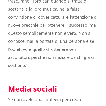
trascurano i loro cari quando si tratta di
sostenere la loro musica, nella falsa
convinzione di dover catturare l'attenzione di
nuove orecchie per ottenere il successo, ma
questo semplicemente non è vero. Non si
conosce mai la portata di una persona e se
l'obiettivo è quello di ottenere veri
ascoltatori, perché non iniziare da chi già ci
sostiene?
Media sociali
Se non avete una strategia per creare