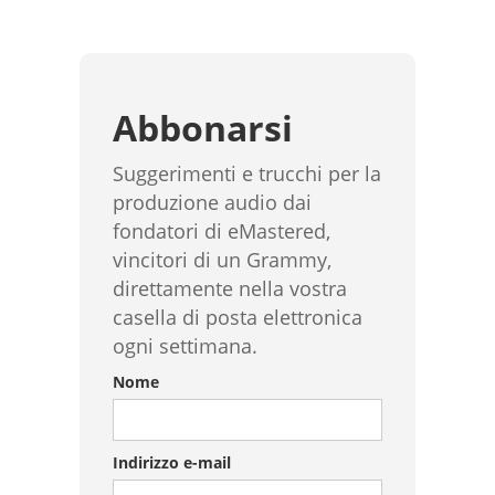
Abbonarsi
Suggerimenti e trucchi per la
produzione audio dai
fondatori di eMastered,
vincitori di un Grammy,
direttamente nella vostra
casella di posta elettronica
ogni settimana.
Nome
Indirizzo e-mail