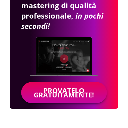
mastering di qualità
professionale,
in pochi
secondi!
PROVATELO
GRATUITAMENTE!