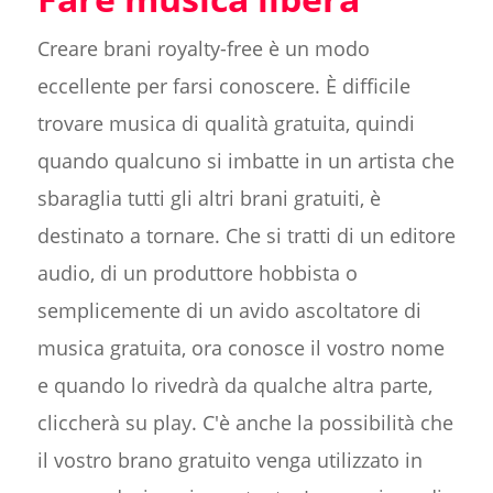
Creare brani royalty-free è un modo
eccellente per farsi conoscere. È difficile
trovare musica di qualità gratuita, quindi
quando qualcuno si imbatte in un artista che
sbaraglia tutti gli altri brani gratuiti, è
destinato a tornare. Che si tratti di un editore
audio, di un produttore hobbista o
semplicemente di un avido ascoltatore di
musica gratuita, ora conosce il vostro nome
e quando lo rivedrà da qualche altra parte,
cliccherà su play. C'è anche la possibilità che
il vostro brano gratuito venga utilizzato in