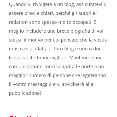
Quando vi rivolgete a un blog, assicuratevi di
essere brevi e chiari, perché gli autori e i
redattori sono spesso molto occupati. È
meglio includere una breve biografia di voi
stessi, il motivo per cui pensate che la vostra
musica sia adatta al loro blog e uno o due
link ai vostri brani migliori. Mantenere una
comunicazione concisa aprirà le porte a un
maggior numero di persone che leggeranno
il vostro messaggio e vi avvicinerà alla
pubblicazione!