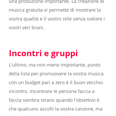
una produzione importante. La creazione di
musica gratuita vi permette di mostrare la
vostra qualità e il vostro stile senza svelare i
vostri veri brani.
Incontri e gruppi
L'ultimo, ma non meno importante, punto
della lista per promuovere la vostra musica
con un budget pari a zero è il buon vecchio
incontro. Incontrare le persone faccia a
faccia sembra strano quando l'obiettivo è
che qualcuno ascolti la vostra canzone, ma