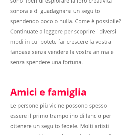
sono liberi di esplorare la loro creatività
sonora e di guadagnarsi un seguito
spendendo poco o nulla. Come è possibile?
Continuate a leggere per scoprire i diversi
modi in cui potete far crescere la vostra
fanbase senza vendere la vostra anima e
senza spendere una fortuna.
Amici e famiglia
Le persone più vicine possono spesso
essere il primo trampolino di lancio per
ottenere un seguito fedele. Molti artisti