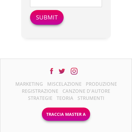
MARKETING
MISCELAZIONE
PRODUZIONE
REGISTRAZIONE
CANZONE D'AUTORE
STRATEGIE
TEORIA
STRUMENTI
TRACCIA MASTER A