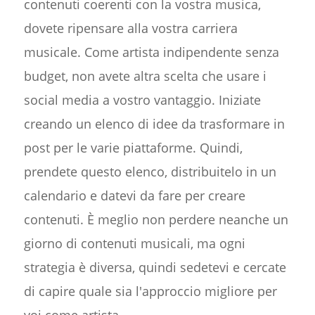
contenuti coerenti con la vostra musica,
dovete ripensare alla vostra carriera
musicale. Come artista indipendente senza
budget, non avete altra scelta che usare i
social media a vostro vantaggio. Iniziate
creando un elenco di idee da trasformare in
post per le varie piattaforme. Quindi,
prendete questo elenco, distribuitelo in un
calendario e datevi da fare per creare
contenuti. È meglio non perdere neanche un
giorno di contenuti musicali, ma ogni
strategia è diversa, quindi sedetevi e cercate
di capire quale sia l'approccio migliore per
voi come artista.