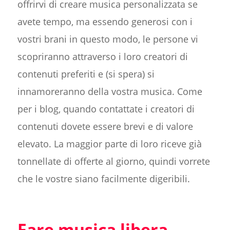
offrirvi di creare musica personalizzata se
avete tempo, ma essendo generosi con i
vostri brani in questo modo, le persone vi
scopriranno attraverso i loro creatori di
contenuti preferiti e (si spera) si
innamoreranno della vostra musica. Come
per i blog, quando contattate i creatori di
contenuti dovete essere brevi e di valore
elevato. La maggior parte di loro riceve già
tonnellate di offerte al giorno, quindi vorrete
che le vostre siano facilmente digeribili.
Fare musica libera