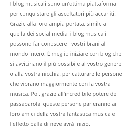
I blog musicali sono un'ottima piattaforma
per conquistare gli ascoltatori più accaniti.
Grazie alla loro ampia portata, simile a
quella dei social media, i blog musicali
possono far conoscere i vostri brani al
mondo intero. È meglio iniziare con blog che
si avvicinano il più possibile al vostro genere
o alla vostra nicchia, per catturare le persone
che vibrano maggiormente con la vostra
musica. Poi, grazie all'incredibile potere del
passaparola, queste persone parleranno ai
loro amici della vostra fantastica musica e
l'effetto palla di neve avrà inizio.