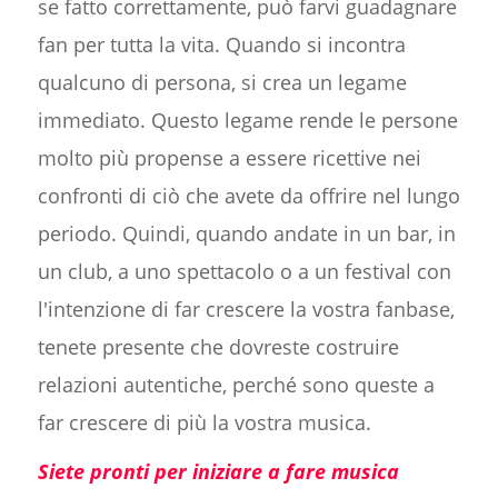
se fatto correttamente, può farvi guadagnare
fan per tutta la vita. Quando si incontra
qualcuno di persona, si crea un legame
immediato. Questo legame rende le persone
molto più propense a essere ricettive nei
confronti di ciò che avete da offrire nel lungo
periodo. Quindi, quando andate in un bar, in
un club, a uno spettacolo o a un festival con
l'intenzione di far crescere la vostra fanbase,
tenete presente che dovreste costruire
relazioni autentiche, perché sono queste a
far crescere di più la vostra musica.
Siete pronti per iniziare a fare musica