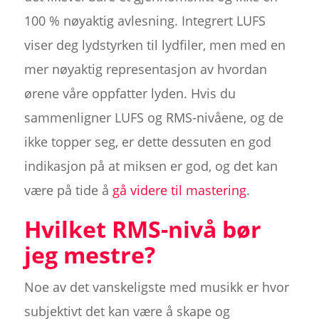
100 % nøyaktig avlesning. Integrert LUFS
viser deg lydstyrken til lydfiler, men med en
mer nøyaktig representasjon av hvordan
ørene våre oppfatter lyden. Hvis du
sammenligner LUFS og RMS-nivåene, og de
ikke topper seg, er dette dessuten en god
indikasjon på at miksen er god, og det kan
være på tide å
gå videre til mastering
.
Hvilket RMS-nivå bør
jeg mestre?
Noe av det vanskeligste med musikk er hvor
subjektivt det kan være å skape og