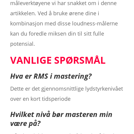
måleverktøyene vi har snakket om i denne
artikkelen. Ved å bruke ørene dine i
kombinasjon med disse loudness-målerne
kan du foredle miksen din til sitt fulle
potensial.
VANLIGE SPØRSMÅL
Hva er RMS i mastering?
Dette er det gjennomsnittlige lydstyrkenivået
over en kort tidsperiode
Hvilket nivå bør masteren min
være på?