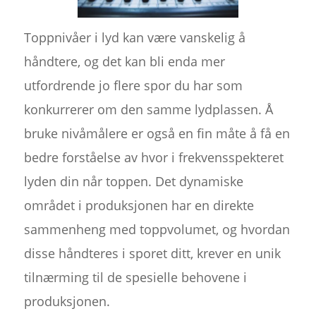
Toppnivåer i lyd kan være vanskelig å
håndtere, og det kan bli enda mer
utfordrende jo flere spor du har som
konkurrerer om den samme lydplassen. Å
bruke nivåmålere er også en fin måte å få en
bedre forståelse av hvor i frekvensspekteret
lyden din når toppen. Det dynamiske
området i produksjonen har en direkte
sammenheng med toppvolumet, og hvordan
disse håndteres i sporet ditt, krever en unik
tilnærming til de spesielle behovene i
produksjonen.