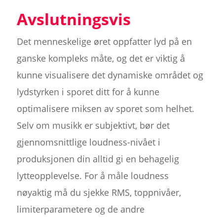
Avslutningsvis
Det menneskelige øret oppfatter lyd på en
ganske kompleks måte, og det er viktig å
kunne visualisere det dynamiske området og
lydstyrken i sporet ditt for å kunne
optimalisere miksen av sporet som helhet.
Selv om musikk er subjektivt, bør det
gjennomsnittlige loudness-nivået i
produksjonen din alltid gi en behagelig
lytteopplevelse. For å måle loudness
nøyaktig må du sjekke RMS, toppnivåer,
limiterparametere og de andre