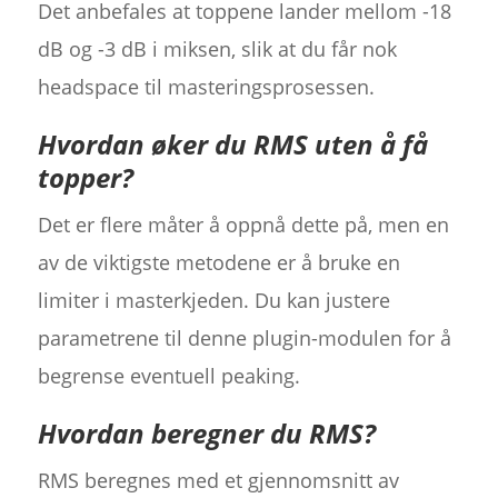
Det anbefales at toppene lander mellom -18
dB og -3 dB i miksen, slik at du får nok
headspace til masteringsprosessen.
Hvordan øker du RMS uten å få
topper?
Det er flere måter å oppnå dette på, men en
av de viktigste metodene er å bruke en
limiter i masterkjeden. Du kan justere
parametrene til denne plugin-modulen for å
begrense eventuell peaking.
Hvordan beregner du RMS?
RMS beregnes med et gjennomsnitt av