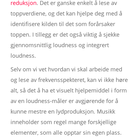
reduksjon
. Det er ganske enkelt å lese av
toppverdiene, og det kan hjelpe deg med å
identifisere kilden til det som forårsaker
toppen. I tillegg er det også viktig å sjekke
gjennomsnittlig loudness og integrert
loudness.
Selv om vi vet hvordan vi skal arbeide med
og lese av frekvensspekteret, kan vi ikke høre
alt, så det å ha et visuelt hjelpemiddel i form
av en loudness-måler er avgjørende for å
kunne mestre en lydproduksjon. Musikk
inneholder som regel mange forskjellige
elementer, som alle opptar sin egen plass.