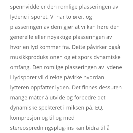
spennvidde er den romlige plasseringen av
lydene i sporet. Vi har to ører, og
plasseringen av dem gjør at vi kan høre den
generelle eller nøyaktige plasseringen av
hvor en lyd kommer fra. Dette påvirker også
musikkproduksjonen og et spors dynamiske
omfang. Den romlige plasseringen av lydene
i lydsporet vil direkte påvirke hvordan
lytteren oppfatter lyden. Det finnes dessuten
mange måter å utvide og forbedre det
dynamiske spekteret i miksen på. EQ,
kompresjon og til og med
stereospredningsplug-ins kan bidra til å