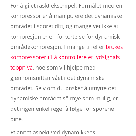
For å gi et raskt eksempel: Formålet med en
kompressor er å manipulere det dynamiske
området i sporet ditt, og mange vet ikke at
kompresjon er en forkortelse for dynamisk
områdekompresjon. I mange tilfeller
brukes
kompressorer til å kontrollere et lydsignals
toppnivå
, noe som vil hjelpe med
gjennomsnittsnivået i det dynamiske
området. Selv om du ønsker å utnytte det
dynamiske området så mye som mulig, er
det ingen enkel regel å følge for sporene
dine.
Et annet aspekt ved dynamikkens