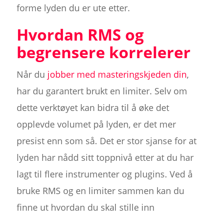
forme lyden du er ute etter.
Hvordan RMS og
begrensere korrelerer
Når du
jobber med masteringskjeden din
,
har du garantert brukt en limiter. Selv om
dette verktøyet kan bidra til å øke det
opplevde volumet på lyden, er det mer
presist enn som så. Det er stor sjanse for at
lyden har nådd sitt toppnivå etter at du har
lagt til flere instrumenter og plugins. Ved å
bruke RMS og en limiter sammen kan du
finne ut hvordan du skal stille inn