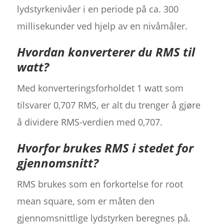
lydstyrkenivåer i en periode på ca. 300
millisekunder ved hjelp av en nivåmåler.
Hvordan konverterer du RMS til
watt?
Med konverteringsforholdet 1 watt som
tilsvarer 0,707 RMS, er alt du trenger å gjøre
å dividere RMS-verdien med 0,707.
Hvorfor brukes RMS i stedet for
gjennomsnitt?
RMS brukes som en forkortelse for root
mean square, som er måten den
gjennomsnittlige lydstyrken beregnes på.