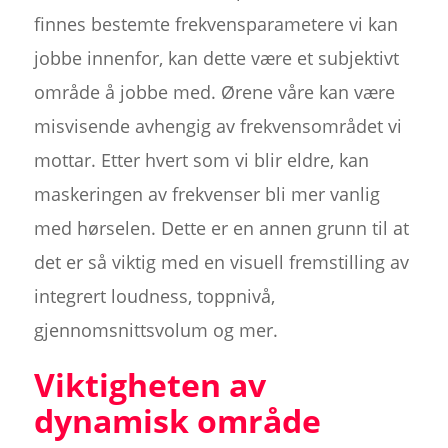
finnes bestemte frekvensparametere vi kan
jobbe innenfor, kan dette være et subjektivt
område å jobbe med. Ørene våre kan være
misvisende avhengig av frekvensområdet vi
mottar. Etter hvert som vi blir eldre, kan
maskeringen av frekvenser bli mer vanlig
med hørselen. Dette er en annen grunn til at
det er så viktig med en visuell fremstilling av
integrert loudness, toppnivå,
gjennomsnittsvolum og mer.
Viktigheten av
dynamisk område