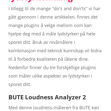
I tillegg til de mange "do's and don'ts" vi har
gått gjennom i denne artikkelen, finnes det
mange plugins å velge mellom som kan
hjelpe deg med å måle lydstyrken på hele
sporet ditt. Bruk av nivåmålere i
kombinasjon med teknisk kunnskap vil bidra
til å forbedre kvaliteten på låtene dine.
Nedenfor finner du tre forskjellige plugins
som måler ulike aspekter av lydstyrken i
sporet ditt.
BUTE Loudness Analyzer 2
Med denne loudness-måleren fra BUTE kan