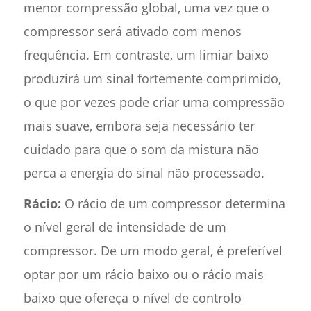
menor compressão global, uma vez que o
compressor será ativado com menos
frequência. Em contraste, um limiar baixo
produzirá um sinal fortemente comprimido,
o que por vezes pode criar uma compressão
mais suave, embora seja necessário ter
cuidado para que o som da mistura não
perca a energia do sinal não processado.
Rácio:
O rácio de um compressor determina
o nível geral de intensidade de um
compressor. De um modo geral, é preferível
optar por um rácio baixo ou o rácio mais
baixo que ofereça o nível de controlo