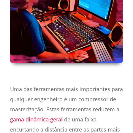
Uma das ferramentas mais importantes para
qualquer engenheiro é um compressor de
masterização. Estas ferramentas reduzem a
gama dinâmica geral
de uma faixa,
encurtando a distância entre as partes mais