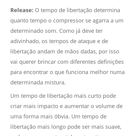
Release:
O tempo de libertação determina
quanto tempo o compressor se agarra a um
determinado som. Como já deve ter
adivinhado, os tempos de ataque e de
libertação andam de mãos dadas, por isso
vai querer brincar com diferentes definições
para encontrar o que funciona melhor numa
determinada mistura.
Um tempo de libertação mais curto pode
criar mais impacto e aumentar o volume de
uma forma mais óbvia. Um tempo de
libertação mais longo pode ser mais suave,