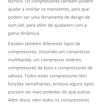
técnico. Os compressores também podem
ajudar a moldar os transientes, pelo que
podem ser uma ferramenta de design de
som útil, para além de ajudarem com a
gama dinâmica.
Existem também diferentes tipos de
compressores, incluindo um compressor
multibanda, um compressor estéreo,
compressores de buss e compressores de
válvula. Todos estes compressores têm
funções semelhantes, embora alguns tipos
possam ser mais potentes do que outros.
Além disso, nem todos os compressores