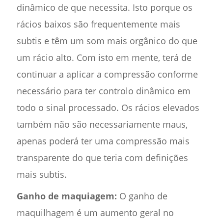
dinâmico de que necessita. Isto porque os
rácios baixos são frequentemente mais
subtis e têm um som mais orgânico do que
um rácio alto. Com isto em mente, terá de
continuar a aplicar a compressão conforme
necessário para ter controlo dinâmico em
todo o sinal processado. Os rácios elevados
também não são necessariamente maus,
apenas poderá ter uma compressão mais
transparente do que teria com definições
mais subtis.
Ganho de maquiagem:
O ganho de
maquilhagem é um aumento geral no