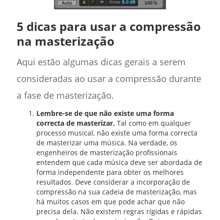
5 dicas para usar a compressão
na masterização
Aqui estão algumas dicas gerais a serem
consideradas ao usar a compressão durante
a fase de masterização.
Lembre-se de que não existe uma forma
correcta de masterizar.
Tal como em qualquer
processo musical, não existe uma forma correcta
de masterizar uma música. Na verdade, os
engenheiros de masterização profissionais
entendem que cada música deve ser abordada de
forma independente para obter os melhores
resultados. Deve considerar a incorporação de
compressão na sua cadeia de masterização, mas
há muitos casos em que pode achar que não
precisa dela. Não existem regras rígidas e rápidas