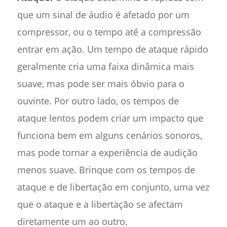
que um sinal de áudio é afetado por um
compressor, ou o tempo até a compressão
entrar em ação. Um tempo de ataque rápido
geralmente cria uma faixa dinâmica mais
suave, mas pode ser mais óbvio para o
ouvinte. Por outro lado, os tempos de
ataque lentos podem criar um impacto que
funciona bem em alguns cenários sonoros,
mas pode tornar a experiência de audição
menos suave. Brinque com os tempos de
ataque e de libertação em conjunto, uma vez
que o ataque e a libertação se afectam
diretamente um ao outro.