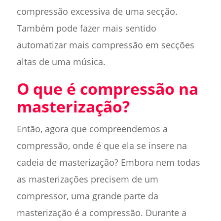
compressão excessiva de uma secção.
Também pode fazer mais sentido
automatizar mais compressão em secções
altas de uma música.
O que é compressão na
masterização?
Então, agora que compreendemos a
compressão, onde é que ela se insere na
cadeia de masterização? Embora nem todas
as masterizações precisem de um
compressor, uma grande parte da
masterização é a compressão. Durante a