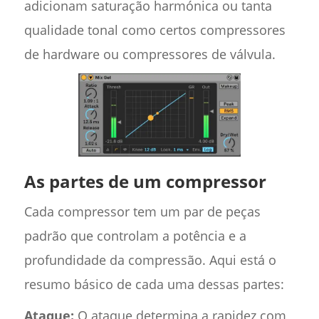
adicionam saturação harmónica ou tanta
qualidade tonal como certos compressores
de hardware ou compressores de válvula.
As partes de um compressor
Cada compressor tem um par de peças
padrão que controlam a potência e a
profundidade da compressão. Aqui está o
resumo básico de cada uma dessas partes:
Ataque:
O ataque determina a rapidez com