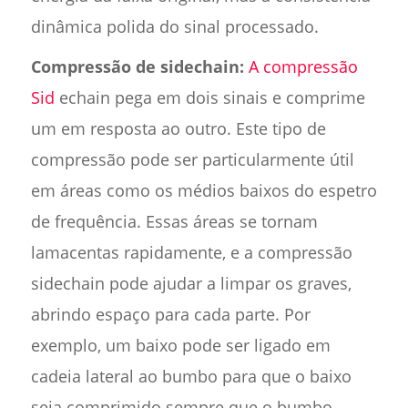
dinâmica polida do sinal processado.
Compressão de sidechain:
A compressão
Sid
echain pega em dois sinais e comprime
um em resposta ao outro. Este tipo de
compressão pode ser particularmente útil
em áreas como os médios baixos do espetro
de frequência. Essas áreas se tornam
lamacentas rapidamente, e a compressão
sidechain pode ajudar a limpar os graves,
abrindo espaço para cada parte. Por
exemplo, um baixo pode ser ligado em
cadeia lateral ao bumbo para que o baixo
seja comprimido sempre que o bumbo