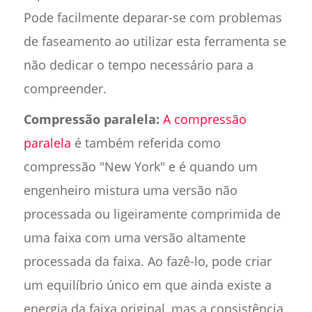
Pode facilmente deparar-se com problemas
de faseamento ao utilizar esta ferramenta se
não dedicar o tempo necessário para a
compreender.
Compressão paralela:
A compressão
paralela
é também referida como
compressão "New York" e é quando um
engenheiro mistura uma versão não
processada ou ligeiramente comprimida de
uma faixa com uma versão altamente
processada da faixa. Ao fazê-lo, pode criar
um equilíbrio único em que ainda existe a
energia da faixa original, mas a consistência