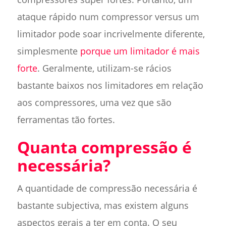
ataque rápido num compressor versus um
limitador pode soar incrivelmente diferente,
simplesmente
porque um limitador é mais
forte
. Geralmente, utilizam-se rácios
bastante baixos nos limitadores em relação
aos compressores, uma vez que são
ferramentas tão fortes.
Quanta compressão é
necessária?
A quantidade de compressão necessária é
bastante subjectiva, mas existem alguns
aspectos gerais a ter em conta. O seu