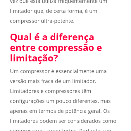
vez que esta utiliza frequentemente um
limitador que, de certa forma, é um
compressor ultra-potente.
Qual é a diferença
entre compressão e
limitação?
Um compressor é essencialmente uma
versão mais fraca de um limitador.
Limitadores e compressores têm
configurações um pouco diferentes, mas
apenas em termos de potência geral. Os
limitadores podem ser considerados como
compressores super fortes. Portanto, um