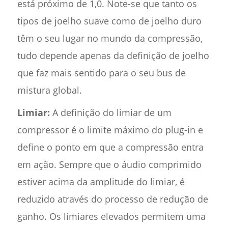
está próximo de 1,0. Note-se que tanto os
tipos de joelho suave como de joelho duro
têm o seu lugar no mundo da compressão,
tudo depende apenas da definição de joelho
que faz mais sentido para o seu bus de
mistura global.
Limiar:
A definição do limiar de um
compressor é o limite máximo do plug-in e
define o ponto em que a compressão entra
em ação. Sempre que o áudio comprimido
estiver acima da amplitude do limiar, é
reduzido através do processo de redução de
ganho. Os limiares elevados permitem uma