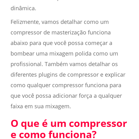
dinâmica.
Felizmente, vamos detalhar como um
compressor de masterização funciona
abaixo para que você possa começar a
bombear uma mixagem polida como um
profissional. Também vamos detalhar os
diferentes plugins de compressor e explicar
como qualquer compressor funciona para
que você possa adicionar força a qualquer
faixa em sua mixagem.
O que é um compressor
e como funciona?