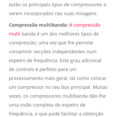
estão os principais tipos de compressores a
serem incorporados nas suas mixagens.
Compressão multibanda:
A compressão
multi
banda é um dos melhores tipos de
compressão, uma vez que lhe permite
comprimir secções independentes num
espetro de frequência. Este grau adicional
de controlo é perfeito para um
processamento mais geral, tal como colocar
um compressor no seu bus principal. Muitas
vezes, os compressores multibanda dão-lhe
uma visão completa do espetro de
frequência, o que pode facilitar a obtenção