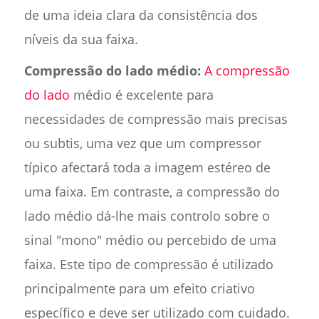
de uma ideia clara da consistência dos
níveis da sua faixa.
Compressão do lado médio:
A compressão
do lado
médio é excelente para
necessidades de compressão mais precisas
ou subtis, uma vez que um compressor
típico afectará toda a imagem estéreo de
uma faixa. Em contraste, a compressão do
lado médio dá-lhe mais controlo sobre o
sinal "mono" médio ou percebido de uma
faixa. Este tipo de compressão é utilizado
principalmente para um efeito criativo
específico e deve ser utilizado com cuidado.