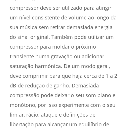
compressor deve ser utilizado para atingir
um nível consistente de volume ao longo da
sua música sem retirar demasiada energia
do sinal original. Também pode utilizar um
compressor para moldar o próximo
transiente numa gravação ou adicionar
saturação harmónica. De um modo geral,
deve comprimir para que haja cerca de 1 a 2
dB de redução de ganho. Demasiada
compressão pode deixar o seu som plano e
monótono, por isso experimente com o seu
limiar, rácio, ataque e definições de
libertação para alcançar um equilíbrio de