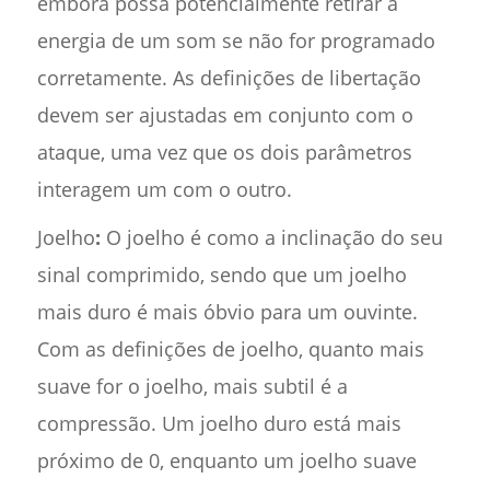
embora possa potencialmente retirar a
energia de um som se não for programado
corretamente. As definições de libertação
devem ser ajustadas em conjunto com o
ataque, uma vez que os dois parâmetros
interagem um com o outro.
Joelho
:
O joelho é como a inclinação do seu
sinal comprimido, sendo que um joelho
mais duro é mais óbvio para um ouvinte.
Com as definições de joelho, quanto mais
suave for o joelho, mais subtil é a
compressão. Um joelho duro está mais
próximo de 0, enquanto um joelho suave