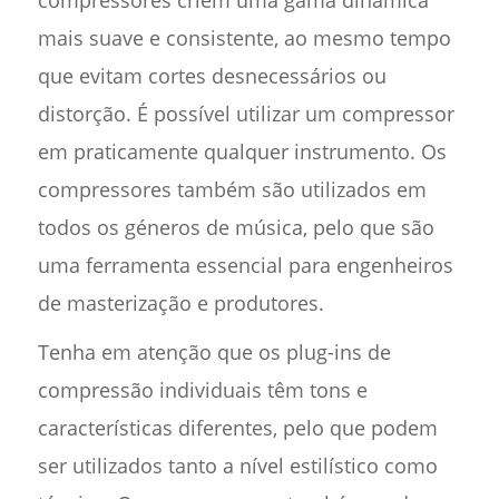
mais suave e consistente, ao mesmo tempo
que evitam cortes desnecessários ou
distorção. É possível utilizar um compressor
em praticamente qualquer instrumento. Os
compressores também são utilizados em
todos os géneros de música, pelo que são
uma ferramenta essencial para engenheiros
de masterização e produtores.
Tenha em atenção que os plug-ins de
compressão individuais têm tons e
características diferentes, pelo que podem
ser utilizados tanto a nível estilístico como