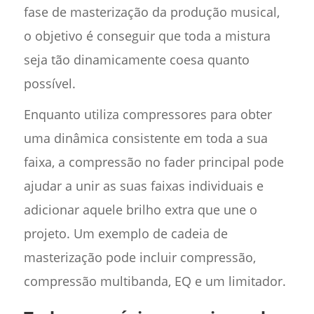
fase de masterização da produção musical,
o objetivo é conseguir que toda a mistura
seja tão dinamicamente coesa quanto
possível.
Enquanto utiliza compressores para obter
uma dinâmica consistente em toda a sua
faixa, a compressão no fader principal pode
ajudar a unir as suas faixas individuais e
adicionar aquele brilho extra que une o
projeto. Um exemplo de cadeia de
masterização pode incluir compressão,
compressão multibanda, EQ e um limitador.