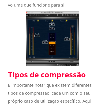
volume que funcione para si.
Tipos de compressão
É importante notar que existem diferentes
tipos de compressão, cada um com o seu
próprio caso de utilização específico. Aqui