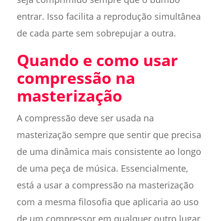
entrar. Isso facilita a reprodução simultânea
de cada parte sem sobrepujar a outra.
Quando e como usar
compressão na
masterização
A compressão deve ser usada na
masterização sempre que sentir que precisa
de uma dinâmica mais consistente ao longo
de uma peça de música. Essencialmente,
está a usar a compressão na masterização
com a mesma filosofia que aplicaria ao uso
de um compressor em qualquer outro lugar.