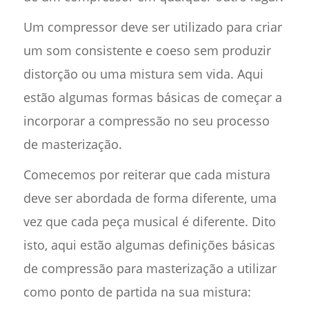
Um compressor deve ser utilizado para criar
um som consistente e coeso sem produzir
distorção ou uma mistura sem vida. Aqui
estão algumas formas básicas de começar a
incorporar a compressão no seu processo
de masterização.
Comecemos por reiterar que cada mistura
deve ser abordada de forma diferente, uma
vez que cada peça musical é diferente. Dito
isto, aqui estão algumas definições básicas
de compressão para masterização a utilizar
como ponto de partida na sua mistura: