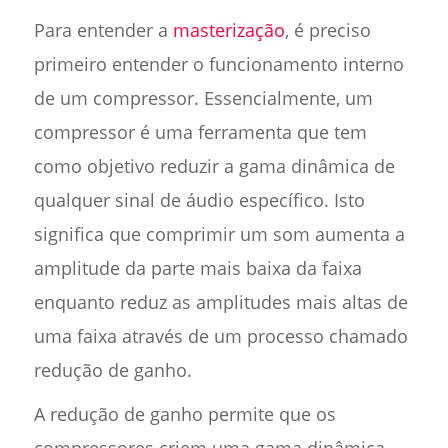
Para entender a
masterização
, é preciso
primeiro entender o funcionamento interno
de um compressor. Essencialmente, um
compressor é uma ferramenta que tem
como objetivo reduzir a gama dinâmica de
qualquer sinal de áudio específico. Isto
significa que comprimir um som aumenta a
amplitude da parte mais baixa da faixa
enquanto reduz as amplitudes mais altas de
uma faixa através de um processo chamado
redução de ganho.
A redução de ganho permite que os
compressores criem uma gama dinâmica