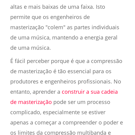
altas e mais baixas de uma faixa. Isto
permite que os engenheiros de
masterização "colem" as partes individuais
de uma música, mantendo a energia geral
de uma música.
É fácil perceber porque é que a compressão
de masterização é tão essencial para os
produtores e engenheiros profissionais. No
entanto, aprender a
construir a sua cadeia
de masterização
pode ser um processo
complicado, especialmente se estiver
apenas a começar a compreender o poder e
os limites da compressão multibanda e