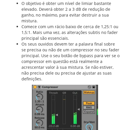
O objetivo é obter um nível de limiar bastante
elevado. Deverá obter 2 a 3 dB de redução de
ganho, no máximo, para evitar destruir a sua
mistura.
Comece com um rácio baixo de cerca de 1,25:1 ou
1,5:1. Mais uma vez, as alterações subtis no fader
principal são essenciais.
Os seus ouvidos devem ter a palavra final sobre
se precisa ou não de um compressor no seu fader
principal. Use o seu botão de bypass para ver se o
compressor em questão está realmente a
acrescentar valor à sua mistura. Se não estiver,
não precisa dele ou precisa de ajustar as suas
definições.