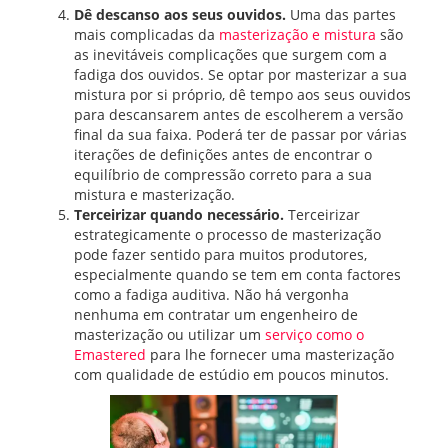
Dê descanso aos seus ouvidos.
Uma das partes
mais complicadas da
masterização e mistura
são
as inevitáveis complicações que surgem com a
fadiga dos ouvidos. Se optar por masterizar a sua
mistura por si próprio, dê tempo aos seus ouvidos
para descansarem antes de escolherem a versão
final da sua faixa. Poderá ter de passar por várias
iterações de definições antes de encontrar o
equilíbrio de compressão correto para a sua
mistura e masterização.
Terceirizar quando necessário.
Terceirizar
estrategicamente o processo de masterização
pode fazer sentido para muitos produtores,
especialmente quando se tem em conta factores
como a fadiga auditiva. Não há vergonha
nenhuma em contratar um engenheiro de
masterização ou utilizar um
serviço como o
Emastered
para lhe fornecer uma masterização
com qualidade de estúdio em poucos minutos.