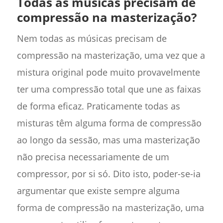
Todas as músicas precisam de
compressão na masterização?
Nem todas as músicas precisam de
compressão na masterização, uma vez que a
mistura original pode muito provavelmente
ter uma compressão total que une as faixas
de forma eficaz. Praticamente todas as
misturas têm alguma forma de compressão
ao longo da sessão, mas uma masterização
não precisa necessariamente de um
compressor, por si só. Dito isto, poder-se-ia
argumentar que existe sempre alguma
forma de compressão na masterização, uma