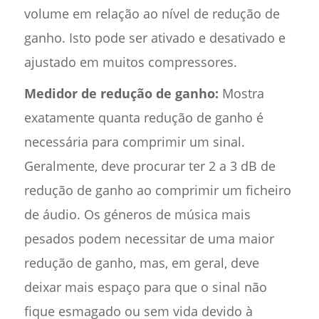
volume em relação ao nível de redução de
ganho. Isto pode ser ativado e desativado e
ajustado em muitos compressores.
Medidor de redução de ganho:
Mostra
exatamente quanta redução de ganho é
necessária para comprimir um sinal.
Geralmente, deve procurar ter 2 a 3 dB de
redução de ganho ao comprimir um ficheiro
de áudio. Os géneros de música mais
pesados podem necessitar de uma maior
redução de ganho, mas, em geral, deve
deixar mais espaço para que o sinal não
fique esmagado ou sem vida devido à