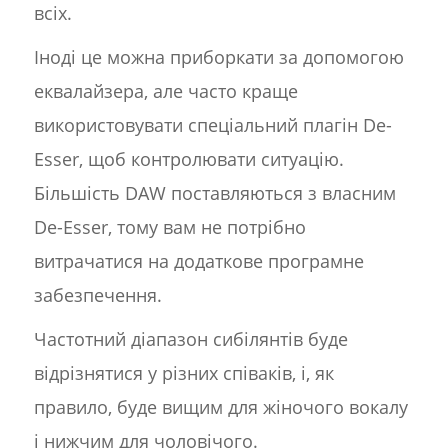
всіх.
Іноді це можна приборкати за допомогою
еквалайзера, але часто краще
використовувати спеціальний плагін De-
Esser, щоб контролювати ситуацію.
Більшість DAW поставляються з власним
De-Esser, тому вам не потрібно
витрачатися на додаткове програмне
забезпечення.
Частотний діапазон сибілянтів буде
відрізнятися у різних співаків, і, як
правило, буде вищим для жіночого вокалу
і нижчим для чоловічого.