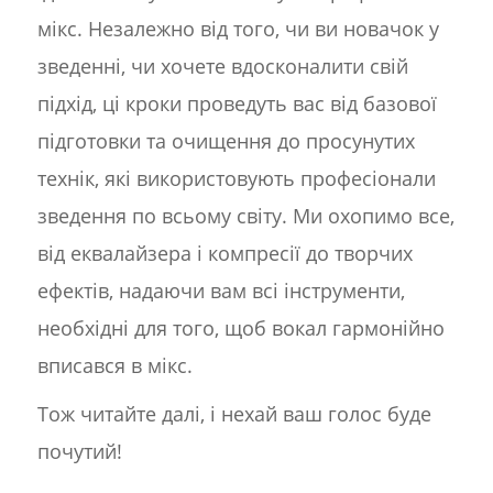
мікс. Незалежно від того, чи ви новачок у
зведенні, чи хочете вдосконалити свій
підхід, ці кроки проведуть вас від базової
підготовки та очищення до просунутих
технік, які використовують професіонали
зведення по всьому світу. Ми охопимо все,
від еквалайзера і компресії до творчих
ефектів, надаючи вам всі інструменти,
необхідні для того, щоб вокал гармонійно
вписався в мікс.
Тож читайте далі, і нехай ваш голос буде
почутий!