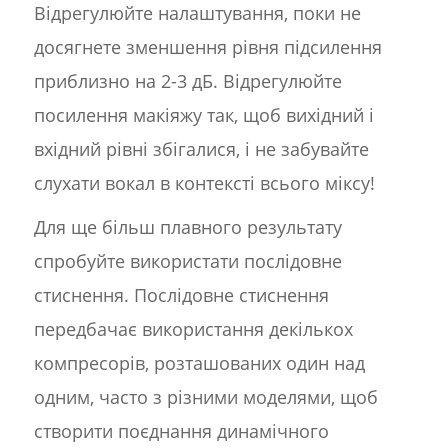
Відрегулюйте налаштування, поки не
досягнете зменшення рівня підсилення
приблизно на 2-3 дБ. Відрегулюйте
посилення макіяжу так, щоб вихідний і
вхідний рівні збігалися, і не забувайте
слухати вокал в контексті всього міксу!
Для ще більш плавного результату
спробуйте використати послідовне
стиснення. Послідовне стиснення
передбачає використання декількох
компресорів, розташованих один над
одним, часто з різними моделями, щоб
створити поєднання динамічного