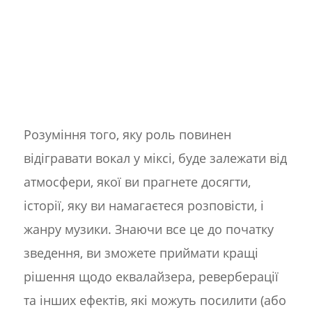
Розуміння того, яку роль повинен
відігравати вокал у міксі, буде залежати від
атмосфери, якої ви прагнете досягти,
історії, яку ви намагаєтеся розповісти, і
жанру музики. Знаючи все це до початку
зведення, ви зможете приймати кращі
рішення щодо еквалайзера, реверберації
та інших ефектів, які можуть посилити (або