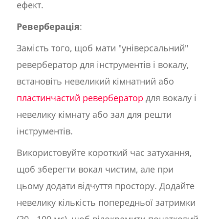
ефект.
Реверберація
:
Замість того, щоб мати "універсальний"
ревербератор для інструментів і вокалу,
встановіть невеликий кімнатний або
пластинчастий ревербератор
для вокалу і
невелику кімнату або зал для решти
інструментів.
Використовуйте короткий час затухання,
щоб зберегти вокал чистим, але при
цьому додати відчуття простору. Додайте
невелику кількість попередньої затримки