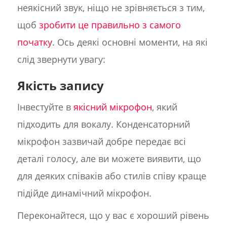
неякісний звук, ніщо не зрівняється з тим,
щоб
зробити це правильно з самого
початку
. Ось деякі основні моменти, на які
слід звернути увагу:
Якість запису
Інвестуйте в
якісний мікрофон
, який
підходить для вокалу. Конденсаторний
мікрофон зазвичай добре передає всі
деталі голосу, але ви можете виявити, що
для деяких співаків або стилів співу краще
підійде динамічний мікрофон.
Переконайтеся, що у вас є хороший рівень