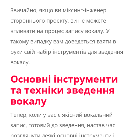
Звичайно, якщо ви міксинг-інженер
стороннього проекту, ви не можете
впливати на процес запису вокалу. У
такому випадку вам доведеться взяти в
руки свій набір інструментів для зведення
вокалу.
Основні інструменти
та техніки зведення
вокалу
Тепер, коли у вас є якісний вокальний
запис, готовий до зведення, настав час
розглянути деякі основні інструменти і