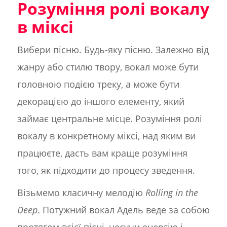
Розуміння ролі вокалу
в міксі
Вибери пісню. Будь-яку пісню. Залежно від
жанру або стилю твору, вокал може бути
головною подією треку, а може бути
декорацією до іншого елементу, який
займає центральне місце. Розуміння ролі
вокалу в конкретному міксі, над яким ви
працюєте, дасть вам краще розуміння
того, як підходити до процесу зведення.
Візьмемо класичну мелодію
Rolling in the
Deep
. Потужний вокал Адель веде за собою