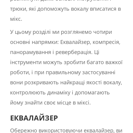
трюки, які допоможуть вокалу вписатися в
мікс.
У цьому розділі ми розглянемо чотири
основні напрямки: Еквалайзер, компресія,
панорамування і реверберація. Ці
інструменти можуть зробити багато важкої
роботи, і при правильному застосуванні
вони розкривають найкращі якості вокалу,
контролюють динаміку і допомагають
йому знайти своє місце в міксі.
ЕКВАЛАЙЗЕР
Обережно використовуючи еквалайзер, ви