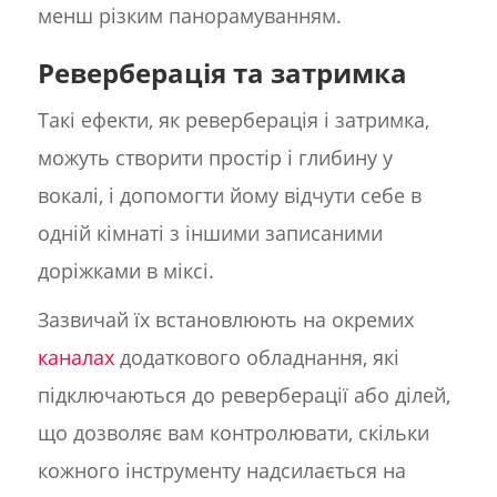
менш різким панорамуванням.
Реверберація та затримка
Такі ефекти, як реверберація і затримка,
можуть створити простір і глибину у
вокалі, і допомогти йому відчути себе в
одній кімнаті з іншими записаними
доріжками в міксі.
Зазвичай їх встановлюють на окремих
каналах
додаткового обладнання, які
підключаються до реверберації або ділей,
що дозволяє вам контролювати, скільки
кожного інструменту надсилається на