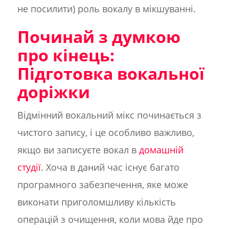
не посилити) роль вокалу в мікшуванні.
Починай з думкою
про кінець:
Підготовка вокальної
доріжки
Відмінний вокальний мікс починається з
чистого запису, і це особливо важливо,
якщо ви записуєте вокал в
домашній
студії
. Хоча в даний час існує багато
програмного забезпечення, яке може
виконати приголомшливу кількість
операцій з очищення, коли мова йде про