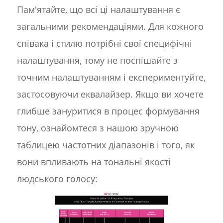
Пам'ятайте, що всі ці налаштування є
загальними рекомендаціями. Для кожного
співака і стилю потрібні свої специфічні
налаштування, тому не поспішайте з
точним налаштуванням і експериментуйте,
застосовуючи еквалайзер. Якщо ви хочете
глибше зануритися в процес формування
тону, ознайомтеся з нашою зручною
таблицею частотних діапазонів і того, як
вони впливають на тональні якості
людського голосу: