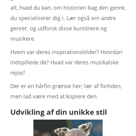
alt, hvad du kan, om historien bag den genre,
du specialiserer dig i. Lær også om andre
genrer, og udforsk disse kunstnere og
musikere.
Hvem var deres inspirationskilder? Hvordan
indspillede de? Hvad var deres musikalske
rejse?
Der er en hårfin grænse her; lær af fortiden,
men lad være med at kopiere den.
Udvikling af din unikke stil