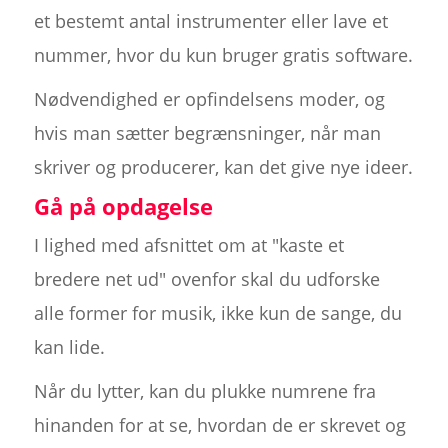
et bestemt antal instrumenter eller lave et
nummer, hvor du kun bruger gratis software.
Nødvendighed er opfindelsens moder, og
hvis man sætter begrænsninger, når man
skriver og producerer, kan det give nye ideer.
Gå på opdagelse
I lighed med afsnittet om at "kaste et
bredere net ud" ovenfor skal du udforske
alle former for musik, ikke kun de sange, du
kan lide.
Når du lytter, kan du plukke numrene fra
hinanden for at se, hvordan de er skrevet og