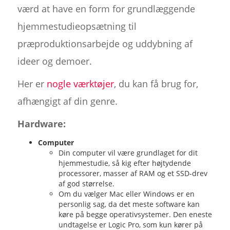
værd at have en form for grundlæggende
hjemmestudieopsætning til
præproduktionsarbejde og uddybning af
ideer og demoer.
Her er
nogle værktøjer
, du kan få brug for,
afhængigt af din genre.
Hardware:
Computer
Din computer vil være grundlaget for dit
hjemmestudie, så kig efter højtydende
processorer, masser af RAM og et SSD-drev
af god størrelse.
Om du vælger Mac eller Windows er en
personlig sag, da det meste software kan
køre på begge operativsystemer. Den eneste
undtagelse er Logic Pro, som kun kører på