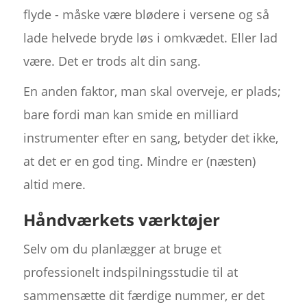
flyde - måske være blødere i versene og så
lade helvede bryde løs i omkvædet. Eller lad
være. Det er trods alt din sang.
En anden faktor, man skal overveje, er plads;
bare fordi man kan smide en milliard
instrumenter efter en sang, betyder det ikke,
at det er en god ting. Mindre er (næsten)
altid mere.
Håndværkets værktøjer
Selv om du planlægger at bruge et
professionelt indspilningsstudie til at
sammensætte dit færdige nummer, er det