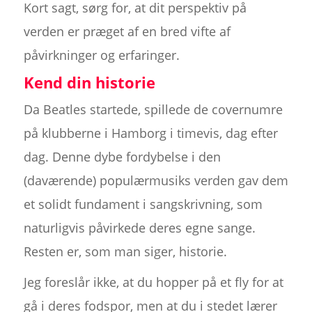
Kort sagt, sørg for, at dit perspektiv på
verden er præget af en bred vifte af
påvirkninger og erfaringer.
Kend din historie
Da Beatles startede, spillede de covernumre
på klubberne i Hamborg i timevis, dag efter
dag. Denne dybe fordybelse i den
(daværende) populærmusiks verden gav dem
et solidt fundament i sangskrivning, som
naturligvis påvirkede deres egne sange.
Resten er, som man siger, historie.
Jeg foreslår ikke, at du hopper på et fly for at
gå i deres fodspor, men at du i stedet lærer