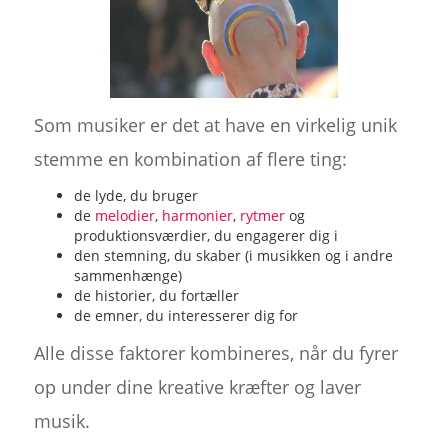
Som musiker er det at have en virkelig unik
stemme en kombination af flere ting:
de lyde, du bruger
de
melodier
,
harmonier
,
rytmer
og
produktionsværdier, du engagerer dig i
den stemning, du skaber (i musikken og i andre
sammenhænge)
de historier, du fortæller
de emner, du interesserer dig for
Alle disse faktorer kombineres, når du fyrer
op under dine kreative kræfter og laver
musik.