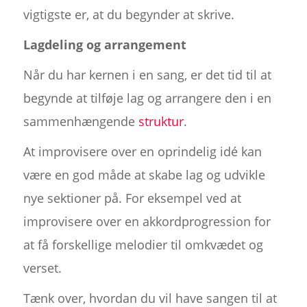
vigtigste er, at du begynder at skrive.
Lagdeling og arrangement
Når du har kernen i en sang, er det tid til at
begynde at tilføje lag og arrangere den i en
sammenhængende
struktur
.
At improvisere over en oprindelig idé kan
være en god måde at skabe lag og udvikle
nye sektioner på. For eksempel ved at
improvisere over en akkordprogression for
at få forskellige melodier til omkvædet og
verset.
Tænk over, hvordan du vil have sangen til at