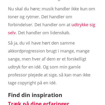
Nu skal du høre; musik handler ikke kun om
toner og rytmer. Det handler om
forbindelser. Det handler om at
udtrykke sig
selv
. Det handler om lidenskab.
Så ja, du vil have hørt den samme
akkordprogression brugt i mange, mange
sange, men hver af dem er et forskelligt
udtryk for en idé. Og som min gamle
professor plejede at sige, så kan man ikke
tage copyright på en idé.
Find din inspiration
Træk på dine erfaringer