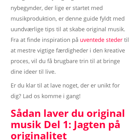
nybegynder, der lige er startet med
musikproduktion, er denne guide fyldt med
uundværlige tips til at skabe original musik.
Fra at finde inspiration på
uventede steder
til
at mestre vigtige færdigheder i den kreative
proces, vil du få brugbare trin til at bringe
dine ideer til live.
Er du klar til at lave noget, der er unikt for
dig? Lad os komme i gang!
Sådan laver du original
musik Del 1: Jagten på
originalitet