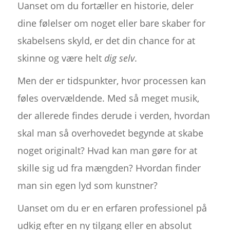
Uanset om du fortæller en historie, deler
dine følelser om noget eller bare skaber for
skabelsens skyld, er det din chance for at
skinne og være helt
dig selv
.
Men der er tidspunkter, hvor processen kan
føles overvældende. Med så meget musik,
der allerede findes derude i verden, hvordan
skal man så overhovedet begynde at skabe
noget originalt? Hvad kan man gøre for at
skille sig ud fra mængden? Hvordan finder
man sin egen lyd som kunstner?
Uanset om du er en erfaren professionel på
udkig efter en ny tilgang eller en absolut