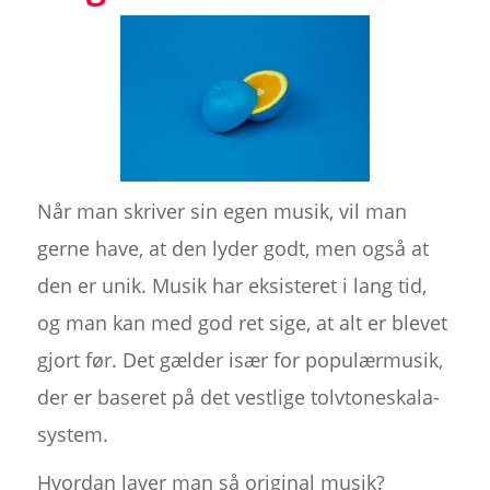
Når man skriver sin egen musik, vil man
gerne have, at den lyder godt, men også at
den er unik. Musik har eksisteret i lang tid,
og man kan med god ret sige, at alt er blevet
gjort før. Det gælder især for populærmusik,
der er baseret på det vestlige tolvtoneskala-
system.
Hvordan laver man så original musik?