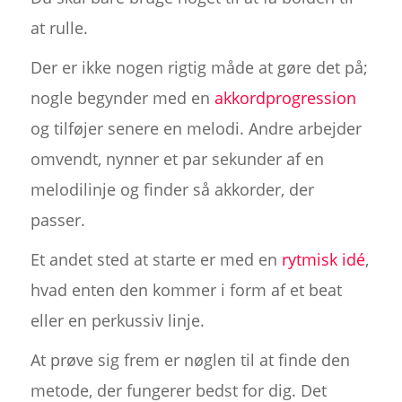
at rulle.
Der er ikke nogen rigtig måde at gøre det på;
nogle begynder med en
akkordprogression
og tilføjer senere en melodi. Andre arbejder
omvendt, nynner et par sekunder af en
melodilinje og finder så akkorder, der
passer.
Et andet sted at starte er med en
rytmisk idé
,
hvad enten den kommer i form af et beat
eller en perkussiv linje.
At prøve sig frem er nøglen til at finde den
metode, der fungerer bedst for dig. Det