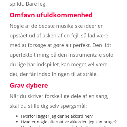
spildt. Bare leg.
Omfavn ufuldkommenhed
Nogle af de bedste musikalske ideer er
opstået ud af asken af en fejl, så lad være
med at forsøge at gøre alt perfekt. Den lidt
uperfekte timing på den instrumentale solo,
du lige har indspillet, kan meget vel være
det, der får indspilningen til at stråle.
Grav dybere
Når du skriver forskellige dele af en sang,
skal du stille dig selv spørgsmål;
Hvorfor lægger jeg denne akkord her?
Hvad er nogle alternative akkorder, jeg kan bruge?