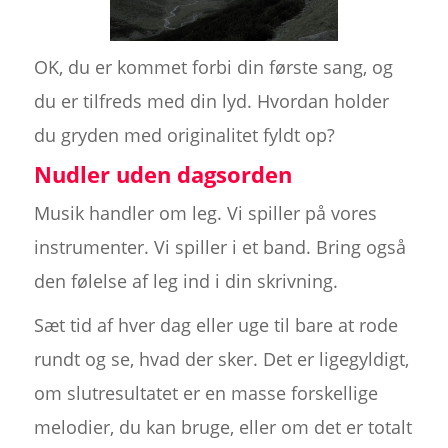
OK, du er kommet forbi din første sang, og
du er tilfreds med din lyd. Hvordan holder
du gryden med originalitet fyldt op?
Nudler uden dagsorden
Musik handler om leg. Vi spiller på vores
instrumenter. Vi spiller i et band. Bring også
den følelse af leg ind i din skrivning.
Sæt tid af hver dag eller uge til bare at rode
rundt og se, hvad der sker. Det er ligegyldigt,
om slutresultatet er en masse forskellige
melodier, du kan bruge, eller om det er totalt