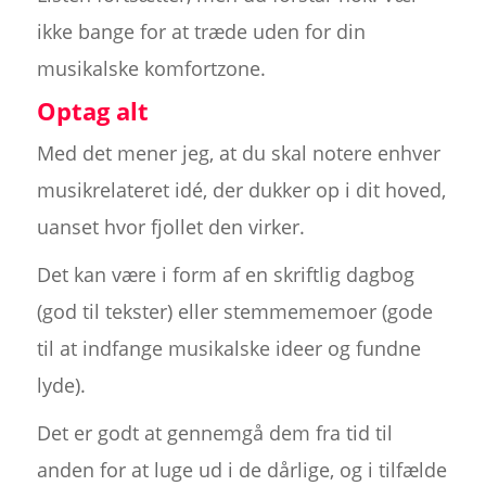
ikke bange for at træde uden for din
musikalske komfortzone.
Optag alt
Med det mener jeg, at du skal notere enhver
musikrelateret idé, der dukker op i dit hoved,
uanset hvor fjollet den virker.
Det kan være i form af en skriftlig dagbog
(god til tekster) eller stemmememoer (gode
til at indfange musikalske ideer og fundne
lyde).
Det er godt at gennemgå dem fra tid til
anden for at luge ud i de dårlige, og i tilfælde