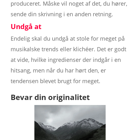
produceret. Måske vil noget af det, du hører,
sende din skrivning i en anden retning.
Undgå at
Endelig skal du undgå at stole for meget på
musikalske trends eller klichéer. Det er godt
at vide, hvilke ingredienser der indgår i en
hitsang, men når du har hørt den, er
tendensen blevet brugt for meget.
Bevar din originalitet