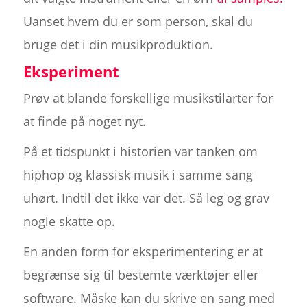
Uanset hvem du er som person, skal du
bruge det i din musikproduktion.
Eksperiment
Prøv at blande forskellige musikstilarter for
at finde på noget nyt.
På et tidspunkt i historien var tanken om
hiphop og klassisk musik i samme sang
uhørt. Indtil det ikke var det. Så leg og grav
nogle skatte op.
En anden form for eksperimentering er at
begrænse sig til bestemte værktøjer eller
software. Måske kan du skrive en sang med