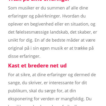
Som musiker er du summen af alle dine
erfaringer og påvirkninger. Hvordan du
oplever en begivenhed eller en situation, og
det følelsesmæssige landskab, det skaber, er
unikt for dig. En af de bedste måder at være
original på i sin egen musik er at trække på
disse erfaringer.
Kast et bredere net ud
For at sikre, at dine erfaringer og dermed de
sange, du skriver, er interessante for dit
publikum, skal du sørge for, at din
eksponering for verden er mangfoldig. Du