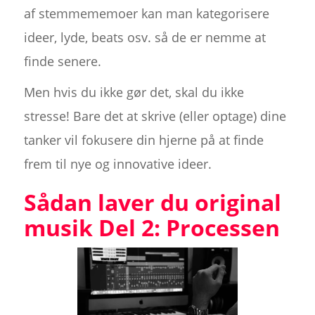
af stemmememoer kan man kategorisere
ideer, lyde, beats osv. så de er nemme at
finde senere.
Men hvis du ikke gør det, skal du ikke
stresse! Bare det at skrive (eller optage) dine
tanker vil fokusere din hjerne på at finde
frem til nye og innovative ideer.
Sådan laver du original
musik Del 2: Processen