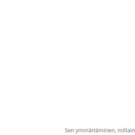
Sen ymmärtäminen, millainen