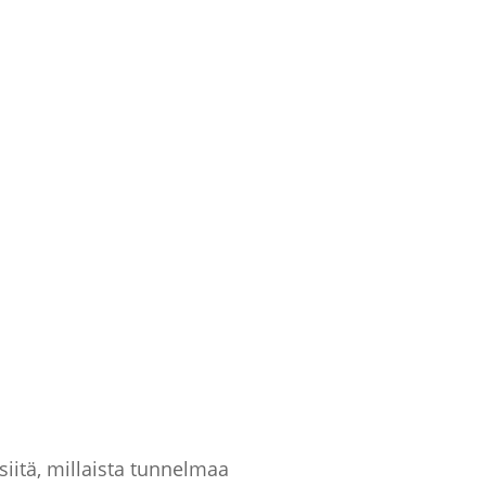
siitä, millaista tunnelmaa