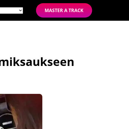
MASTER A TRACK
 miksaukseen