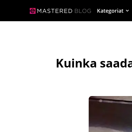
Kategoriat
Kuinka saad