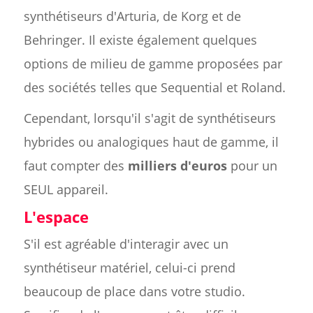
synthétiseurs d'Arturia, de Korg et de
Behringer. Il existe également quelques
options de milieu de gamme proposées par
des sociétés telles que Sequential et Roland.
Cependant, lorsqu'il s'agit de synthétiseurs
hybrides ou analogiques haut de gamme, il
faut compter des
milliers d'euros
pour un
SEUL appareil.
L'espace
S'il est agréable d'interagir avec un
synthétiseur matériel, celui-ci prend
beaucoup de place dans votre studio.