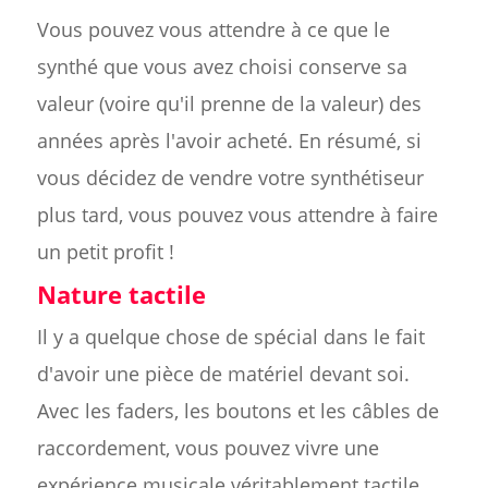
Vous pouvez vous attendre à ce que le
synthé que vous avez choisi conserve sa
valeur (voire qu'il prenne de la valeur) des
années après l'avoir acheté. En résumé, si
vous décidez de vendre votre synthétiseur
plus tard, vous pouvez vous attendre à faire
un petit profit !
Nature tactile
Il y a quelque chose de spécial dans le fait
d'avoir une pièce de matériel devant soi.
Avec les faders, les boutons et les câbles de
raccordement, vous pouvez vivre une
expérience musicale véritablement tactile.