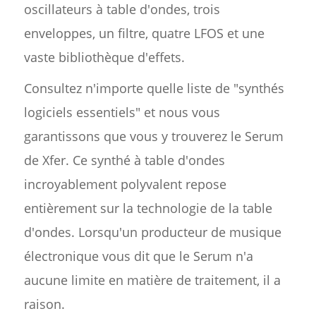
oscillateurs à table d'ondes, trois
enveloppes, un filtre, quatre LFOS et une
vaste bibliothèque d'effets.
Consultez n'importe quelle liste de "synthés
logiciels essentiels" et nous vous
garantissons que vous y trouverez le Serum
de Xfer. Ce synthé à table d'ondes
incroyablement polyvalent repose
entièrement sur la technologie de la table
d'ondes. Lorsqu'un producteur de musique
électronique vous dit que le Serum n'a
aucune limite en matière de traitement, il a
raison.