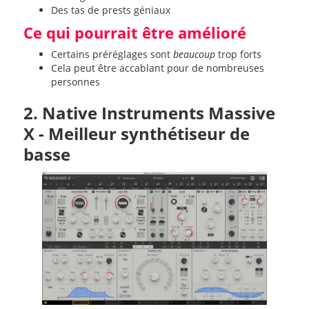
Des tas de prests géniaux
Ce qui pourrait être amélioré
Certains préréglages sont
beaucoup
trop forts
Cela peut être accablant pour de nombreuses
personnes
2. Native Instruments Massive
X - Meilleur synthétiseur de
basse