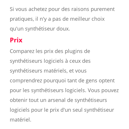
Si vous achetez pour des raisons purement
pratiques, il n'y a pas de meilleur choix
qu'un synthétiseur doux.
Prix
Comparez les prix des plugins de
synthétiseurs logiciels à ceux des
synthétiseurs matériels, et vous
comprendrez pourquoi tant de gens optent
pour les synthétiseurs logiciels. Vous pouvez
obtenir tout un arsenal de synthétiseurs
logiciels pour le prix d'un seul synthétiseur
matériel.