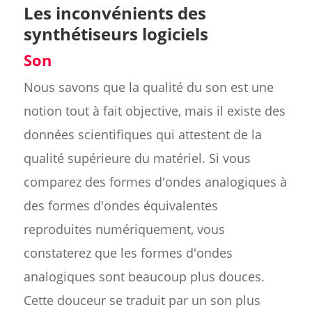
Les inconvénients des
synthétiseurs logiciels
Son
Nous savons que la qualité du son est une
notion tout à fait objective, mais il existe des
données scientifiques qui attestent de la
qualité supérieure du matériel. Si vous
comparez des formes d'ondes analogiques à
des formes d'ondes équivalentes
reproduites numériquement, vous
constaterez que les formes d'ondes
analogiques sont beaucoup plus douces.
Cette douceur se traduit par un son plus