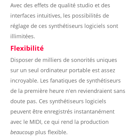
Avec des effets de qualité studio et des
interfaces intuitives, les possibilités de
réglage de ces synthétiseurs logiciels sont
illimitées.
Flexibilité
Disposer de milliers de sonorités uniques
sur un seul ordinateur portable est assez
incroyable. Les fanatiques de synthétiseurs
de la première heure n'en reviendraient sans
doute pas. Ces synthétiseurs logiciels
peuvent être enregistrés instantanément
avec le MIDI, ce qui rend la production
beaucoup
plus flexible.