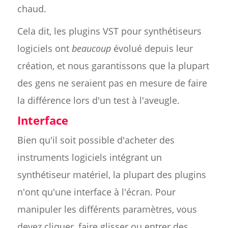
chaud.
Cela dit, les plugins VST pour synthétiseurs
logiciels ont
beaucoup
évolué depuis leur
création, et nous garantissons que la plupart
des gens ne seraient pas en mesure de faire
la différence lors d'un test à l'aveugle.
Interface
Bien qu'il soit possible d'acheter des
instruments logiciels intégrant un
synthétiseur matériel, la plupart des plugins
n'ont qu'une interface à l'écran. Pour
manipuler les différents paramètres, vous
devez cliquer, faire glisser ou entrer des