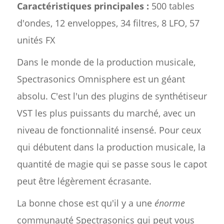
Caractéristiques principales :
500 tables
d'ondes, 12 enveloppes, 34 filtres, 8 LFO, 57
unités FX
Dans le monde de la production musicale,
Spectrasonics Omnisphere est un géant
absolu. C'est l'un des plugins de synthétiseur
VST les plus puissants du marché, avec un
niveau de fonctionnalité insensé. Pour ceux
qui débutent dans la production musicale, la
quantité de magie qui se passe sous le capot
peut être légèrement écrasante.
La bonne chose est qu'il y a une
énorme
communauté Spectrasonics qui peut vous