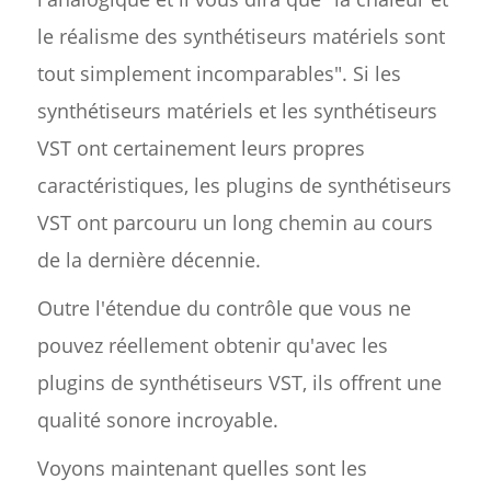
le réalisme des synthétiseurs matériels sont
tout simplement incomparables". Si les
synthétiseurs matériels et les synthétiseurs
VST ont certainement leurs propres
caractéristiques, les plugins de synthétiseurs
VST ont parcouru un long chemin au cours
de la dernière décennie.
Outre l'étendue du contrôle que vous ne
pouvez réellement obtenir qu'avec les
plugins de synthétiseurs VST, ils offrent une
qualité sonore incroyable.
Voyons maintenant quelles sont les