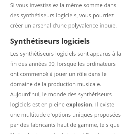
Si vous investissiez la même somme dans
des synthétiseurs logiciels, vous pourriez
créer un arsenal d'une polyvalence inouïe.
Synthétiseurs logiciels
Les synthétiseurs logiciels sont apparus à la
fin des années 90, lorsque les ordinateurs
ont commencé à jouer un rôle dans le
domaine de la production musicale.
Aujourd'hui, le monde des synthétiseurs
logiciels est en pleine
explosion
. Il existe
une multitude d'options uniques proposées
par des fabricants haut de gamme, tels que