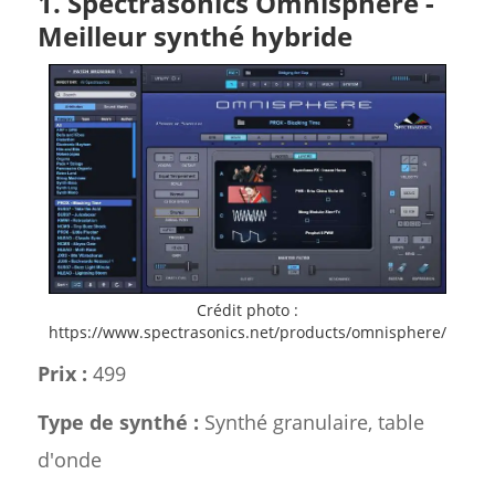
1. Spectrasonics Omnisphere -
Meilleur synthé hybride
Crédit photo :
https://www.spectrasonics.net/products/omnisphere/
Prix :
499
Type de synthé :
Synthé granulaire, table
d'onde