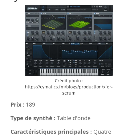
Crédit photo :
https://cymatics.fm/blogs/production/xfer-
serum
Prix :
189
Type de synthé :
Table d'onde
Caractéristiques principales :
Quatre