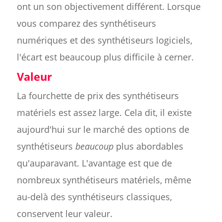
ont un son objectivement différent. Lorsque
vous comparez des synthétiseurs
numériques et des synthétiseurs logiciels,
l'écart est beaucoup plus difficile à cerner.
Valeur
La fourchette de prix des synthétiseurs
matériels est assez large. Cela dit, il existe
aujourd'hui sur le marché des options de
synthétiseurs
beaucoup
plus abordables
qu'auparavant. L'avantage est que de
nombreux synthétiseurs matériels, même
au-delà des synthétiseurs classiques,
conservent leur valeur.