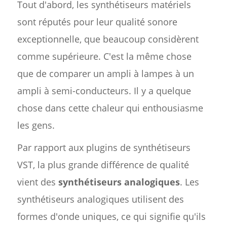
Tout d'abord, les synthétiseurs matériels
sont réputés pour leur qualité sonore
exceptionnelle, que beaucoup considèrent
comme supérieure. C'est la même chose
que de comparer un ampli à lampes à un
ampli à semi-conducteurs. Il y a quelque
chose dans cette chaleur qui enthousiasme
les gens.
Par rapport aux plugins de synthétiseurs
VST, la plus grande différence de qualité
vient des
synthétiseurs analogiques
. Les
synthétiseurs analogiques utilisent des
formes d'onde uniques, ce qui signifie qu'ils