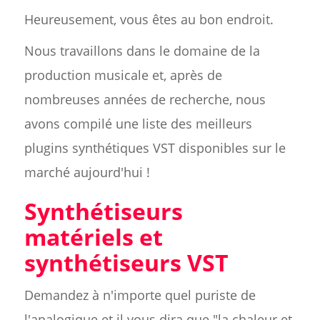
Heureusement, vous êtes au bon endroit.
Nous travaillons dans le domaine de la
production musicale et, après de
nombreuses années de recherche, nous
avons compilé une liste des meilleurs
plugins synthétiques VST disponibles sur le
marché aujourd'hui !
Synthétiseurs
matériels et
synthétiseurs VST
Demandez à n'importe quel puriste de
l'analogique et il vous dira que "la chaleur et