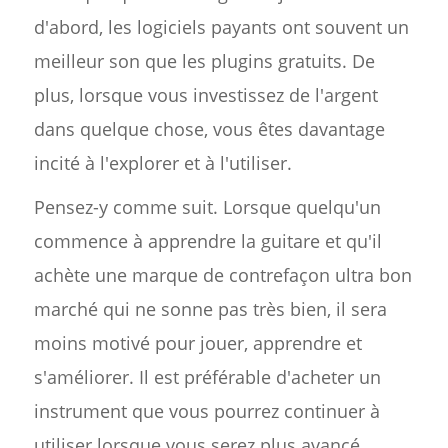
d'abord, les logiciels payants ont souvent un
meilleur son que les plugins gratuits. De
plus, lorsque vous investissez de l'argent
dans quelque chose, vous êtes davantage
incité à l'explorer et à l'utiliser.
Pensez-y comme suit. Lorsque quelqu'un
commence à apprendre la guitare et qu'il
achète une marque de contrefaçon ultra bon
marché qui ne sonne pas très bien, il sera
moins motivé pour jouer, apprendre et
s'améliorer. Il est préférable d'acheter un
instrument que vous pourrez continuer à
utiliser lorsque vous serez plus avancé.