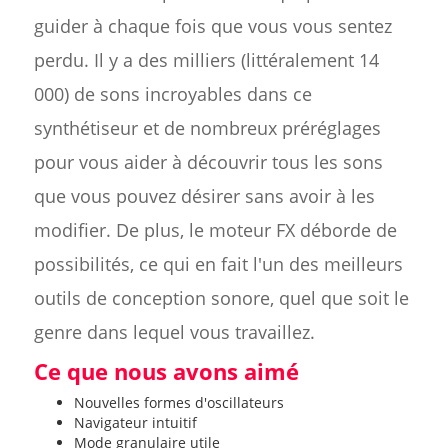
guider à chaque fois que vous vous sentez
perdu. Il y a des milliers (littéralement 14
000) de sons incroyables dans ce
synthétiseur et de nombreux préréglages
pour vous aider à découvrir tous les sons
que vous pouvez désirer sans avoir à les
modifier. De plus, le moteur FX déborde de
possibilités, ce qui en fait l'un des meilleurs
outils de conception sonore, quel que soit le
genre dans lequel vous travaillez.
Ce que nous avons aimé
Nouvelles formes d'oscillateurs
Navigateur intuitif
Mode granulaire utile