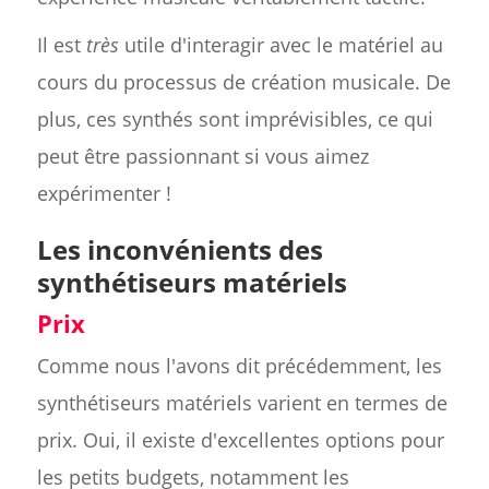
Il est
très
utile d'interagir avec le matériel au
cours du processus de création musicale. De
plus, ces synthés sont imprévisibles, ce qui
peut être passionnant si vous aimez
expérimenter !
Les inconvénients des
synthétiseurs matériels
Prix
Comme nous l'avons dit précédemment, les
synthétiseurs matériels varient en termes de
prix. Oui, il existe d'excellentes options pour
les petits budgets, notamment les