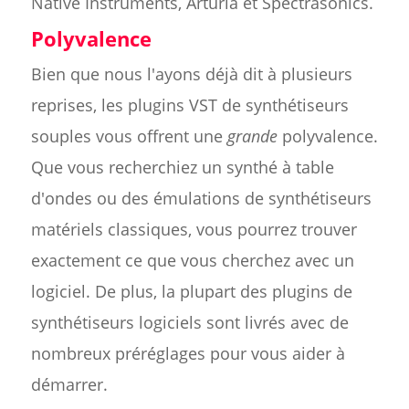
Native Instruments, Arturia et Spectrasonics.
Polyvalence
Bien que nous l'ayons déjà dit à plusieurs
reprises, les plugins VST de synthétiseurs
souples vous offrent une
grande
polyvalence.
Que vous recherchiez un synthé à table
d'ondes ou des émulations de synthétiseurs
matériels classiques, vous pourrez trouver
exactement ce que vous cherchez avec un
logiciel. De plus, la plupart des plugins de
synthétiseurs logiciels sont livrés avec de
nombreux préréglages pour vous aider à
démarrer.