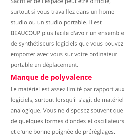
Sacrifier de l'espace peut être difficile,
surtout si vous travaillez dans un home
studio ou un studio portable. Il est
BEAUCOUP plus facile d'avoir un ensemble
de synthétiseurs logiciels que vous pouvez
emporter avec vous sur votre ordinateur
portable en déplacement.
Manque de polyvalence
Le matériel est assez limité par rapport aux
logiciels, surtout lorsqu'il s'agit de matériel
analogique. Vous ne disposez souvent que
de quelques formes d'ondes et oscillateurs
et d'une bonne poignée de préréglages.