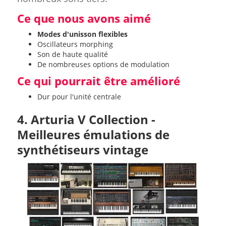
Ce que nous avons aimé
Modes d'unisson flexibles
Oscillateurs morphing
Son de haute qualité
De nombreuses options de modulation
Ce qui pourrait être amélioré
Dur pour l'unité centrale
4. Arturia V Collection -
Meilleures émulations de
synthétiseurs vintage