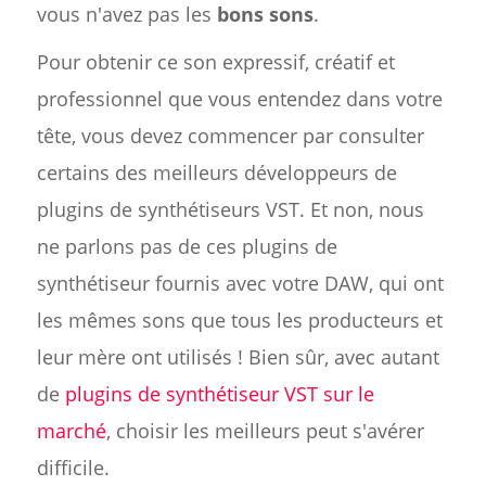
vous n'avez pas les
bons sons
.
Pour obtenir ce son expressif, créatif et
professionnel que vous entendez dans votre
tête, vous devez commencer par consulter
certains des meilleurs développeurs de
plugins de synthétiseurs VST. Et non, nous
ne parlons pas de ces plugins de
synthétiseur fournis avec votre DAW, qui ont
les mêmes sons que tous les producteurs et
leur mère ont utilisés ! Bien sûr, avec autant
de
plugins de synthétiseur VST sur le
marché
, choisir les meilleurs peut s'avérer
difficile.