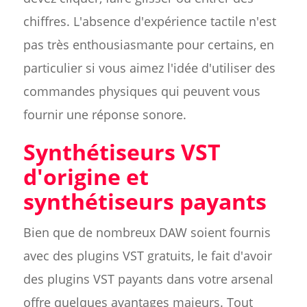
chiffres. L'absence d'expérience tactile n'est
pas très enthousiasmante pour certains, en
particulier si vous aimez l'idée d'utiliser des
commandes physiques qui peuvent vous
fournir une réponse sonore.
Synthétiseurs VST
d'origine et
synthétiseurs payants
Bien que de nombreux DAW soient fournis
avec des plugins VST gratuits, le fait d'avoir
des plugins VST payants dans votre arsenal
offre quelques avantages majeurs. Tout