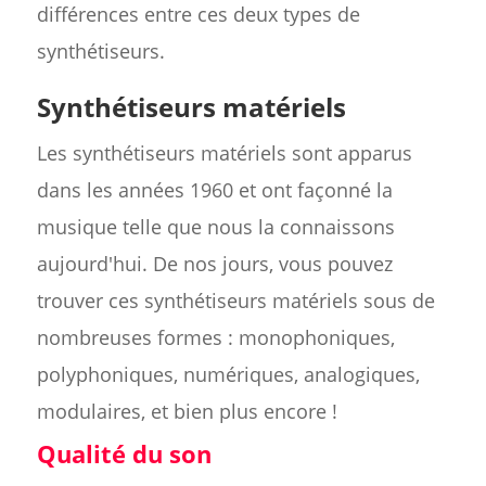
différences entre ces deux types de
synthétiseurs.
Synthétiseurs matériels
Les synthétiseurs matériels sont apparus
dans les années 1960 et ont façonné la
musique telle que nous la connaissons
aujourd'hui. De nos jours, vous pouvez
trouver ces synthétiseurs matériels sous de
nombreuses formes : monophoniques,
polyphoniques, numériques, analogiques,
modulaires, et bien plus encore !
Qualité du son