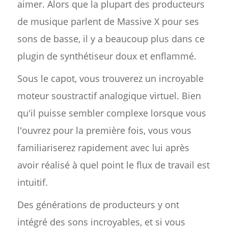
aimer. Alors que la plupart des producteurs
de musique parlent de Massive X pour ses
sons de basse, il y a beaucoup plus dans ce
plugin de synthétiseur doux et enflammé.
Sous le capot, vous trouverez un incroyable
moteur soustractif analogique virtuel. Bien
qu'il puisse sembler complexe lorsque vous
l'ouvrez pour la première fois, vous vous
familiariserez rapidement avec lui après
avoir réalisé à quel point le flux de travail est
intuitif.
Des générations de producteurs y ont
intégré des sons incroyables, et si vous