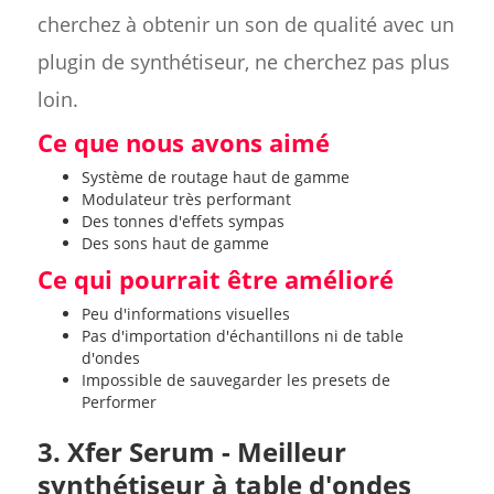
cherchez à obtenir un son de qualité avec un
plugin de synthétiseur, ne cherchez pas plus
loin.
Ce que nous avons aimé
Système de routage haut de gamme
Modulateur très performant
Des tonnes d'effets sympas
Des sons haut de gamme
Ce qui pourrait être amélioré
Peu d'informations visuelles
Pas d'importation d'échantillons ni de table
d'ondes
Impossible de sauvegarder les presets de
Performer
3. Xfer Serum - Meilleur
synthétiseur à table d'ondes