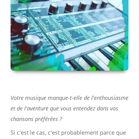
Votre musique manque-t-elle de l'enthousiasme
et de l'aventure que vous entendez dans vos
chansons préférées ?
Si c'est le cas, c'est probablement parce que