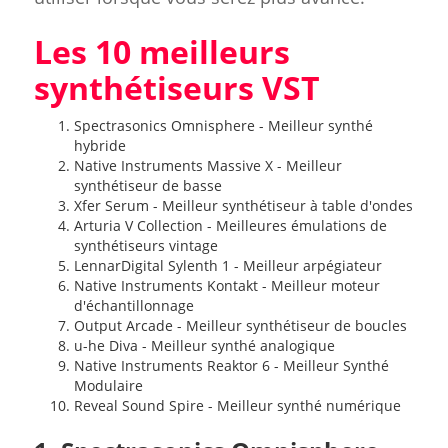
Les 10 meilleurs
synthétiseurs VST
Spectrasonics Omnisphere - Meilleur synthé
hybride
Native Instruments Massive X - Meilleur
synthétiseur de basse
Xfer Serum - Meilleur synthétiseur à table d'ondes
Arturia V Collection - Meilleures émulations de
synthétiseurs vintage
LennarDigital Sylenth 1 - Meilleur arpégiateur
Native Instruments Kontakt - Meilleur moteur
d'échantillonnage
Output Arcade - Meilleur synthétiseur de boucles
u-he Diva - Meilleur synthé analogique
Native Instruments Reaktor 6 - Meilleur Synthé
Modulaire
Reveal Sound Spire - Meilleur synthé numérique