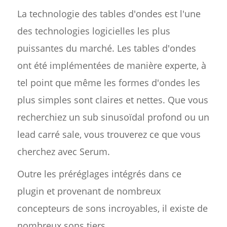
La technologie des tables d'ondes est l'une
des technologies logicielles les plus
puissantes du marché. Les tables d'ondes
ont été implémentées de manière experte, à
tel point que même les formes d'ondes les
plus simples sont claires et nettes. Que vous
recherchiez un sub sinusoïdal profond ou un
lead carré sale, vous trouverez ce que vous
cherchez avec Serum.
Outre les préréglages intégrés dans ce
plugin et provenant de nombreux
concepteurs de sons incroyables, il existe de
nombreux sons tiers.