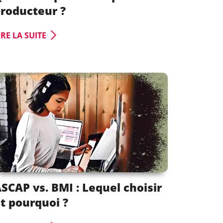
roducteur ?
IRE LA SUITE
SCAP vs. BMI : Lequel choisir
t pourquoi ?