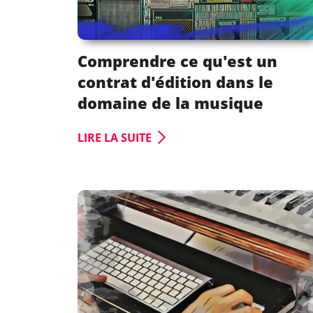
Comprendre ce qu'est un
contrat d'édition dans le
domaine de la musique
LIRE LA SUITE