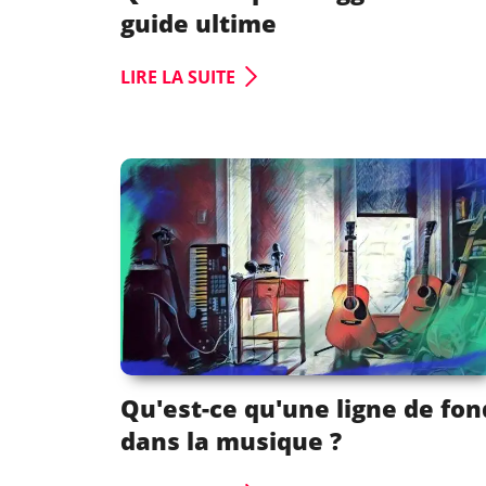
guide ultime
LIRE LA SUITE
Qu'est-ce qu'une ligne de fon
dans la musique ?