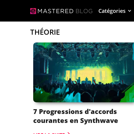
Catégories
THÉORIE
7 Progressions d'accords
courantes en Synthwave