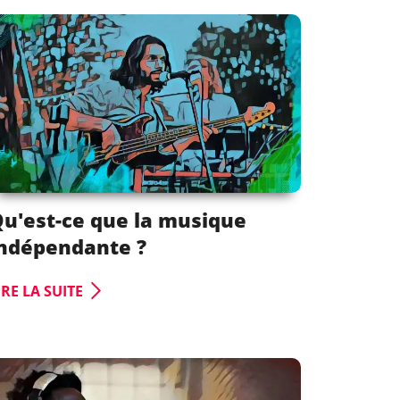
u'est-ce que la musique
ndépendante ?
IRE LA SUITE