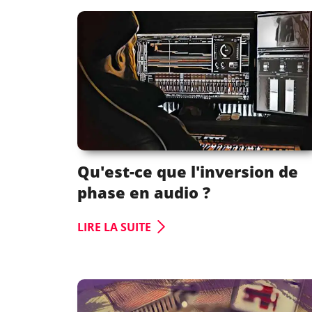
Qu'est-ce que l'inversion de
phase en audio ?
LIRE LA SUITE