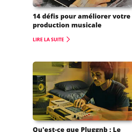
14 défis pour améliorer votre
production musicale
LIRE LA SUITE
Qu'est-ce que Pluggnb : Le