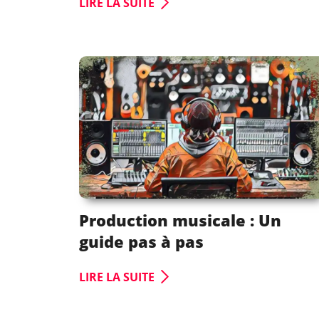
LIRE LA SUITE
Production musicale : Un
guide pas à pas
LIRE LA SUITE