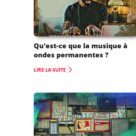
Qu'est-ce que la musique à
ondes permanentes ?
LIRE LA SUITE