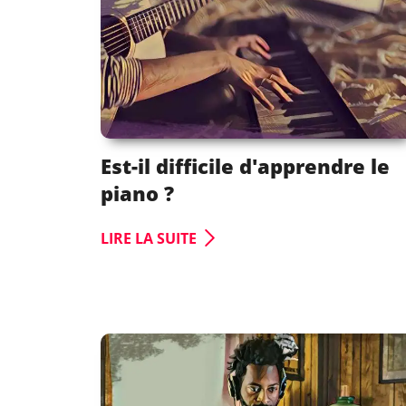
Est-il difficile d'apprendre le
piano ?
LIRE LA SUITE