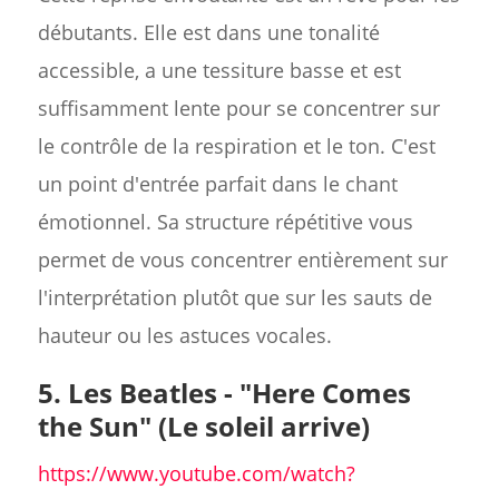
débutants. Elle est dans une tonalité
accessible, a une tessiture basse et est
suffisamment lente pour se concentrer sur
le contrôle de la respiration et le ton. C'est
un point d'entrée parfait dans le chant
émotionnel. Sa structure répétitive vous
permet de vous concentrer entièrement sur
l'interprétation plutôt que sur les sauts de
hauteur ou les astuces vocales.
5. Les Beatles - "Here Comes
the Sun" (Le soleil arrive)
https://www.youtube.com/watch?