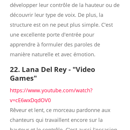
développer leur contrôle de la hauteur ou de
découvrir leur type de voix. De plus, la
structure est on ne peut plus simple. C'est
une excellente porte d'entrée pour
apprendre à formuler des paroles de
manière naturelle et avec émotion.
22. Lana Del Rey - "Video
Games"
https://www.youtube.com/watch?
v=cE6wxDqdOV0
Rêveur et lent, ce morceau pardonne aux
chanteurs qui travaillent encore sur la
hauteur et le contrôle. C'est aussi l'occasion