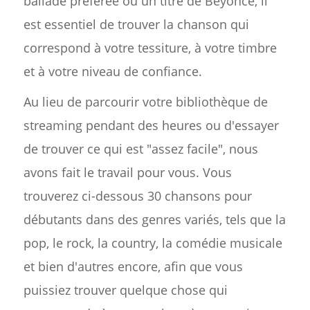
ballade préférée ou un titre de Beyoncé, il
est essentiel de trouver la chanson qui
correspond à votre tessiture, à votre timbre
et à votre niveau de confiance.
Au lieu de parcourir votre bibliothèque de
streaming pendant des heures ou d'essayer
de trouver ce qui est "assez facile", nous
avons fait le travail pour vous. Vous
trouverez ci-dessous 30 chansons pour
débutants dans des genres variés, tels que la
pop, le rock, la country, la comédie musicale
et bien d'autres encore, afin que vous
puissiez trouver quelque chose qui