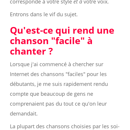
corresponde à votre style
et à
votre voix.
Entrons dans le vif du sujet.
Qu'est-ce qui rend une
chanson "facile" à
chanter ?
Lorsque j'ai commencé à chercher sur
Internet des chansons "faciles" pour les
débutants, je me suis rapidement rendu
compte que beaucoup de gens ne
comprenaient pas du tout ce qu'on leur
demandait.
La plupart des chansons choisies par les soi-