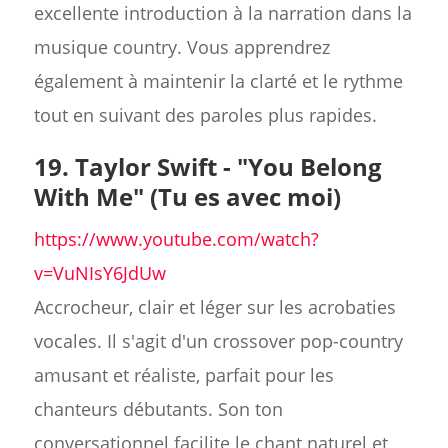
excellente introduction à la narration dans la
musique country. Vous apprendrez
également à maintenir la clarté et le rythme
tout en suivant des paroles plus rapides.
19. Taylor Swift - "You Belong
With Me" (Tu es avec moi)
https://www.youtube.com/watch?
v=VuNIsY6JdUw
Accrocheur, clair et léger sur les acrobaties
vocales. Il s'agit d'un crossover pop-country
amusant et réaliste, parfait pour les
chanteurs débutants. Son ton
conversationnel facilite le chant naturel et