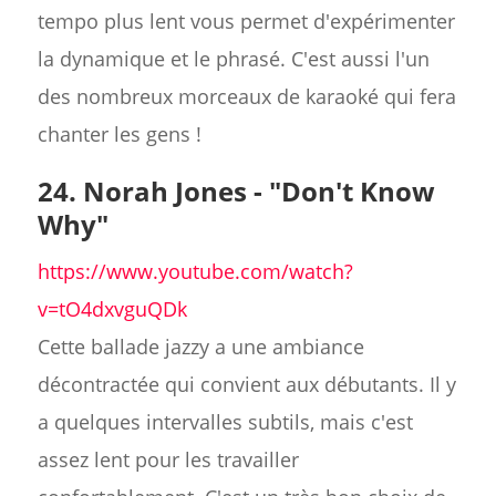
tempo plus lent vous permet d'expérimenter
la dynamique et le phrasé. C'est aussi l'un
des nombreux morceaux de karaoké qui fera
chanter les gens !
24. Norah Jones - "Don't Know
Why"
https://www.youtube.com/watch?
v=tO4dxvguQDk
Cette ballade jazzy a une ambiance
décontractée qui convient aux débutants. Il y
a quelques intervalles subtils, mais c'est
assez lent pour les travailler