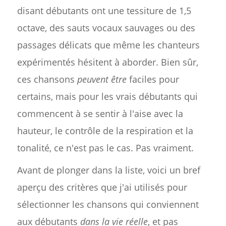
disant débutants ont une tessiture de 1,5
octave, des sauts vocaux sauvages ou des
passages délicats que même les chanteurs
expérimentés hésitent à aborder. Bien sûr,
ces chansons
peuvent être
faciles pour
certains, mais pour les vrais débutants qui
commencent à se sentir à l'aise avec la
hauteur, le contrôle de la respiration et la
tonalité, ce n'est pas le cas. Pas vraiment.
Avant de plonger dans la liste, voici un bref
aperçu des critères que j'ai utilisés pour
sélectionner les chansons qui conviennent
aux débutants
dans la vie réelle
, et pas