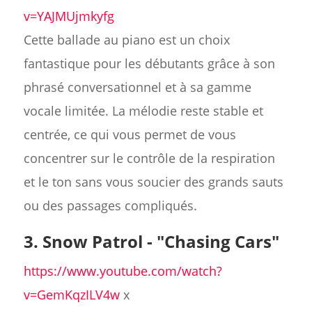
v=YAJMUjmkyfg
Cette ballade au piano est un choix
fantastique pour les débutants grâce à son
phrasé conversationnel et à sa gamme
vocale limitée. La mélodie reste stable et
centrée, ce qui vous permet de vous
concentrer sur le contrôle de la respiration
et le ton sans vous soucier des grands sauts
ou des passages compliqués.
3. Snow Patrol - "Chasing Cars"
https://www.youtube.com/watch?
v=GemKqzILV4w
x