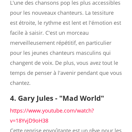
L'une des chansons pop les plus accessibles
pour les nouveaux chanteurs. La tessiture
est étroite, le rythme est lent et l'émotion est
facile à saisir. C'est un morceau
merveilleusement répétitif, en particulier
pour les jeunes chanteurs masculins qui
changent de voix. De plus, vous avez tout le
temps de penser à l'avenir pendant que vous
chantez.
4. Gary Jules - "Mad World"
https://www.youtube.com/watch?
v=18YvjD9oH38
Cette reprise envoûtante est un rêve pour les