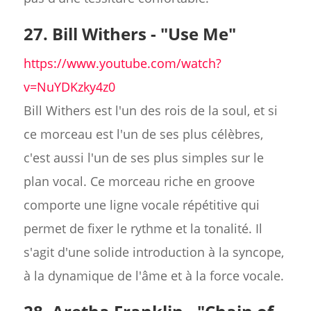
27. Bill Withers - "Use Me"
https://www.youtube.com/watch?
v=NuYDKzky4z0
Bill Withers est l'un des rois de la soul, et si
ce morceau est l'un de ses plus célèbres,
c'est aussi l'un de ses plus simples sur le
plan vocal. Ce morceau riche en groove
comporte une ligne vocale répétitive qui
permet de fixer le rythme et la tonalité. Il
s'agit d'une solide introduction à la syncope,
à la dynamique de l'âme et à la force vocale.