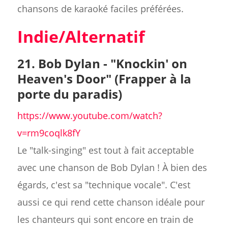
chansons de karaoké faciles préférées.
Indie/Alternatif
21. Bob Dylan - "Knockin' on
Heaven's Door" (Frapper à la
porte du paradis)
https://www.youtube.com/watch?
v=rm9coqlk8fY
Le "talk-singing" est tout à fait acceptable
avec une chanson de Bob Dylan ! À bien des
égards, c'est sa "technique vocale". C'est
aussi ce qui rend cette chanson idéale pour
les chanteurs qui sont encore en train de