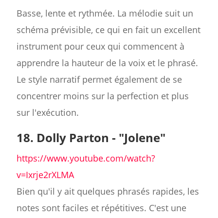
Basse, lente et rythmée. La mélodie suit un
schéma prévisible, ce qui en fait un excellent
instrument pour ceux qui commencent à
apprendre la hauteur de la voix et le phrasé.
Le style narratif permet également de se
concentrer moins sur la perfection et plus
sur l'exécution.
18. Dolly Parton - "Jolene"
https://www.youtube.com/watch?
v=Ixrje2rXLMA
Bien qu'il y ait quelques phrasés rapides, les
notes sont faciles et répétitives. C'est une