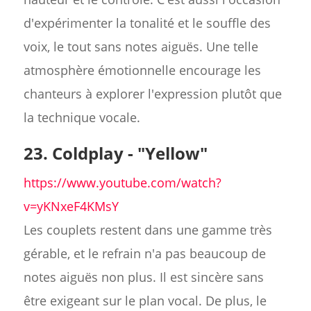
d'expérimenter la tonalité et le souffle des
voix, le tout sans notes aiguës. Une telle
atmosphère émotionnelle encourage les
chanteurs à explorer l'expression plutôt que
la technique vocale.
23. Coldplay - "Yellow"
https://www.youtube.com/watch?
v=yKNxeF4KMsY
Les couplets restent dans une gamme très
gérable, et le refrain n'a pas beaucoup de
notes aiguës non plus. Il est sincère sans
être exigeant sur le plan vocal. De plus, le