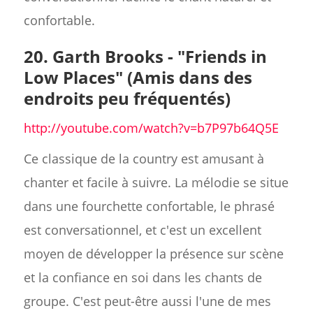
confortable.
20. Garth Brooks - "Friends in
Low Places" (Amis dans des
endroits peu fréquentés)
http://youtube.com/watch?v=b7P97b64Q5E
Ce classique de la country est amusant à
chanter et facile à suivre. La mélodie se situe
dans une fourchette confortable, le phrasé
est conversationnel, et c'est un excellent
moyen de développer la présence sur scène
et la confiance en soi dans les chants de
groupe. C'est peut-être aussi l'une de mes