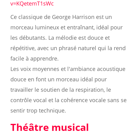
v=KQetemT1sWc
Ce classique de George Harrison est un
morceau lumineux et entraînant, idéal pour
les débutants. La mélodie est douce et
répétitive, avec un phrasé naturel qui la rend
facile à apprendre.
Les voix moyennes et l'ambiance acoustique
douce en font un morceau idéal pour
travailler le soutien de la respiration, le
contrôle vocal et la cohérence vocale sans se
sentir trop technique.
Théâtre musical