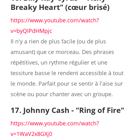
Breaky Heart" (cœur brisé)
https://www.youtube.com/watch?
v=byQIPdHMpjc
Il n'y a rien de plus facile (ou de plus
amusant) que ce morceau. Des phrases
répétitives, un rythme régulier et une
tessiture basse le rendent accessible à tout
le monde. Parfait pour se sentir à l'aise sur
scène ou pour chanter avec un groupe.
17. Johnny Cash - "Ring of Fire"
https://www.youtube.com/watch?
v=1WaV2x8GXj0