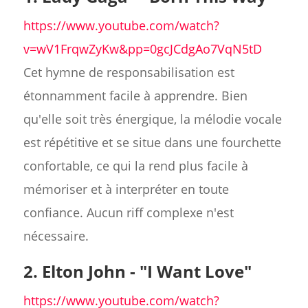
https://www.youtube.com/watch?
v=wV1FrqwZyKw&pp=0gcJCdgAo7VqN5tD
Cet hymne de responsabilisation est
étonnamment facile à apprendre. Bien
qu'elle soit très énergique, la mélodie vocale
est répétitive et se situe dans une fourchette
confortable, ce qui la rend plus facile à
mémoriser et à interpréter en toute
confiance. Aucun riff complexe n'est
nécessaire.
2. Elton John - "I Want Love"
https://www.youtube.com/watch?