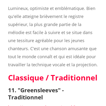
Lumineux, optimiste et emblématique. Bien
qu'elle atteigne brièvement le registre
supérieur, la plus grande partie de la
mélodie est facile à suivre et se situe dans
une tessiture agréable pour les jeunes
chanteurs. C'est une chanson amusante que
tout le monde connaît et qui est idéale pour
travailler la technique vocale et la projection.
Classique / Traditionnel
11. "Greensleeves" -
Traditionnel