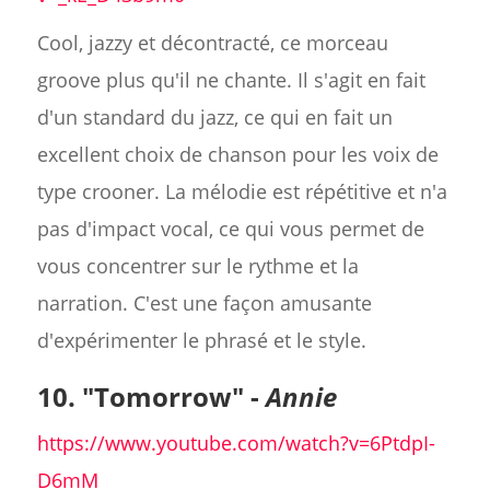
Cool, jazzy et décontracté, ce morceau
groove plus qu'il ne chante. Il s'agit en fait
d'un standard du jazz, ce qui en fait un
excellent choix de chanson pour les voix de
type crooner. La mélodie est répétitive et n'a
pas d'impact vocal, ce qui vous permet de
vous concentrer sur le rythme et la
narration. C'est une façon amusante
d'expérimenter le phrasé et le style.
10. "Tomorrow" -
Annie
https://www.youtube.com/watch?v=6PtdpI-
D6mM