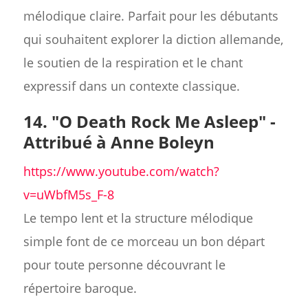
mélodique claire. Parfait pour les débutants
qui souhaitent explorer la diction allemande,
le soutien de la respiration et le chant
expressif dans un contexte classique.
14. "O Death Rock Me Asleep" -
Attribué à Anne Boleyn
https://www.youtube.com/watch?
v=uWbfM5s_F-8
Le tempo lent et la structure mélodique
simple font de ce morceau un bon départ
pour toute personne découvrant le
répertoire baroque.