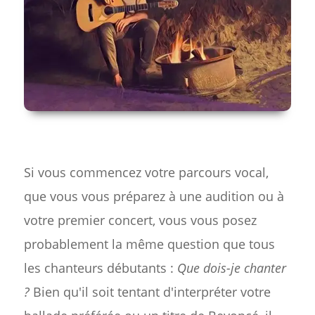
Si vous commencez votre parcours vocal,
que vous vous préparez à une audition ou à
votre premier concert, vous vous posez
probablement la même question que tous
les chanteurs débutants :
Que dois-je chanter
?
Bien qu'il soit tentant d'interpréter votre