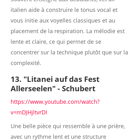
italien aide à construire le tonus vocal et
vous initie aux voyelles classiques et au
placement de la respiration. La mélodie est
lente et claire, ce qui permet de se
concentrer sur la technique plutôt que sur la
complexité.
13. "Litanei auf das Fest
Allerseelen" - Schubert
https://www.youtube.com/watch?
v=mDJHjltvrDI
Une belle pièce qui ressemble à une prière,
avec un rythme lent et une structure