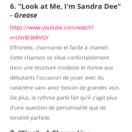
6. "Look at Me, I'm Sandra Dee"
-
Grease
https://www.youtube.com/watch?
v=UVrBl368VGY
Effrontée, charmante et facile à chanter.
Cette chanson se situe confortablement
dans une tessiture modeste et donne aux
débutants l'occasion de jouer avec du
caractère sans avoir besoin de grandes voix.
De plus, le rythme parlé fait qu'il s'agit plus
d'une question de personnalité que de
tonalité parfaite.