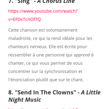
7. "Sing" -
A Chorus Line
https://www.youtube.com/watch?
v=EFDsTcnOf7Q
Cette chanson est volontairement
maladroite, ce qui la rend idéale pour les
chanteurs nerveux. Elle est écrite pour
ressembler à une personne qui
apprend à
chanter, ce qui vous permet de vous
concentrer sur la synchronisation et
l'énonciation plutôt que sur le chant.
8. "Send In The Clowns" -
A Little
Night Music