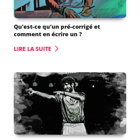
Qu'est-ce qu'un pré-corrigé et
comment en écrire un ?
LIRE LA SUITE