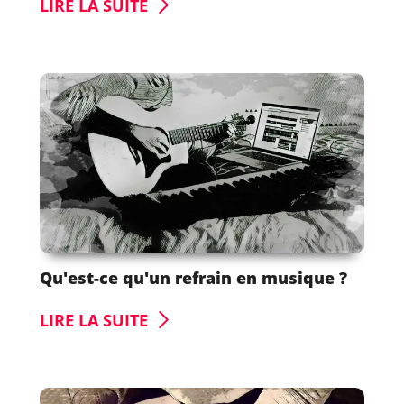
LIRE LA SUITE
Qu'est-ce qu'un refrain en musique ?
LIRE LA SUITE