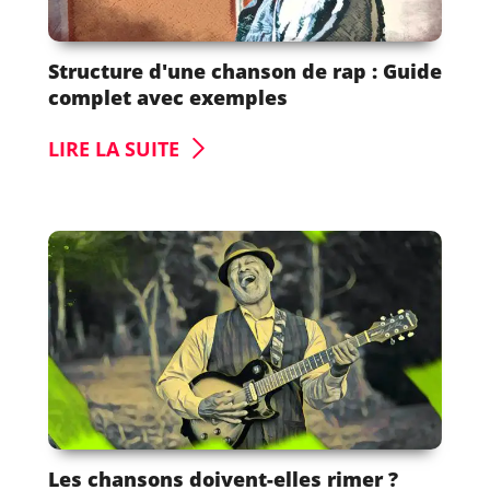
Structure d'une chanson de rap : Guide
complet avec exemples
LIRE LA SUITE
Les chansons doivent-elles rimer ?