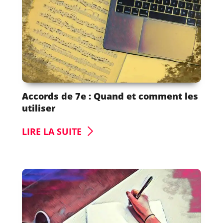
Accords de 7e : Quand et comment les
utiliser
LIRE LA SUITE