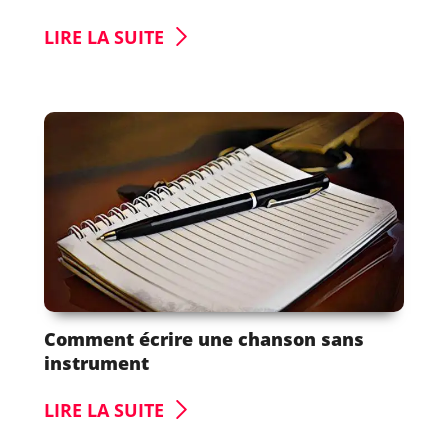
LIRE LA SUITE
Comment écrire une chanson sans
instrument
LIRE LA SUITE