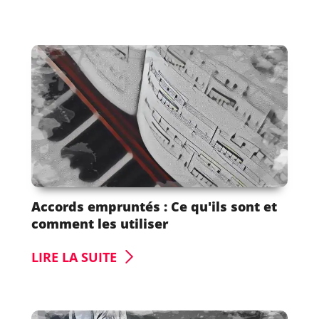
Accords empruntés : Ce qu'ils sont et
comment les utiliser
LIRE LA SUITE