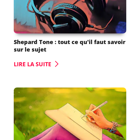
Shepard Tone : tout ce qu'il faut savoir
sur le sujet
LIRE LA SUITE