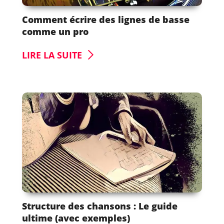
Comment écrire des lignes de basse
comme un pro
LIRE LA SUITE
Structure des chansons : Le guide
ultime (avec exemples)