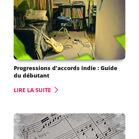
Progressions d'accords indie : Guide
du débutant
LIRE LA SUITE