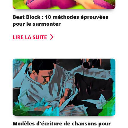
Beat Block : 10 méthodes éprouvées
pour le surmonter
LIRE LA SUITE
Modèles d'écriture de chansons pour