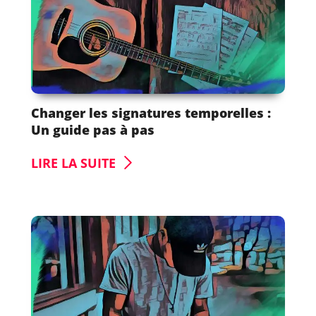
Changer les signatures temporelles :
Un guide pas à pas
LIRE LA SUITE