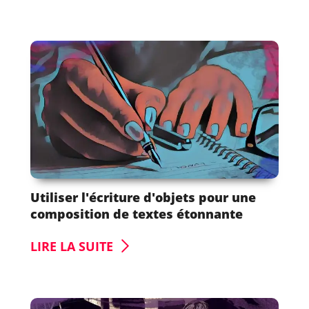
Utiliser l'écriture d'objets pour une
composition de textes étonnante
LIRE LA SUITE