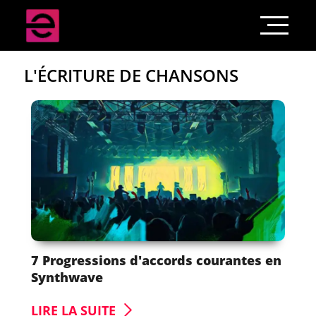
L'ÉCRITURE DE CHANSONS
7 Progressions d'accords courantes en
Synthwave
LIRE LA SUITE