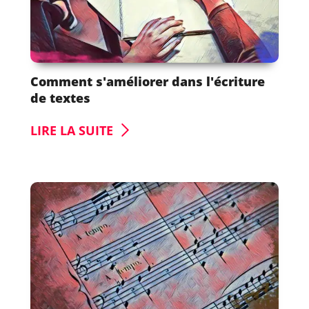
Comment s'améliorer dans l'écriture
de textes
LIRE LA SUITE