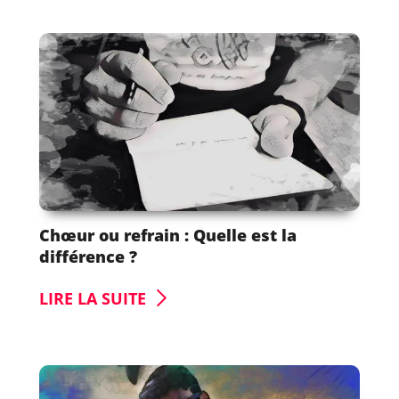
Chœur ou refrain : Quelle est la
différence ?
LIRE LA SUITE