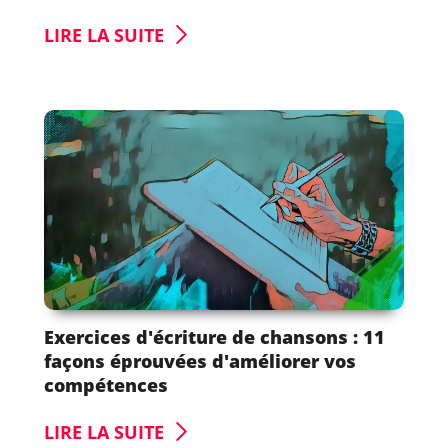
LIRE LA SUITE
Exercices d'écriture de chansons : 11
façons éprouvées d'améliorer vos
compétences
LIRE LA SUITE