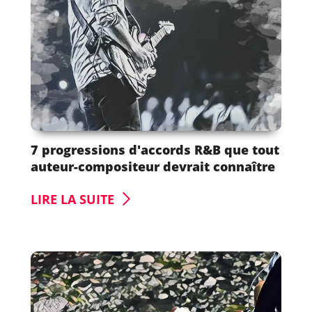
7 progressions d'accords R&B que tout
auteur-compositeur devrait connaître
LIRE LA SUITE