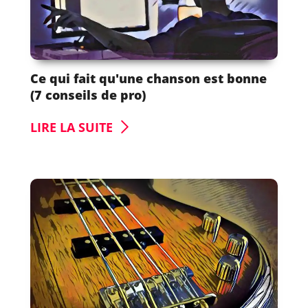
Ce qui fait qu'une chanson est bonne
(7 conseils de pro)
LIRE LA SUITE