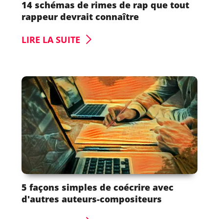
14 schémas de rimes de rap que tout
rappeur devrait connaître
LIRE LA SUITE
5 façons simples de coécrire avec
d'autres auteurs-compositeurs