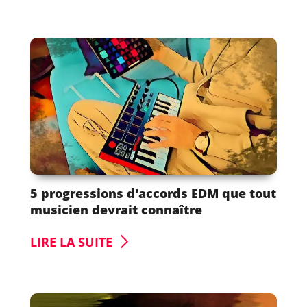
5 progressions d'accords EDM que tout
musicien devrait connaître
LIRE LA SUITE