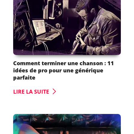
Comment terminer une chanson : 11
idées de pro pour une générique
parfaite
LIRE LA SUITE