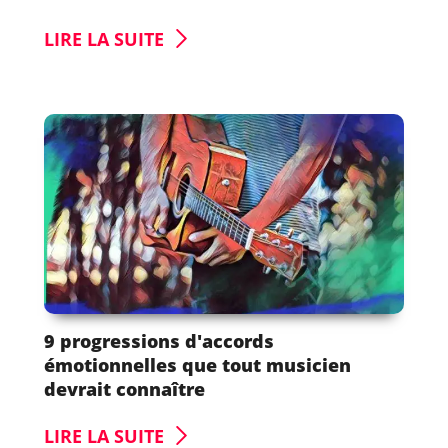
LIRE LA SUITE
9 progressions d'accords
émotionnelles que tout musicien
devrait connaître
LIRE LA SUITE