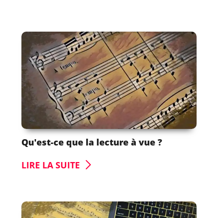
Qu'est-ce que la lecture à vue ?
LIRE LA SUITE