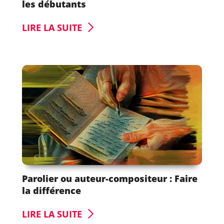
les débutants
LIRE LA SUITE
Parolier ou auteur-compositeur : Faire
la différence
LIRE LA SUITE