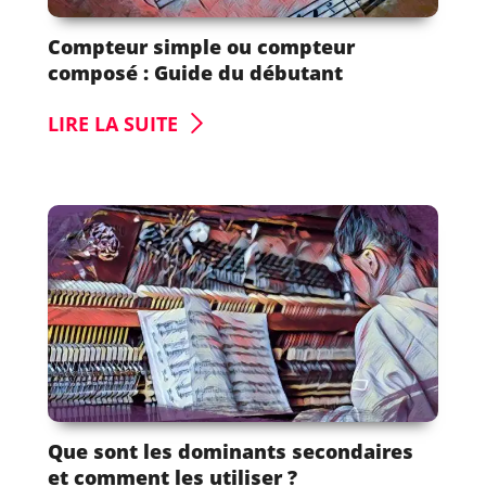
Compteur simple ou compteur
composé : Guide du débutant
LIRE LA SUITE
Que sont les dominants secondaires
et comment les utiliser ?