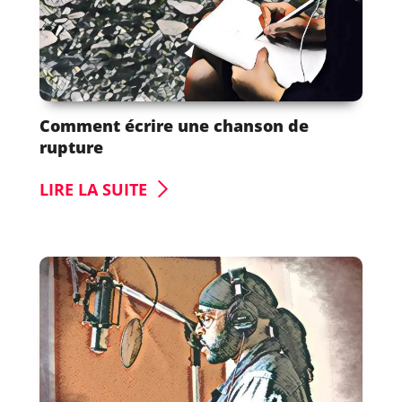
Comment écrire une chanson de
rupture
LIRE LA SUITE