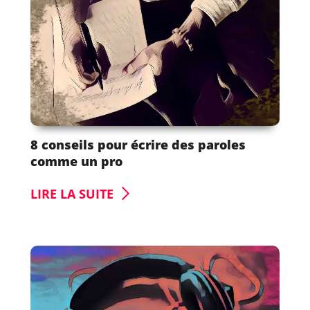
8 conseils pour écrire des paroles
comme un pro
LIRE LA SUITE