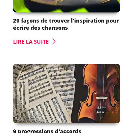
20 façons de trouver l'inspiration pour
écrire des chansons
LIRE LA SUITE
9 progressions d'accords