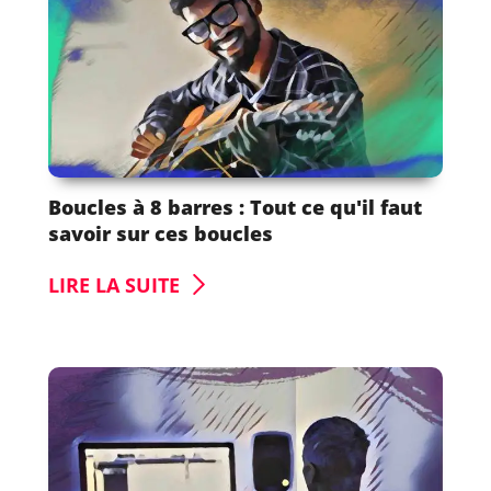
Boucles à 8 barres : Tout ce qu'il faut
savoir sur ces boucles
LIRE LA SUITE