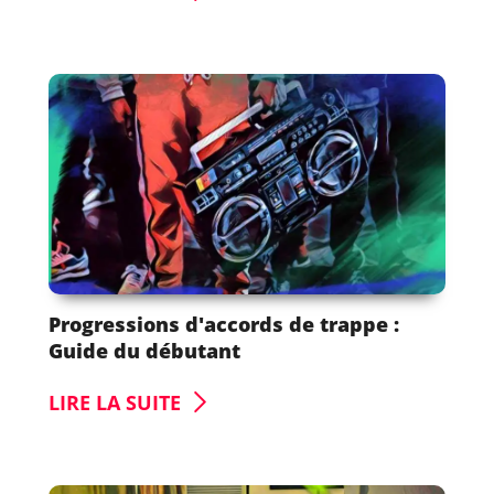
Progressions d'accords de trappe :
Guide du débutant
LIRE LA SUITE