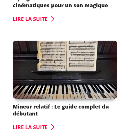
cinématiques pour un son magique
LIRE LA SUITE
Mineur relatif : Le guide complet du
débutant
LIRE LA SUITE