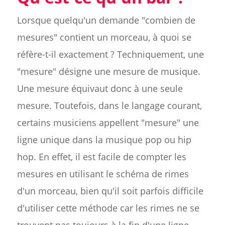
Lorsque quelqu'un demande "combien de
mesures" contient un morceau, à quoi se
réfère-t-il exactement ? Techniquement, une
"mesure" désigne une mesure de musique.
Une mesure équivaut donc à une seule
mesure. Toutefois, dans le langage courant,
certains musiciens appellent "mesure" une
ligne unique dans la musique pop ou hip
hop. En effet, il est facile de compter les
mesures en utilisant le schéma de rimes
d'un morceau, bien qu'il soit parfois difficile
d'utiliser cette méthode car les rimes ne se