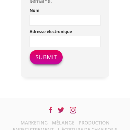
semaine.
Nom
Adresse électronique
MARKETING
MÉLANGE
PRODUCTION
ENREGISTREMENT
L'ÉCRITURE DE CHANSONS