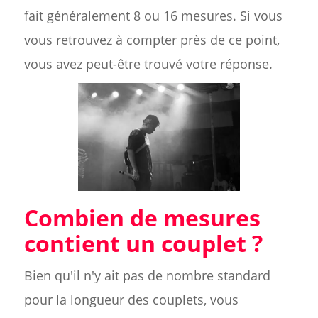
fait généralement 8 ou 16 mesures. Si vous
vous retrouvez à compter près de ce point,
vous avez peut-être trouvé votre réponse.
Combien de mesures
contient un couplet ?
Bien qu'il n'y ait pas de nombre standard
pour la longueur des couplets, vous