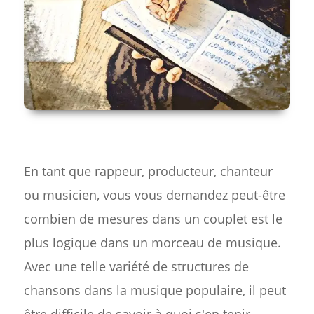
En tant que rappeur, producteur, chanteur
ou musicien, vous vous demandez peut-être
combien de mesures dans un couplet est le
plus logique dans un morceau de musique.
Avec une telle variété de structures de
chansons dans la musique populaire, il peut