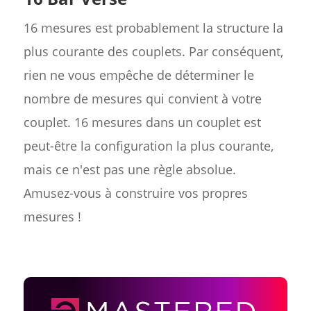
16 mesures est probablement la structure la
plus courante des couplets. Par conséquent,
rien ne vous empêche de déterminer le
nombre de mesures qui convient à votre
couplet. 16 mesures dans un couplet est
peut-être la configuration la plus courante,
mais ce n'est pas une règle absolue.
Amusez-vous à construire vos propres
mesures !