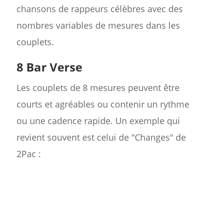
chansons de rappeurs célèbres avec des
nombres variables de mesures dans les
couplets.
8 Bar Verse
Les couplets de 8 mesures peuvent être
courts et agréables ou contenir un rythme
ou une cadence rapide. Un exemple qui
revient souvent est celui de "Changes" de
2Pac :