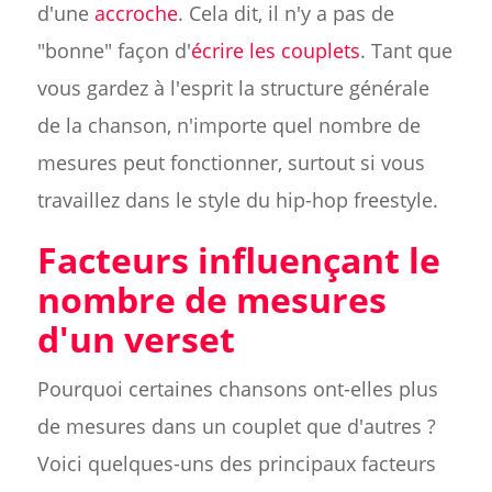
d'une
accroche
. Cela dit, il n'y a pas de
"bonne" façon d'
écrire les couplets
. Tant que
vous gardez à l'esprit la structure générale
de la chanson, n'importe quel nombre de
mesures peut fonctionner, surtout si vous
travaillez dans le style du hip-hop freestyle.
Facteurs influençant le
nombre de mesures
d'un verset
Pourquoi certaines chansons ont-elles plus
de mesures dans un couplet que d'autres ?
Voici quelques-uns des principaux facteurs