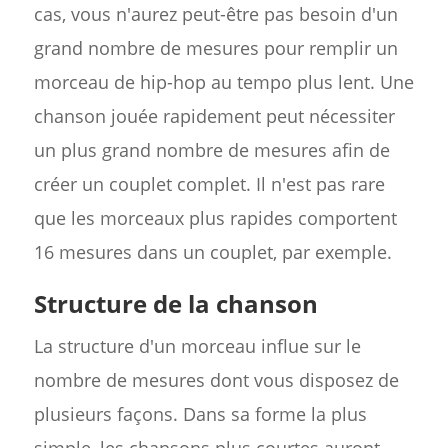
cas, vous n'aurez peut-être pas besoin d'un
grand nombre de mesures pour remplir un
morceau de hip-hop au tempo plus lent. Une
chanson jouée rapidement peut nécessiter
un plus grand nombre de mesures afin de
créer un couplet complet. Il n'est pas rare
que les morceaux plus rapides comportent
16 mesures dans un couplet, par exemple.
Structure de la chanson
La structure d'un morceau influe sur le
nombre de mesures dont vous disposez de
plusieurs façons. Dans sa forme la plus