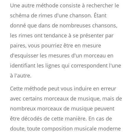
Une autre méthode consiste à rechercher le
schéma de rimes d'une chanson. Étant
donné que dans de nombreuses chansons,
les rimes ont tendance à se présenter par
paires, vous pourriez être en mesure
d'esquisser les mesures d'un morceau en
identifiant les lignes qui correspondent l'une
à l'autre.
Cette méthode peut vous induire en erreur
avec certains morceaux de musique, mais de
nombreux morceaux de musique peuvent
être décodés de cette manière. En cas de
doute, toute composition musicale moderne