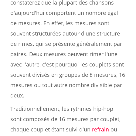
constaterez que la plupart des chansons
d'aujourd'hui comportent un nombre égal
de mesures. En effet, les mesures sont
souvent structurées autour d'une structure
de rimes, qui se présente généralement par
paires. Deux mesures peuvent rimer l'une
avec l'autre, c'est pourquoi les couplets sont
souvent divisés en groupes de 8 mesures, 16
mesures ou tout autre nombre divisible par
deux.
Traditionnellement, les rythmes hip-hop
sont composés de 16 mesures par couplet,
chaque couplet étant suivi d'un
refrain
ou