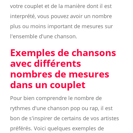
votre couplet et de la manière dont il est
interprété, vous pouvez avoir un nombre
plus ou moins important de mesures sur
l'ensemble d'une chanson.
Exemples de chansons
avec différents
nombres de mesures
dans un couplet
Pour bien comprendre le nombre de
rythmes d'une chanson pop ou rap, il est
bon de s'inspirer de certains de vos artistes
préférés. Voici quelques exemples de