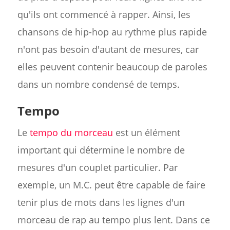
qu'ils ont commencé à rapper. Ainsi, les
chansons de hip-hop au rythme plus rapide
n'ont pas besoin d'autant de mesures, car
elles peuvent contenir beaucoup de paroles
dans un nombre condensé de temps.
Tempo
Le
tempo du morceau
est un élément
important qui détermine le nombre de
mesures d'un couplet particulier. Par
exemple, un M.C. peut être capable de faire
tenir plus de mots dans les lignes d'un
morceau de rap au tempo plus lent. Dans ce