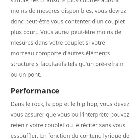
simple, les chansons plus courtes auront
moins de mesures disponibles, vous devrez
donc peut-être vous contenter d'un couplet
plus court. Vous aurez peut-être moins de
mesures dans votre couplet si votre
morceau comporte d'autres éléments
structurels facultatifs tels qu'un pré-refrain
ou un pont.
Performance
Dans le rock, la pop et le hip hop, vous devez
vous assurer que vous ou l'interprète pouvez
retenir votre couplet ou le réciter sans vous
essouffler. En fonction du contenu lyrique de