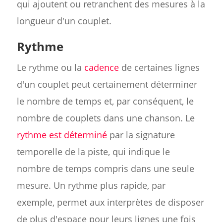
qui ajoutent ou retranchent des mesures à la
longueur d'un couplet.
Rythme
Le rythme ou la
cadence
de certaines lignes
d'un couplet peut certainement déterminer
le nombre de temps et, par conséquent, le
nombre de couplets dans une chanson. Le
rythme est déterminé
par la signature
temporelle de la piste, qui indique le
nombre de temps compris dans une seule
mesure. Un rythme plus rapide, par
exemple, permet aux interprètes de disposer
de plus d'espace pour leurs lignes une fois