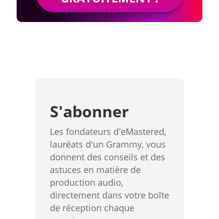
S'abonner
Les fondateurs d'eMastered,
lauréats d'un Grammy, vous
donnent des conseils et des
astuces en matière de
production audio,
directement dans votre boîte
de réception chaque