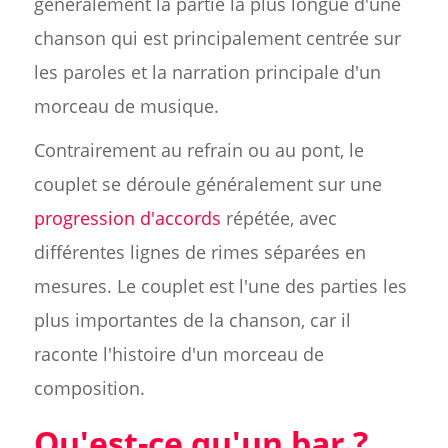
généralement la partie la plus longue d'une
chanson qui est principalement centrée sur
les paroles et la narration principale d'un
morceau de musique.
Contrairement au refrain ou au pont, le
couplet se déroule généralement sur une
progression d'accords
répétée, avec
différentes lignes de rimes séparées en
mesures. Le couplet est l'une des parties les
plus importantes de la chanson, car il
raconte l'histoire d'un morceau de
composition.
Qu'est-ce qu'un bar ?