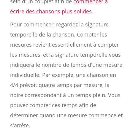
sein d'un couplet afin de
commencer à
écrire des chansons plus solides
.
Pour commencer, regardez la signature
temporelle de la chanson. Compter les
mesures revient essentiellement à compter
les mesures, et la signature temporelle vous
indiquera le nombre de temps d'une mesure
individuelle. Par exemple, une chanson en
4/4 prévoit quatre temps par mesure, la
noire correspondant à un temps plein. Vous
pouvez compter ces temps afin de
déterminer quand une mesure commence et
s'arrête.