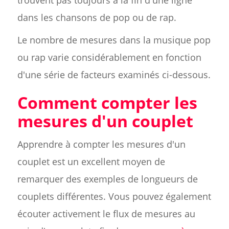
trouvent pas toujours à la fin d'une ligne
dans les chansons de pop ou de rap.
Le nombre de mesures dans la musique pop
ou rap varie considérablement en fonction
d'une série de facteurs examinés ci-dessous.
Comment compter les
mesures d'un couplet
Apprendre à compter les mesures d'un
couplet est un excellent moyen de
remarquer des exemples de longueurs de
couplets différentes. Vous pouvez également
écouter activement le flux de mesures au