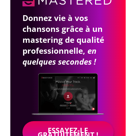
Donnez vie à vos
chansons grâce à un
mastering de qualité
professionnelle,
en
quelques secondes !
ESSAYEZ-LE
GRATUITEMENT !