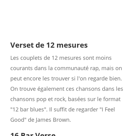
Verset de 12 mesures
Les couplets de 12 mesures sont moins
courants dans la communauté rap, mais on
peut encore les trouver si l'on regarde bien.
On trouve également ces chansons dans les
chansons pop et rock, basées sur le format
"12 bar blues". Il suffit de regarder "I Feel
Good" de James Brown.
16 Bar Verse