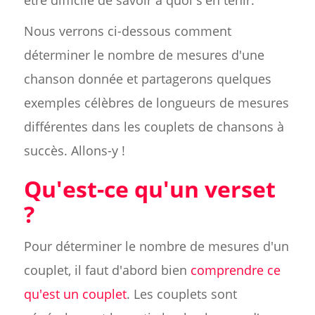
être difficile de savoir à quoi s'en tenir.
Nous verrons ci-dessous comment
déterminer le nombre de mesures d'une
chanson donnée et partagerons quelques
exemples célèbres de longueurs de mesures
différentes dans les couplets de chansons à
succès. Allons-y !
Qu'est-ce qu'un verset
?
Pour déterminer le nombre de mesures d'un
couplet, il faut d'abord bien
comprendre ce
qu'est un couplet
. Les couplets sont