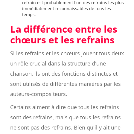
refrain est probablement l'un des refrains les plus
immédiatement reconnaissables de tous les
temps.
La différence entre les
chœurs et les refrains
Si les refrains et les chœurs jouent tous deux
un rôle crucial dans la structure d'une
chanson, ils ont des fonctions distinctes et
sont utilisés de différentes manières par les
auteurs-compositeurs.
Certains aiment à dire que tous les refrains
sont des refrains, mais que tous les refrains
ne sont pas des refrains. Bien qu'il y ait une