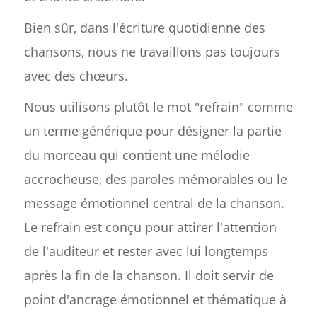
Bien sûr, dans l'écriture quotidienne des
chansons, nous ne travaillons pas toujours
avec des chœurs.
Nous utilisons plutôt le mot "refrain" comme
un terme générique pour désigner la partie
du morceau qui contient une mélodie
accrocheuse, des paroles mémorables ou le
message émotionnel central de la chanson.
Le refrain est conçu pour attirer l'attention
de l'auditeur et rester avec lui longtemps
après la fin de la chanson. Il doit servir de
point d'ancrage émotionnel et thématique à