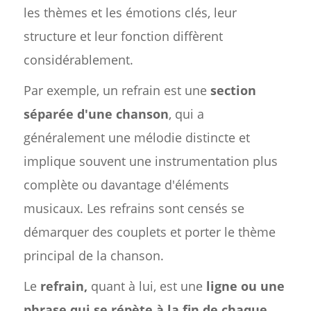
les thèmes et les émotions clés, leur
structure et leur fonction diffèrent
considérablement.
Par exemple, un refrain est une
section
séparée d'une chanson
, qui a
généralement une mélodie distincte et
implique souvent une instrumentation plus
complète ou davantage d'éléments
musicaux. Les refrains sont censés se
démarquer des couplets et porter le thème
principal de la chanson.
Le
refrain,
quant à lui, est une
ligne ou une
phrase qui se répète à la fin de chaque