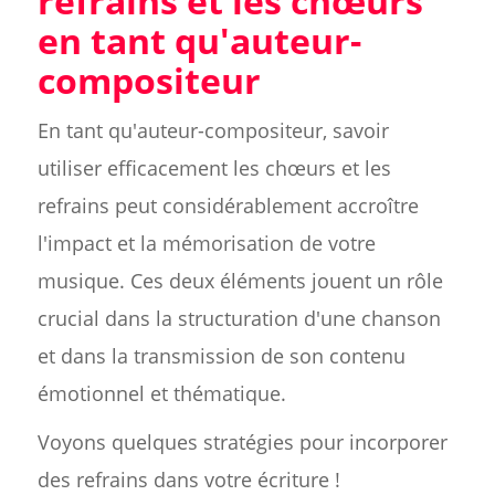
refrains et les chœurs
en tant qu'auteur-
compositeur
En tant qu'auteur-compositeur, savoir
utiliser efficacement les chœurs et les
refrains peut considérablement accroître
l'impact et la mémorisation de votre
musique. Ces deux éléments jouent un rôle
crucial dans la structuration d'une chanson
et dans la transmission de son contenu
émotionnel et thématique.
Voyons quelques stratégies pour incorporer
des refrains dans votre écriture !