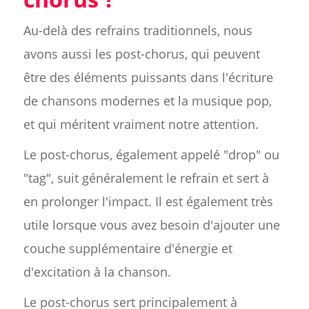
Au-delà des refrains traditionnels, nous
avons aussi les post-chorus, qui peuvent
être des éléments puissants dans l'écriture
de chansons modernes et la musique pop,
et qui méritent vraiment notre attention.
Le post-chorus, également appelé "drop" ou
"tag", suit généralement le refrain et sert à
en prolonger l'impact. Il est également très
utile lorsque vous avez besoin d'ajouter une
couche supplémentaire d'énergie et
d'excitation à la chanson.
Le post-chorus sert principalement à