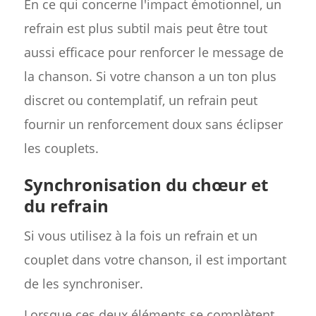
En ce qui concerne l'impact émotionnel, un
refrain est plus subtil mais peut être tout
aussi efficace pour renforcer le message de
la chanson. Si votre chanson a un ton plus
discret ou contemplatif, un refrain peut
fournir un renforcement doux sans éclipser
les couplets.
Synchronisation du chœur et
du refrain
Si vous utilisez à la fois un refrain et un
couplet dans votre chanson, il est important
de les synchroniser.
Lorsque ces deux éléments se complètent,