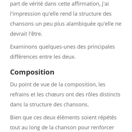
part de vérité dans cette affirmation, j'ai
l'impression qu'elle rend la structure des
chansons un peu plus alambiquée qu'elle ne
devrait l'être.
Examinons quelques-unes des principales
différences entre les deux.
Composition
Du point de vue de la composition, les
refrains et les chœurs ont des rôles distincts
dans la structure des chansons.
Bien que ces deux éléments soient répétés
tout au long de la chanson pour renforcer