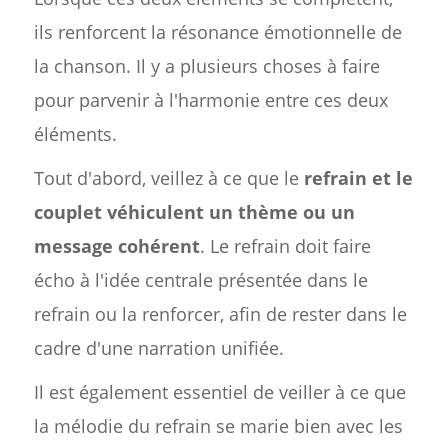
ils renforcent la résonance émotionnelle de
la chanson. Il y a plusieurs choses à faire
pour parvenir à l'harmonie entre ces deux
éléments.
Tout d'abord, veillez à ce que le
refrain et le
couplet véhiculent un thème ou un
message cohérent
. Le refrain doit faire
écho à l'idée centrale présentée dans le
refrain ou la renforcer, afin de rester dans le
cadre d'une narration unifiée.
Il est également essentiel de veiller à ce que
la mélodie du refrain se marie bien avec les