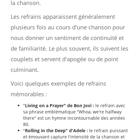
la chanson.
Les refrains apparaissent généralement
plusieurs fois au cours d'une chanson pour
nous donner un sentiment de continuité et
de familiarité. Le plus souvent, ils suivent les
couplets et servent d'apogée ou de point
culminant.
Voici quelques exemples de refrains
mémorables :
"
Living on a Prayer" de Bon Jovi :
le refrain avec
sa phrase emblématique "Whoa, we're halfway
there" est un hymne incontournable des années
80.
"
Rolling in the Deep" d'Adele :
le refrain puissant
et émouvant capture l'intensité de la chanson et