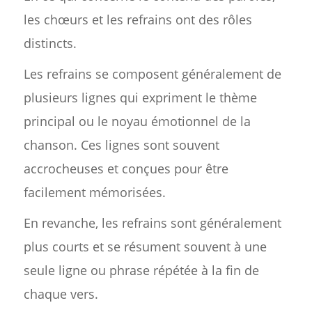
les chœurs et les refrains ont des rôles
distincts.
Les refrains se composent généralement de
plusieurs lignes qui expriment le thème
principal ou le noyau émotionnel de la
chanson. Ces lignes sont souvent
accrocheuses et conçues pour être
facilement mémorisées.
En revanche, les refrains sont généralement
plus courts et se résument souvent à une
seule ligne ou phrase répétée à la fin de
chaque vers.