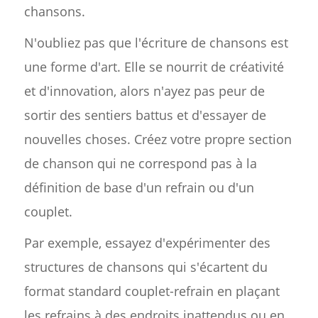
chansons.
N'oubliez pas que l'écriture de chansons est
une forme d'art. Elle se nourrit de créativité
et d'innovation, alors n'ayez pas peur de
sortir des sentiers battus et d'essayer de
nouvelles choses. Créez votre propre section
de chanson qui ne correspond pas à la
définition de base d'un refrain ou d'un
couplet.
Par exemple, essayez d'expérimenter des
structures de chansons qui s'écartent du
format standard couplet-refrain en plaçant
les refrains à des endroits inattendus ou en