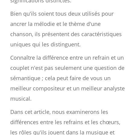
significations distinctes.
Bien qu'ils soient tous deux utilisés pour
ancrer la mélodie et le thème d'une
chanson, ils présentent des caractéristiques
uniques qui les distinguent.
Connaître la différence entre un refrain et un
couplet n'est pas seulement une question de
sémantique ; cela peut faire de vous un
meilleur compositeur et un meilleur analyste
musical.
Dans cet article, nous examinerons les
différences entre les refrains et les chœurs,
les rôles qu'ils jouent dans la musique et