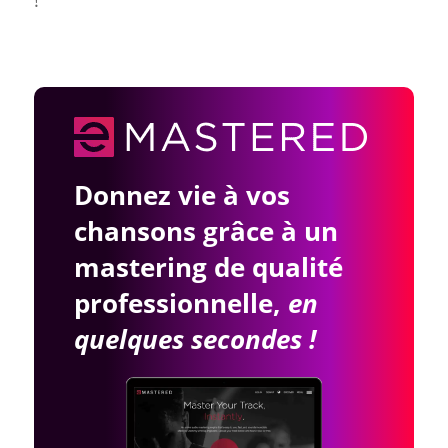
Donnez vie à vos
chansons grâce à un
mastering de qualité
professionnelle,
en
quelques secondes !