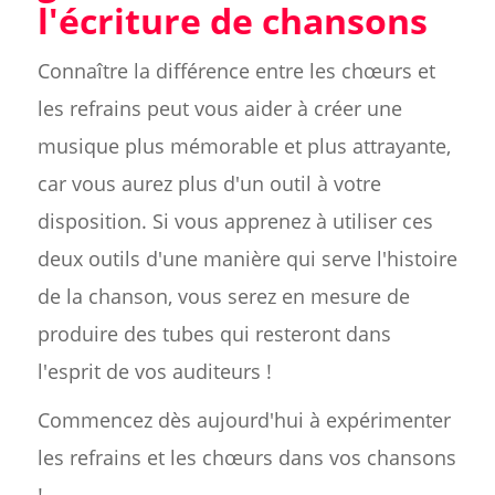
l'écriture de chansons
Connaître la différence entre les chœurs et
les refrains peut vous aider à créer une
musique plus mémorable et plus attrayante,
car vous aurez plus d'un outil à votre
disposition. Si vous apprenez à utiliser ces
deux outils d'une manière qui serve l'histoire
de la chanson, vous serez en mesure de
produire des tubes qui resteront dans
l'esprit de vos auditeurs !
Commencez dès aujourd'hui à expérimenter
les refrains et les chœurs dans vos chansons
!