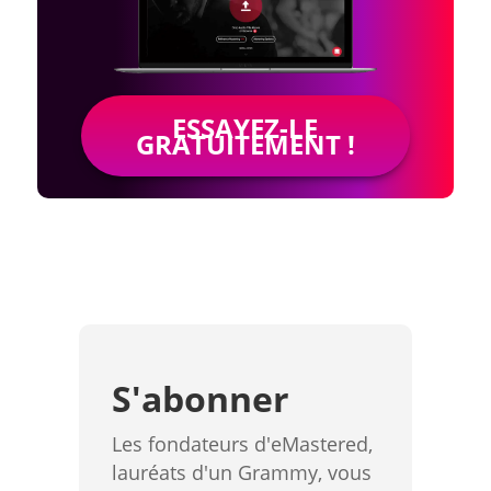
ESSAYEZ-LE
GRATUITEMENT !
S'abonner
Les fondateurs d'eMastered,
lauréats d'un Grammy, vous