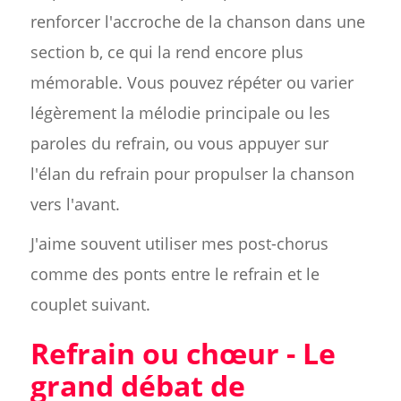
renforcer l'accroche de la chanson dans une
section b, ce qui la rend encore plus
mémorable. Vous pouvez répéter ou varier
légèrement la mélodie principale ou les
paroles du refrain, ou vous appuyer sur
l'élan du refrain pour propulser la chanson
vers l'avant.
J'aime souvent utiliser mes post-chorus
comme des ponts entre le refrain et le
couplet suivant.
Refrain ou chœur - Le
grand débat de