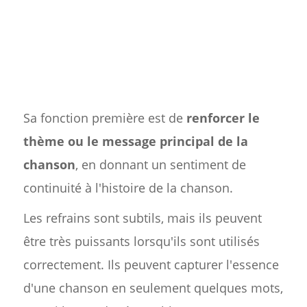
Sa fonction première est de
renforcer le
thème ou le message principal de la
chanson
, en donnant un sentiment de
continuité à l'histoire de la chanson.
Les refrains sont subtils, mais ils peuvent
être très puissants lorsqu'ils sont utilisés
correctement. Ils peuvent capturer l'essence
d'une chanson en seulement quelques mots,