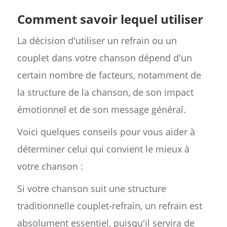
Comment savoir lequel utiliser
La décision d'utiliser un refrain ou un
couplet dans votre chanson dépend d'un
certain nombre de facteurs, notamment de
la structure de la chanson, de son impact
émotionnel et de son message général.
Voici quelques conseils pour vous aider à
déterminer celui qui convient le mieux à
votre chanson :
Si votre chanson suit une structure
traditionnelle couplet-refrain, un refrain est
absolument essentiel, puisqu'il servira de