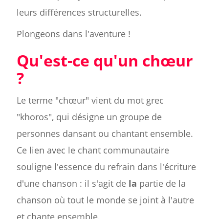
leurs différences structurelles.
Plongeons dans l'aventure !
Qu'est-ce qu'un chœur
?
Le terme "chœur" vient du mot grec
"khoros", qui désigne un groupe de
personnes dansant ou chantant ensemble.
Ce lien avec le chant communautaire
souligne l'essence du refrain dans l'écriture
d'une chanson : il s'agit de
la
partie de la
chanson où tout le monde se joint à l'autre
et chante ensemble.