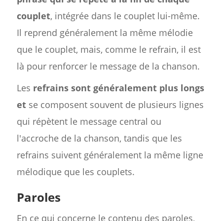
couplet
, intégrée dans le couplet lui-même.
Il reprend généralement la même mélodie
que le couplet, mais, comme le refrain, il est
là pour renforcer le message de la chanson.
Les
refrains sont généralement plus longs
et
se composent souvent de plusieurs lignes
qui répètent le message central ou
l'accroche de la chanson, tandis que les
refrains suivent généralement la même ligne
mélodique que les couplets.
Paroles
En ce qui concerne le contenu des paroles,