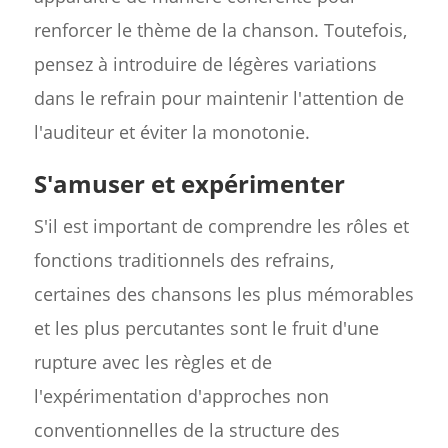
renforcer le thème de la chanson. Toutefois,
pensez à introduire de légères variations
dans le refrain pour maintenir l'attention de
l'auditeur et éviter la monotonie.
S'amuser et expérimenter
S'il est important de comprendre les rôles et
fonctions traditionnels des refrains,
certaines des chansons les plus mémorables
et les plus percutantes sont le fruit d'une
rupture avec les règles et de
l'expérimentation d'approches non
conventionnelles de la structure des