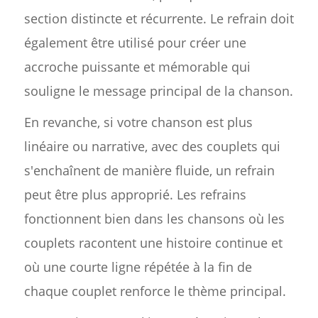
section distincte et récurrente. Le refrain doit
également être utilisé pour créer une
accroche puissante et mémorable qui
souligne le message principal de la chanson.
En revanche, si votre chanson est plus
linéaire ou narrative, avec des couplets qui
s'enchaînent de manière fluide, un refrain
peut être plus approprié. Les refrains
fonctionnent bien dans les chansons où les
couplets racontent une histoire continue et
où une courte ligne répétée à la fin de
chaque couplet renforce le thème principal.