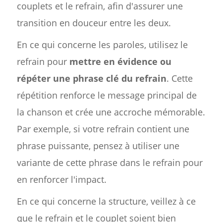
couplets et le refrain, afin d'assurer une
transition en douceur entre les deux.
En ce qui concerne les paroles, utilisez le
refrain pour
mettre en évidence ou
répéter une phrase clé du refrain
. Cette
répétition renforce le message principal de
la chanson et crée une accroche mémorable.
Par exemple, si votre refrain contient une
phrase puissante, pensez à utiliser une
variante de cette phrase dans le refrain pour
en renforcer l'impact.
En ce qui concerne la structure, veillez à ce
que le refrain et le couplet soient bien