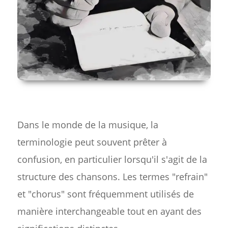
Dans le monde de la musique, la
terminologie peut souvent prêter à
confusion, en particulier lorsqu'il s'agit de la
structure des chansons. Les termes "refrain"
et "chorus" sont fréquemment utilisés de
manière interchangeable tout en ayant des