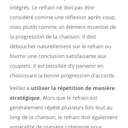
intégrés. Le refrain ne doit pas être
considéré comme une réflexion après coup,
mais plutôt comme un élément essentiel de
la progression de la chanson. Il doit
déboucher naturellement sur le refrain ou
fournir une conclusion satisfaisante aux
couplets. Il est possible d'y parvenir en
choisissant la bonne progression d'accords.
Veillez à
utiliser la répétition de manière
stratégique
. Alors que le refrain est
généralement répété plusieurs fois tout au
long de la chanson, le refrain doit également
apparaître de manière cohérente pour