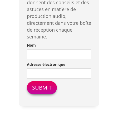
donnent des conseils et des
astuces en matière de
production audio,
directement dans votre boîte
de réception chaque
semaine.
Nom
Adresse électronique