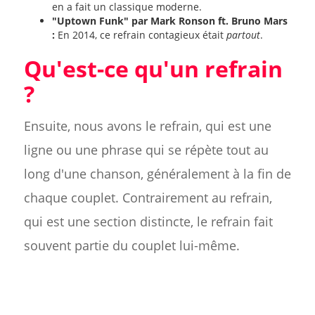
en a fait un classique moderne.
"Uptown Funk" par Mark Ronson ft. Bruno Mars
:
En 2014, ce refrain contagieux était
partout
.
Qu'est-ce qu'un refrain
?
Ensuite, nous avons le refrain, qui est une
ligne ou une phrase qui se répète tout au
long d'une chanson, généralement à la fin de
chaque couplet. Contrairement au refrain,
qui est une section distincte, le refrain fait
souvent partie du couplet lui-même.