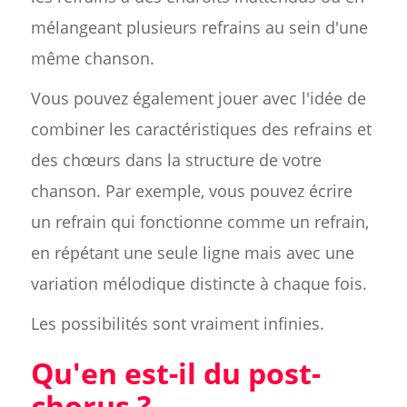
mélangeant plusieurs refrains au sein d'une
même chanson.
Vous pouvez également jouer avec l'idée de
combiner les caractéristiques des refrains et
des chœurs dans la structure de votre
chanson. Par exemple, vous pouvez écrire
un refrain qui fonctionne comme un refrain,
en répétant une seule ligne mais avec une
variation mélodique distincte à chaque fois.
Les possibilités sont vraiment infinies.
Qu'en est-il du post-
chorus ?