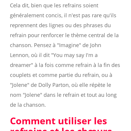
Cela dit, bien que les refrains soient
généralement concis, il n'est pas rare qu'ils
reprennent des lignes ou des phrases du
refrain pour renforcer le thème central de la
chanson. Pensez à "Imagine" de John
Lennon, où il dit "You may say I'm a
dreamer" à la fois comme refrain à la fin des
couplets et comme partie du refrain, ou à
"Jolene" de Dolly Parton, où elle répète le
nom "Jolene" dans le refrain et tout au long
de la chanson.
Comment utiliser les