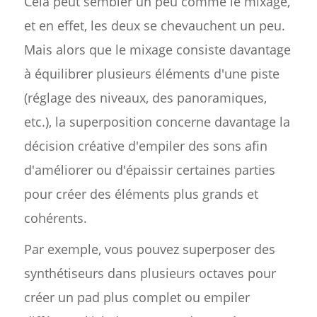
Cela peut sembler un peu comme le mixage,
et en effet, les deux se chevauchent un peu.
Mais alors que le mixage consiste davantage
à équilibrer plusieurs éléments d'une piste
(réglage des niveaux, des panoramiques,
etc.), la superposition concerne davantage la
décision créative d'empiler des sons afin
d'améliorer ou d'épaissir certaines parties
pour créer des éléments plus grands et
cohérents.
Par exemple, vous pouvez superposer des
synthétiseurs dans plusieurs octaves pour
créer un pad plus complet ou empiler