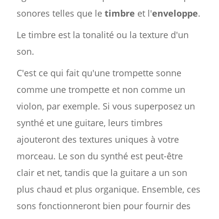
sonores telles que le
timbre
et l'
enveloppe
.
Le timbre est la tonalité ou la texture d'un
son.
C'est ce qui fait qu'une trompette sonne
comme une trompette et non comme un
violon, par exemple. Si vous superposez un
synthé et une guitare, leurs timbres
ajouteront des textures uniques à votre
morceau. Le son du synthé est peut-être
clair et net, tandis que la guitare a un son
plus chaud et plus organique. Ensemble, ces
sons fonctionneront bien pour fournir des