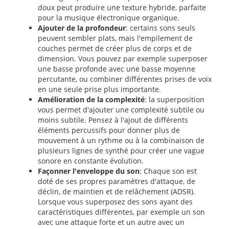
doux peut produire une texture hybride, parfaite
pour la musique électronique organique.
Ajouter de la profondeur
: certains sons seuls
peuvent sembler plats, mais l'empilement de
couches permet de créer plus de corps et de
dimension. Vous pouvez par exemple superposer
une basse profonde avec une basse moyenne
percutante, ou combiner différentes prises de voix
en une seule prise plus importante.
Amélioration de la complexité
: la superposition
vous permet d'ajouter une complexité subtile ou
moins subtile. Pensez à l'ajout de différents
éléments percussifs pour donner plus de
mouvement à un rythme ou à la combinaison de
plusieurs lignes de synthé pour créer une vague
sonore en constante évolution.
Façonner l'enveloppe du son
: Chaque son est
doté de ses propres paramètres d'attaque, de
déclin, de maintien et de relâchement (ADSR).
Lorsque vous superposez des sons ayant des
caractéristiques différentes, par exemple un son
avec une attaque forte et un autre avec un