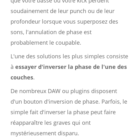
que votre basse ou votre kick perdent
soudainement de leur punch ou de leur
profondeur lorsque vous superposez des
sons, l'annulation de phase est
probablement le coupable.
L'une des solutions les plus simples consiste
à
essayer d'inverser la phase de l'une des
couches
.
De nombreux DAW ou plugins disposent
d'un bouton d'inversion de phase. Parfois, le
simple fait d'inverser la phase peut faire
réapparaître les graves qui ont
mystérieusement disparu.