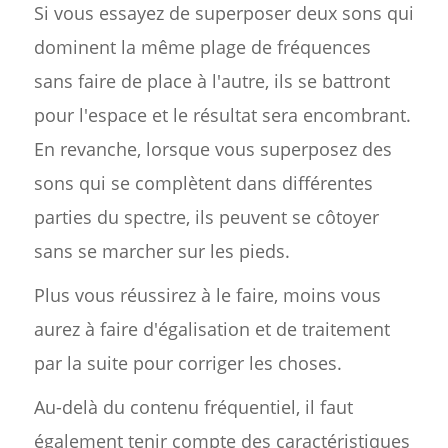
Si vous essayez de superposer deux sons qui
dominent la même plage de fréquences
sans faire de place à l'autre, ils se battront
pour l'espace et le résultat sera encombrant.
En revanche, lorsque vous superposez des
sons qui se complètent dans différentes
parties du spectre, ils peuvent se côtoyer
sans se marcher sur les pieds.
Plus vous réussirez à le faire, moins vous
aurez à faire d'égalisation et de traitement
par la suite pour corriger les choses.
Au-delà du contenu fréquentiel, il faut
également tenir compte des caractéristiques