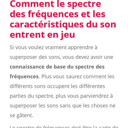
Comment le spectre
des fréquences et les
caractéristiques du son
entrent en jeu
Si vous voulez vraiment apprendre à
superposer des sons, vous devez avoir une
connaissance de base du spectre des
fréquences
. Plus vous saurez comment les
différents sons occupent les différentes
parties du spectre, plus vous parviendrez à
superposer les sons sans que les choses ne
se gâtent.
Le spectre de fréquences doit être la carte de