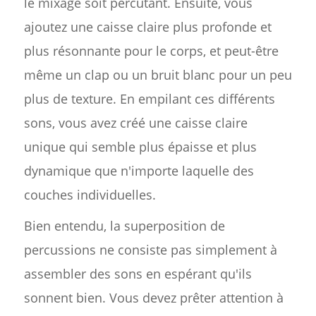
le mixage soit percutant. Ensuite, vous
ajoutez une caisse claire plus profonde et
plus résonnante pour le corps, et peut-être
même un clap ou un bruit blanc pour un peu
plus de texture. En empilant ces différents
sons, vous avez créé une caisse claire
unique qui semble plus épaisse et plus
dynamique que n'importe laquelle des
couches individuelles.
Bien entendu, la superposition de
percussions ne consiste pas simplement à
assembler des sons en espérant qu'ils
sonnent bien. Vous devez prêter attention à