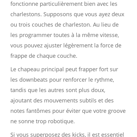
fonctionne particulièrement bien avec les
charlestons. Supposons que vous ayez deux
ou trois couches de charleston. Au lieu de
les programmer toutes à la même vitesse,
vous pouvez ajuster légèrement la force de
frappe de chaque couche.
Le chapeau principal peut frapper fort sur
les downbeats pour renforcer le rythme,
tandis que les autres sont plus doux,
ajoutant des mouvements subtils et des
notes fantômes pour éviter que votre groove
ne sonne trop robotique.
Si vous superposez des kicks, il est essentiel