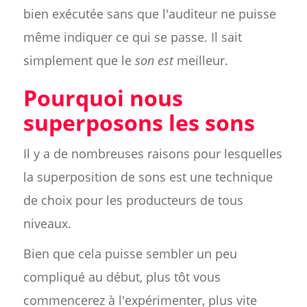
bien exécutée sans que l'auditeur ne puisse
même indiquer ce qui se passe. Il sait
simplement que le
son est
meilleur.
Pourquoi nous
superposons les sons
Il y a de nombreuses raisons pour lesquelles
la superposition de sons est une technique
de choix pour les producteurs de tous
niveaux.
Bien que cela puisse sembler un peu
compliqué au début, plus tôt vous
commencerez à l'expérimenter, plus vite