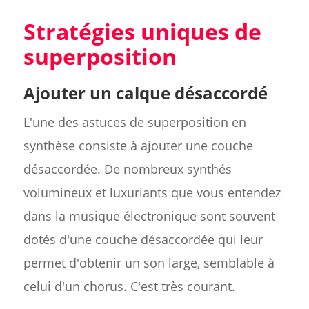
Stratégies uniques de
superposition
Ajouter un calque désaccordé
L'une des astuces de superposition en
synthèse consiste à ajouter une couche
désaccordée. De nombreux synthés
volumineux et luxuriants que vous entendez
dans la musique électronique sont souvent
dotés d'une couche désaccordée qui leur
permet d'obtenir un son large, semblable à
celui d'un chorus. C'est très courant.