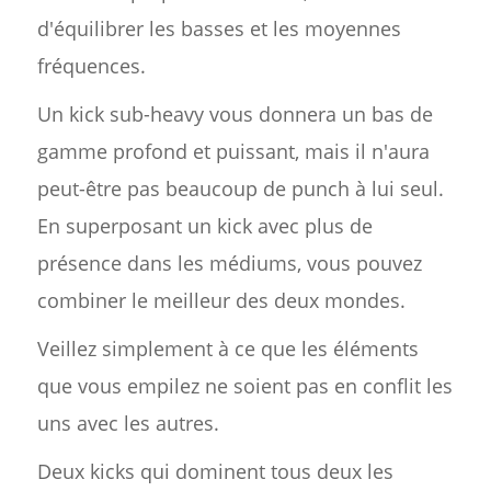
d'équilibrer les basses et les moyennes
fréquences.
Un kick sub-heavy vous donnera un bas de
gamme profond et puissant, mais il n'aura
peut-être pas beaucoup de punch à lui seul.
En superposant un kick avec plus de
présence dans les médiums, vous pouvez
combiner le meilleur des deux mondes.
Veillez simplement à ce que les éléments
que vous empilez ne soient pas en conflit les
uns avec les autres.
Deux kicks qui dominent tous deux les