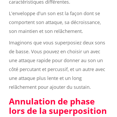
caractéristiques différentes.
L'enveloppe d'un son est la façon dont se
comportent son attaque, sa décroissance,
son maintien et son relâchement.
Imaginons que vous superposiez deux sons
de basse. Vous pouvez en choisir un avec
une attaque rapide pour donner au son un
côté percutant et percussif, et un autre avec
une attaque plus lente et un long
relâchement pour ajouter du sustain.
Annulation de phase
lors de la superposition