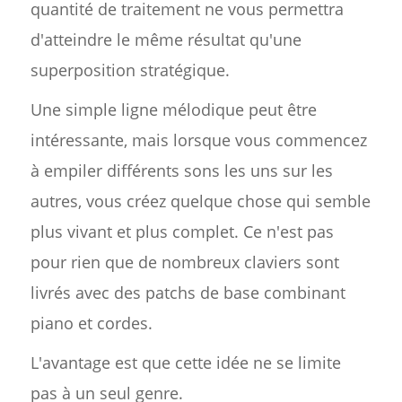
quantité de traitement ne vous permettra
d'atteindre le même résultat qu'une
superposition stratégique.
Une simple ligne mélodique peut être
intéressante, mais lorsque vous commencez
à empiler différents sons les uns sur les
autres, vous créez quelque chose qui semble
plus vivant et plus complet. Ce n'est pas
pour rien que de nombreux claviers sont
livrés avec des patchs de base combinant
piano et cordes.
L'avantage est que cette idée ne se limite
pas à un seul genre.