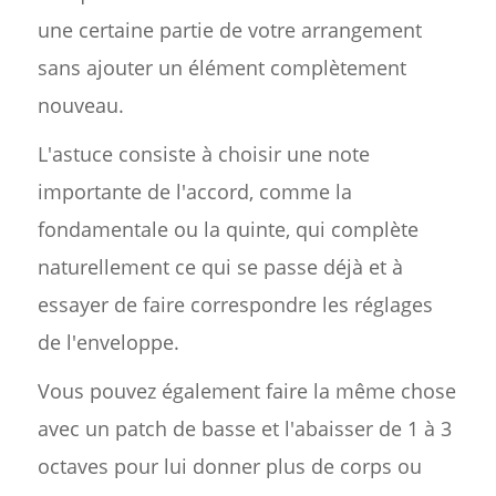
une certaine partie de votre arrangement
sans ajouter un élément complètement
nouveau.
L'astuce consiste à choisir une note
importante de l'accord, comme la
fondamentale ou la quinte, qui complète
naturellement ce qui se passe déjà et à
essayer de faire correspondre les réglages
de l'enveloppe.
Vous pouvez également faire la même chose
avec un patch de basse et l'abaisser de 1 à 3
octaves pour lui donner plus de corps ou