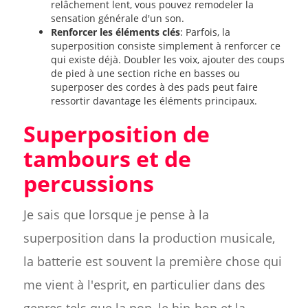
relâchement lent, vous pouvez remodeler la
sensation générale d'un son.
Renforcer les éléments clés
: Parfois, la
superposition consiste simplement à renforcer ce
qui existe déjà. Doubler les voix, ajouter des coups
de pied à une section riche en basses ou
superposer des cordes à des pads peut faire
ressortir davantage les éléments principaux.
Superposition de
tambours et de
percussions
Je sais que lorsque je pense à la
superposition dans la production musicale,
la batterie est souvent la première chose qui
me vient à l'esprit, en particulier dans des