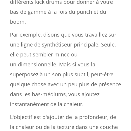
différents kick drums pour donner à votre
bas de gamme à la fois du punch et du
boom.
Par exemple, disons que vous travaillez sur
une ligne de synthétiseur principale. Seule,
elle peut sembler mince ou
unidimensionnelle. Mais si vous la
superposez à un son plus subtil, peut-être
quelque chose avec un peu plus de présence
dans les bas-médiums, vous ajoutez
instantanément de la chaleur.
L'objectif est d'ajouter de la profondeur, de
la chaleur ou de la texture dans une couche