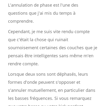
L'annulation de phase est l'une des
questions que j'ai mis du temps à
comprendre.
Cependant, je me suis vite rendu compte
que c'était la chose qui ruinait
sournoisement certaines des couches que je
pensais être intelligentes sans même m'en
rendre compte.
Lorsque deux sons sont déphasés, leurs
formes d'onde peuvent s'opposer et
s'annuler mutuellement, en particulier dans
les basses fréquences. Si vous remarquez