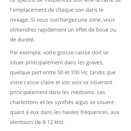
l'emplacement de chaque son dans le
mixage. Si vous surchargez une zone, vous
obtiendrez rapidement un effet de boue ou
de dureté.
Par exemple, votre grosse caisse doit se
situer principalement dans les graves,
quelque part entre 50 et 100 Hz, tandis que
votre caisse claire et vos voix se situeront
principalement dans les médiums. Les
charlestons et les synthés aigus se situent
quant à eux dans les hautes fréquences, aux
alentours de 8-12 kHz.