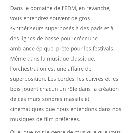
Dans le domaine de l'EDM, en revanche,
vous entendrez souvent de gros
synthétiseurs superposés à des pads et à
des lignes de basse pour créer une
ambiance épique, prête pour les festivals.
Même dans la musique classique,
l'orchestration est une affaire de
superposition. Les cordes, les cuivres et les
bois jouent chacun un rôle dans la création
de ces murs sonores massifs et
cinématiques que nous entendons dans nos
musiques de film préférées.
Quel que soit le genre de musique que vous