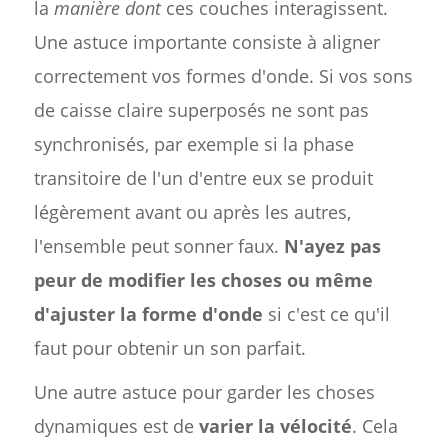
la
manière dont
ces couches interagissent.
Une astuce importante consiste à aligner
correctement vos formes d'onde. Si vos sons
de caisse claire superposés ne sont pas
synchronisés, par exemple si la phase
transitoire de l'un d'entre eux se produit
légèrement avant ou après les autres,
l'ensemble peut sonner faux.
N'ayez pas
peur de modifier les choses ou même
d'ajuster la forme d'onde
si c'est ce qu'il
faut pour obtenir un son parfait.
Une autre astuce pour garder les choses
dynamiques est de
varier la vélocité
. Cela