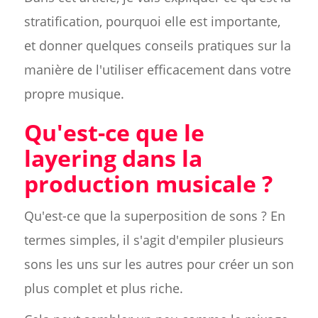
stratification, pourquoi elle est importante,
et donner quelques conseils pratiques sur la
manière de l'utiliser efficacement dans votre
propre musique.
Qu'est-ce que le
layering dans la
production musicale ?
Qu'est-ce que la superposition de sons ? En
termes simples, il s'agit d'empiler plusieurs
sons les uns sur les autres pour créer un son
plus complet et plus riche.