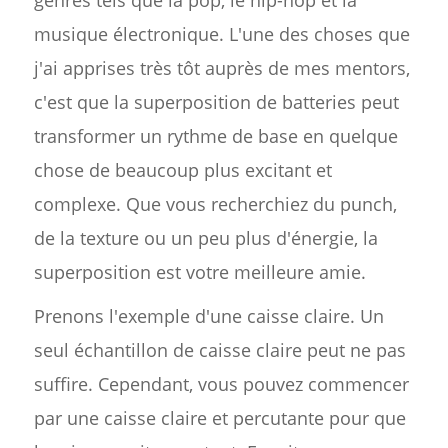
genres tels que la pop, le hip-hop et la
musique électronique. L'une des choses que
j'ai apprises très tôt auprès de mes mentors,
c'est que la superposition de batteries peut
transformer un rythme de base en quelque
chose de beaucoup plus excitant et
complexe. Que vous recherchiez du punch,
de la texture ou un peu plus d'énergie, la
superposition est votre meilleure amie.
Prenons l'exemple d'une caisse claire. Un
seul échantillon de caisse claire peut ne pas
suffire. Cependant, vous pouvez commencer
par une caisse claire et percutante pour que