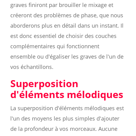
graves finiront par brouiller le mixage et
créeront des problèmes de phase, que nous
aborderons plus en détail dans un instant. Il
est donc essentiel de choisir des couches
complémentaires qui fonctionnent
ensemble ou d'égaliser les graves de l'un de
vos échantillons.
Superposition
d'éléments mélodiques
La superposition d'éléments mélodiques est
l'un des moyens les plus simples d'ajouter
de la profondeur à vos morceaux. Aucune