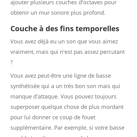
ajouter plusieurs couches d'octaves pour
obtenir un mur sonore plus profond.
Couche à des fins temporelles
Vous avez déjà eu un son que vous aimez
vraiment, mais qui n'est pas assez percutant
?
Vous avez peut-être une ligne de basse
synthétisée qui a un très bon son mais qui
manque d'attaque. Vous pouvez toujours
superposer quelque chose de plus mordant
pour lui donner ce coup de fouet
supplémentaire. Par exemple, si votre basse