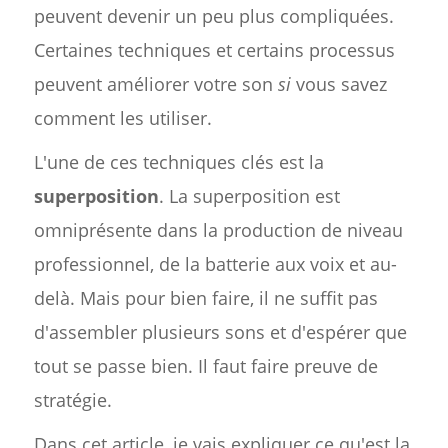
peuvent devenir un peu plus compliquées.
Certaines techniques et certains processus
peuvent améliorer votre son
si
vous savez
comment les utiliser.
L'une de ces techniques clés est la
superposition
. La superposition est
omniprésente dans la production de niveau
professionnel, de la batterie aux voix et au-
delà. Mais pour bien faire, il ne suffit pas
d'assembler plusieurs sons et d'espérer que
tout se passe bien. Il faut faire preuve de
stratégie.
Dans cet article, je vais expliquer ce qu'est la