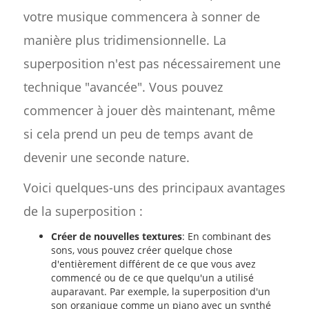
votre musique commencera à sonner de
manière plus tridimensionnelle. La
superposition n'est pas nécessairement une
technique "avancée". Vous pouvez
commencer à jouer dès maintenant, même
si cela prend un peu de temps avant de
devenir une seconde nature.
Voici quelques-uns des principaux avantages
de la superposition :
Créer de nouvelles textures
: En combinant des
sons, vous pouvez créer quelque chose
d'entièrement différent de ce que vous avez
commencé ou de ce que quelqu'un a utilisé
auparavant. Par exemple, la superposition d'un
son organique comme un piano avec un synthé