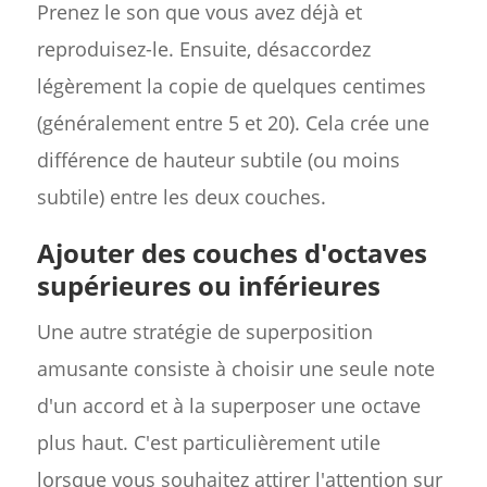
Prenez le son que vous avez déjà et
reproduisez-le. Ensuite, désaccordez
légèrement la copie de quelques centimes
(généralement entre 5 et 20). Cela crée une
différence de hauteur subtile (ou moins
subtile) entre les deux couches.
Ajouter des couches d'octaves
supérieures ou inférieures
Une autre stratégie de superposition
amusante consiste à choisir une seule note
d'un accord et à la superposer une octave
plus haut. C'est particulièrement utile
lorsque vous souhaitez attirer l'attention sur