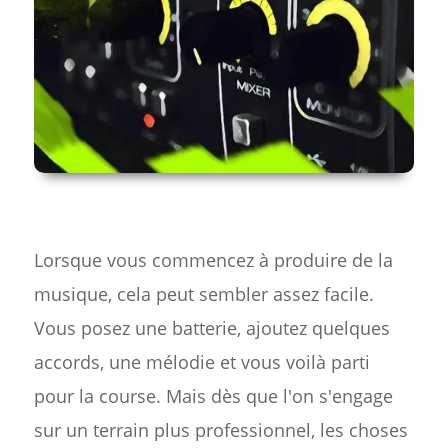
Lorsque vous commencez à produire de la
musique, cela peut sembler assez facile.
Vous posez une batterie, ajoutez quelques
accords, une mélodie et vous voilà parti
pour la course. Mais dès que l'on s'engage
sur un terrain plus professionnel, les choses