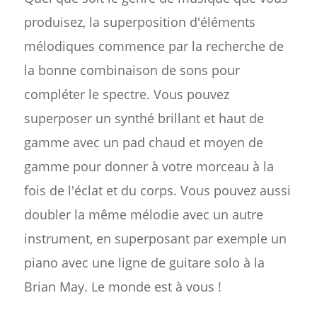
produisez, la superposition d'éléments
mélodiques commence par la recherche de
la bonne combinaison de sons pour
compléter le spectre. Vous pouvez
superposer un synthé brillant et haut de
gamme avec un pad chaud et moyen de
gamme pour donner à votre morceau à la
fois de l'éclat et du corps. Vous pouvez aussi
doubler la même mélodie avec un autre
instrument, en superposant par exemple un
piano avec une ligne de guitare solo à la
Brian May. Le monde est à vous !