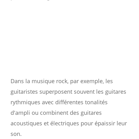
Dans la musique rock, par exemple, les
guitaristes superposent souvent les guitares
rythmiques avec différentes tonalités
d'ampli ou combinent des guitares
acoustiques et électriques pour épaissir leur
son.