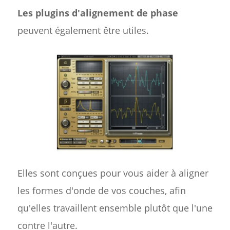
Les plugins d'alignement de phase
peuvent également être utiles.
Elles sont conçues pour vous aider à aligner
les formes d'onde de vos couches, afin
qu'elles travaillent ensemble plutôt que l'une
contre l'autre.