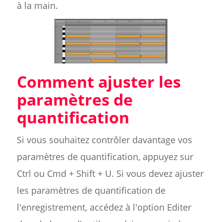
à la main.
Comment ajuster les
paramètres de
quantification
Si vous souhaitez contrôler davantage vos
paramètres de quantification, appuyez sur
Ctrl ou Cmd + Shift + U. Si vous devez ajuster
les paramètres de quantification de
l'enregistrement, accédez à l'option Editer