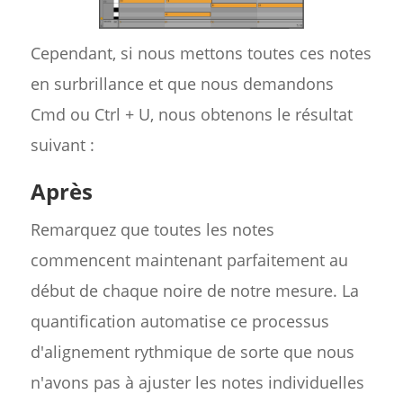
Cependant, si nous mettons toutes ces notes
en surbrillance et que nous demandons
Cmd ou Ctrl + U, nous obtenons le résultat
suivant :
Après
Remarquez que toutes les notes
commencent maintenant parfaitement au
début de chaque noire de notre mesure. La
quantification automatise ce processus
d'alignement rythmique de sorte que nous
n'avons pas à ajuster les notes individuelles