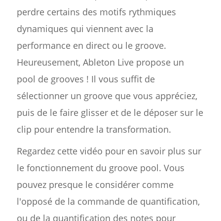
perdre certains des motifs rythmiques
dynamiques qui viennent avec la
performance en direct ou le groove.
Heureusement, Ableton Live propose un
pool de grooves ! Il vous suffit de
sélectionner un groove que vous appréciez,
puis de le faire glisser et de le déposer sur le
clip pour entendre la transformation.
Regardez cette vidéo pour en savoir plus sur
le fonctionnement du groove pool. Vous
pouvez presque le considérer comme
l'opposé de la commande de quantification,
ou de la quantification des notes pour