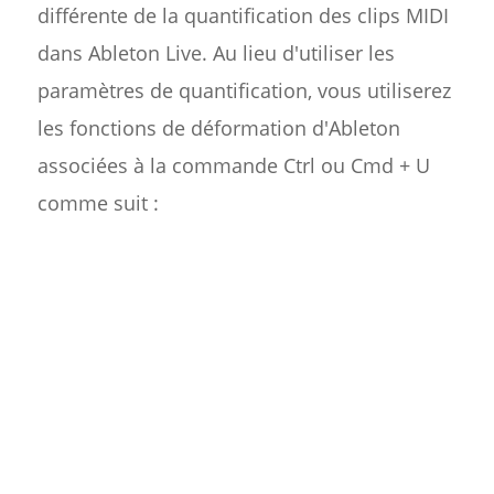
différente de la quantification des clips MIDI
dans Ableton Live. Au lieu d'utiliser les
paramètres de quantification, vous utiliserez
les fonctions de déformation d'Ableton
associées à la commande Ctrl ou Cmd + U
comme suit :