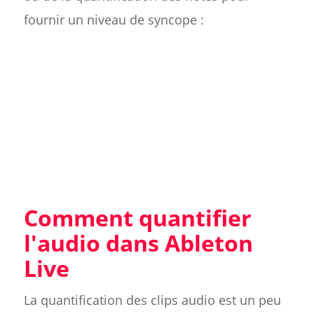
fournir un niveau de syncope :
Comment quantifier
l'audio dans Ableton
Live
La quantification des clips audio est un peu