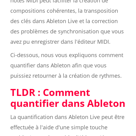
notes MIDI peut faciliter la création de
compositions cohérentes, la transposition
des clés dans Ableton Live et la correction
des problèmes de synchronisation que vous
avez pu enregistrer dans l'éditeur MIDI.
Ci-dessous, nous vous expliquons comment
quantifier dans Ableton afin que vous
puissiez retourner à la création de rythmes.
TLDR : Comment
quantifier dans Ableton
La quantification dans Ableton Live peut être
effectuée à l'aide d'une simple touche