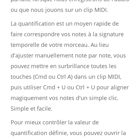
ou que nous jouons sur un clip MIDI.
La quantification est un moyen rapide de
faire correspondre vos notes à la signature
temporelle de votre morceau. Au lieu
d'ajuster manuellement note par note, vous
pouvez mettre en surbrillance toutes les
touches (Cmd ou Ctrl A) dans un clip MIDI,
puis utiliser Cmd + U ou Ctrl + U pour aligner
magiquement vos notes d'un simple clic.
Simple et facile.
Pour mieux contrôler la valeur de
quantification définie, vous pouvez ouvrir la