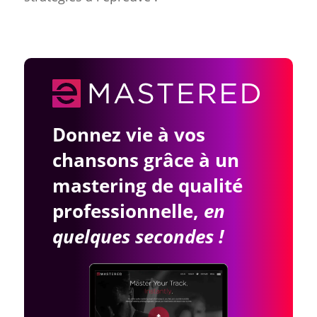
Donnez vie à vos
chansons grâce à un
mastering de qualité
professionnelle,
en
quelques secondes !