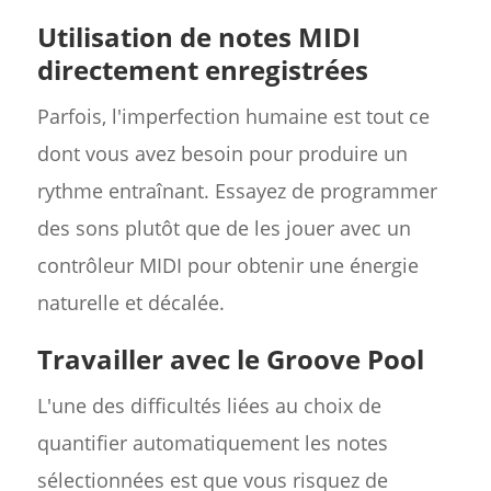
Utilisation de notes MIDI
directement enregistrées
Parfois, l'imperfection humaine est tout ce
dont vous avez besoin pour produire un
rythme entraînant. Essayez de programmer
des sons plutôt que de les jouer avec un
contrôleur MIDI pour obtenir une énergie
naturelle et décalée.
Travailler avec le Groove Pool
L'une des difficultés liées au choix de
quantifier automatiquement les notes
sélectionnées est que vous risquez de