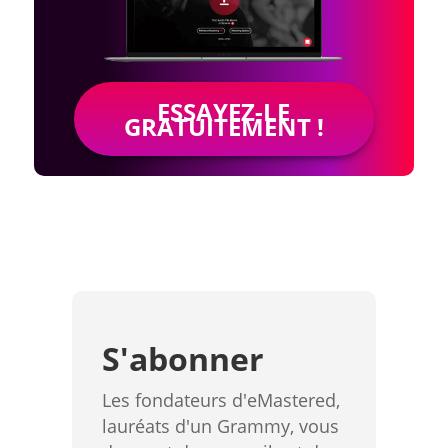
ESSAYEZ-LE
GRATUITEMENT !
S'abonner
Les fondateurs d'eMastered,
lauréats d'un Grammy, vous