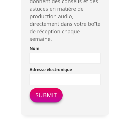
donnent des conseils et des
astuces en matière de
production audio,
directement dans votre boîte
de réception chaque
semaine.
Nom
Adresse électronique