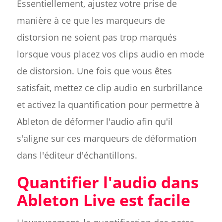
Essentiellement, ajustez votre prise de
manière à ce que les marqueurs de
distorsion ne soient pas trop marqués
lorsque vous placez vos clips audio en mode
de distorsion. Une fois que vous êtes
satisfait, mettez ce clip audio en surbrillance
et activez la quantification pour permettre à
Ableton de déformer l'audio afin qu'il
s'aligne sur ces marqueurs de déformation
dans l'éditeur d'échantillons.
Quantifier l'audio dans
Ableton Live est facile