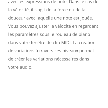
avec les expressions de note. Dans le cas de
la vélocité, il s'agit de la force ou de la
douceur avec laquelle une note est jouée.
Vous pouvez ajuster la vélocité en regardant
les paramètres sous le rouleau de piano
dans votre fenêtre de clip MIDI. La création
de variations à travers ces niveaux permet
de créer les variations nécessaires dans
votre audio.