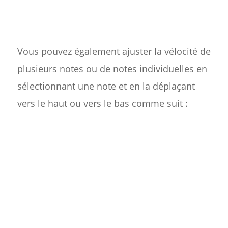
Vous pouvez également ajuster la vélocité de
plusieurs notes ou de notes individuelles en
sélectionnant une note et en la déplaçant
vers le haut ou vers le bas comme suit :