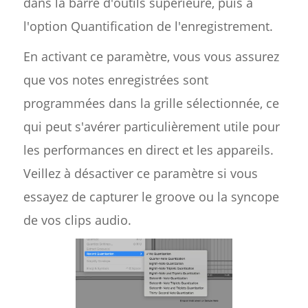
dans la barre d'outils supérieure, puis à
l'option Quantification de l'enregistrement.
En activant ce paramètre, vous vous assurez
que vos notes enregistrées sont
programmées dans la grille sélectionnée, ce
qui peut s'avérer particulièrement utile pour
les performances en direct et les appareils.
Veillez à désactiver ce paramètre si vous
essayez de capturer le groove ou la syncope
de vos clips audio.