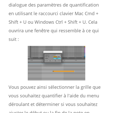
dialogue des paramètres de quantification
en utilisant le raccourci clavier Mac Cmd +
Shift + U ou Windows Ctrl + Shift + U. Cela
ouvrira une fenêtre qui ressemble à ce qui
suit :
Vous pouvez ainsi sélectionner la grille que
vous souhaitez quantifier à l'aide du menu
déroulant et déterminer si vous souhaitez
ajuster le début ou la fin de la note en