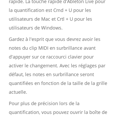
rapide. La touche rapide d'Ableton Live pour
la quantification est Cmd + U pour les
utilisateurs de Mac et Crtl + U pour les
utilisateurs de Windows.
Gardez à l'esprit que vous devrez avoir les
notes du clip MIDI en surbrillance avant
d'appuyer sur ce raccourci clavier pour
activer le changement. Avec les réglages par
défaut, les notes en surbrillance seront
quantifiées en fonction de la taille de la grille
actuelle.
Pour plus de précision lors de la
quantification, vous pouvez ouvrir la boîte de