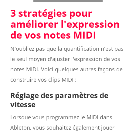
3 stratégies pour
améliorer l'expression
de vos notes MIDI
N'oubliez pas que la quantification n'est pas
le seul moyen d'ajuster l'expression de vos
notes MIDI. Voici quelques autres façons de
construire vos clips MIDI :
Réglage des paramètres de
vitesse
Lorsque vous programmez le MIDI dans
Ableton, vous souhaitez également jouer