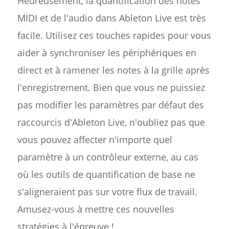
Heureusement, la quantification des notes
MIDI et de l'audio dans Ableton Live est très
facile. Utilisez ces touches rapides pour vous
aider à synchroniser les périphériques en
direct et à ramener les notes à la grille après
l'enregistrement. Bien que vous ne puissiez
pas modifier les paramètres par défaut des
raccourcis d'Ableton Live, n'oubliez pas que
vous pouvez affecter n'importe quel
paramètre à un contrôleur externe, au cas
où les outils de quantification de base ne
s'aligneraient pas sur votre flux de travail.
Amusez-vous à mettre ces nouvelles
stratégies à l'épreuve !