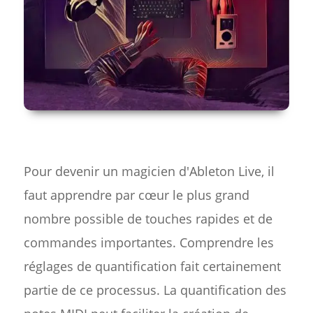
Pour devenir un magicien d'Ableton Live, il
faut apprendre par cœur le plus grand
nombre possible de touches rapides et de
commandes importantes. Comprendre les
réglages de quantification fait certainement
partie de ce processus. La quantification des