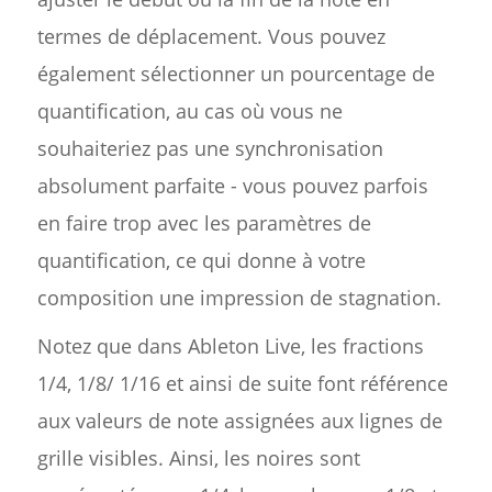
termes de déplacement. Vous pouvez
également sélectionner un pourcentage de
quantification, au cas où vous ne
souhaiteriez pas une synchronisation
absolument parfaite - vous pouvez parfois
en faire trop avec les paramètres de
quantification, ce qui donne à votre
composition une impression de stagnation.
Notez que dans Ableton Live, les fractions
1/4, 1/8/ 1/16 et ainsi de suite font référence
aux valeurs de note assignées aux lignes de
grille visibles. Ainsi, les noires sont