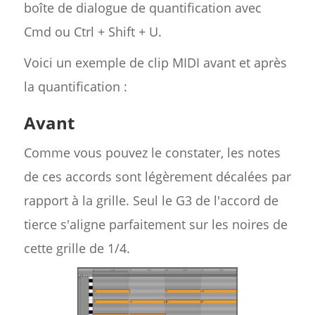
boîte de dialogue de quantification avec
Cmd ou Ctrl + Shift + U.
Voici un exemple de clip MIDI avant et après
la quantification :
Avant
Comme vous pouvez le constater, les notes
de ces accords sont légèrement décalées par
rapport à la grille. Seul le G3 de l'accord de
tierce s'aligne parfaitement sur les noires de
cette grille de 1/4.