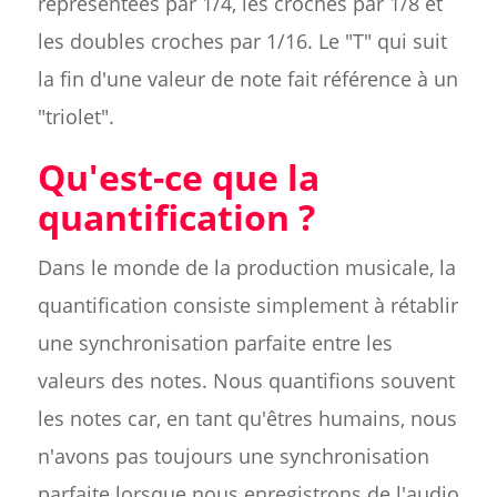
représentées par 1/4, les croches par 1/8 et
les doubles croches par 1/16. Le "T" qui suit
la fin d'une valeur de note fait référence à un
"triolet".
Qu'est-ce que la
quantification ?
Dans le monde de la production musicale, la
quantification consiste simplement à rétablir
une synchronisation parfaite entre les
valeurs des notes. Nous quantifions souvent
les notes car, en tant qu'êtres humains, nous
n'avons pas toujours une synchronisation
parfaite lorsque nous enregistrons de l'audio