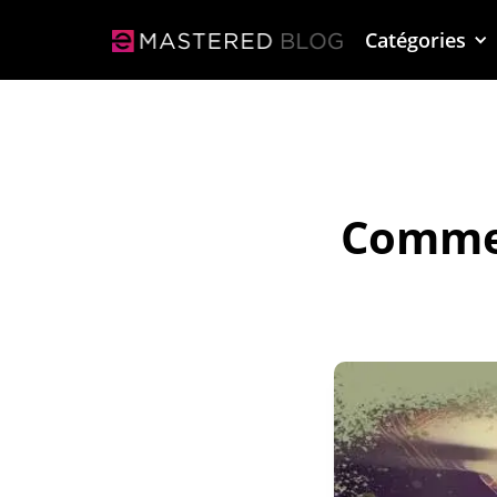
Catégories
Commen