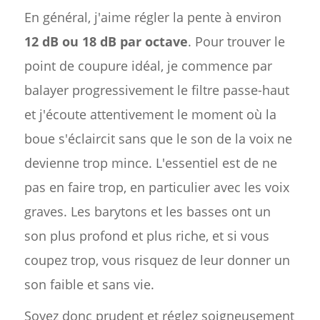
En général, j'aime régler la pente à environ
12 dB ou 18 dB par octave
. Pour trouver le
point de coupure idéal, je commence par
balayer progressivement le filtre passe-haut
et j'écoute attentivement le moment où la
boue s'éclaircit sans que le son de la voix ne
devienne trop mince. L'essentiel est de ne
pas en faire trop, en particulier avec les voix
graves. Les barytons et les basses ont un
son plus profond et plus riche, et si vous
coupez trop, vous risquez de leur donner un
son faible et sans vie.
Soyez donc prudent et réglez soigneusement