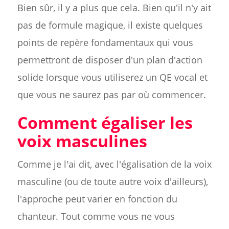
Bien sûr, il y a plus que cela. Bien qu'il n'y ait
pas de formule magique, il existe quelques
points de repère fondamentaux qui vous
permettront de disposer d'un plan d'action
solide lorsque vous utiliserez un QE vocal et
que vous ne saurez pas par où commencer.
Comment égaliser les
voix masculines
Comme je l'ai dit, avec l'égalisation de la voix
masculine (ou de toute autre voix d'ailleurs),
l'approche peut varier en fonction du
chanteur. Tout comme vous ne vous