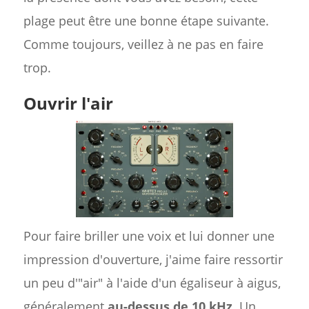
plage peut être une bonne étape suivante.
Comme toujours, veillez à ne pas en faire
trop.
Ouvrir l'air
Pour faire briller une voix et lui donner une
impression d'ouverture, j'aime faire ressortir
un peu d'"air" à l'aide d'un égaliseur à aigus,
généralement
au-dessus de 10 kHz
. Un