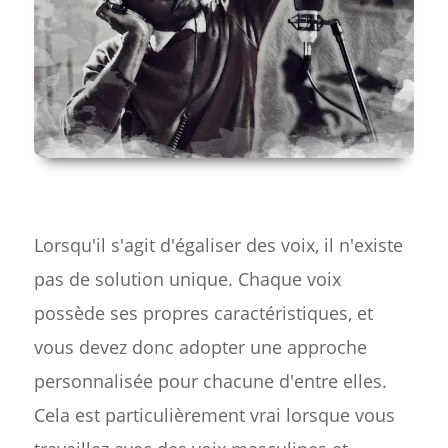
Lorsqu'il s'agit d'égaliser des voix, il n'existe
pas de solution unique. Chaque voix
possède ses propres caractéristiques, et
vous devez donc adopter une approche
personnalisée pour chacune d'entre elles.
Cela est particulièrement vrai lorsque vous