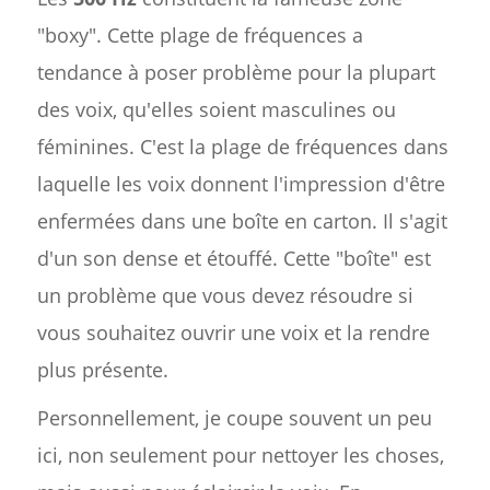
"boxy". Cette plage de fréquences a
tendance à poser problème pour la plupart
des voix, qu'elles soient masculines ou
féminines. C'est la plage de fréquences dans
laquelle les voix donnent l'impression d'être
enfermées dans une boîte en carton. Il s'agit
d'un son dense et étouffé. Cette "boîte" est
un problème que vous devez résoudre si
vous souhaitez ouvrir une voix et la rendre
plus présente.
Personnellement, je coupe souvent un peu
ici, non seulement pour nettoyer les choses,