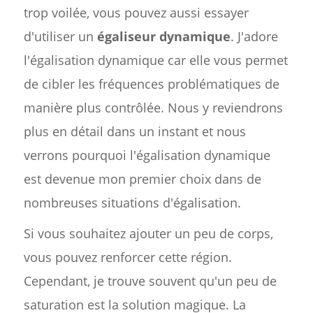
trop voilée, vous pouvez aussi essayer
d'utiliser un
égaliseur dynamique
. J'adore
l'égalisation dynamique car elle vous permet
de cibler les fréquences problématiques de
manière plus contrôlée. Nous y reviendrons
plus en détail dans un instant et nous
verrons pourquoi l'égalisation dynamique
est devenue mon premier choix dans de
nombreuses situations d'égalisation.
Si vous souhaitez ajouter un peu de corps,
vous pouvez renforcer cette région.
Cependant, je trouve souvent qu'un peu de
saturation est la solution magique. La