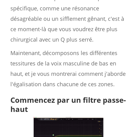
spécifique, comme une résonance
désagréable ou un sifflement gênant, c'est à
ce moment-là que vous voudrez être plus
chirurgical avec un Q plus serré.
Maintenant, décomposons les différentes
tessitures de la voix masculine de bas en
haut, et je vous montrerai comment j'aborde
l'égalisation dans chacune de ces zones.
Commencez par un filtre passe-
haut