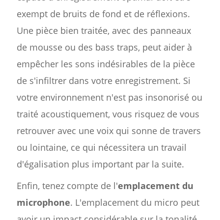
exempt de bruits de fond et de réflexions.
Une pièce bien traitée, avec des panneaux
de mousse ou des bass traps, peut aider à
empêcher les sons indésirables de la pièce
de s'infiltrer dans votre enregistrement. Si
votre environnement n'est pas insonorisé ou
traité acoustiquement, vous risquez de vous
retrouver avec une voix qui sonne de travers
ou lointaine, ce qui nécessitera un travail
d'égalisation plus important par la suite.
Enfin, tenez compte de l'
emplacement du
microphone
. L'emplacement du micro peut
avoir un impact considérable sur la tonalité