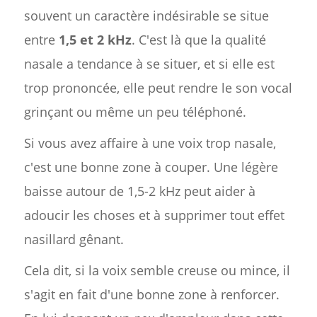
souvent un caractère indésirable se situe
entre
1,5 et 2 kHz
. C'est là que la qualité
nasale a tendance à se situer, et si elle est
trop prononcée, elle peut rendre le son vocal
grinçant ou même un peu téléphoné.
Si vous avez affaire à une voix trop nasale,
c'est une bonne zone à couper. Une légère
baisse autour de 1,5-2 kHz peut aider à
adoucir les choses et à supprimer tout effet
nasillard gênant.
Cela dit, si la voix semble creuse ou mince, il
s'agit en fait d'une bonne zone à renforcer.