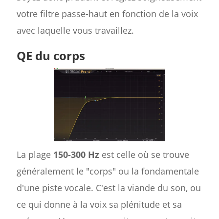
votre filtre passe-haut en fonction de la voix
avec laquelle vous travaillez.
QE du corps
La plage
150-300 Hz
est celle où se trouve
généralement le "corps" ou la fondamentale
d'une piste vocale. C'est la viande du son, ou
ce qui donne à la voix sa plénitude et sa