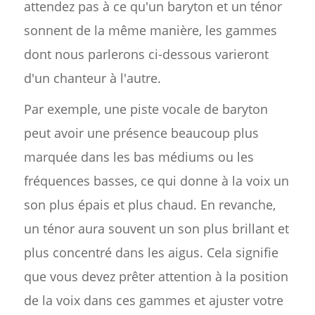
attendez pas à ce qu'un baryton et un ténor
sonnent de la même manière, les gammes
dont nous parlerons ci-dessous varieront
d'un chanteur à l'autre.
Par exemple, une piste vocale de baryton
peut avoir une présence beaucoup plus
marquée dans les bas médiums ou les
fréquences basses, ce qui donne à la voix un
son plus épais et plus chaud. En revanche,
un ténor aura souvent un son plus brillant et
plus concentré dans les aigus. Cela signifie
que vous devez prêter attention à la position
de la voix dans ces gammes et ajuster votre