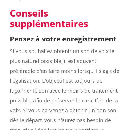
Conseils
supplémentaires
Pensez à votre enregistrement
Si vous souhaitez obtenir un son de voix le
plus naturel possible, il est souvent
préférable d'en faire moins lorsqu'il s'agit de
l'égalisation. L'objectif est toujours de
façonner le son avec le moins de traitement
possible, afin de préserver le caractère de la
voix. Si vous parvenez à obtenir un bon son
dès le départ, vous n'aurez pas besoin de