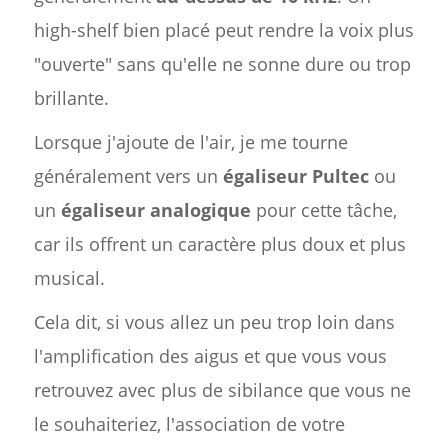
high-shelf bien placé peut rendre la voix plus
"ouverte" sans qu'elle ne sonne dure ou trop
brillante.
Lorsque j'ajoute de l'air, je me tourne
généralement vers un
égaliseur Pultec
ou
un
égaliseur analogique
pour cette tâche,
car ils offrent un caractère plus doux et plus
musical.
Cela dit, si vous allez un peu trop loin dans
l'amplification des aigus et que vous vous
retrouvez avec plus de sibilance que vous ne
le souhaiteriez, l'association de votre