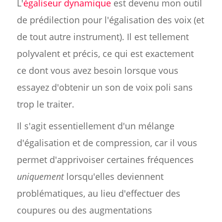
L'
égaliseur dynamique
est devenu mon outil
de prédilection pour l'égalisation des voix (et
de tout autre instrument). Il est tellement
polyvalent et précis, ce qui est exactement
ce dont vous avez besoin lorsque vous
essayez d'obtenir un son de voix poli sans
trop le traiter.
Il s'agit essentiellement d'un mélange
d'égalisation et de compression, car il vous
permet d'apprivoiser certaines fréquences
uniquement
lorsqu'elles deviennent
problématiques, au lieu d'effectuer des
coupures ou des augmentations