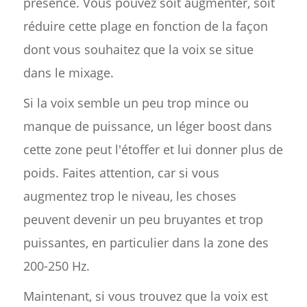
présence. Vous pouvez soit augmenter, soit
réduire cette plage en fonction de la façon
dont vous souhaitez que la voix se situe
dans le mixage.
Si la voix semble un peu trop mince ou
manque de puissance, un léger boost dans
cette zone peut l'étoffer et lui donner plus de
poids. Faites attention, car si vous
augmentez trop le niveau, les choses
peuvent devenir un peu bruyantes et trop
puissantes, en particulier dans la zone des
200-250 Hz.
Maintenant, si vous trouvez que la voix est