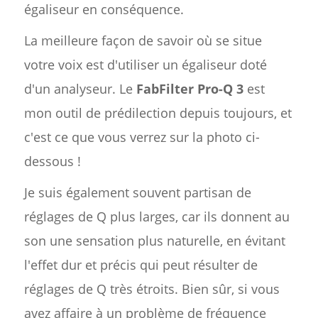
égaliseur en conséquence.
La meilleure façon de savoir où se situe
votre voix est d'utiliser un égaliseur doté
d'un analyseur. Le
FabFilter Pro-Q 3
est
mon outil de prédilection depuis toujours, et
c'est ce que vous verrez sur la photo ci-
dessous !
Je suis également souvent partisan de
réglages de Q plus larges, car ils donnent au
son une sensation plus naturelle, en évitant
l'effet dur et précis qui peut résulter de
réglages de Q très étroits. Bien sûr, si vous
avez affaire à un problème de fréquence