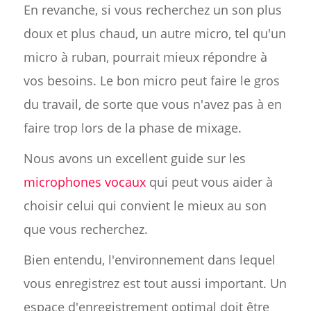
En revanche, si vous recherchez un son plus
doux et plus chaud, un autre micro, tel qu'un
micro à ruban, pourrait mieux répondre à
vos besoins. Le bon micro peut faire le gros
du travail, de sorte que vous n'avez pas à en
faire trop lors de la phase de mixage.
Nous avons un excellent guide sur les
microphones vocaux
qui peut vous aider à
choisir celui qui convient le mieux au son
que vous recherchez.
Bien entendu, l'environnement dans lequel
vous enregistrez est tout aussi important. Un
espace d'enregistrement optimal doit être