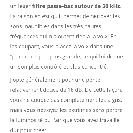
un léger
filtre passe-bas autour de 20 kHz
.
La raison en est qu'il permet de nettoyer les
sons inaudibles dans les très hautes
fréquences qui n'ajoutent rien à la voix. En
les coupant, vous placez la voix dans une
"poche" un peu plus grande, ce qui lui donne
un son plus contrôlé et plus concentré.
J'opte généralement pour une pente
relativement douce de 18 dB. De cette façon,
vous ne coupez pas complètement les aigus,
mais vous nettoyez les extrêmes sans perdre
la luminosité ou l'air que vous avez travaillé
dur pour créer.