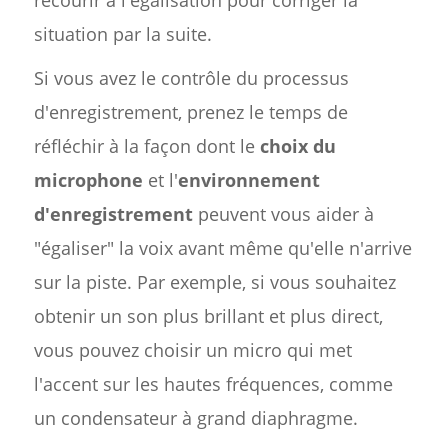
recourir à l'égalisation pour corriger la
situation par la suite.
Si vous avez le contrôle du processus
d'enregistrement, prenez le temps de
réfléchir à la façon dont le
choix du
microphone
et l'
environnement
d'enregistrement
peuvent vous aider à
"égaliser" la voix avant même qu'elle n'arrive
sur la piste. Par exemple, si vous souhaitez
obtenir un son plus brillant et plus direct,
vous pouvez choisir un micro qui met
l'accent sur les hautes fréquences, comme
un condensateur à grand diaphragme.