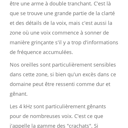
être une arme à double tranchant. C'est là
que se trouve une grande partie de la clarté
et des détails de la voix, mais c'est aussi la
zone où une voix commence à sonner de
manière grinçante s'il y a trop d'informations
de fréquence accumulées.
Nos oreilles sont particulièrement sensibles
dans cette zone, si bien qu'un excès dans ce
domaine peut être ressenti comme dur et
gênant.
Les 4 kHz sont particulièrement gênants
pour de nombreuses voix. C'est ce que
j'appelle la gamme des "crachats". Si