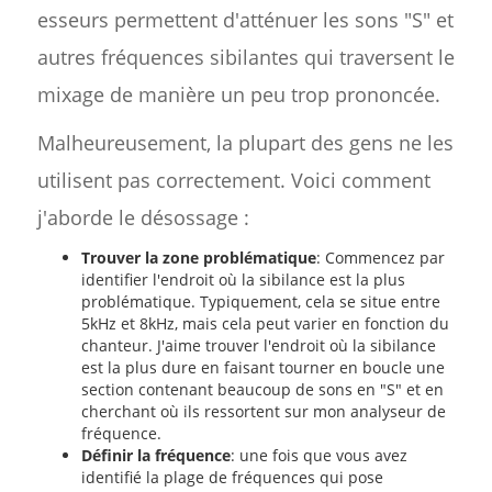
esseurs permettent d'atténuer les sons "S" et
autres fréquences sibilantes qui traversent le
mixage de manière un peu trop prononcée.
Malheureusement, la plupart des gens ne les
utilisent pas correctement. Voici comment
j'aborde le désossage :
Trouver la zone problématique
: Commencez par
identifier l'endroit où la sibilance est la plus
problématique. Typiquement, cela se situe entre
5kHz et 8kHz, mais cela peut varier en fonction du
chanteur. J'aime trouver l'endroit où la sibilance
est la plus dure en faisant tourner en boucle une
section contenant beaucoup de sons en "S" et en
cherchant où ils ressortent sur mon analyseur de
fréquence.
Définir la fréquence
: une fois que vous avez
identifié la plage de fréquences qui pose