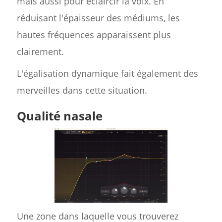
mais aussi pour éclaircir la voix. En
réduisant l'épaisseur des médiums, les
hautes fréquences apparaissent plus
clairement.
L'égalisation dynamique fait également des
merveilles dans cette situation.
Qualité nasale
Une zone dans laquelle vous trouverez