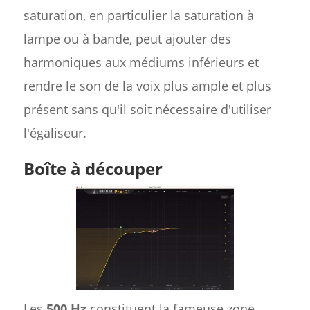
saturation, en particulier la saturation à
lampe ou à bande, peut ajouter des
harmoniques aux médiums inférieurs et
rendre le son de la voix plus ample et plus
présent sans qu'il soit nécessaire d'utiliser
l'égaliseur.
Boîte à découper
Les
500 Hz
constituent la fameuse zone