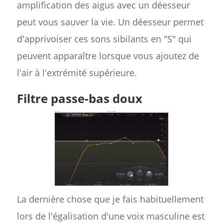
amplification des aigus avec un déesseur
peut vous sauver la vie. Un déesseur permet
d'apprivoiser ces sons sibilants en "S" qui
peuvent apparaître lorsque vous ajoutez de
l'air à l'extrémité supérieure.
Filtre passe-bas doux
La dernière chose que je fais habituellement
lors de l'égalisation d'une voix masculine est