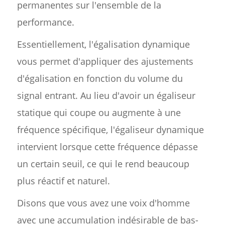
permanentes sur l'ensemble de la
performance.
Essentiellement, l'égalisation dynamique
vous permet d'appliquer des ajustements
d'égalisation en fonction du volume du
signal entrant. Au lieu d'avoir un égaliseur
statique qui coupe ou augmente à une
fréquence spécifique, l'égaliseur dynamique
intervient lorsque cette fréquence dépasse
un certain seuil, ce qui le rend beaucoup
plus réactif et naturel.
Disons que vous avez une voix d'homme
avec une accumulation indésirable de bas-