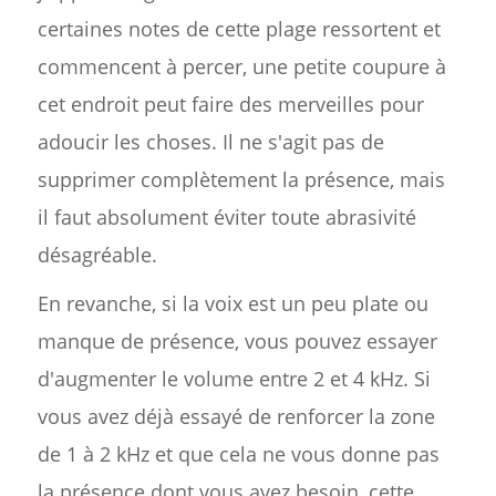
certaines notes de cette plage ressortent et
commencent à percer, une petite coupure à
cet endroit peut faire des merveilles pour
adoucir les choses. Il ne s'agit pas de
supprimer complètement la présence, mais
il faut absolument éviter toute abrasivité
désagréable.
En revanche, si la voix est un peu plate ou
manque de présence, vous pouvez essayer
d'augmenter le volume entre 2 et 4 kHz. Si
vous avez déjà essayé de renforcer la zone
de 1 à 2 kHz et que cela ne vous donne pas
la présence dont vous avez besoin, cette