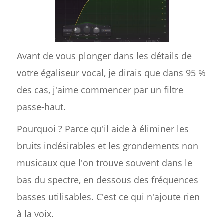
Avant de vous plonger dans les détails de
votre égaliseur vocal, je dirais que dans 95 %
des cas, j'aime commencer par un filtre
passe-haut.
Pourquoi ? Parce qu'il aide à éliminer les
bruits indésirables et les grondements non
musicaux que l'on trouve souvent dans le
bas du spectre, en dessous des fréquences
basses utilisables. C'est ce qui n'ajoute rien
à la voix.