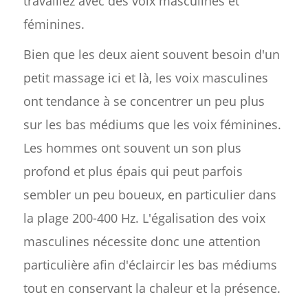
travaillez avec des voix masculines et
féminines.
Bien que les deux aient souvent besoin d'un
petit massage ici et là, les voix masculines
ont tendance à se concentrer un peu plus
sur les bas médiums que les voix féminines.
Les hommes ont souvent un son plus
profond et plus épais qui peut parfois
sembler un peu boueux, en particulier dans
la plage 200-400 Hz. L'égalisation des voix
masculines nécessite donc une attention
particulière afin d'éclaircir les bas médiums
tout en conservant la chaleur et la présence.