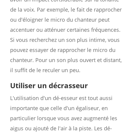
de la voix. Par exemple, le fait de rapprocher
ou d'éloigner le micro du chanteur peut
accentuer ou atténuer certaines fréquences.
Si vous recherchez un son plus intime, vous
pouvez essayer de rapprocher le micro du
chanteur. Pour un son plus ouvert et distant,
il suffit de le reculer un peu.
Utiliser un décrasseur
L'utilisation d'un dé-esseur est tout aussi
importante que celle d'un égaliseur, en
particulier lorsque vous avez augmenté les
aigus ou ajouté de l'air à la piste. Les dé-