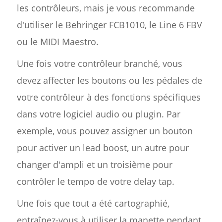
les contrôleurs, mais je vous recommande
d'utiliser le Behringer FCB1010, le Line 6 FBV
ou le MIDI Maestro.
Une fois votre contrôleur branché, vous
devez affecter les boutons ou les pédales de
votre contrôleur à des fonctions spécifiques
dans votre logiciel audio ou plugin. Par
exemple, vous pouvez assigner un bouton
pour activer un lead boost, un autre pour
changer d'ampli et un troisième pour
contrôler le tempo de votre delay tap.
Une fois que tout a été cartographié,
entraînez-vous à utiliser la manette pendant