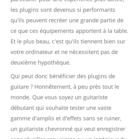
les plugins sont devenus si performants
qu'ils peuvent recréer une grande partie de
ce que ces équipements apportent à la table.
Et le plus beau, c'est qu'ils tiennent bien sur
votre ordinateur et ne nécessitent pas de
deuxième hypothèque.
Qui peut donc bénéficier des plugins de
guitare ? Honnêtement, à peu près tout le
monde. Que vous soyez un guitariste
débutant qui souhaite tester une vaste
gamme d'amplis et d'effets sans se ruiner,
un guitariste chevronné qui veut enregistrer