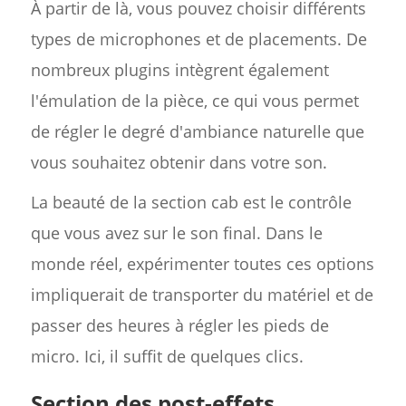
À partir de là, vous pouvez choisir différents
types de microphones et de placements. De
nombreux plugins intègrent également
l'émulation de la pièce, ce qui vous permet
de régler le degré d'ambiance naturelle que
vous souhaitez obtenir dans votre son.
La beauté de la section cab est le contrôle
que vous avez sur le son final. Dans le
monde réel, expérimenter toutes ces options
impliquerait de transporter du matériel et de
passer des heures à régler les pieds de
micro. Ici, il suffit de quelques clics.
Section des post-effets