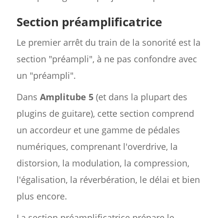
Section préamplificatrice
Le premier arrêt du train de la sonorité est la
section "préampli", à ne pas confondre avec
un "préampli".
Dans
Amplitube 5
(et dans la plupart des
plugins de guitare), cette section comprend
un accordeur et une gamme de pédales
numériques, comprenant l'overdrive, la
distorsion, la modulation, la compression,
l'égalisation, la réverbération, le délai et bien
plus encore.
La section préamplificatrice prépare le