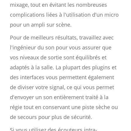
mixage, tout en évitant les nombreuses
complications liées à l'utilisation d'un micro
pour un ampli sur scène.
Pour de meilleurs résultats, travaillez avec
l'ingénieur du son pour vous assurer que
vos niveaux de sortie sont équilibrés et
adaptés à la salle. La plupart des plugins et
des interfaces vous permettent également
de diviser votre signal, ce qui vous permet
d'envoyer un son entièrement traité à la
régie tout en conservant une piste sèche ou
de secours pour plus de sécurité.
Si vous utilisez des écouteurs intra-