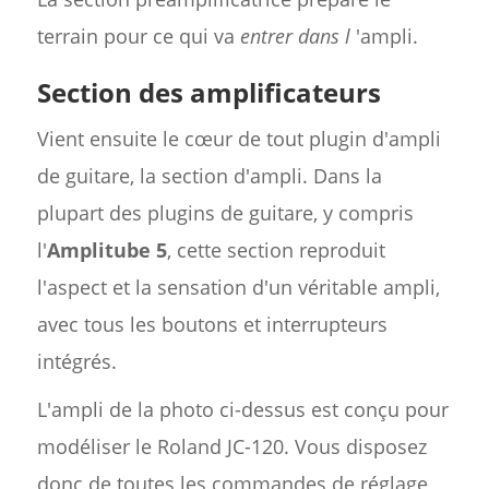
terrain pour ce qui va
entrer dans l
'ampli.
Section des amplificateurs
Vient ensuite le cœur de tout plugin d'ampli
de guitare, la section d'ampli. Dans la
plupart des plugins de guitare, y compris
l'
Amplitube 5
, cette section reproduit
l'aspect et la sensation d'un véritable ampli,
avec tous les boutons et interrupteurs
intégrés.
L'ampli de la photo ci-dessus est conçu pour
modéliser le Roland JC-120. Vous disposez
donc de toutes les commandes de réglage