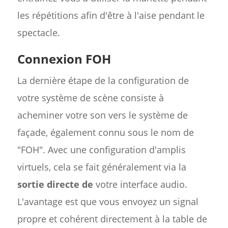
les répétitions afin d'être à l'aise pendant le
spectacle.
Connexion FOH
La dernière étape de la configuration de
votre système de scène consiste à
acheminer votre son vers le système de
façade, également connu sous le nom de
"FOH". Avec une configuration d'amplis
virtuels, cela se fait généralement via la
sortie directe de
votre interface audio.
L'avantage est que vous envoyez un signal
propre et cohérent directement à la table de