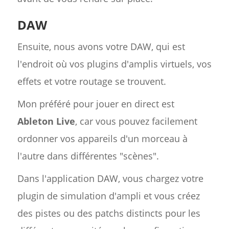
DAW
Ensuite, nous avons votre DAW, qui est
l'endroit où vos plugins d'amplis virtuels, vos
effets et votre routage se trouvent.
Mon préféré pour jouer en direct est
Ableton Live
, car vous pouvez facilement
ordonner vos appareils d'un morceau à
l'autre dans différentes "scènes".
Dans l'application DAW, vous chargez votre
plugin de simulation d'ampli et vous créez
des pistes ou des patchs distincts pour les