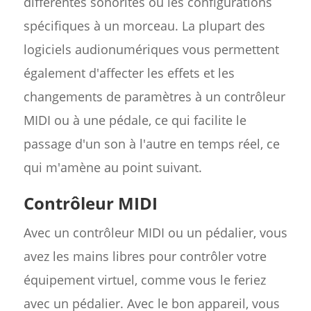
différentes sonorités ou les configurations
spécifiques à un morceau. La plupart des
logiciels audionumériques vous permettent
également d'affecter les effets et les
changements de paramètres à un contrôleur
MIDI ou à une pédale, ce qui facilite le
passage d'un son à l'autre en temps réel, ce
qui m'amène au point suivant.
Contrôleur MIDI
Avec un contrôleur MIDI ou un pédalier, vous
avez les mains libres pour contrôler votre
équipement virtuel, comme vous le feriez
avec un pédalier. Avec le bon appareil, vous