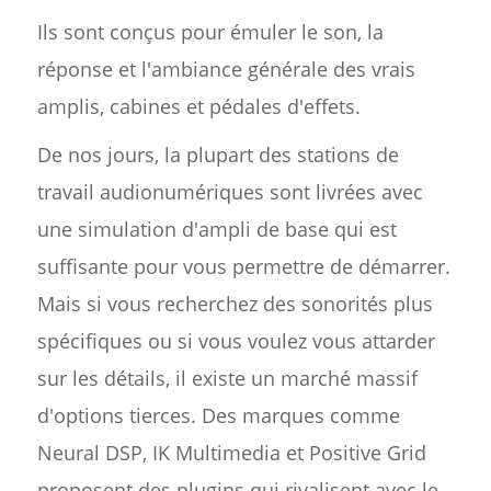
Ils sont conçus pour émuler le son, la
réponse et l'ambiance générale des vrais
amplis, cabines et pédales d'effets.
De nos jours, la plupart des stations de
travail audionumériques sont livrées avec
une simulation d'ampli de base qui est
suffisante pour vous permettre de démarrer.
Mais si vous recherchez des sonorités plus
spécifiques ou si vous voulez vous attarder
sur les détails, il existe un marché massif
d'options tierces. Des marques comme
Neural DSP, IK Multimedia et Positive Grid
proposent des plugins qui rivalisent avec le