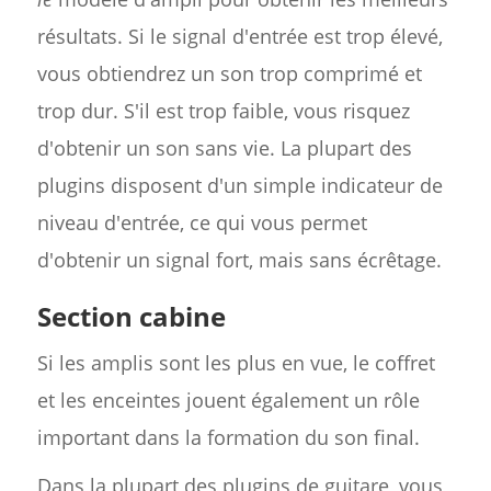
résultats. Si le signal d'entrée est trop élevé,
vous obtiendrez un son trop comprimé et
trop dur. S'il est trop faible, vous risquez
d'obtenir un son sans vie. La plupart des
plugins disposent d'un simple indicateur de
niveau d'entrée, ce qui vous permet
d'obtenir un signal fort, mais sans écrêtage.
Section cabine
Si les amplis sont les plus en vue, le coffret
et les enceintes jouent également un rôle
important dans la formation du son final.
Dans la plupart des plugins de guitare, vous