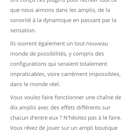
que nous aimons dans les amplis, de la
sonorité à la dynamique en passant par la
sensation.
Ils ouvrent également un tout nouveau
monde de possibilités, y compris des
configurations qui seraient totalement
impraticables, voire carrément impossibles,
dans le monde réel.
Vous voulez faire fonctionner une chaîne de
dix amplis avec des effets différents sur
chacun d'entre eux ? N'hésitez pas à le faire.
Vous rêvez de jouer sur un ampli boutique