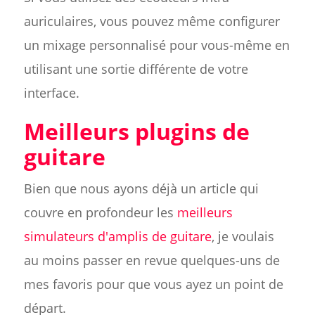
auriculaires, vous pouvez même configurer
un mixage personnalisé pour vous-même en
utilisant une sortie différente de votre
interface.
Meilleurs plugins de
guitare
Bien que nous ayons déjà un article qui
couvre en profondeur les
meilleurs
simulateurs d'amplis de guitare
, je voulais
au moins passer en revue quelques-uns de
mes favoris pour que vous ayez un point de
départ.