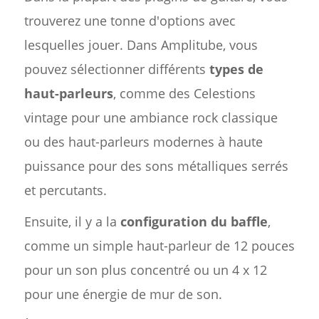
trouverez une tonne d'options avec
lesquelles jouer. Dans Amplitube, vous
pouvez sélectionner différents
types de
haut-parleurs
, comme des Celestions
vintage pour une ambiance rock classique
ou des haut-parleurs modernes à haute
puissance pour des sons métalliques serrés
et percutants.
Ensuite, il y a la
configuration du baffle
,
comme un simple haut-parleur de 12 pouces
pour un son plus concentré ou un 4 x 12
pour une énergie de mur de son.