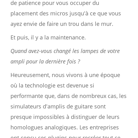
de patience pour vous occuper du
placement des micros jusqu'à ce que vous
ayez envie de faire un trou dans le mur.
Et puis, il y a la maintenance.
Quand avez-vous changé les lampes de votre
ampli pour la dernière fois ?
Heureusement, nous vivons à une époque
où la technologie est devenue si
performante que, dans de nombreux cas, les
simulateurs d'amplis de guitare sont
presque impossibles à distinguer de leurs
homologues analogiques. Les entreprises
ont conçu ces plugins pour recréer tout ce