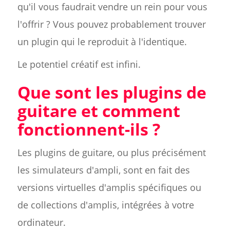
qu'il vous faudrait vendre un rein pour vous
l'offrir ? Vous pouvez probablement trouver
un plugin qui le reproduit à l'identique.
Le potentiel créatif est infini.
Que sont les plugins de
guitare et comment
fonctionnent-ils ?
Les plugins de guitare, ou plus précisément
les simulateurs d'ampli, sont en fait des
versions virtuelles d'amplis spécifiques ou
de collections d'amplis, intégrées à votre
ordinateur.