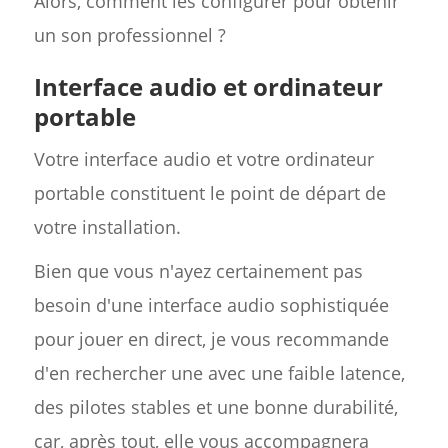
Alors, comment les configurer pour obtenir
un son professionnel ?
Interface audio et ordinateur
portable
Votre interface audio et votre ordinateur
portable constituent le point de départ de
votre installation.
Bien que vous n'ayez certainement pas
besoin d'une interface audio sophistiquée
pour jouer en direct, je vous recommande
d'en rechercher une avec une faible latence,
des pilotes stables et une bonne durabilité,
car, après tout, elle vous accompagnera