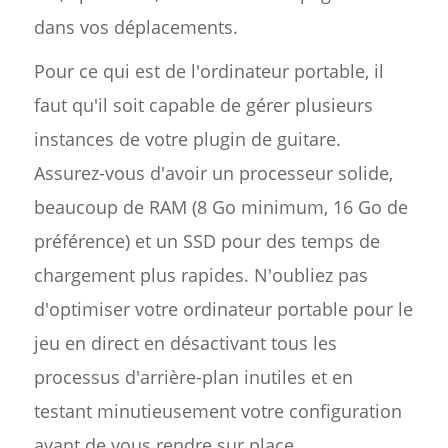
dans vos déplacements.
Pour ce qui est de l'ordinateur portable, il
faut qu'il soit capable de gérer plusieurs
instances de votre plugin de guitare.
Assurez-vous d'avoir un processeur solide,
beaucoup de RAM (8 Go minimum, 16 Go de
préférence) et un SSD pour des temps de
chargement plus rapides. N'oubliez pas
d'optimiser votre ordinateur portable pour le
jeu en direct en désactivant tous les
processus d'arrière-plan inutiles et en
testant minutieusement votre configuration
avant de vous rendre sur place.