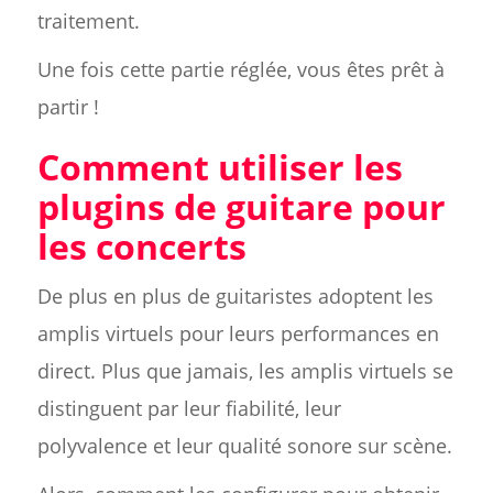
traitement.
Une fois cette partie réglée, vous êtes prêt à
partir !
Comment utiliser les
plugins de guitare pour
les concerts
De plus en plus de guitaristes adoptent les
amplis virtuels pour leurs performances en
direct. Plus que jamais, les amplis virtuels se
distinguent par leur fiabilité, leur
polyvalence et leur qualité sonore sur scène.