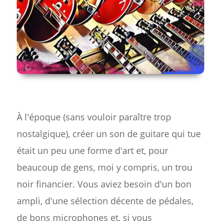
À l'époque (sans vouloir paraître trop
nostalgique), créer un son de guitare qui tue
était un peu une forme d'art et, pour
beaucoup de gens, moi y compris, un trou
noir financier. Vous aviez besoin d'un bon
ampli, d'une sélection décente de pédales,
de bons microphones et, si vous