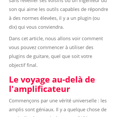
sans réveiller ses voisins ou un ingénieur du
son qui aime les outils capables de répondre
à des normes élevées, il y a un plugin (ou
dix) qui vous conviendra.
Dans cet article, nous allons voir comment
vous pouvez commencer à utiliser des
plugins de guitare, quel que soit votre
objectif final.
Le voyage au-delà de
l'amplificateur
Commençons par une vérité universelle : les
amplis sont géniaux. Il y a quelque chose de