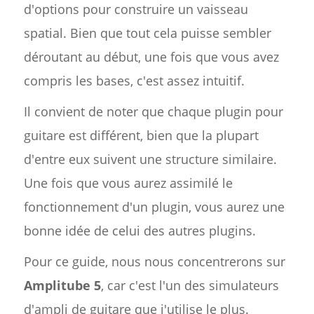
d'options pour construire un vaisseau
spatial. Bien que tout cela puisse sembler
déroutant au début, une fois que vous avez
compris les bases, c'est assez intuitif.
Il convient de noter que chaque plugin pour
guitare est différent, bien que la plupart
d'entre eux suivent une structure similaire.
Une fois que vous aurez assimilé le
fonctionnement d'un plugin, vous aurez une
bonne idée de celui des autres plugins.
Pour ce guide, nous nous concentrerons sur
Amplitube 5
, car c'est l'un des simulateurs
d'ampli de guitare que j'utilise le plus.