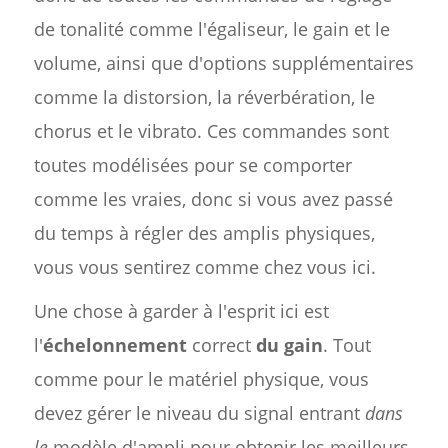
de tonalité comme l'égaliseur, le gain et le
volume, ainsi que d'options supplémentaires
comme la distorsion, la réverbération, le
chorus et le vibrato. Ces commandes sont
toutes modélisées pour se comporter
comme les vraies, donc si vous avez passé
du temps à régler des amplis physiques,
vous vous sentirez comme chez vous ici.
Une chose à garder à l'esprit ici est
l'
échelonnement
correct
du gain
. Tout
comme pour le matériel physique, vous
devez gérer le niveau du signal entrant
dans
le
modèle d'ampli pour obtenir les meilleurs