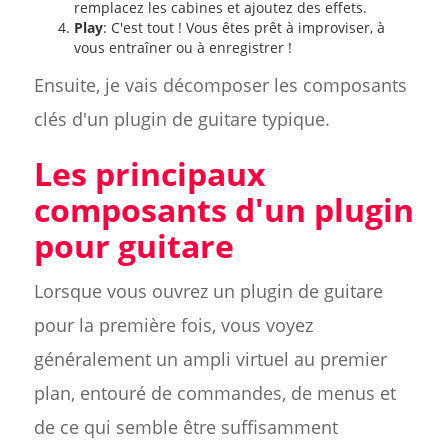
remplacez les cabines et ajoutez des effets.
Play
: C'est tout ! Vous êtes prêt à improviser, à
vous entraîner ou à enregistrer !
Ensuite, je vais décomposer les composants
clés d'un plugin de guitare typique.
Les principaux
composants d'un plugin
pour guitare
Lorsque vous ouvrez un plugin de guitare
pour la première fois, vous voyez
généralement un ampli virtuel au premier
plan, entouré de commandes, de menus et
de ce qui semble être suffisamment