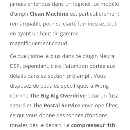
jamais entendus dans un logiciel. Le modèle
d'ampli
Clean Machine
est particulièrement
remarquable pour sa clarté lumineuse, tout
en ayant un haut de gamme
magnifiquement chaud.
Ce que j'aime le plus dans ce plugin Neural
DSP, cependant, c'est l'attention portée aux
détails dans sa section pré-ampli. Vous
disposez de pédales spécifiques à Wong
comme
The Big Rig Overdrive
pour un fuzz
saturé et
The Postal Service
envelope filter,
ce qui vous donne des tonnes d'options
tonales dès le départ. Le
compresseur 4th