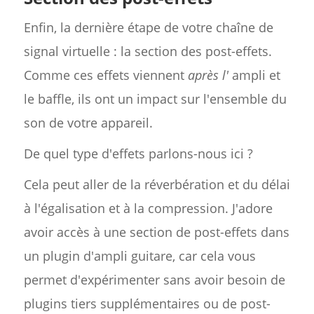
Enfin, la dernière étape de votre chaîne de
signal virtuelle : la section des post-effets.
Comme ces effets viennent
après l'
ampli et
le baffle, ils ont un impact sur l'ensemble du
son de votre appareil.
De quel type d'effets parlons-nous ici ?
Cela peut aller de la réverbération et du délai
à l'égalisation et à la compression. J'adore
avoir accès à une section de post-effets dans
un plugin d'ampli guitare, car cela vous
permet d'expérimenter sans avoir besoin de
plugins tiers supplémentaires ou de post-