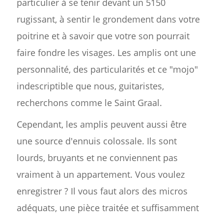
particulier à se tenir devant un 5150
rugissant, à sentir le grondement dans votre
poitrine et à savoir que votre son pourrait
faire fondre les visages. Les amplis ont une
personnalité, des particularités et ce "mojo"
indescriptible que nous, guitaristes,
recherchons comme le Saint Graal.
Cependant, les amplis peuvent aussi être
une source d'ennuis colossale. Ils sont
lourds, bruyants et ne conviennent pas
vraiment à un appartement. Vous voulez
enregistrer ? Il vous faut alors des micros
adéquats, une pièce traitée et suffisamment