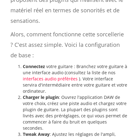
matériel réel en termes de sonorités et de
sensations.
Alors, comment fonctionne cette sorcellerie
? C'est assez simple. Voici la configuration
de base :
Connectez
votre guitare : Branchez votre guitare à
une interface audio (consultez la liste de nos
interfaces audio préférées
). Votre interface
servira d'intermédiaire entre votre guitare et votre
ordinateur.
Charger le plugin
: Ouvrez l'application DAW de
votre choix, créez une piste audio et chargez votre
plugin de guitare. La plupart des plugins sont
livrés avec des préréglages, ce qui vous permet de
commencer à faire du bruit en quelques
secondes.
Tweak Away
: Ajustez les réglages de l'ampli,