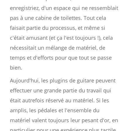
enregistriez, d'un espace qui ne ressemblait
pas à une cabine de toilettes. Tout cela
faisait partie du processus, et même si
c'était amusant (et ça l'est toujours !), cela
nécessitait un mélange de matériel, de
temps et d'efforts pour que tout se passe
bien.
Aujourd'hui, les plugins de guitare peuvent
effectuer une grande partie du travail qui
était autrefois réservé au matériel. Si les
amplis, les pédales et l'ensemble du
matériel valent toujours leur pesant d'or, en
particulier pour une expérience plus tactile,