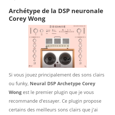
Archétype de la DSP neuronale
Corey Wong
Si vous jouez principalement des sons clairs
ou funky,
Neural DSP Archetype Corey
Wong
est le premier plugin que je vous
recommande d'essayer. Ce plugin propose
certains des meilleurs sons clairs que j'ai