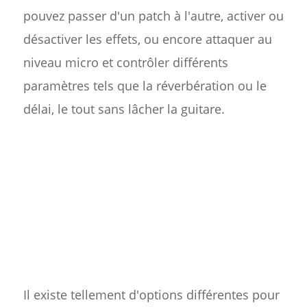
pouvez passer d'un patch à l'autre, activer ou
désactiver les effets, ou encore attaquer au
niveau micro et contrôler différents
paramètres tels que la réverbération ou le
délai, le tout sans lâcher la guitare.
Il existe tellement d'options différentes pour