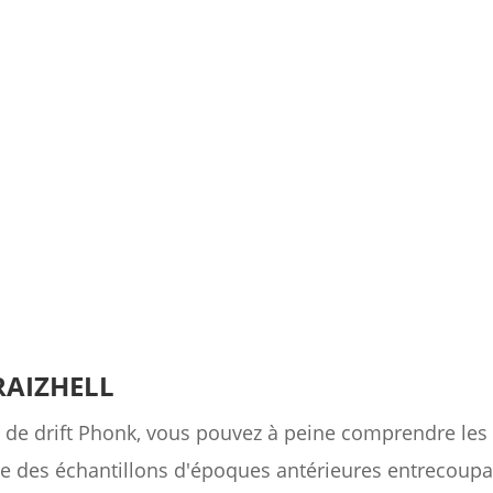
 RAIZHELL
de drift Phonk, vous pouvez à peine comprendre les
 des échantillons d'époques antérieures entrecoupan