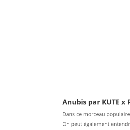
Anubis par KUTE x
Dans ce morceau populaire 
On peut également entendre