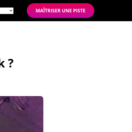
MAÎTRISER UNE PISTE
k ?