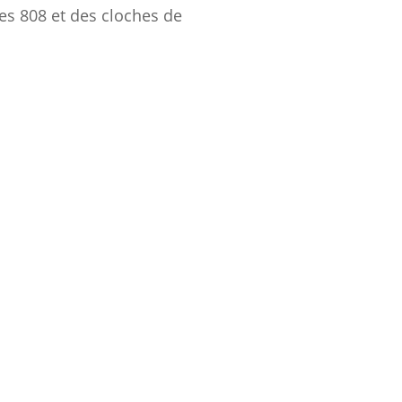
s 808 et des cloches de