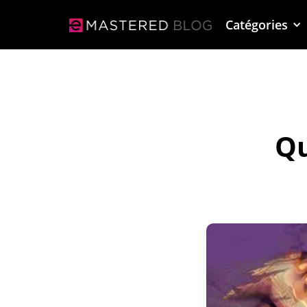
Catégories
Qu