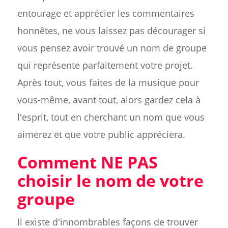
entourage et apprécier les commentaires
honnêtes, ne vous laissez pas décourager si
vous pensez avoir trouvé un nom de groupe
qui représente parfaitement votre projet.
Après tout, vous faites de la musique pour
vous-même, avant tout, alors gardez cela à
l'esprit, tout en cherchant un nom que vous
aimerez et que votre public appréciera.
Comment NE PAS
choisir le nom de votre
groupe
Il existe d'innombrables façons de trouver