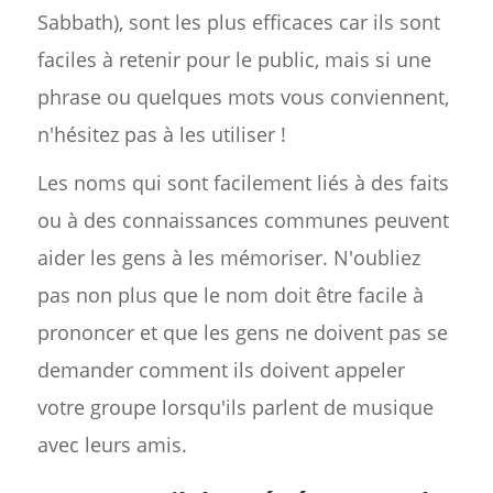
Sabbath), sont les plus efficaces car ils sont
faciles à retenir pour le public, mais si une
phrase ou quelques mots vous conviennent,
n'hésitez pas à les utiliser !
Les noms qui sont facilement liés à des faits
ou à des connaissances communes peuvent
aider les gens à les mémoriser. N'oubliez
pas non plus que le nom doit être facile à
prononcer et que les gens ne doivent pas se
demander comment ils doivent appeler
votre groupe lorsqu'ils parlent de musique
avec leurs amis.