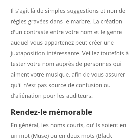
Il s'agit là de simples suggestions et non de
règles gravées dans le marbre. La création
d'un contraste entre votre nom et le genre
auquel vous appartenez peut créer une
juxtaposition intéressante. Veillez toutefois à
tester votre nom auprès de personnes qui
aiment votre musique, afin de vous assurer
qu'il n'est pas source de confusion ou
d'aliénation pour les auditeurs.
Rendez-le mémorable
En général, les noms courts, qu'ils soient en
un mot (Muse) ou en deux mots (Black