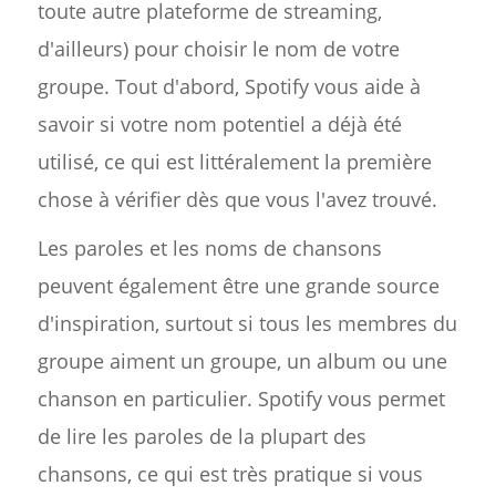
toute autre plateforme de streaming,
d'ailleurs) pour choisir le nom de votre
groupe. Tout d'abord, Spotify vous aide à
savoir si votre nom potentiel a déjà été
utilisé, ce qui est littéralement la première
chose à vérifier dès que vous l'avez trouvé.
Les paroles et les noms de chansons
peuvent également être une grande source
d'inspiration, surtout si tous les membres du
groupe aiment un groupe, un album ou une
chanson en particulier. Spotify vous permet
de lire les paroles de la plupart des
chansons, ce qui est très pratique si vous