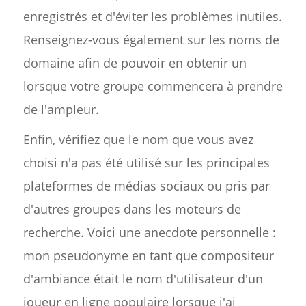
enregistrés et d'éviter les problèmes inutiles.
Renseignez-vous également sur les noms de
domaine afin de pouvoir en obtenir un
lorsque votre groupe commencera à prendre
de l'ampleur.
Enfin, vérifiez que le nom que vous avez
choisi n'a pas été utilisé sur les principales
plateformes de médias sociaux ou pris par
d'autres groupes dans les moteurs de
recherche. Voici une anecdote personnelle :
mon pseudonyme en tant que compositeur
d'ambiance était le nom d'utilisateur d'un
joueur en ligne populaire lorsque j'ai