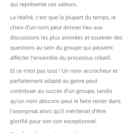
qui représente ces valeurs.
La réalité, c'est que la plupart du temps, le
choix d'un nom peut donner lieu aux
discussions les plus animées et soulever des
questions au sein du groupe qui peuvent
affecter l'ensemble du processus créatif.
Et ce n'est pas tout ! Un nom accrocheur et
parfaitement adapté au genre peut
contribuer au succès d'un groupe, tandis
qu'un nom abscons peut le faire rester dans
l'anonymat alors qu'il mériterait d'être
glorifié pour son son exceptionnel.