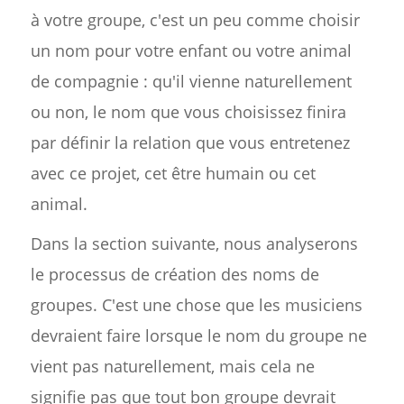
à votre groupe, c'est un peu comme choisir
un nom pour votre enfant ou votre animal
de compagnie : qu'il vienne naturellement
ou non, le nom que vous choisissez finira
par définir la relation que vous entretenez
avec ce projet, cet être humain ou cet
animal.
Dans la section suivante, nous analyserons
le processus de création des noms de
groupes. C'est une chose que les musiciens
devraient faire lorsque le nom du groupe ne
vient pas naturellement, mais cela ne
signifie pas que tout bon groupe devrait