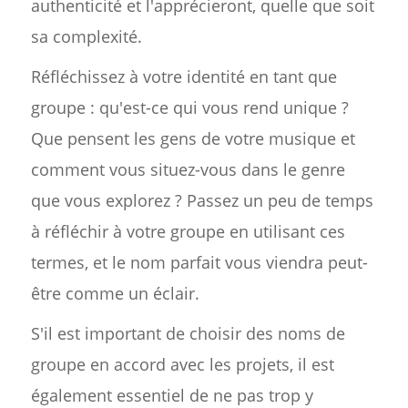
authenticité et l'apprécieront, quelle que soit
sa complexité.
Réfléchissez à votre identité en tant que
groupe : qu'est-ce qui vous rend unique ?
Que pensent les gens de votre musique et
comment vous situez-vous dans le genre
que vous explorez ? Passez un peu de temps
à réfléchir à votre groupe en utilisant ces
termes, et le nom parfait vous viendra peut-
être comme un éclair.
S'il est important de choisir des noms de
groupe en accord avec les projets, il est
également essentiel de ne pas trop y