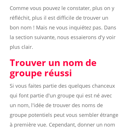
Comme vous pouvez le constater, plus on y
réfléchit, plus il est difficile de trouver un
bon nom ! Mais ne vous inquiétez pas. Dans
la section suivante, nous essaierons d'y voir
plus clair.
Trouver un nom de
groupe réussi
Si vous faites partie des quelques chanceux
qui font partie d'un groupe qui est né avec
un nom, l'idée de trouver des noms de
groupe potentiels peut vous sembler étrange
à première vue. Cependant, donner un nom