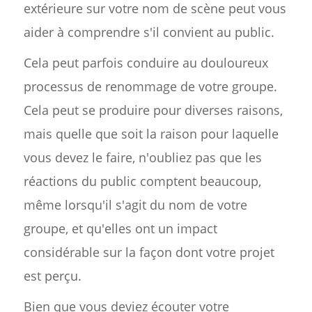
extérieure sur votre nom de scène peut vous
aider à comprendre s'il convient au public.
Cela peut parfois conduire au douloureux
processus de renommage de votre groupe.
Cela peut se produire pour diverses raisons,
mais quelle que soit la raison pour laquelle
vous devez le faire, n'oubliez pas que les
réactions du public comptent beaucoup,
même lorsqu'il s'agit du nom de votre
groupe, et qu'elles ont un impact
considérable sur la façon dont votre projet
est perçu.
Bien que vous deviez écouter votre