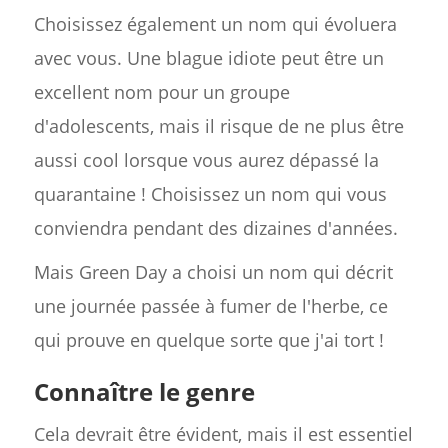
Choisissez également un nom qui évoluera
avec vous. Une blague idiote peut être un
excellent nom pour un groupe
d'adolescents, mais il risque de ne plus être
aussi cool lorsque vous aurez dépassé la
quarantaine ! Choisissez un nom qui vous
conviendra pendant des dizaines d'années.
Mais Green Day a choisi un nom qui décrit
une journée passée à fumer de l'herbe, ce
qui prouve en quelque sorte que j'ai tort !
Connaître le genre
Cela devrait être évident, mais il est essentiel