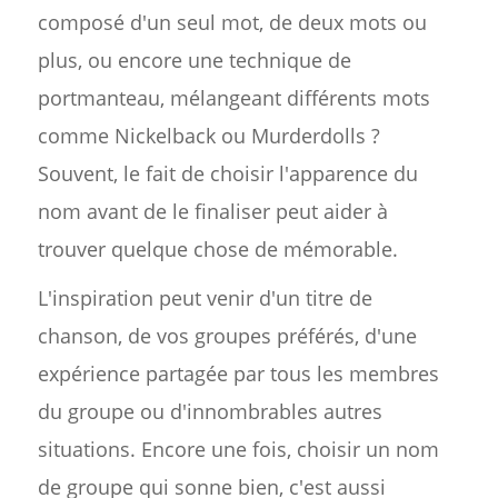
composé d'un seul mot, de deux mots ou
plus, ou encore une technique de
portmanteau, mélangeant différents mots
comme Nickelback ou Murderdolls ?
Souvent, le fait de choisir l'apparence du
nom avant de le finaliser peut aider à
trouver quelque chose de mémorable.
L'inspiration peut venir d'un titre de
chanson, de vos groupes préférés, d'une
expérience partagée par tous les membres
du groupe ou d'innombrables autres
situations. Encore une fois, choisir un nom
de groupe qui sonne bien, c'est aussi