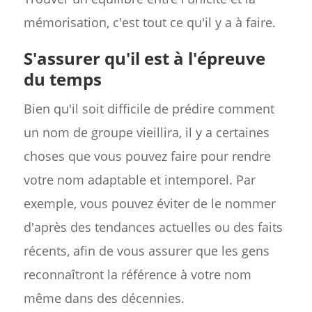
mémorisation, c'est tout ce qu'il y a à faire.
S'assurer qu'il est à l'épreuve
du temps
Bien qu'il soit difficile de prédire comment
un nom de groupe vieillira, il y a certaines
choses que vous pouvez faire pour rendre
votre nom adaptable et intemporel. Par
exemple, vous pouvez éviter de le nommer
d'après des tendances actuelles ou des faits
récents, afin de vous assurer que les gens
reconnaîtront la référence à votre nom
même dans des décennies.