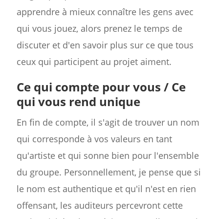
apprendre à mieux connaître les gens avec
qui vous jouez, alors prenez le temps de
discuter et d'en savoir plus sur ce que tous
ceux qui participent au projet aiment.
Ce qui compte pour vous / Ce
qui vous rend unique
En fin de compte, il s'agit de trouver un nom
qui corresponde à vos valeurs en tant
qu'artiste et qui sonne bien pour l'ensemble
du groupe. Personnellement, je pense que si
le nom est authentique et qu'il n'est en rien
offensant, les auditeurs percevront cette