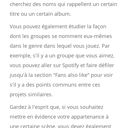
cherchez des noms qui rappellent un certain
titre ou un certain album.
Vous pouvez également étudier la façon
dont les groupes se nomment eux-mêmes
dans le genre dans lequel vous jouez. Par
exemple, s'il y a un groupe que vous aimez,
vous pouvez aller sur Spotify et faire défiler
jusqu'à la section "Fans also like" pour voir
s'il y a des points communs entre ces
projets similaires.
Gardez à l'esprit que, si vous souhaitez
mettre en évidence votre appartenance à
une certaine scène, vous devez également