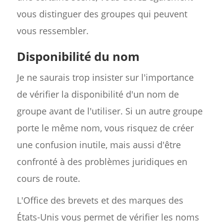
vous distinguer des groupes qui peuvent
vous ressembler.
Disponibilité du nom
Je ne saurais trop insister sur l'importance
de vérifier la disponibilité d'un nom de
groupe avant de l'utiliser. Si un autre groupe
porte le même nom, vous risquez de créer
une confusion inutile, mais aussi d'être
confronté à des problèmes juridiques en
cours de route.
L'Office des brevets et des marques des
États-Unis vous permet de vérifier les noms