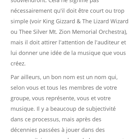
nécessairement qu'il doit être court ou trop
simple (voir King Gizzard & The Lizard Wizard
ou Thee Silver Mt. Zion Memorial Orchestra),
mais il doit attirer l'attention de l'auditeur et
lui donner une idée de la musique que vous
créez.
Par ailleurs, un bon nom est un nom qui,
selon vous et tous les membres de votre
groupe, vous représente, vous et votre
musique. Il y a beaucoup de subjectivité
dans ce processus, mais après des
décennies passées à jouer dans des