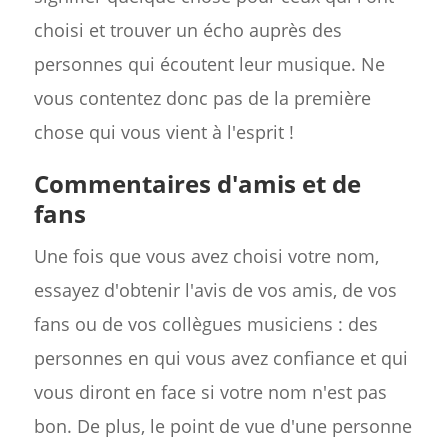
choisi et trouver un écho auprès des
personnes qui écoutent leur musique. Ne
vous contentez donc pas de la première
chose qui vous vient à l'esprit !
Commentaires d'amis et de
fans
Une fois que vous avez choisi votre nom,
essayez d'obtenir l'avis de vos amis, de vos
fans ou de vos collègues musiciens : des
personnes en qui vous avez confiance et qui
vous diront en face si votre nom n'est pas
bon. De plus, le point de vue d'une personne