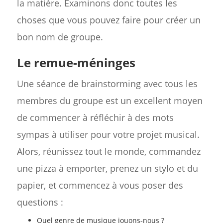
la matière. Examinons donc toutes les
choses que vous pouvez faire pour créer un
bon nom de groupe.
Le remue-méninges
Une séance de brainstorming avec tous les
membres du groupe est un excellent moyen
de commencer à réfléchir à des mots
sympas à utiliser pour votre projet musical.
Alors, réunissez tout le monde, commandez
une pizza à emporter, prenez un stylo et du
papier, et commencez à vous poser des
questions :
Quel genre de musique jouons-nous ?