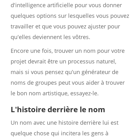
d'intelligence artificielle pour vous donner
quelques options sur lesquelles vous pouvez
travailler et que vous pouvez ajuster pour
qu'elles deviennent les vôtres.
Encore une fois, trouver un nom pour votre
projet devrait être un processus naturel,
mais si vous pensez qu'un générateur de
noms de groupes peut vous aider à trouver
le bon nom artistique, essayez-le.
L'histoire derrière le nom
Un nom avec une histoire derrière lui est
quelque chose qui incitera les gens à