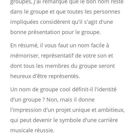
groupes, j'ai remarqué que le bon nom reste
dans le groupe et que toutes les personnes
impliquées considèrent qu'il s'agit d'une
bonne présentation pour le groupe.
En résumé, il vous faut un nom facile à
mémoriser, représentatif de votre son et
dont tous les membres du groupe seront
heureux d'être représentés.
Un nom de groupe cool définit-il l'identité
d'un groupe ? Non, mais il donne
l'impression d'un projet unique et ambitieux,
qui peut devenir le symbole d'une carrière
musicale réussie.