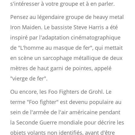
s'intéresser à votre groupe et à en parler.
Pensez au légendaire groupe de heavy metal
Iron Maiden. Le bassiste Steve Harris a été
inspiré par l'adaptation cinématographique
de "L'homme au masque de fer", qui mettait
en scène un sarcophage métallique de deux
mètres de haut garni de pointes, appelé
"vierge de fer".
Ou encore, les Foo Fighters de Grohl. Le
terme "Foo fighter" est devenu populaire au
sein de l'armée de l'air américaine pendant
la Seconde Guerre mondiale pour décrire les
objets volants non identifiés, avant d'être