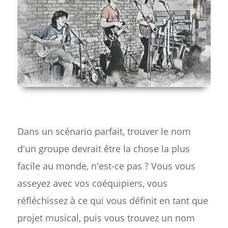
Dans un scénario parfait, trouver le nom
d'un groupe devrait être la chose la plus
facile au monde, n'est-ce pas ? Vous vous
asseyez avec vos coéquipiers, vous
réfléchissez à ce qui vous définit en tant que
projet musical, puis vous trouvez un nom