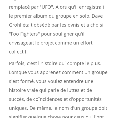
remplacé par "UFO". Alors qu'il enregistrait
le premier album du groupe en solo, Dave
Grohl était obsédé par les ovnis et a choisi
"Foo Fighters" pour souligner qu'il
envisageait le projet comme un effort
collectif.
Parfois, c'est l'histoire qui compte le plus.
Lorsque vous apprenez comment un groupe
s'est formé, vous voulez entendre une
histoire vraie qui parle de luttes et de
succès, de coïncidences et d'opportunités
uniques. De même, le nom d'un groupe doit
signifier quelque chose pour ceux qui l'ont