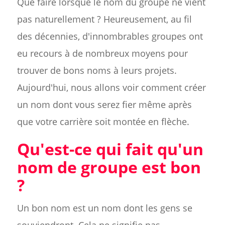
Que faire lorsque le nom du groupe ne vient
pas naturellement ? Heureusement, au fil
des décennies, d'innombrables groupes ont
eu recours à de nombreux moyens pour
trouver de bons noms à leurs projets.
Aujourd'hui, nous allons voir comment créer
un nom dont vous serez fier même après
que votre carrière soit montée en flèche.
Qu'est-ce qui fait qu'un
nom de groupe est bon
?
Un bon nom est un nom dont les gens se
souviendront. Cela ne signifie pas