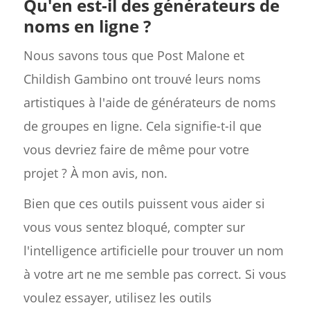
Qu'en est-il des générateurs de
noms en ligne ?
Nous savons tous que Post Malone et
Childish Gambino ont trouvé leurs noms
artistiques à l'aide de générateurs de noms
de groupes en ligne. Cela signifie-t-il que
vous devriez faire de même pour votre
projet ? À mon avis, non.
Bien que ces outils puissent vous aider si
vous vous sentez bloqué, compter sur
l'intelligence artificielle pour trouver un nom
à votre art ne me semble pas correct. Si vous
voulez essayer, utilisez les outils