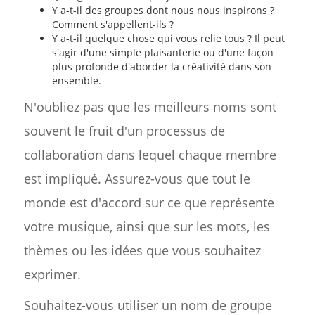
Y a-t-il des groupes dont nous nous inspirons ?
Comment s'appellent-ils ?
Y a-t-il quelque chose qui vous relie tous ? Il peut
s'agir d'une simple plaisanterie ou d'une façon
plus profonde d'aborder la créativité dans son
ensemble.
N'oubliez pas que les meilleurs noms sont
souvent le fruit d'un processus de
collaboration dans lequel chaque membre
est impliqué. Assurez-vous que tout le
monde est d'accord sur ce que représente
votre musique, ainsi que sur les mots, les
thèmes ou les idées que vous souhaitez
exprimer.
Souhaitez-vous utiliser un nom de groupe