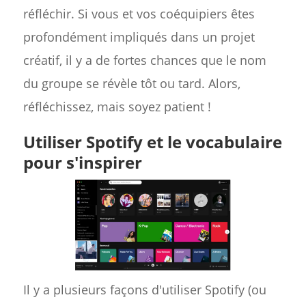
réfléchir. Si vous et vos coéquipiers êtes
profondément impliqués dans un projet
créatif, il y a de fortes chances que le nom
du groupe se révèle tôt ou tard. Alors,
réfléchissez, mais soyez patient !
Utiliser Spotify et le vocabulaire
pour s'inspirer
Il y a plusieurs façons d'utiliser Spotify (ou