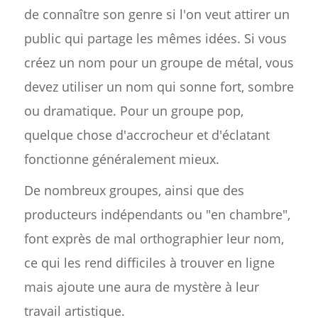
de connaître son genre si l'on veut attirer un
public qui partage les mêmes idées. Si vous
créez un nom pour un groupe de métal, vous
devez utiliser un nom qui sonne fort, sombre
ou dramatique. Pour un groupe pop,
quelque chose d'accrocheur et d'éclatant
fonctionne généralement mieux.
De nombreux groupes, ainsi que des
producteurs indépendants ou "en chambre",
font exprès de mal orthographier leur nom,
ce qui les rend difficiles à trouver en ligne
mais ajoute une aura de mystère à leur
travail artistique.