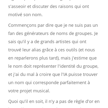
s'asseoir et discuter des raisons qui ont
motivé son nom.
Commençons par dire que je ne suis pas un
fan des générateurs de noms de groupes. Je
sais qu'il y a de grands artistes qui ont
trouvé leur alias grâce à ces outils (et nous
en reparlerons plus tard), mais j'estime que
le nom doit représenter l'identité du groupe,
et j'ai du mal à croire que l'IA puisse trouver
un nom qui corresponde parfaitement à
votre projet musical.
Quoi qu'il en soit, il n'y a pas de règle d'or en