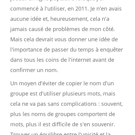
commencé à l'utiliser, en 2011. Je n'en avais
aucune idée et, heureusement, cela n'a
jamais causé de problèmes de mon côté.
Mais cela devrait vous donner une idée de
l'importance de passer du temps à enquêter
dans tous les coins de l'internet avant de
confirmer un nom.
Un moyen d'éviter de copier le nom d'un
groupe est d'utiliser plusieurs mots, mais
cela ne va pas sans complications : souvent,
plus les noms de groupes comportent de
mots, plus il est difficile de s'en souvenir.
Trouver un équilibre entre l'unicité et la