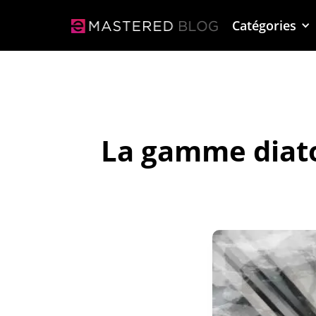
Catégories
La gamme diato