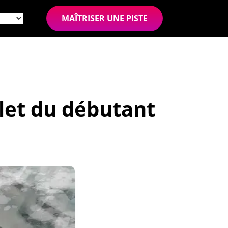
MAÎTRISER UNE PISTE
let du débutant