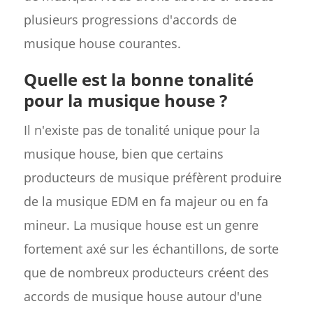
plusieurs progressions d'accords de
musique house courantes.
Quelle est la bonne tonalité
pour la musique house ?
Il n'existe pas de tonalité unique pour la
musique house, bien que certains
producteurs de musique préfèrent produire
de la musique EDM en fa majeur ou en fa
mineur. La musique house est un genre
fortement axé sur les échantillons, de sorte
que de nombreux producteurs créent des
accords de musique house autour d'une