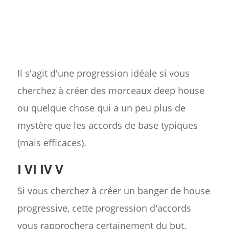
Il s'agit d'une progression idéale si vous
cherchez à créer des morceaux deep house
ou quelque chose qui a un peu plus de
mystère que les accords de base typiques
(mais efficaces).
I VI IV V
Si vous cherchez à créer un banger de house
progressive, cette progression d'accords
vous rapprochera certainement du but.