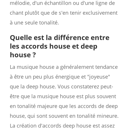
mélodie, d'un échantillon ou d'une ligne de
chant plutôt que de s'en tenir exclusivement
à une seule tonalité.
Quelle est la différence entre
les accords house et deep
house ?
La musique house a généralement tendance
à être un peu plus énergique et "joyeuse"
que la deep house. Vous constaterez peut-
être que la musique house est plus souvent
en tonalité majeure que les accords de deep
house, qui sont souvent en tonalité mineure.
La création d'accords deep house est assez