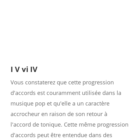
I V vi IV
Vous constaterez que cette progression
d'accords est couramment utilisée dans la
musique pop et qu'elle a un caractère
accrocheur en raison de son retour à
l'accord de tonique. Cette même progression
d'accords peut être entendue dans des