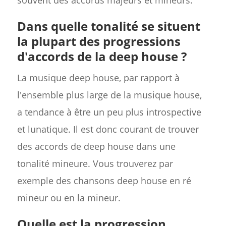
Dans quelle tonalité se situent
la plupart des progressions
d'accords de la deep house ?
La musique deep house, par rapport à
l'ensemble plus large de la musique house,
a tendance à être un peu plus introspective
et lunatique. Il est donc courant de trouver
des accords de deep house dans une
tonalité mineure. Vous trouverez par
exemple des chansons deep house en ré
mineur ou en la mineur.
Quelle est la progression