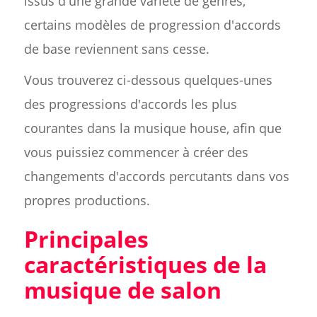
issus d'une grande variété de genres,
certains modèles de progression d'accords
de base reviennent sans cesse.
Vous trouverez ci-dessous quelques-unes
des progressions d'accords les plus
courantes dans la musique house, afin que
vous puissiez commencer à créer des
changements d'accords percutants dans vos
propres productions.
Principales
caractéristiques de la
musique de salon