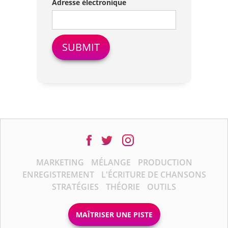
Adresse électronique
MARKETING
MÉLANGE
PRODUCTION
ENREGISTREMENT
L'ÉCRITURE DE CHANSONS
STRATÉGIES
THÉORIE
OUTILS
MAÎTRISER UNE PISTE