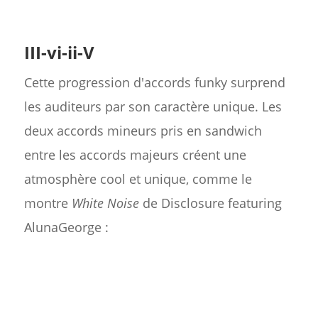
III-vi-ii-V
Cette progression d'accords funky surprend
les auditeurs par son caractère unique. Les
deux accords mineurs pris en sandwich
entre les accords majeurs créent une
atmosphère cool et unique, comme le
montre
White Noise
de Disclosure featuring
AlunaGeorge :