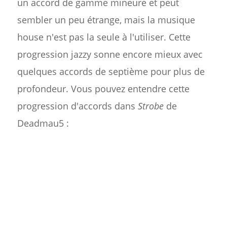
un accord de gamme mineure et peut
sembler un peu étrange, mais la musique
house n'est pas la seule à l'utiliser. Cette
progression jazzy sonne encore mieux avec
quelques accords de septième pour plus de
profondeur. Vous pouvez entendre cette
progression d'accords dans
Strobe
de
Deadmau5 :