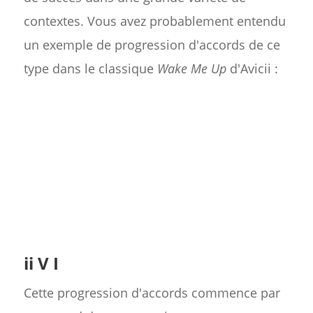
contextes. Vous avez probablement entendu
un exemple de progression d'accords de ce
type dans le classique
Wake Me Up
d'Avicii :
ii V I
Cette progression d'accords commence par