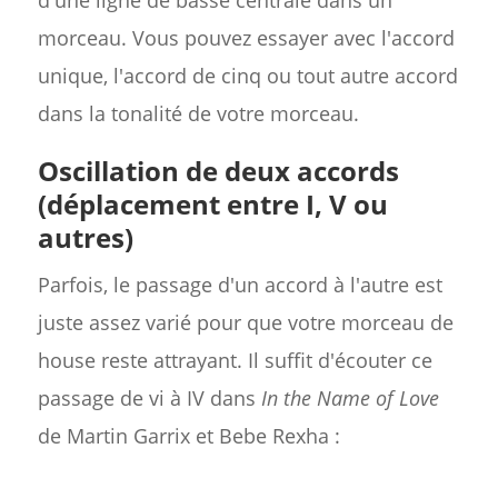
morceau. Vous pouvez essayer avec l'accord
unique, l'accord de cinq ou tout autre accord
dans la tonalité de votre morceau.
Oscillation de
deux accords
(déplacement entre I, V ou
autres)
Parfois, le passage d'un accord à l'autre est
juste assez varié pour que votre morceau de
house reste attrayant. Il suffit d'écouter ce
passage de vi à IV dans
In the Name of Love
de Martin Garrix et Bebe Rexha :