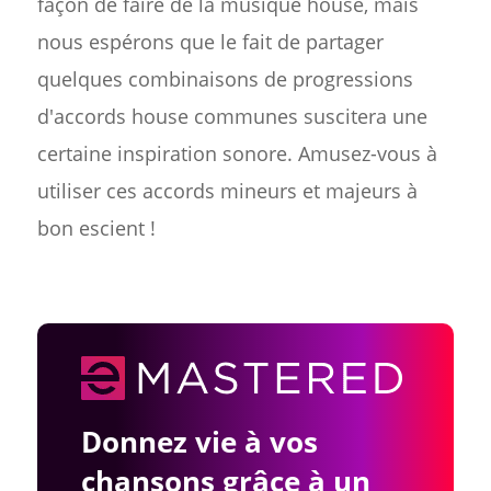
façon de faire de la musique house, mais
nous espérons que le fait de partager
quelques combinaisons de progressions
d'accords house communes suscitera une
certaine inspiration sonore. Amusez-vous à
utiliser ces accords mineurs et majeurs à
bon escient !
Donnez vie à vos
chansons grâce à un