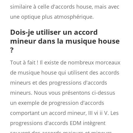
similaire à celle d'accords house, mais avec
une optique plus atmosphérique.
Dois-je utiliser un accord
mineur dans la musique house
?
Tout à fait ! Il existe de nombreux morceaux
de musique house qui utilisent des accords
mineurs et des progressions d'accords
mineurs. Nous vous présentons ci-dessus
un exemple de progression d'accords
comportant un accord mineur, III vi ii V. Les
progressions d'accords EDM intègrent
souvent des accords majeurs et mineurs.