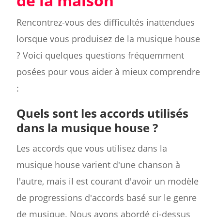
de la maison
Rencontrez-vous des difficultés inattendues
lorsque vous produisez de la musique house
? Voici quelques questions fréquemment
posées pour vous aider à mieux comprendre
:
Quels sont les accords utilisés
dans la musique house ?
Les accords que vous utilisez dans la
musique house varient d'une chanson à
l'autre, mais il est courant d'avoir un modèle
de progressions d'accords basé sur le genre
de musique. Nous avons abordé ci-dessus