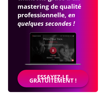
mastering de qualité
professionnelle,
en
quelques secondes !
ESSAYEZ-LE
GRATUITEMENT !