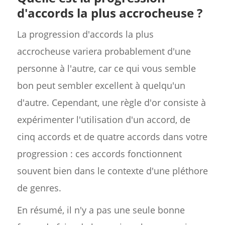
d'accords la plus accrocheuse ?
La progression d'accords la plus
accrocheuse variera probablement d'une
personne à l'autre, car ce qui vous semble
bon peut sembler excellent à quelqu'un
d'autre. Cependant, une règle d'or consiste à
expérimenter l'utilisation d'un accord, de
cinq accords et de quatre accords dans votre
progression : ces accords fonctionnent
souvent bien dans le contexte d'une pléthore
de genres.
En résumé, il n'y a pas une seule bonne