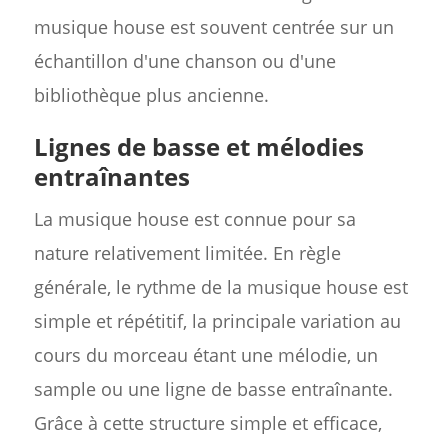
musique house est souvent centrée sur un
échantillon d'une chanson ou d'une
bibliothèque plus ancienne.
Lignes de basse et mélodies
entraînantes
La musique house est connue pour sa
nature relativement limitée. En règle
générale, le rythme de la musique house est
simple et répétitif, la principale variation au
cours du morceau étant une mélodie, un
sample ou une ligne de basse entraînante.
Grâce à cette structure simple et efficace,