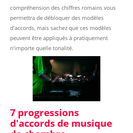
compréhension des chiffres romains vous
permettra de débloquer des modèles
d'accords, mais sachez que ces modèles
peuvent être appliqués à pratiquement
n'importe quelle tonalité.
7 progressions
d'accords de musique