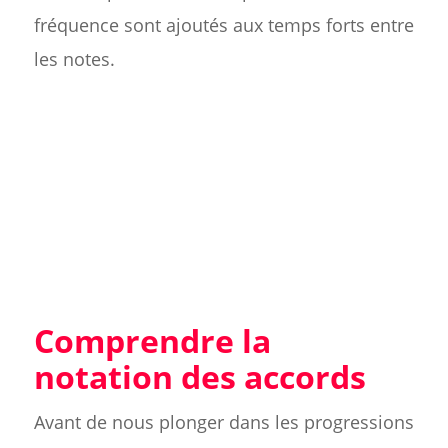
fréquence sont ajoutés aux temps forts entre
les notes.
Comprendre la
notation des accords
Avant de nous plonger dans les progressions