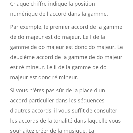
Chaque chiffre indique la position
numérique de l'accord dans la gamme.
Par exemple, le premier accord de la gamme
de do majeur est do majeur. Le I de la
gamme de do majeur est donc do majeur. Le
deuxième accord de la gamme de do majeur
est ré mineur. Le ii de la gamme de do
majeur est donc ré mineur.
Si vous n'êtes pas sûr de la place d'un
accord particulier dans les séquences
d'autres accords, il vous suffit de consulter
les accords de la tonalité dans laquelle vous
souhaitez créer de la musique. La