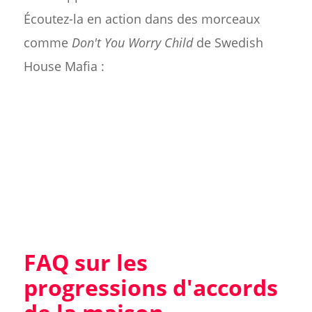
Écoutez-la en action dans des morceaux
comme
Don't You Worry Child
de Swedish
House Mafia :
FAQ sur les
progressions d'accords