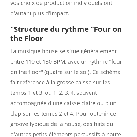
vos choix de production individuels ont
d'autant plus d'impact.
"Structure du rythme "Four on
the Floor
La musique house se situe généralement
entre 110 et 130 BPM, avec un rythme "four
on the floor" (quatre sur le sol). Ce schéma
fait référence à la grosse caisse sur les
temps 1 et 3, ou 1, 2, 3, 4, souvent
accompagnée d'une caisse claire ou d'un
clap sur les temps 2 et 4. Pour obtenir ce
groove typique de la house, des hats ou
d'autres petits éléments percussifs à haute