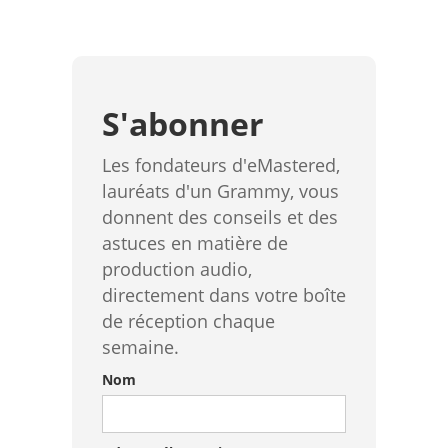
S'abonner
Les fondateurs d'eMastered,
lauréats d'un Grammy, vous
donnent des conseils et des
astuces en matière de
production audio,
directement dans votre boîte
de réception chaque
semaine.
Nom