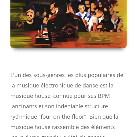
L'un des sous-genres les plus populaires de
la musique électronique de danse est la
musique house, connue pour ses BPM
lancinants et son indéniable structure
rythmique "four-on-the-floor". Bien que la
musique house rassemble des éléments