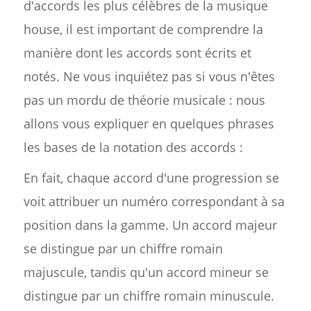
d'accords les plus célèbres de la musique
house, il est important de comprendre la
manière dont les accords sont écrits et
notés. Ne vous inquiétez pas si vous n'êtes
pas un mordu de théorie musicale : nous
allons vous expliquer en quelques phrases
les bases de la notation des accords :
En fait, chaque accord d'une progression se
voit attribuer un numéro correspondant à sa
position dans la gamme. Un accord majeur
se distingue par un chiffre romain
majuscule, tandis qu'un accord mineur se
distingue par un chiffre romain minuscule.