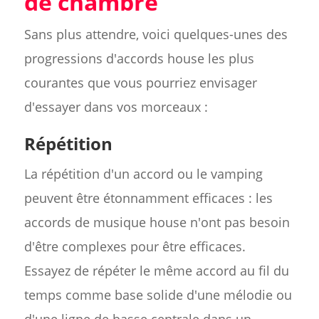
de chambre
Sans plus attendre, voici quelques-unes des
progressions d'accords house les plus
courantes que vous pourriez envisager
d'essayer dans vos morceaux :
Répétition
La répétition d'un accord ou le vamping
peuvent être étonnamment efficaces : les
accords de musique house n'ont pas besoin
d'être complexes pour être efficaces.
Essayez de répéter le même accord au fil du
temps comme base solide d'une mélodie ou
d'une ligne de basse centrale dans un