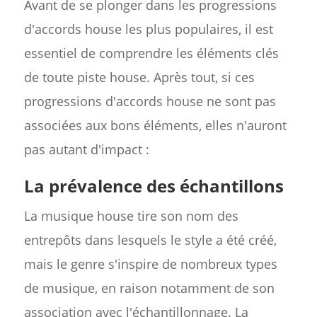
Avant de se plonger dans les progressions
d'accords house les plus populaires, il est
essentiel de comprendre les éléments clés
de toute piste house. Après tout, si ces
progressions d'accords house ne sont pas
associées aux bons éléments, elles n'auront
pas autant d'impact :
La prévalence des échantillons
La musique house tire son nom des
entrepôts dans lesquels le style a été créé,
mais le genre s'inspire de nombreux types
de musique, en raison notamment de son
association avec l'échantillonnage. La