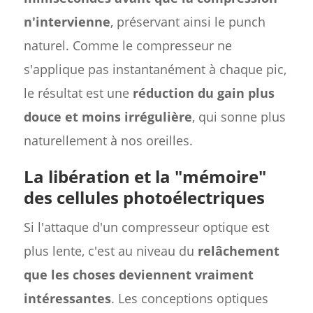
n'intervienne
, préservant ainsi le punch
naturel. Comme le compresseur ne
s'applique pas instantanément à chaque pic,
le résultat est une
réduction du gain plus
douce et moins irrégulière
, qui sonne plus
naturellement à nos oreilles.
La libération et la "mémoire"
des cellules photoélectriques
Si l'attaque d'un compresseur optique est
plus lente, c'est au niveau du
relâchement
que les choses deviennent vraiment
intéressantes
. Les conceptions optiques