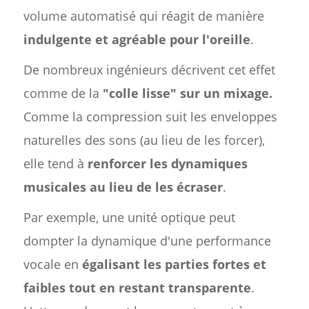
volume automatisé qui réagit de manière
indulgente et agréable pour l'oreille
.
De nombreux ingénieurs décrivent cet effet
comme de la
"colle lisse" sur un mixage.
Comme la compression suit les enveloppes
naturelles des sons (au lieu de les forcer),
elle tend à
renforcer les dynamiques
musicales au lieu de les écraser
.
Par exemple, une unité optique peut
dompter la dynamique d'une performance
vocale en
égalisant les parties fortes et
faibles tout en restant transparente
.