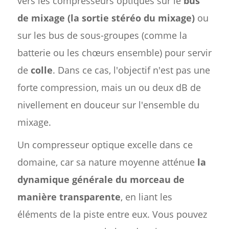
vers les compresseurs optiques sur le
bus
de mixage (la sortie stéréo du mixage)
ou
sur les bus de sous-groupes (comme la
batterie ou les chœurs ensemble) pour servir
de
colle
. Dans ce cas, l'objectif n'est pas une
forte compression, mais un ou deux dB de
nivellement en douceur sur l'ensemble du
mixage.
Un compresseur optique excelle dans ce
domaine, car sa nature moyenne atténue
la
dynamique générale du morceau de
manière transparente
, en liant les
éléments de la piste entre eux. Vous pouvez