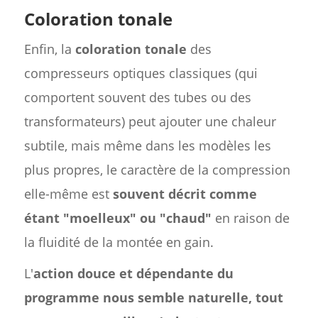
Coloration tonale
Enfin, la
coloration tonale
des
compresseurs optiques classiques (qui
comportent souvent des tubes ou des
transformateurs) peut ajouter une chaleur
subtile, mais même dans les modèles les
plus propres, le caractère de la compression
elle-même est
souvent décrit comme
étant "moelleux" ou "chaud"
en raison de
la fluidité de la montée en gain.
L'
action douce et dépendante du
programme
nous semble naturelle, tout