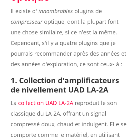
Il existe d'
innombrables
plugins de
compresseur
optique, dont la plupart font
une chose similaire, si ce n'est la même.
Cependant, s'il y a quatre plugins que je
pourrais recommander après des années et
des années d'exploration, ce sont ceux-là :
1. Collection d'amplificateurs
de nivellement UAD LA-2A
La
collection UAD LA-2A
reproduit le son
classique du LA-2A, offrant un signal
compressé doux, chaud et indulgent. Elle se
comporte comme le matériel, en utilisant