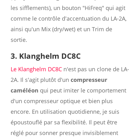
les sifflements), un bouton "HiFreq" qui agit
comme le contrôle d'accentuation du LA-2A,
ainsi qu'un Mix (dry/wet) et un Trim de
sortie.
3. Klanghelm DC8C
Le Klanghelm DC8C
n'est pas un clone de LA-
2A. Il s'agit plutôt d'un
compresseur
caméléon
qui peut imiter le comportement
d'un compresseur optique et bien plus
encore. En utilisation quotidienne, je suis
époustouflé par sa flexibilité. Il peut être
réglé pour sonner presque invisiblement