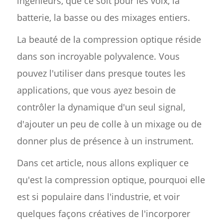
ingénieurs, que ce soit pour les voix, la
batterie, la basse ou des mixages entiers.
La beauté de la compression optique réside
dans son incroyable polyvalence. Vous
pouvez l'utiliser dans presque toutes les
applications, que vous ayez besoin de
contrôler la dynamique d'un seul signal,
d'ajouter un peu de colle à un mixage ou de
donner plus de présence à un instrument.
Dans cet article, nous allons expliquer ce
qu'est la compression optique, pourquoi elle
est si populaire dans l'industrie, et voir
quelques façons créatives de l'incorporer