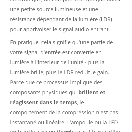
une petite source lumineuse et une
résistance dépendant de la lumière (LDR)
pour apprivoiser le signal audio entrant.
En pratique, cela signifie qu'une partie de
votre signal d'entrée est convertie en
lumière à l'intérieur de l'unité - plus la
lumière brille, plus le LDR réduit le gain.
Parce que ce processus implique des
composants physiques qui
brillent et
réagissent dans le temps
, le
comportement de la compression n'est pas
instantané ou linéaire. L'ampoule ou la LED