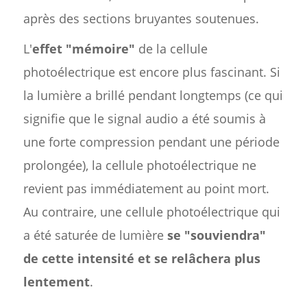
après des sections bruyantes soutenues.
L'
effet "mémoire"
de la cellule
photoélectrique est encore plus fascinant. Si
la lumière a brillé pendant longtemps (ce qui
signifie que le signal audio a été soumis à
une forte compression pendant une période
prolongée), la cellule photoélectrique ne
revient pas immédiatement au point mort.
Au contraire, une cellule photoélectrique qui
a été saturée de lumière
se "souviendra"
de cette intensité et se relâchera plus
lentement
.