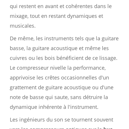
qui restent en avant et cohérentes dans le
mixage, tout en restant dynamiques et
musicales.
De même, les instruments tels que la guitare
basse, la guitare acoustique et même les
cuivres ou les bois bénéficient de ce lissage.
Le compresseur nivelle la performance,
apprivoise les crêtes occasionnelles d'un
grattement de guitare acoustique ou d'une
note de basse qui saute, sans détruire la
dynamique inhérente à l'instrument.
Les ingénieurs du son se tournent souvent