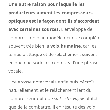
Une autre raison pour laquelle les
producteurs aiment les compresseurs
optiques est la façon dont ils s'accordent
avec certaines sources.
L'enveloppe de
compression d'un modèle optique complète
souvent très bien la
voix humaine
, car les
temps d'attaque et de relâchement suivent
en quelque sorte les contours d'une phrase
vocale.
Une grosse note vocale enfle puis décroît
naturellement, et le relâchement lent du
compresseur optique
suit cette vague
plutôt
que de la combattre. Il en résulte des voix