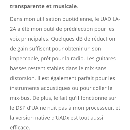
transparente et musicale
.
Dans mon utilisation quotidienne, le UAD LA-
2A a été mon outil de prédilection pour les
voix principales. Quelques dB de réduction
de gain suffisent pour obtenir un son
impeccable, prêt pour la radio. Les guitares
basses restent stables dans le mix sans
distorsion. Il est également parfait pour les
instruments acoustiques ou pour coller le
mix-bus. De plus, le fait qu'il fonctionne sur
le DSP d'UA ne nuit pas à mon processeur, et
la version native d'UADx est tout aussi
efficace.