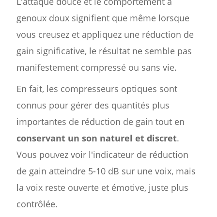
L'attaque douce et le comportement à
genoux doux signifient que même lorsque
vous creusez et appliquez une réduction de
gain significative, le résultat ne semble pas
manifestement compressé ou sans vie.
En fait, les compresseurs optiques sont
connus pour gérer des quantités plus
importantes de réduction de gain tout en
conservant un son naturel et discret
.
Vous pouvez voir l'indicateur de réduction
de gain atteindre 5-10 dB sur une voix, mais
la voix reste ouverte et émotive, juste plus
contrôlée.