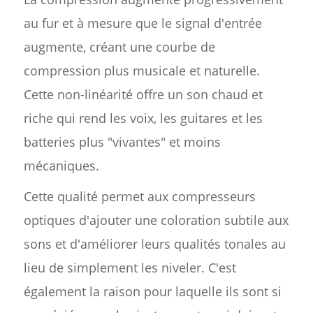
au fur et à mesure que le signal d'entrée
augmente, créant une courbe de
compression plus musicale et naturelle.
Cette non-linéarité offre un son chaud et
riche qui rend les voix, les guitares et les
batteries plus "vivantes" et moins
mécaniques.
Cette qualité permet aux compresseurs
optiques d'ajouter une coloration subtile aux
sons et d'améliorer leurs qualités tonales au
lieu de simplement les niveler. C'est
également la raison pour laquelle ils sont si