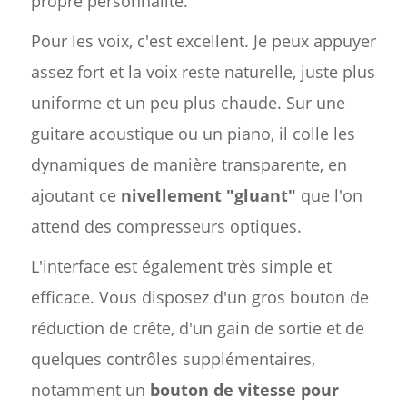
propre personnalité.
Pour les voix, c'est excellent. Je peux appuyer
assez fort et la voix reste naturelle, juste plus
uniforme et un peu plus chaude. Sur une
guitare acoustique ou un piano, il colle les
dynamiques de manière transparente, en
ajoutant ce
nivellement "gluant"
que l'on
attend des compresseurs optiques.
L'interface est également très simple et
efficace. Vous disposez d'un gros bouton de
réduction de crête, d'un gain de sortie et de
quelques contrôles supplémentaires,
notamment un
bouton de vitesse pour