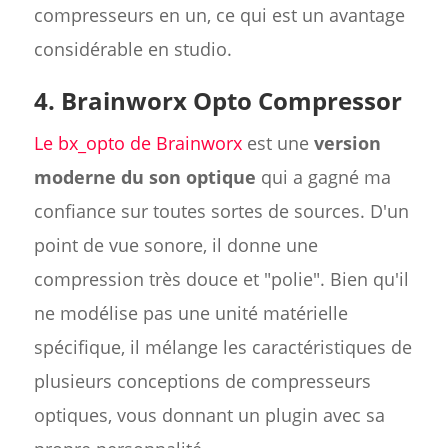
compresseurs en un, ce qui est un avantage
considérable en studio.
4. Brainworx Opto Compressor
Le bx_opto de Brainworx
est une
version
moderne du son optique
qui a gagné ma
confiance sur toutes sortes de sources. D'un
point de vue sonore, il donne une
compression très douce et "polie". Bien qu'il
ne modélise pas une unité matérielle
spécifique, il mélange les caractéristiques de
plusieurs conceptions de compresseurs
optiques, vous donnant un plugin avec sa