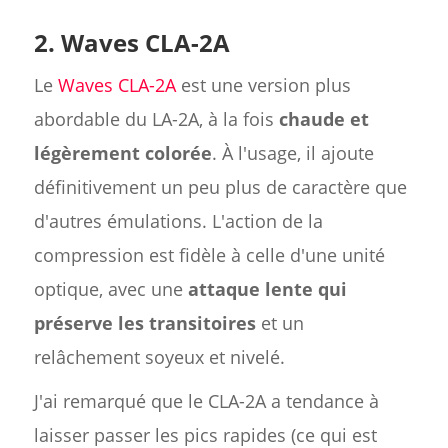
2. Waves CLA-2A
Le
Waves CLA-2A
est une version plus
abordable du LA-2A, à la fois
chaude et
légèrement colorée
. À l'usage, il ajoute
définitivement un peu plus de caractère que
d'autres émulations. L'action de la
compression est fidèle à celle d'une unité
optique, avec une
attaque lente qui
préserve les transitoires
et un
relâchement soyeux et nivelé.
J'ai remarqué que le CLA-2A a tendance à
laisser passer les pics rapides (ce qui est