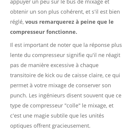
appuyer un peu sur le bus de mixage et
obtenir un son plus cohérent, et s'il est bien
réglé,
vous remarquerez à peine que le
compresseur fonctionne.
Il est important de noter que la réponse plus
lente du compresseur signifie qu'il ne réagit
pas de manière excessive à chaque
transitoire de kick ou de caisse claire, ce qui
permet à votre mixage de conserver son
punch. Les ingénieurs disent souvent que ce
type de compresseur "colle" le mixage, et
c'est une magie subtile que les unités
optiques offrent gracieusement.