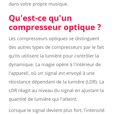
dans votre propre musique.
Qu'est-ce qu'un
compresseur optique ?
Les compresseurs optiques se distinguent
des autres types de compresseurs par le fait
qu'ils utilisent la lumière pour contrôler la
dynamique. La magie opère à l'intérieur de
l'appareil, où un signal est envoyé à une
résistance dépendant de la lumière (LDR). La
LDR réagit au niveau du signal en ajustant la
quantité de lumière qui l'atteint.
Lorsque le signal devient plus fort, l'intensité