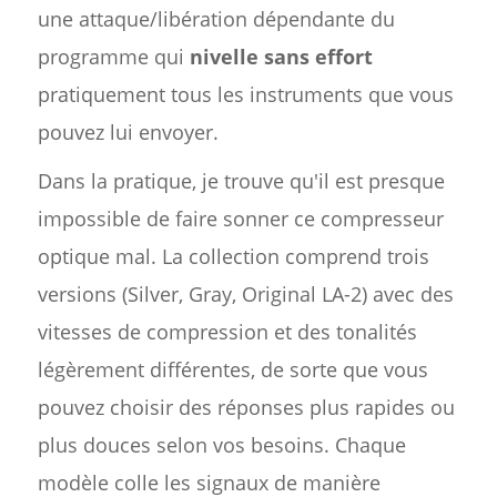
une attaque/libération dépendante du
programme qui
nivelle sans effort
pratiquement tous les instruments que vous
pouvez lui envoyer.
Dans la pratique, je trouve qu'il est presque
impossible de faire sonner ce compresseur
optique mal. La collection comprend trois
versions (Silver, Gray, Original LA-2) avec des
vitesses de compression et des tonalités
légèrement différentes, de sorte que vous
pouvez choisir des réponses plus rapides ou
plus douces selon vos besoins. Chaque
modèle colle les signaux de manière