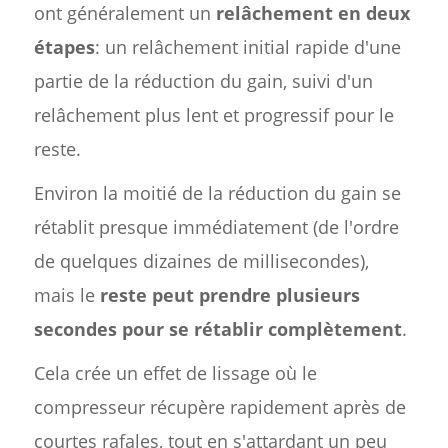
ont généralement un
relâchement en deux
étapes
: un relâchement initial rapide d'une
partie de la réduction du gain, suivi d'un
relâchement plus lent et progressif pour le
reste.
Environ la moitié de la réduction du gain se
rétablit presque immédiatement (de l'ordre
de quelques dizaines de millisecondes),
mais le
reste peut prendre plusieurs
secondes pour se rétablir complètement
.
Cela crée un effet de lissage où le
compresseur récupère rapidement après de
courtes rafales, tout en s'attardant un peu