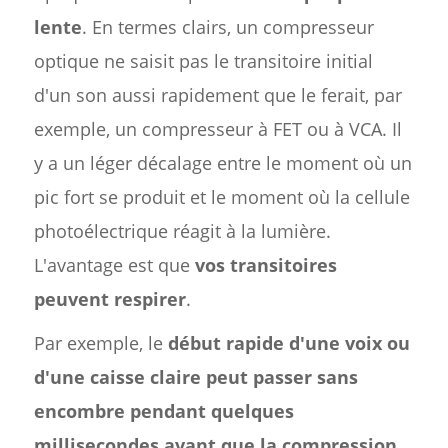
lente
. En termes clairs, un compresseur
optique ne saisit pas le transitoire initial
d'un son aussi rapidement que le ferait, par
exemple, un compresseur à FET ou à VCA. Il
y a un léger décalage entre le moment où un
pic fort se produit et le moment où la cellule
photoélectrique réagit à la lumière.
L'avantage est que
vos transitoires
peuvent respirer
.
Par exemple, le
début rapide d'une voix ou
d'une caisse claire peut passer sans
encombre pendant quelques
millisecondes avant que la compression