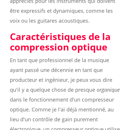
appréciés pour les instruments qui doivent
être expressifs et dynamiques, comme les
voix ou les guitares acoustiques.
Caractéristiques de la
compression optique
En tant que professionnel de la musique
ayant passé une décennie en tant que
producteur et ingénieur, je peux vous dire
qu'il y a quelque chose de presque
organique
dans le fonctionnement d'un compresseur
optique. Comme je l'ai déjà mentionné, au
lieu d'un contrôle de gain purement
électronique, un compresseur optique utilise