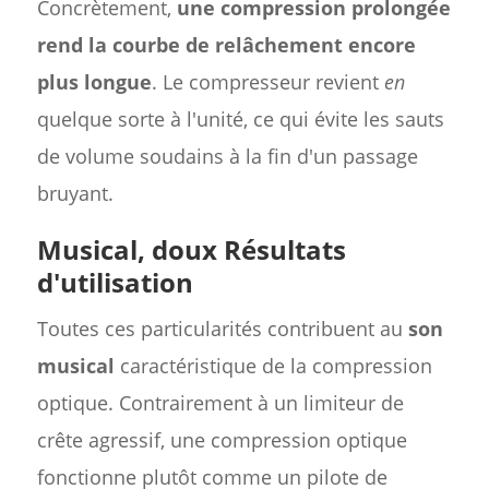
Concrètement,
une compression prolongée
rend la courbe de relâchement encore
plus longue
. Le compresseur revient
en
quelque sorte à l'unité, ce qui évite les sauts
de volume soudains à la fin d'un passage
bruyant.
Musical, doux Résultats
d'utilisation
Toutes ces particularités contribuent au
son
musical
caractéristique de la compression
optique. Contrairement à un limiteur de
crête agressif, une compression optique
fonctionne plutôt comme un pilote de