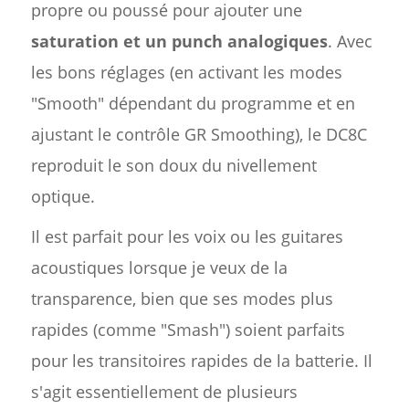
propre ou poussé pour ajouter une
saturation et un punch analogiques
. Avec
les bons réglages (en activant les modes
"Smooth" dépendant du programme et en
ajustant le contrôle GR Smoothing), le DC8C
reproduit le son doux du nivellement
optique.
Il est parfait pour les voix ou les guitares
acoustiques lorsque je veux de la
transparence, bien que ses modes plus
rapides (comme "Smash") soient parfaits
pour les transitoires rapides de la batterie. Il
s'agit essentiellement de plusieurs