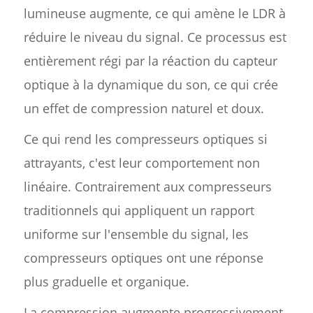
lumineuse augmente, ce qui amène le LDR à
réduire le niveau du signal. Ce processus est
entièrement régi par la réaction du capteur
optique à la dynamique du son, ce qui crée
un effet de compression naturel et doux.
Ce qui rend les compresseurs optiques si
attrayants, c'est leur comportement non
linéaire. Contrairement aux compresseurs
traditionnels qui appliquent un rapport
uniforme sur l'ensemble du signal, les
compresseurs optiques ont une réponse
plus graduelle et organique.
La compression augmente progressivement