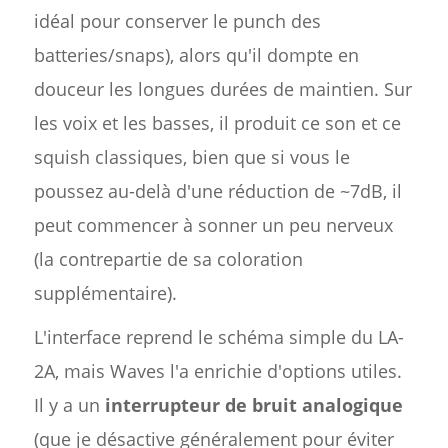
idéal pour conserver le punch des
batteries/snaps), alors qu'il dompte en
douceur les longues durées de maintien. Sur
les voix et les basses, il produit ce son et ce
squish classiques, bien que si vous le
poussez au-delà d'une réduction de ~7dB, il
peut commencer à sonner un peu nerveux
(la contrepartie de sa coloration
supplémentaire).
L'interface reprend le schéma simple du LA-
2A, mais Waves l'a enrichie d'options utiles.
Il y a un
interrupteur de bruit analogique
(que je désactive généralement pour éviter