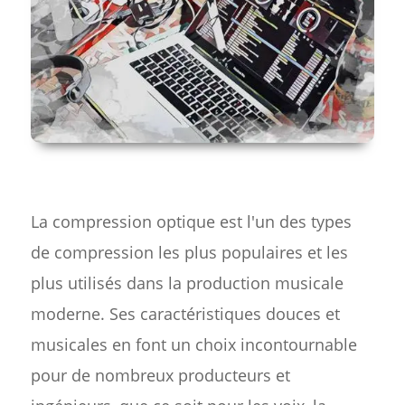
La compression optique est l'un des types
de compression les plus populaires et les
plus utilisés dans la production musicale
moderne. Ses caractéristiques douces et
musicales en font un choix incontournable
pour de nombreux producteurs et