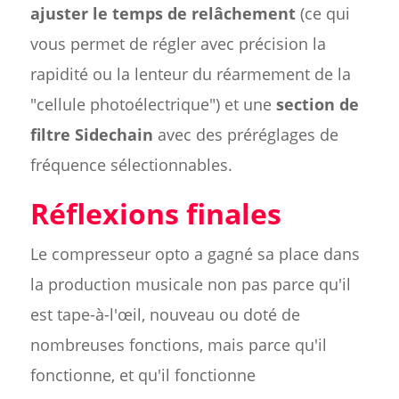
ajuster le temps de relâchement
(ce qui
vous permet de régler avec précision la
rapidité ou la lenteur du réarmement de la
"cellule photoélectrique") et une
section de
filtre Sidechain
avec des préréglages de
fréquence sélectionnables.
Réflexions finales
Le compresseur opto a gagné sa place dans
la production musicale non pas parce qu'il
est tape-à-l'œil, nouveau ou doté de
nombreuses fonctions, mais parce qu'il
fonctionne, et qu'il fonctionne