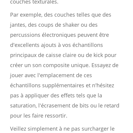
couches texturales.
Par exemple, des couches telles que des
jantes, des coups de shaker ou des
percussions électroniques peuvent être
d'excellents ajouts à vos échantillons
principaux de caisse claire ou de kick pour
créer un son composite unique. Essayez de
jouer avec l'emplacement de ces
échantillons supplémentaires et n'hésitez
pas à appliquer des effets tels que la
saturation, l'écrasement de bits ou le retard
pour les faire ressortir.
Veillez simplement à ne pas surcharger le