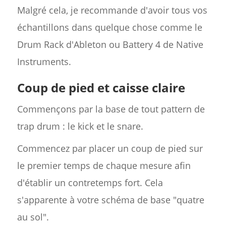
Malgré cela, je recommande d'avoir tous vos
échantillons dans quelque chose comme le
Drum Rack d'Ableton ou Battery 4 de Native
Instruments.
Coup de pied et caisse claire
Commençons par la base de tout pattern de
trap drum : le kick et le snare.
Commencez par placer un coup de pied sur
le premier temps de chaque mesure afin
d'établir un contretemps fort. Cela
s'apparente à votre schéma de base "quatre
au sol".