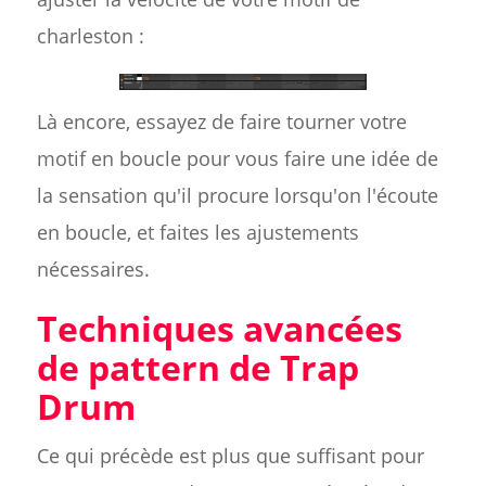
charleston :
Là encore, essayez de faire tourner votre
motif en boucle pour vous faire une idée de
la sensation qu'il procure lorsqu'on l'écoute
en boucle, et faites les ajustements
nécessaires.
Techniques avancées
de pattern de Trap
Drum
Ce qui précède est plus que suffisant pour