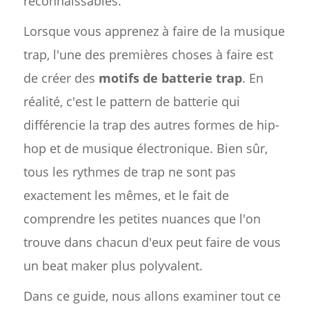
reconnaissables.
Lorsque vous apprenez à faire de la musique
trap, l'une des premières choses à faire est
de créer des
motifs de batterie trap
. En
réalité, c'est le pattern de batterie qui
différencie la trap des autres formes de hip-
hop et de musique électronique. Bien sûr,
tous les rythmes de trap ne sont pas
exactement les mêmes, et le fait de
comprendre les petites nuances que l'on
trouve dans chacun d'eux peut faire de vous
un beat maker plus polyvalent.
Dans ce guide, nous allons examiner tout ce