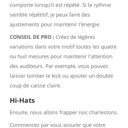
comporte lorsqu'il est répété. Si le rythme
semble répétitif, je peux faire des
ajustements pour maintenir l'énergie.
CONSEIL DE PRO :
Créez de légères
variations dans votre motif toutes les quatre
ou huit mesures pour maintenir l'attention
des auditeurs. Par exemple, vous pouvez
laisser tomber le kick ou ajouter un double
coup de caisse claire.
Hi-Hats
Ensuite, nous allons frapper nos charlestons.
Commencez par vous assurer que votre