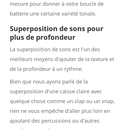
mesure pour donner à votre boucle de
batterie une certaine variété tonale.
Superposition de sons pour
plus de profondeur
La superposition de sons est l'un des
meilleurs moyens d'ajouter de la texture et
de la profondeur à un rythme.
Bien que nous ayons parlé de la
superposition d'une caisse claire avec
quelque chose comme un clap ou un snap,
rien ne vous empêche d'aller plus loin en
ajoutant des percussions ou d'autres