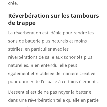
crée.
Réverbération sur les tambours
de trappe
La réverbération est idéale pour rendre les
sons de batterie plus naturels et moins
stériles, en particulier avec les
réverbérations de salle aux sonorités plus
naturelles. Bien entendu, elle peut
également être utilisée de manière créative
pour donner de l'espace à certains éléments.
L'essentiel est de ne pas noyer la batterie
dans une réverbération telle qu'elle en perde