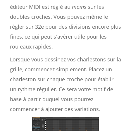
éditeur MIDI est réglé au
moins
sur les
doubles croches. Vous pouvez même le
régler sur 32e pour des divisions encore plus
fines, ce qui peut s'avérer utile pour les
rouleaux rapides.
Lorsque vous dessinez vos charlestons sur la
grille, commencez simplement. Placez un
charleston sur chaque croche pour établir
un rythme régulier. Ce sera votre motif de
base à partir duquel vous pourrez
commencer à ajouter des variations.