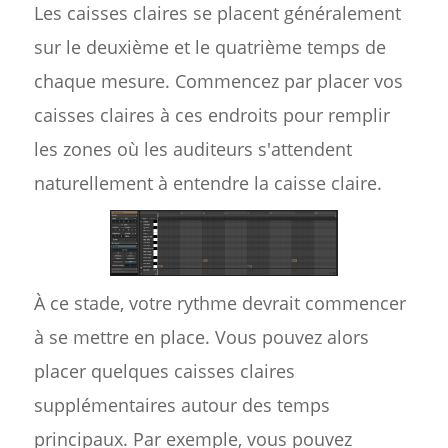
Les caisses claires se placent généralement
sur le deuxième et le quatrième temps de
chaque mesure. Commencez par placer vos
caisses claires à ces endroits pour remplir
les zones où les auditeurs s'attendent
naturellement à entendre la caisse claire.
À ce stade, votre rythme devrait commencer
à se mettre en place. Vous pouvez alors
placer quelques caisses claires
supplémentaires autour des temps
principaux. Par exemple, vous pouvez