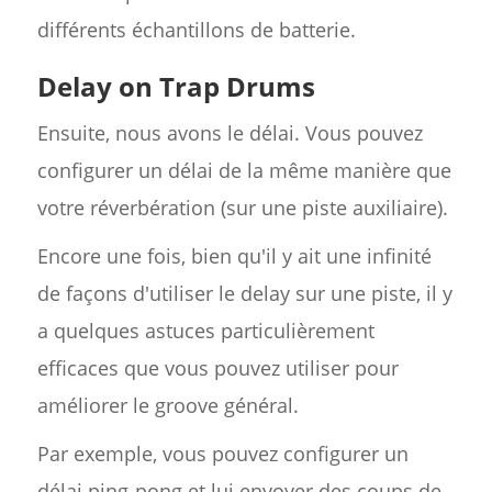
différents échantillons de batterie.
Delay on Trap Drums
Ensuite, nous avons le délai. Vous pouvez
configurer un délai de la même manière que
votre réverbération (sur une piste auxiliaire).
Encore une fois, bien qu'il y ait une infinité
de façons d'utiliser le delay sur une piste, il y
a quelques astuces particulièrement
efficaces que vous pouvez utiliser pour
améliorer le groove général.
Par exemple, vous pouvez configurer un
délai ping-pong et lui envoyer des coups de