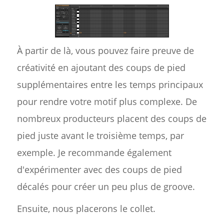
À partir de là, vous pouvez faire preuve de
créativité en ajoutant des coups de pied
supplémentaires entre les temps principaux
pour rendre votre motif plus complexe. De
nombreux producteurs placent des coups de
pied juste avant le troisième temps, par
exemple. Je recommande également
d'expérimenter avec des coups de pied
décalés pour créer un peu plus de groove.
Ensuite, nous placerons le collet.