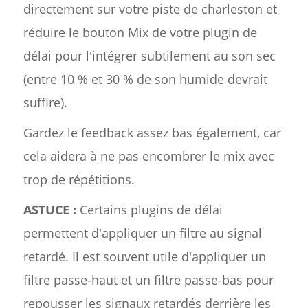
directement sur votre piste de charleston et
réduire le bouton Mix de votre plugin de
délai pour l'intégrer subtilement au son sec
(entre 10 % et 30 % de son humide devrait
suffire).
Gardez le feedback assez bas également, car
cela aidera à ne pas encombrer le mix avec
trop de répétitions.
ASTUCE :
Certains plugins de délai
permettent d'appliquer un filtre au signal
retardé. Il est souvent utile d'appliquer un
filtre passe-haut et un filtre passe-bas pour
repousser les signaux retardés derrière les