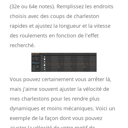
(32e ou 64e notes). Remplissez les endroits
choisis avec des coups de charleston
rapides et ajustez la longueur et la vitesse
des roulements en fonction de l'effet
recherché.
Vous pouvez certainement vous arrêter là,
mais j'aime souvent ajuster la vélocité de
mes charlestons pour les rendre plus
dynamiques et moins mécaniques. Voici un
exemple de la façon dont vous pouvez
ajuster la vélocité de votre motif de