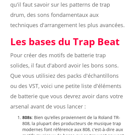
qu'il faut savoir sur les patterns de trap
drum, des sons fondamentaux aux
techniques d'arrangement les plus avancées.
Les bases du Trap Beat
Pour créer des motifs de batterie trap
solides, il faut d'abord avoir les bons sons.
Que vous utilisiez des packs d'échantillons
ou des VST, voici une petite liste d'éléments
de batterie que vous devrez avoir dans votre
arsenal avant de vous lancer :
808s
: Bien qu'elles proviennent de la Roland TR-
808, la plupart des producteurs de musique trap
modernes font référence aux 808, c'est-à-dire aux