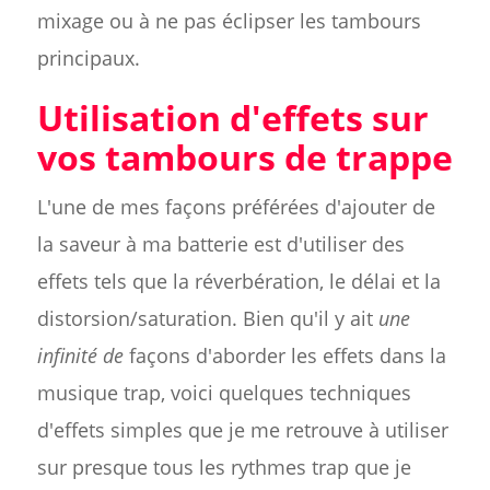
mixage ou à ne pas éclipser les tambours
principaux.
Utilisation d'effets sur
vos tambours de trappe
L'une de mes façons préférées d'ajouter de
la saveur à ma batterie est d'utiliser des
effets tels que la réverbération, le délai et la
distorsion/saturation. Bien qu'il y ait
une
infinité de
façons d'aborder les effets dans la
musique trap, voici quelques techniques
d'effets simples que je me retrouve à utiliser
sur presque tous les rythmes trap que je