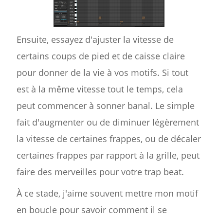
Ensuite, essayez d'ajuster la vitesse de
certains coups de pied et de caisse claire
pour donner de la vie à vos motifs. Si tout
est à la même vitesse tout le temps, cela
peut commencer à sonner banal. Le simple
fait d'augmenter ou de diminuer légèrement
la vitesse de certaines frappes, ou de décaler
certaines frappes par rapport à la grille, peut
faire des merveilles pour votre trap beat.
À ce stade, j'aime souvent mettre mon motif
en boucle pour savoir comment il se