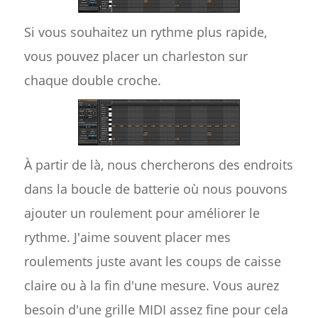
Si vous souhaitez un rythme plus rapide,
vous pouvez placer un charleston sur
chaque double croche.
À partir de là, nous chercherons des endroits
dans la boucle de batterie où nous pouvons
ajouter un roulement pour améliorer le
rythme. J'aime souvent placer mes
roulements juste avant les coups de caisse
claire ou à la fin d'une mesure. Vous aurez
besoin d'une grille MIDI assez fine pour cela