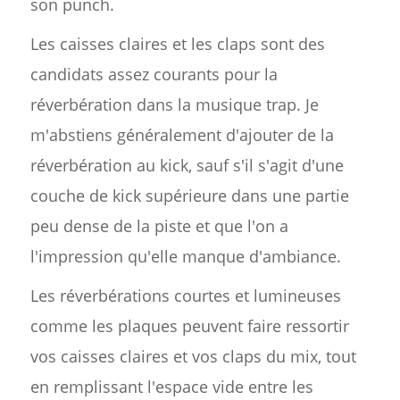
son punch.
Les caisses claires et les claps sont des
candidats assez courants pour la
réverbération dans la musique trap. Je
m'abstiens généralement d'ajouter de la
réverbération au kick, sauf s'il s'agit d'une
couche de kick supérieure dans une partie
peu dense de la piste et que l'on a
l'impression qu'elle manque d'ambiance.
Les réverbérations courtes et lumineuses
comme les plaques peuvent faire ressortir
vos caisses claires et vos claps du mix, tout
en remplissant l'espace vide entre les