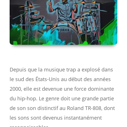
Depuis que la musique trap a explosé dans
le sud des États-Unis au début des années
2000, elle est devenue une force dominante
du hip-hop. Le genre doit une grande partie
de son son distinctif au Roland TR-808, dont
les sons sont devenus instantanément