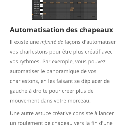
Automatisation des chapeaux
Il existe une
infinité de
façons d'automatiser
vos charlestons pour être plus créatif avec
vos rythmes. Par exemple, vous pouvez
automatiser le panoramique de vos
charlestons, en les faisant se déplacer de
gauche à droite pour créer plus de
mouvement dans votre morceau.
Une autre astuce créative consiste à lancer
un roulement de chapeau vers la fin d'une