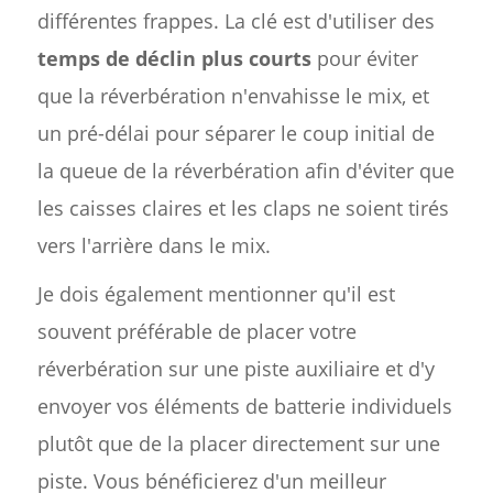
différentes frappes. La clé est d'utiliser des
temps de déclin plus courts
pour éviter
que la réverbération n'envahisse le mix, et
un pré-délai pour séparer le coup initial de
la queue de la réverbération afin d'éviter que
les caisses claires et les claps ne soient tirés
vers l'arrière dans le mix.
Je dois également mentionner qu'il est
souvent préférable de placer votre
réverbération sur une piste auxiliaire et d'y
envoyer vos éléments de batterie individuels
plutôt que de la placer directement sur une
piste. Vous bénéficierez d'un meilleur