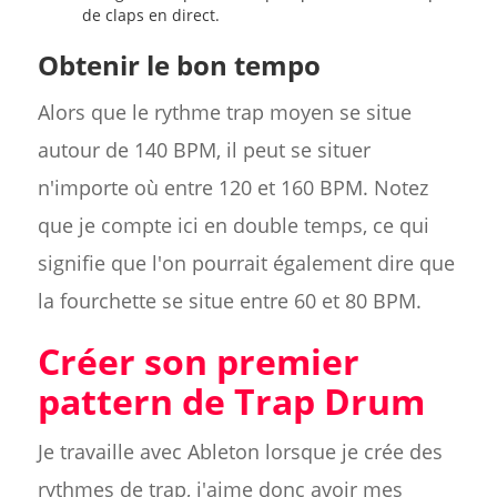
de claps en direct.
Obtenir le bon tempo
Alors que le rythme trap moyen se situe
autour de 140 BPM, il peut se situer
n'importe où entre 120 et 160 BPM. Notez
que je compte ici en double temps, ce qui
signifie que l'on pourrait également dire que
la fourchette se situe entre 60 et 80 BPM.
Créer son premier
pattern de Trap Drum
Je travaille avec Ableton lorsque je crée des
rythmes de trap, j'aime donc avoir mes