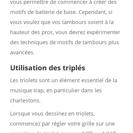
vous permettre de commencer à créer des
motifs de batterie de base. Cependant, si
vous voulez que vos tambours soient à la
hauteur des pros, vous devrez expérimenter
des techniques de motifs de tambours plus
avancées.
Utilisation des triplés
Les triolets sont un élément essentiel de la
musique trap, en particulier dans les
charlestons.
Lorsque vous dessinez en triolets,
commencez par régler votre grille sur une