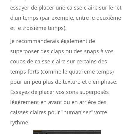
essayer de placer une caisse claire sur le "et"
d'un temps (par exemple, entre le deuxième
et le troisième temps).
Je recommanderais également de
superposer des claps ou des snaps à vos
coups de caisse claire sur certains des
temps forts (comme le quatrième temps)
pour un peu plus de texture et d'emphase.
Essayez de placer vos sons superposés
légèrement en avant ou en arrière des
caisses claires pour "humaniser" votre
rythme.