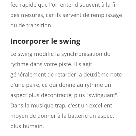
feu rapide que l'on entend souvent à la fin
des mesures, car ils servent de remplissage
ou de transition.
Incorporer le swing
Le swing modifie la synchronisation du
rythme dans votre piste. Il s'agit
généralement de retarder la deuxième note
d'une paire, ce qui donne au rythme un
aspect plus décontracté, plus "swinguant".
Dans la musique trap, c'est un excellent
moyen de donner à la batterie un aspect
plus humain.