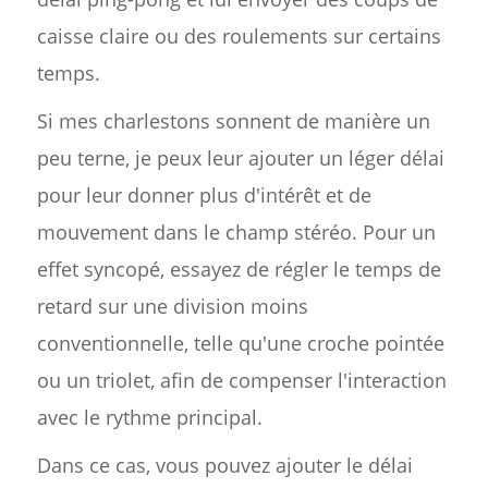
caisse claire ou des roulements sur certains
temps.
Si mes charlestons sonnent de manière un
peu terne, je peux leur ajouter un léger délai
pour leur donner plus d'intérêt et de
mouvement dans le champ stéréo. Pour un
effet syncopé, essayez de régler le temps de
retard sur une division moins
conventionnelle, telle qu'une croche pointée
ou un triolet, afin de compenser l'interaction
avec le rythme principal.
Dans ce cas, vous pouvez ajouter le délai