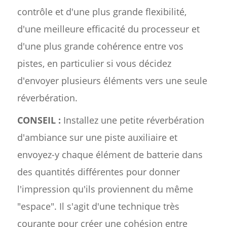
contrôle et d'une plus grande flexibilité,
d'une meilleure efficacité du processeur et
d'une plus grande cohérence entre vos
pistes, en particulier si vous décidez
d'envoyer plusieurs éléments vers une seule
réverbération.
CONSEIL :
Installez une petite réverbération
d'ambiance sur une piste auxiliaire et
envoyez-y chaque élément de batterie dans
des quantités différentes pour donner
l'impression qu'ils proviennent du même
"espace". Il s'agit d'une technique très
courante pour créer une cohésion entre