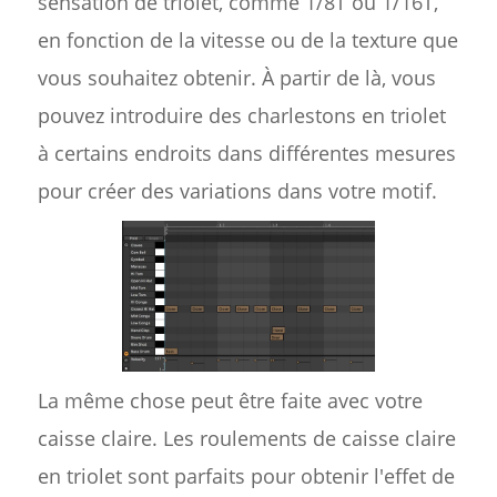
sensation de triolet, comme 1/8T ou 1/16T,
en fonction de la vitesse ou de la texture que
vous souhaitez obtenir. À partir de là, vous
pouvez introduire des charlestons en triolet
à certains endroits dans différentes mesures
pour créer des variations dans votre motif.
La même chose peut être faite avec votre
caisse claire. Les roulements de caisse claire
en triolet sont parfaits pour obtenir l'effet de