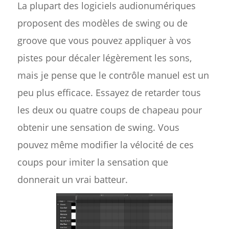
La plupart des logiciels audionumériques
proposent des modèles de swing ou de
groove que vous pouvez appliquer à vos
pistes pour décaler légèrement les sons,
mais je pense que le contrôle manuel est un
peu plus efficace. Essayez de retarder tous
les deux ou quatre coups de chapeau pour
obtenir une sensation de swing. Vous
pouvez même modifier la vélocité de ces
coups pour imiter la sensation que
donnerait un vrai batteur.