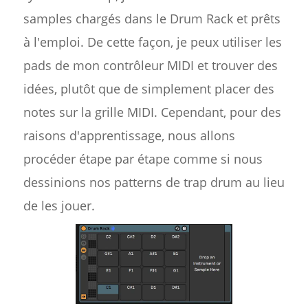
samples chargés dans le Drum Rack et prêts
à l'emploi. De cette façon, je peux utiliser les
pads de mon contrôleur MIDI et trouver des
idées, plutôt que de simplement placer des
notes sur la grille MIDI. Cependant, pour des
raisons d'apprentissage, nous allons
procéder étape par étape comme si nous
dessinions nos patterns de trap drum au lieu
de les jouer.