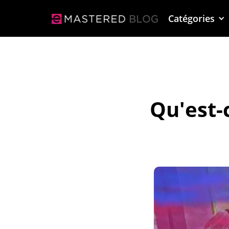
Catégories
Qu'est-