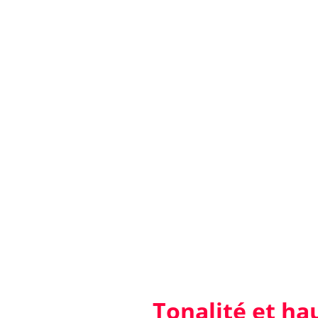
Tonalité et hau