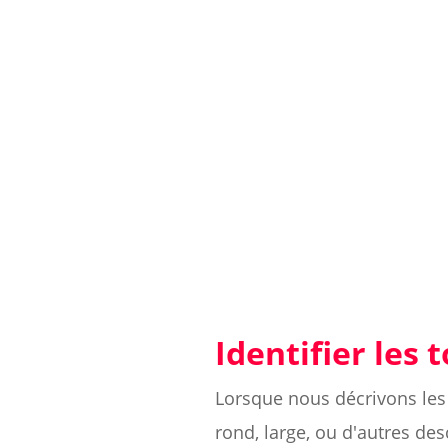
Identifier les 
Lorsque nous décrivons les 
rond, large, ou d'autres des