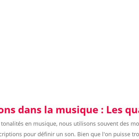
tons dans la musique : Les q
tonalités en musique, nous utilisons souvent des mots
criptions pour définir un son. Bien que l'on puisse tr