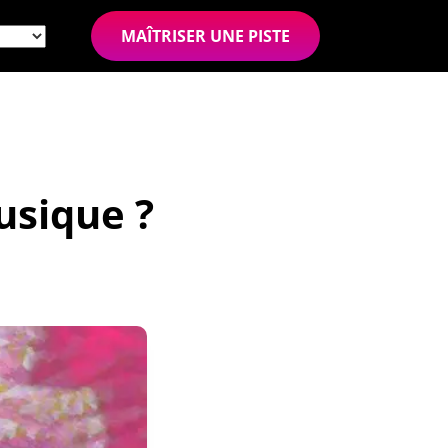
MAÎTRISER UNE PISTE
usique ?