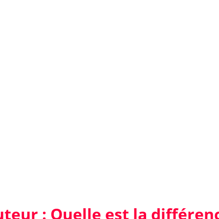
teur : Quelle est la différen