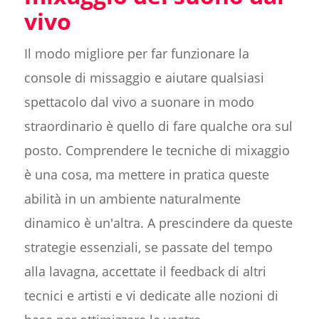
vivo
Il modo migliore per far funzionare la
console di missaggio e aiutare qualsiasi
spettacolo dal vivo a suonare in modo
straordinario è quello di fare qualche ora sul
posto. Comprendere le tecniche di mixaggio
è una cosa, ma mettere in pratica queste
abilità in un ambiente naturalmente
dinamico è un'altra. A prescindere da queste
strategie essenziali, se passate del tempo
alla lavagna, accettate il feedback di altri
tecnici e artisti e vi dedicate alle nozioni di