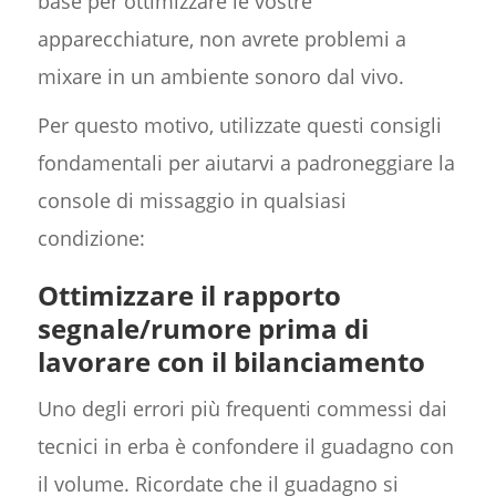
base per ottimizzare le vostre
apparecchiature, non avrete problemi a
mixare in un ambiente sonoro dal vivo.
Per questo motivo, utilizzate questi consigli
fondamentali per aiutarvi a padroneggiare la
console di missaggio in qualsiasi
condizione:
Ottimizzare il rapporto
segnale/rumore prima di
lavorare con il bilanciamento
Uno degli errori più frequenti commessi dai
tecnici in erba è confondere il guadagno con
il volume. Ricordate che il guadagno si