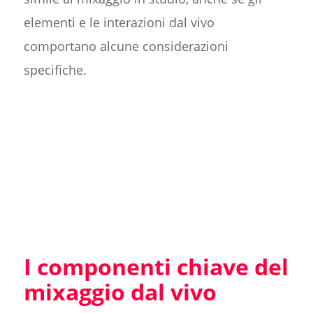
elementi e le interazioni dal vivo
comportano alcune considerazioni
specifiche.
I componenti chiave del
mixaggio dal vivo