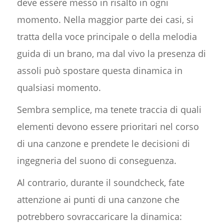
deve essere messo in risalto in ogni
momento. Nella maggior parte dei casi, si
tratta della voce principale o della melodia
guida di un brano, ma dal vivo la presenza di
assoli può spostare questa dinamica in
qualsiasi momento.
Sembra semplice, ma tenete traccia di quali
elementi devono essere prioritari nel corso
di una canzone e prendete le decisioni di
ingegneria del suono di conseguenza.
Al contrario, durante il soundcheck, fate
attenzione ai punti di una canzone che
potrebbero sovraccaricare la dinamica: