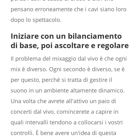
pensano erroneamente che i cavi siano loro
dopo lo spettacolo.
Iniziare con un bilanciamento
di base, poi ascoltare e regolare
Il problema del mixaggio dal vivo è che ogni
mix è diverso. Ogni secondo è diverso, se è
per questo, perché si tratta di gestire il
suono in un ambiente altamente dinamico.
Una volta che avrete all'attivo un paio di
concerti dal vivo, comincerete a capire in
quali intervalli tendono a collocarsi i vostri
controlli. È bene avere un'idea di questa