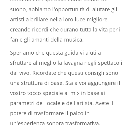
suono, abbiamo l'opportunità di aiutare gli
artisti a brillare nella loro luce migliore,
creando ricordi che durano tutta la vita per i
fan e gli amanti della musica.
Speriamo che questa guida vi aiuti a
sfruttare al meglio la lavagna negli spettacoli
dal vivo. Ricordate che questi consigli sono
una struttura di base. Sta a voi aggiungere il
vostro tocco speciale al mix in base ai
parametri del locale e dell'artista. Avete il
potere di trasformare il palco in
un'esperienza sonora trasformativa.