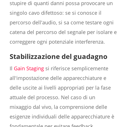
stupire di quanti danni possa provocare un
singolo cavo difettoso: se si conosce il
percorso dell'audio, si sa come testare ogni
catena del percorso del segnale per isolare e
correggere ogni potenziale interferenza.
Stabilizzazione del guadagno
Il
Gain Staging
si riferisce semplicemente
all'impostazione delle apparecchiature e
delle uscite ai livelli appropriati per la fase
attuale del processo. Nel caso di un
mixaggio dal vivo, la comprensione delle
esigenze individuali delle apparecchiature è
fondamentale per evitare feedback,