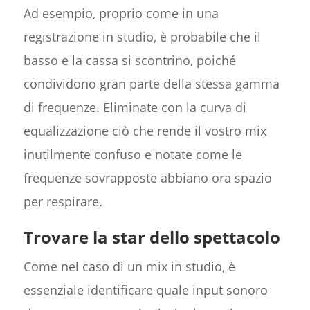
Ad esempio, proprio come in una
registrazione in studio, è probabile che il
basso e la cassa si scontrino, poiché
condividono gran parte della stessa gamma
di frequenze. Eliminate con la curva di
equalizzazione ciò che rende il vostro mix
inutilmente confuso e notate come le
frequenze sovrapposte abbiano ora spazio
per respirare.
Trovare la star dello spettacolo
Come nel caso di un mix in studio, è
essenziale identificare quale input sonoro