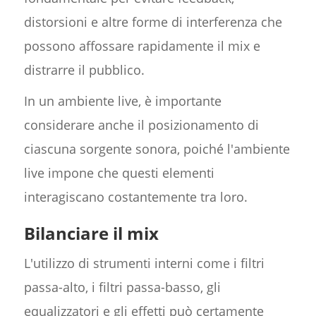
distorsioni e altre forme di interferenza che
possono affossare rapidamente il mix e
distrarre il pubblico.
In un ambiente live, è importante
considerare anche il posizionamento di
ciascuna sorgente sonora, poiché l'ambiente
live impone che questi elementi
interagiscano costantemente tra loro.
Bilanciare il mix
L'utilizzo di strumenti interni come i filtri
passa-alto, i filtri passa-basso, gli
equalizzatori e gli effetti può certamente