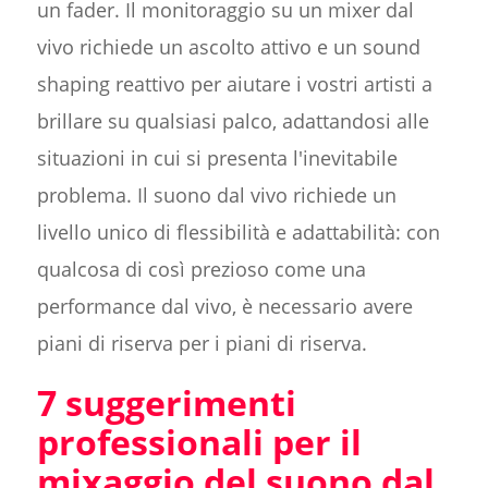
un fader. Il monitoraggio su un mixer dal
vivo richiede un ascolto attivo e un sound
shaping reattivo per aiutare i vostri artisti a
brillare su qualsiasi palco, adattandosi alle
situazioni in cui si presenta l'inevitabile
problema. Il suono dal vivo richiede un
livello unico di flessibilità e adattabilità: con
qualcosa di così prezioso come una
performance dal vivo, è necessario avere
piani di riserva per i piani di riserva.
7 suggerimenti
professionali per il
mixaggio del suono dal