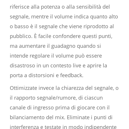
riferisce alla potenza o alla sensibilità del
segnale, mentre il volume indica quanto alto
o basso è il segnale che viene riprodotto al
pubblico. È facile confondere questi punti,
ma aumentare il guadagno quando si
intende regolare il volume può essere
disastroso in un contesto live e aprire la
porta a distorsioni e feedback.
Ottimizzate invece la chiarezza del segnale, o
il rapporto segnale/rumore, di ciascun
canale di ingresso prima di giocare con il
bilanciamento del mix. Eliminate i punti di
interferenza e testate in modo indipendente