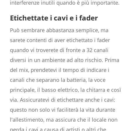
interferenze inutili quando è più importante.
Etichettate i cavi e i fader
Può sembrare abbastanza semplice, ma
sarete contenti di aver etichettato i fader
quando vi troverete di fronte a 32 canali
diversi in un ambiente ad alto rischio. Prima
del mix, prendetevi il tempo di indicare i
canali che separano la batteria, la voce
principale, il basso elettrico, la chitarra e così
via. Assicuratevi di etichettare anche i cavi:
questo non solo vi faciliterà la vita durante
l'allestimento, ma assicura che il locale non
perda i cavi a causa di artisti o altri che