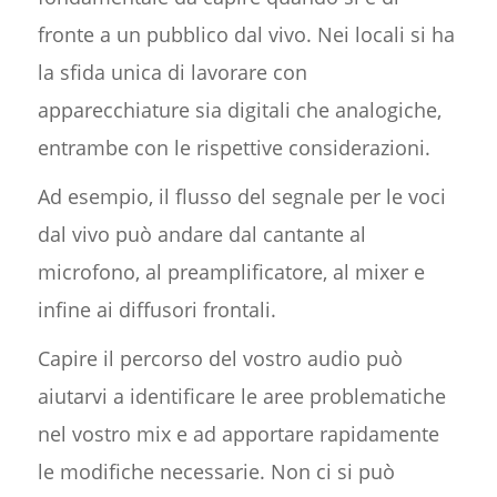
fronte a un pubblico dal vivo. Nei locali si ha
la sfida unica di lavorare con
apparecchiature sia digitali che analogiche,
entrambe con le rispettive considerazioni.
Ad esempio, il flusso del segnale per le voci
dal vivo può andare dal cantante al
microfono, al preamplificatore, al mixer e
infine ai diffusori frontali.
Capire il percorso del vostro audio può
aiutarvi a identificare le aree problematiche
nel vostro mix e ad apportare rapidamente
le modifiche necessarie. Non ci si può