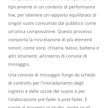
tipicamente in un contesto di performance
live, per ottenere un rapporto equilibrato di
singoli suoni consumati dal pubblico come
un'unica composizione. Questo processo
comporta la miscelazione di più elementi
sonori, come voce, chitarra, basso, batteria e
altri strumenti, all'interno di console di
missaggio.
Una console di missaggio funge da scheda
di controllo per l'instradamento degli
ingressi e delle uscite del suono e per
l'elaborazione pre-fader e post-fader. È
simile al mixaggio in studio, anche se gli