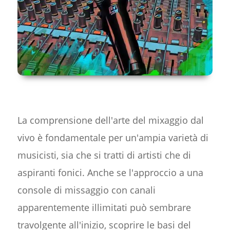
La comprensione dell'arte del mixaggio dal
vivo è fondamentale per un'ampia varietà di
musicisti, sia che si tratti di artisti che di
aspiranti fonici. Anche se l'approccio a una
console di missaggio con canali
apparentemente illimitati può sembrare
travolgente all'inizio, scoprire le basi del