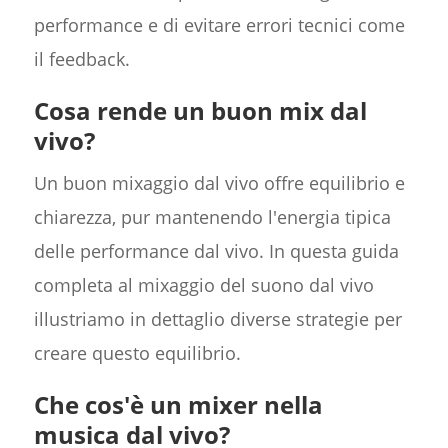
performance e di evitare errori tecnici come
il feedback.
Cosa rende un buon mix dal
vivo?
Un buon mixaggio dal vivo offre equilibrio e
chiarezza, pur mantenendo l'energia tipica
delle performance dal vivo. In questa guida
completa al mixaggio del suono dal vivo
illustriamo in dettaglio diverse strategie per
creare questo equilibrio.
Che cos'è un mixer nella
musica dal vivo?