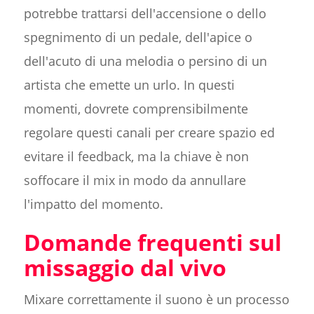
potrebbe trattarsi dell'accensione o dello
spegnimento di un pedale, dell'apice o
dell'acuto di una melodia o persino di un
artista che emette un urlo. In questi
momenti, dovrete comprensibilmente
regolare questi canali per creare spazio ed
evitare il feedback, ma la chiave è non
soffocare il mix in modo da annullare
l'impatto del momento.
Domande frequenti sul
missaggio dal vivo
Mixare correttamente il suono è un processo