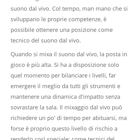
suono dal vivo. Col tempo, man mano che si
sviluppano le proprie competenze, è
possibile ottenere una posizione come
tecnico del suono dal vivo.
Quando si mixa il suono dal vivo, la posta in
gioco è più alta. Si ha a disposizione solo
quel momento per bilanciare i livelli, far
emergere il meglio da tutti gli strumenti e
mantenere una dinamica d'impatto senza
sovrastare la sala. Il mixaggio dal vivo può
richiedere un po' di tempo per abituarsi, ma
forse è proprio questo livello di rischio a
renderlo così speciale: come tecnici del