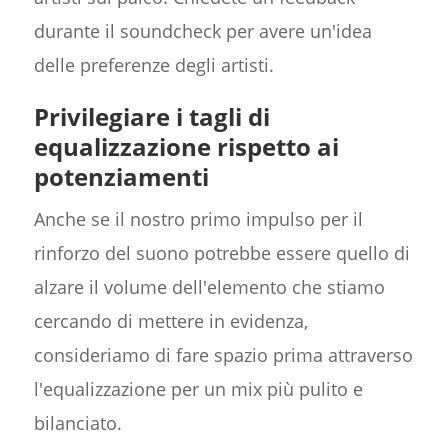
durante il soundcheck per avere un'idea
delle preferenze degli artisti.
Privilegiare i tagli di
equalizzazione rispetto ai
potenziamenti
Anche se il nostro primo impulso per il
rinforzo del suono potrebbe essere quello di
alzare il volume dell'elemento che stiamo
cercando di mettere in evidenza,
consideriamo di fare spazio prima attraverso
l'equalizzazione per un mix più pulito e
bilanciato.