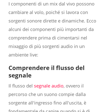
I componenti di un mix dal vivo possono
cambiare al volo, poiché si lavora con
sorgenti sonore dirette e dinamiche. Ecco
alcuni dei componenti più importanti da
comprendere prima di cimentarsi nel
mixaggio di più sorgenti audio in un
ambiente live:
Comprendere il flusso del
segnale
Il flusso del
segnale audio
, ovvero il
percorso che un suono compie dalla
sorgente all'ingresso fino all'uscita, è
fondamentale da capire quando si è di