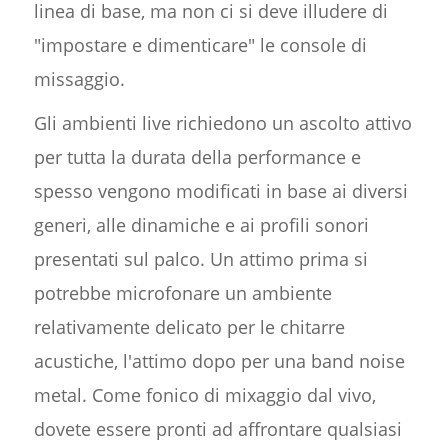
linea di base, ma non ci si deve illudere di
"impostare e dimenticare" le console di
missaggio.
Gli ambienti live richiedono un ascolto attivo
per tutta la durata della performance e
spesso vengono modificati in base ai diversi
generi, alle dinamiche e ai profili sonori
presentati sul palco. Un attimo prima si
potrebbe microfonare un ambiente
relativamente delicato per le chitarre
acustiche, l'attimo dopo per una band noise
metal. Come fonico di mixaggio dal vivo,
dovete essere pronti ad affrontare qualsiasi