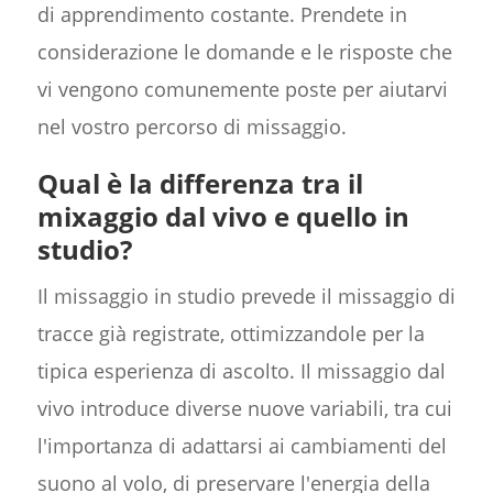
di apprendimento costante. Prendete in
considerazione le domande e le risposte che
vi vengono comunemente poste per aiutarvi
nel vostro percorso di missaggio.
Qual è la differenza tra il
mixaggio dal vivo e quello in
studio?
Il missaggio in studio prevede il missaggio di
tracce già registrate, ottimizzandole per la
tipica esperienza di ascolto. Il missaggio dal
vivo introduce diverse nuove variabili, tra cui
l'importanza di adattarsi ai cambiamenti del
suono al volo, di preservare l'energia della