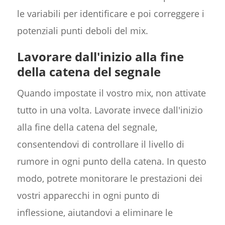
le variabili per identificare e poi correggere i
potenziali punti deboli del mix.
Lavorare dall'inizio alla fine
della catena del segnale
Quando impostate il vostro mix, non attivate
tutto in una volta. Lavorate invece dall'inizio
alla fine della catena del segnale,
consentendovi di controllare il livello di
rumore in ogni punto della catena. In questo
modo, potrete monitorare le prestazioni dei
vostri apparecchi in ogni punto di
inflessione, aiutandovi a eliminare le