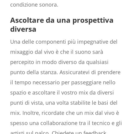
condizione sonora.
Ascoltare da una prospettiva
diversa
Una delle componenti più impegnative del
mixaggio dal vivo è che il suono sarà
percepito in modo diverso da qualsiasi
punto della stanza. Assicuratevi di prendere
il tempo necessario per passeggiare nello
spazio e ascoltare il vostro mix da diversi
punti di vista, una volta stabilite le basi del
mix. Inoltre, ricordate che un mix dal vivo è
spesso una collaborazione tra il tecnico e gli
artisti sul palco. Chiedete un feedback