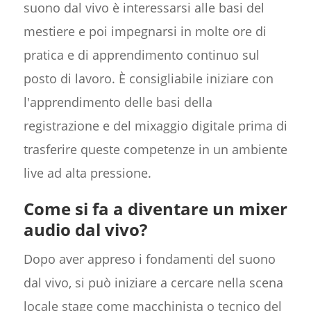
suono dal vivo è interessarsi alle basi del
mestiere e poi impegnarsi in molte ore di
pratica e di apprendimento continuo sul
posto di lavoro. È consigliabile iniziare con
l'apprendimento delle basi della
registrazione e del mixaggio digitale prima di
trasferire queste competenze in un ambiente
live ad alta pressione.
Come si fa a diventare un mixer
audio dal vivo?
Dopo aver appreso i fondamenti del suono
dal vivo, si può iniziare a cercare nella scena
locale stage come macchinista o tecnico del