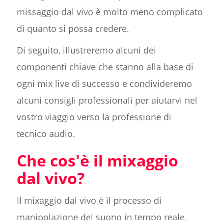
missaggio dal vivo è molto meno complicato
di quanto si possa credere.
Di seguito, illustreremo alcuni dei
componenti chiave che stanno alla base di
ogni mix live di successo e condivideremo
alcuni consigli professionali per aiutarvi nel
vostro viaggio verso la professione di
tecnico audio.
Che cos'è il mixaggio
dal vivo?
Il mixaggio dal vivo è il processo di
manipolazione del suono in tempo reale,