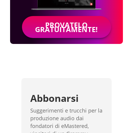
PROVATELO
GRATUITAMENTE!
Abbonarsi
Suggerimenti e trucchi per la
produzione audio dai
fondatori di eMastered,