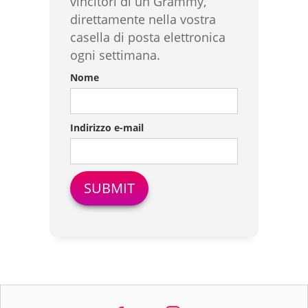
vincitori di un Grammy,
direttamente nella vostra
casella di posta elettronica
ogni settimana.
Nome
Indirizzo e-mail