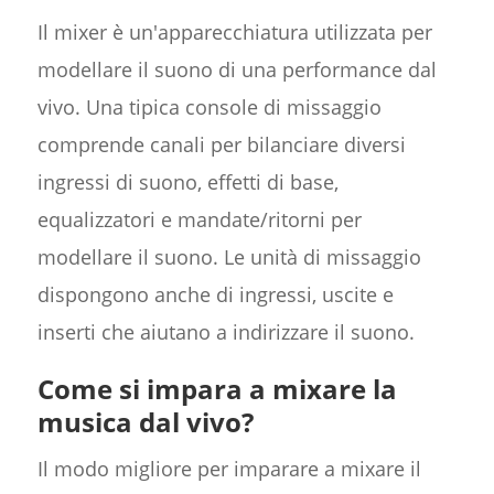
Il mixer è un'apparecchiatura utilizzata per
modellare il suono di una performance dal
vivo. Una tipica console di missaggio
comprende canali per bilanciare diversi
ingressi di suono, effetti di base,
equalizzatori e mandate/ritorni per
modellare il suono. Le unità di missaggio
dispongono anche di ingressi, uscite e
inserti che aiutano a indirizzare il suono.
Come si impara a mixare la
musica dal vivo?
Il modo migliore per imparare a mixare il