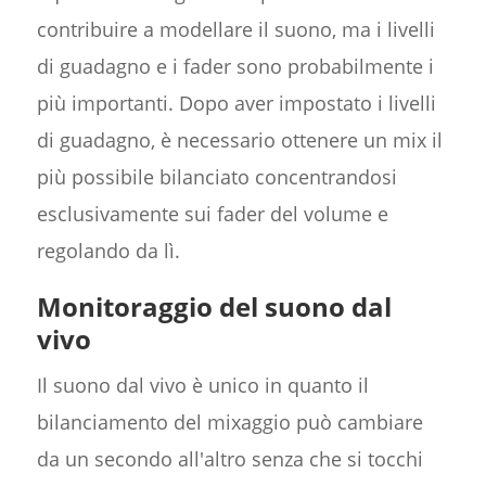
contribuire a modellare il suono, ma i livelli
di guadagno e i fader sono probabilmente i
più importanti. Dopo aver impostato i livelli
di guadagno, è necessario ottenere un mix il
più possibile bilanciato concentrandosi
esclusivamente sui fader del volume e
regolando da lì.
Monitoraggio del suono dal
vivo
Il suono dal vivo è unico in quanto il
bilanciamento del mixaggio può cambiare
da un secondo all'altro senza che si tocchi