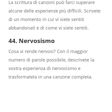
La scrittura di canzoni può farci superare
alcune delle esperienze più difficili. Scrivete
di un momento in cui vi siete sentiti
abbandonati e di come vi siete sentiti.
44. Nervosismo
Cosa vi rende nervosi? Con il maggior
numero di parole possibile, descrivete la
vostra esperienza di nervosismo e
trasformatela in una canzone completa.