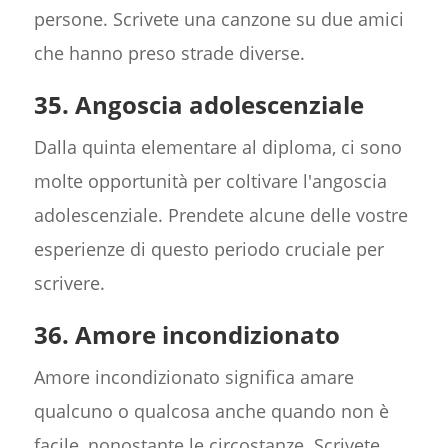
persone. Scrivete una canzone su due amici
che hanno preso strade diverse.
35. Angoscia adolescenziale
Dalla quinta elementare al diploma, ci sono
molte opportunità per coltivare l'angoscia
adolescenziale. Prendete alcune delle vostre
esperienze di questo periodo cruciale per
scrivere.
36. Amore incondizionato
Amore incondizionato significa amare
qualcuno o qualcosa anche quando non è
facile, nonostante le circostanze. Scrivete