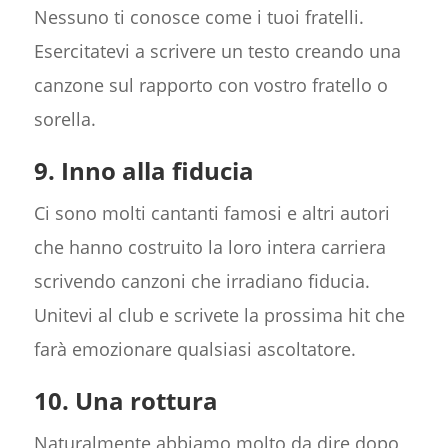
Nessuno ti conosce come i tuoi fratelli.
Esercitatevi a scrivere un testo creando una
canzone sul rapporto con vostro fratello o
sorella.
9. Inno alla fiducia
Ci sono molti cantanti famosi e altri autori
che hanno costruito la loro intera carriera
scrivendo canzoni che irradiano fiducia.
Unitevi al club e scrivete la prossima hit che
farà emozionare qualsiasi ascoltatore.
10. Una rottura
Naturalmente abbiamo molto da dire dopo