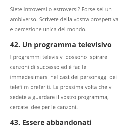
Siete introversi o estroversi? Forse sei un
ambiverso. Scrivete della vostra prospettiva
e percezione unica del mondo.
42. Un programma televisivo
I programmi televisivi possono ispirare
canzoni di successo ed è facile
immedesimarsi nel cast dei personaggi dei
telefilm preferiti. La prossima volta che vi
sedete a guardare il vostro programma,
cercate idee per le canzoni.
43. Essere abbandonati