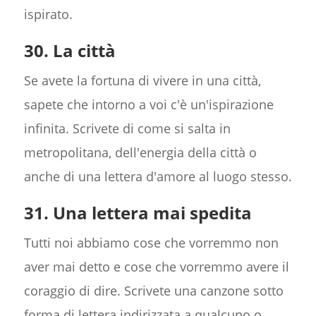
ispirato.
30. La città
Se avete la fortuna di vivere in una città,
sapete che intorno a voi c'è un'ispirazione
infinita. Scrivete di come si salta in
metropolitana, dell'energia della città o
anche di una lettera d'amore al luogo stesso.
31. Una lettera mai spedita
Tutti noi abbiamo cose che vorremmo non
aver mai detto e cose che vorremmo avere il
coraggio di dire. Scrivete una canzone sotto
forma di lettera indirizzata a qualcuno o