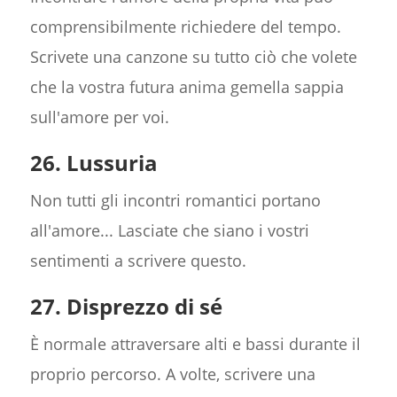
comprensibilmente richiedere del tempo.
Scrivete una canzone su tutto ciò che volete
che la vostra futura anima gemella sappia
sull'amore per voi.
26. Lussuria
Non tutti gli incontri romantici portano
all'amore... Lasciate che siano i vostri
sentimenti a scrivere questo.
27. Disprezzo di sé
È normale attraversare alti e bassi durante il
proprio percorso. A volte, scrivere una