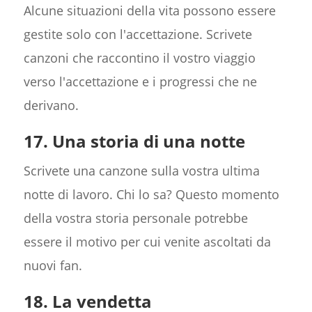
Alcune situazioni della vita possono essere
gestite solo con l'accettazione. Scrivete
canzoni che raccontino il vostro viaggio
verso l'accettazione e i progressi che ne
derivano.
17. Una storia di una notte
Scrivete una canzone sulla vostra ultima
notte di lavoro. Chi lo sa? Questo momento
della vostra storia personale potrebbe
essere il motivo per cui venite ascoltati da
nuovi fan.
18. La vendetta