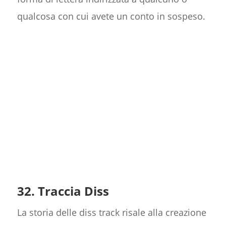
qualcosa con cui avete un conto in sospeso.
32. Traccia Diss
La storia delle diss track risale alla creazione