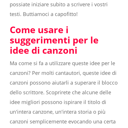
possiate iniziare subito a scrivere i vostri
testi. Buttiamoci a capofitto!
Come usare i
suggerimenti per le
idee di canzoni
Ma come si fa a utilizzare queste idee per le
canzoni? Per molti cantautori, queste idee di
canzoni possono aiutarli a superare il blocco
dello scrittore. Scoprirete che alcune delle
idee migliori possono ispirare il titolo di
un'intera canzone, un'intera storia o più
canzoni semplicemente evocando una certa