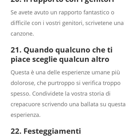
Se avete avuto un rapporto fantastico o
difficile con i vostri genitori, scrivetene una
canzone.
21. Quando qualcuno che ti
piace sceglie qualcun altro
Questa è una delle esperienze umane più
dolorose, che purtroppo si verifica troppo
spesso. Condividete la vostra storia di
crepacuore scrivendo una ballata su questa
esperienza.
22. Festeggiamenti