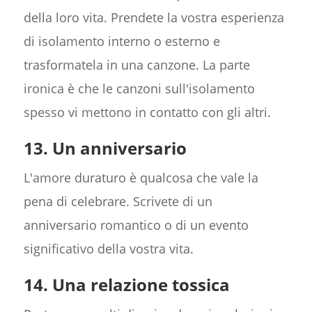
della loro vita. Prendete la vostra esperienza
di isolamento interno o esterno e
trasformatela in una canzone. La parte
ironica è che le canzoni sull'isolamento
spesso vi mettono in contatto con gli altri.
13. Un anniversario
L'amore duraturo è qualcosa che vale la
pena di celebrare. Scrivete di un
anniversario romantico o di un evento
significativo della vostra vita.
14. Una relazione tossica