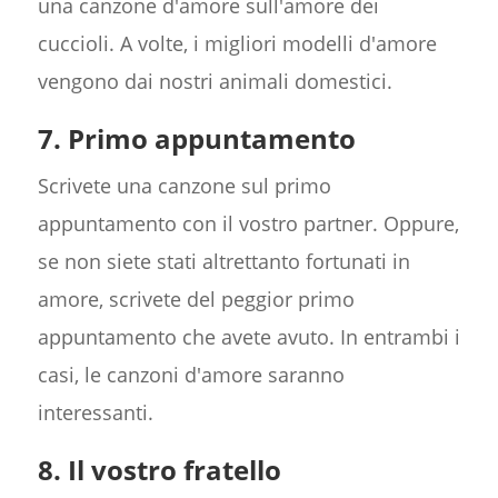
una canzone d'amore sull'amore dei
cuccioli. A volte, i migliori modelli d'amore
vengono dai nostri animali domestici.
7. Primo appuntamento
Scrivete una canzone sul primo
appuntamento con il vostro partner. Oppure,
se non siete stati altrettanto fortunati in
amore, scrivete del peggior primo
appuntamento che avete avuto. In entrambi i
casi, le canzoni d'amore saranno
interessanti.
8. Il vostro fratello