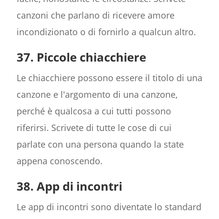
canzoni che parlano di ricevere amore
incondizionato o di fornirlo a qualcun altro.
37. Piccole chiacchiere
Le chiacchiere possono essere il titolo di una
canzone e l'argomento di una canzone,
perché è qualcosa a cui tutti possono
riferirsi. Scrivete di tutte le cose di cui
parlate con una persona quando la state
appena conoscendo.
38. App di incontri
Le app di incontri sono diventate lo standard