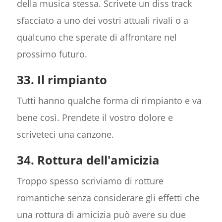
della musica stessa. Scrivete un diss track
sfacciato a uno dei vostri attuali rivali o a
qualcuno che sperate di affrontare nel
prossimo futuro.
33. Il rimpianto
Tutti hanno qualche forma di rimpianto e va
bene così. Prendete il vostro dolore e
scriveteci una canzone.
34. Rottura dell'amicizia
Troppo spesso scriviamo di rotture
romantiche senza considerare gli effetti che
una rottura di amicizia può avere su due