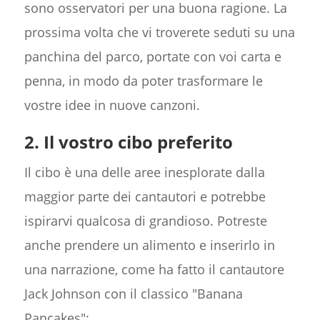
sono osservatori per una buona ragione. La
prossima volta che vi troverete seduti su una
panchina del parco, portate con voi carta e
penna, in modo da poter trasformare le
vostre idee in nuove canzoni.
2. Il vostro cibo preferito
Il cibo è una delle aree inesplorate dalla
maggior parte dei cantautori e potrebbe
ispirarvi qualcosa di grandioso. Potreste
anche prendere un alimento e inserirlo in
una narrazione, come ha fatto il cantautore
Jack Johnson con il classico "Banana
Pancakes":