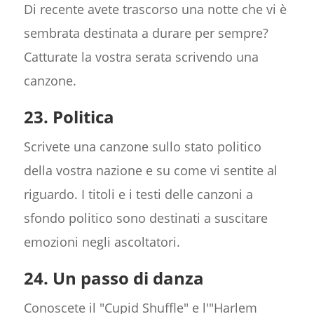
Di recente avete trascorso una notte che vi è
sembrata destinata a durare per sempre?
Catturate la vostra serata scrivendo una
canzone.
23. Politica
Scrivete una canzone sullo stato politico
della vostra nazione e su come vi sentite al
riguardo. I titoli e i testi delle canzoni a
sfondo politico sono destinati a suscitare
emozioni negli ascoltatori.
24. Un passo di danza
Conoscete il "Cupid Shuffle" e l'"Harlem