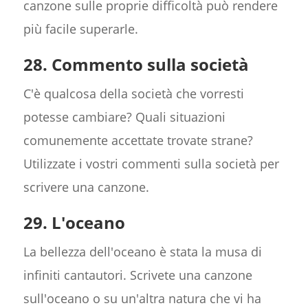
canzone sulle proprie difficoltà può rendere
più facile superarle.
28. Commento sulla società
C'è qualcosa della società che vorresti
potesse cambiare? Quali situazioni
comunemente accettate trovate strane?
Utilizzate i vostri commenti sulla società per
scrivere una canzone.
29. L'oceano
La bellezza dell'oceano è stata la musa di
infiniti cantautori. Scrivete una canzone
sull'oceano o su un'altra natura che vi ha