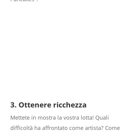
3. Ottenere ricchezza
Mettete in mostra la vostra lotta! Quali
difficoltà ha affrontato come artista? Come