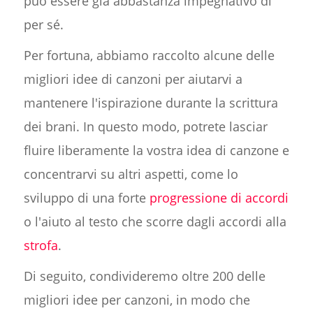
può essere già abbastanza impegnativo di
per sé.
Per fortuna, abbiamo raccolto alcune delle
migliori idee di canzoni per aiutarvi a
mantenere l'ispirazione durante la scrittura
dei brani. In questo modo, potrete lasciar
fluire liberamente la vostra idea di canzone e
concentrarvi su altri aspetti, come lo
sviluppo di una forte
progressione di accordi
o l'aiuto al testo che scorre dagli accordi alla
strofa
.
Di seguito, condivideremo oltre 200 delle
migliori idee per canzoni, in modo che