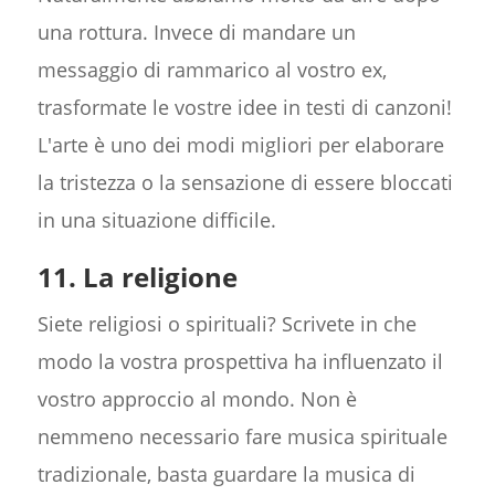
una rottura. Invece di mandare un
messaggio di rammarico al vostro ex,
trasformate le vostre idee in testi di canzoni!
L'arte è uno dei modi migliori per elaborare
la tristezza o la sensazione di essere bloccati
in una situazione difficile.
11. La religione
Siete religiosi o spirituali? Scrivete in che
modo la vostra prospettiva ha influenzato il
vostro approccio al mondo. Non è
nemmeno necessario fare musica spirituale
tradizionale, basta guardare la musica di