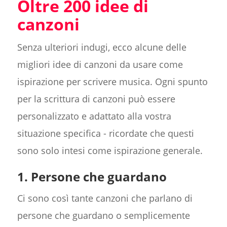
Oltre 200 idee di
canzoni
Senza ulteriori indugi, ecco alcune delle
migliori idee di canzoni da usare come
ispirazione per scrivere musica. Ogni spunto
per la scrittura di canzoni può essere
personalizzato e adattato alla vostra
situazione specifica - ricordate che questi
sono solo intesi come ispirazione generale.
1. Persone che guardano
Ci sono così tante canzoni che parlano di
persone che guardano o semplicemente