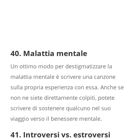
40. Malattia mentale
Un ottimo modo per destigmatizzare la
malattia mentale è scrivere una canzone
sulla propria esperienza con essa. Anche se
non ne siete direttamente colpiti, potete
scrivere di sostenere qualcuno nel suo
viaggio verso il benessere mentale.
41. Introversi vs. estroversi