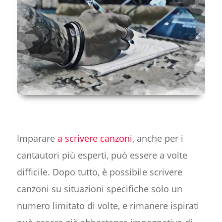
Imparare
a scrivere canzoni
, anche per i
cantautori più esperti, può essere a volte
difficile. Dopo tutto, è possibile scrivere
canzoni su situazioni specifiche solo un
numero limitato di volte, e rimanere ispirati