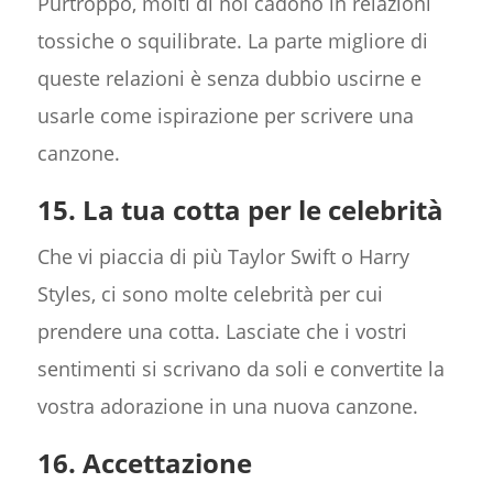
Purtroppo, molti di noi cadono in relazioni
tossiche o squilibrate. La parte migliore di
queste relazioni è senza dubbio uscirne e
usarle come ispirazione per scrivere una
canzone.
15. La tua cotta per le celebrità
Che vi piaccia di più Taylor Swift o Harry
Styles, ci sono molte celebrità per cui
prendere una cotta. Lasciate che i vostri
sentimenti si scrivano da soli e convertite la
vostra adorazione in una nuova canzone.
16. Accettazione