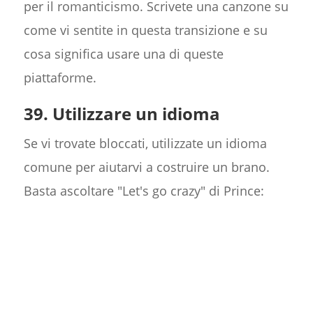
per il romanticismo. Scrivete una canzone su
come vi sentite in questa transizione e su
cosa significa usare una di queste
piattaforme.
39. Utilizzare un idioma
Se vi trovate bloccati, utilizzate un idioma
comune per aiutarvi a costruire un brano.
Basta ascoltare "Let's go crazy" di Prince: