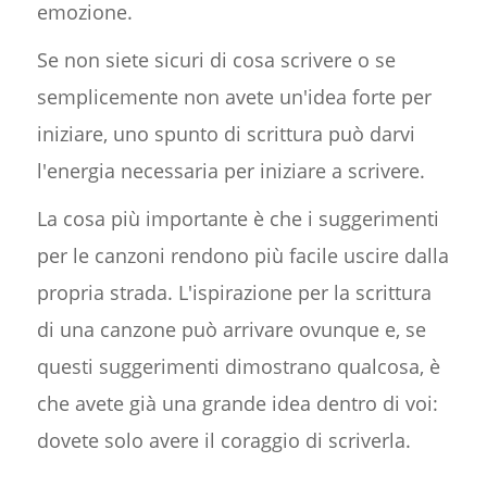
emozione.
Se non siete sicuri di cosa scrivere o se
semplicemente non avete un'idea forte per
iniziare, uno spunto di scrittura può darvi
l'energia necessaria per iniziare a scrivere.
La cosa più importante è che i suggerimenti
per le canzoni rendono più facile uscire dalla
propria strada. L'ispirazione per la scrittura
di una canzone può arrivare ovunque e, se
questi suggerimenti dimostrano qualcosa, è
che avete già una grande idea dentro di voi:
dovete solo avere il coraggio di scriverla.