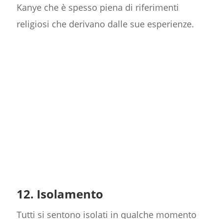
Kanye che è spesso piena di riferimenti
religiosi che derivano dalle sue esperienze.
12. Isolamento
Tutti si sentono isolati in qualche momento