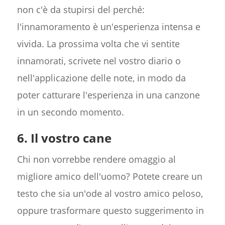
non c'è da stupirsi del perché:
l'innamoramento è un'esperienza intensa e
vivida. La prossima volta che vi sentite
innamorati, scrivete nel vostro diario o
nell'applicazione delle note, in modo da
poter catturare l'esperienza in una canzone
in un secondo momento.
6. Il vostro cane
Chi non vorrebbe rendere omaggio al
migliore amico dell'uomo? Potete creare un
testo che sia un'ode al vostro amico peloso,
oppure trasformare questo suggerimento in