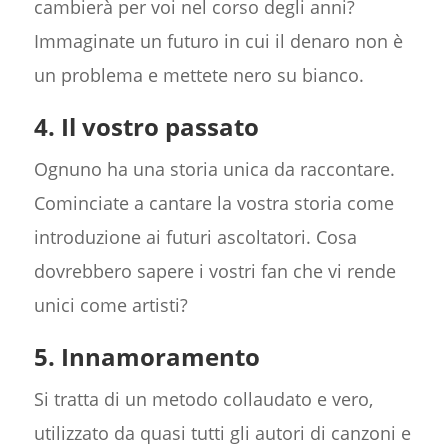
cambierà per voi nel corso degli anni?
Immaginate un futuro in cui il denaro non è
un problema e mettete nero su bianco.
4. Il vostro passato
Ognuno ha una storia unica da raccontare.
Cominciate a cantare la vostra storia come
introduzione ai futuri ascoltatori. Cosa
dovrebbero sapere i vostri fan che vi rende
unici come artisti?
5. Innamoramento
Si tratta di un metodo collaudato e vero,
utilizzato da quasi tutti gli autori di canzoni e