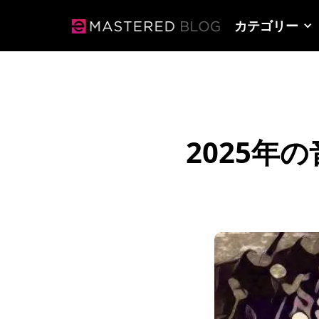
カテゴリー
2025年