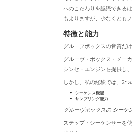
へのこだわりを認識できる
もよりますが、少なくとも
特徴と能力
グルーブボックスの音質だ
グルーヴ・ボックス・メー
シンセ・エンジンを提供し
しかし、私の経験では、2つ
シーケンス機能
サンプリング能力
グルーヴボックスの
シーケ
ステップ・シーケンサーを