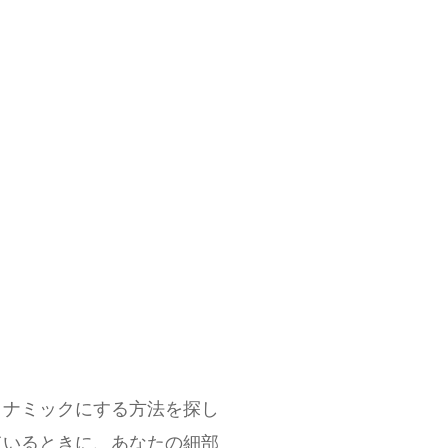
イナミックにする方法を探し
ているときに、あなたの細部