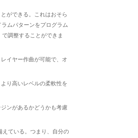
ことができる。これはおそら
ドラムパターンをプログラム
）で調整することができま
、レイヤー作曲が可能で、オ
、より高いレベルの柔軟性を
ンジンがあるかどうかも考慮
備えている。つまり、自分の