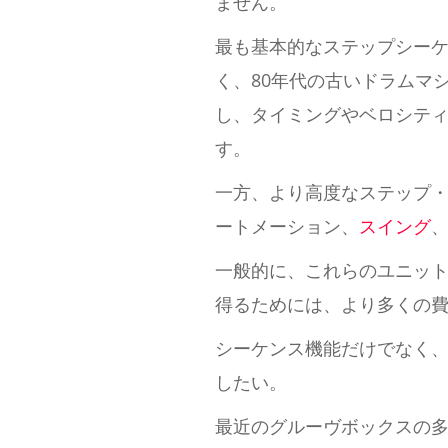
ません。
最も基本的なステップシー
く、80年代の古いドラムマ
し、タイミングやベロシティ
す。
一方、より高度なステップ
ートメーション、
スイング
一般的に、これらのユニッ
得るためには、より多くの
シーケンス機能だけでなく
したい。
最近のグルーヴボックスの