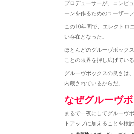
プロデューサーが、コンピュ
ーンを作るためのユーザー
この10年間で、エレクトロ
い存在となった。
ほとんどのグルーヴボック
ことの限界を押し広げてい
グルーヴボックスの良さは
内蔵されているからだ。
なぜグルーヴボ
まるで一夜にしてグルーヴ
トアップに加えることを検