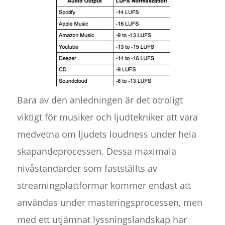
Bara av den anledningen är det otroligt
viktigt för musiker och ljudtekniker att vara
medvetna om ljudets loudness under hela
skapandeprocessen. Dessa maximala
nivåstandarder som fastställts av
streamingplattformar kommer endast att
användas under masteringsprocessen, men
med ett utjämnat lyssningslandskap har