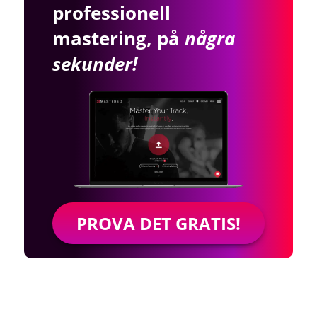
professionell
mastering, på
några
sekunder!
PROVA DET GRATIS!