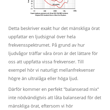
Detta beskriver exakt hur det mänskliga örat
uppfattar en ljudsignal över hela
frekvensspektrumet. På grund av hur
ljudvågor träffar våra öron är det lättare för
oss att uppfatta vissa frekvenser. Till
exempel hör vi naturligt mellanfrekvenser
högre än ultralåga eller höga ljud.
Därför kommer en perfekt "balanserad mix"
inte nödvändigtvis att låta balanserad för det
mänskliga örat, eftersom vi hör