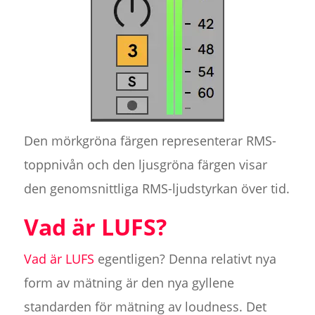
Den mörkgröna färgen representerar RMS-
toppnivån och den ljusgröna färgen visar
den genomsnittliga RMS-ljudstyrkan över tid.
Vad är LUFS?
Vad är LUFS
egentligen? Denna relativt nya
form av mätning är den nya gyllene
standarden för mätning av loudness. Det