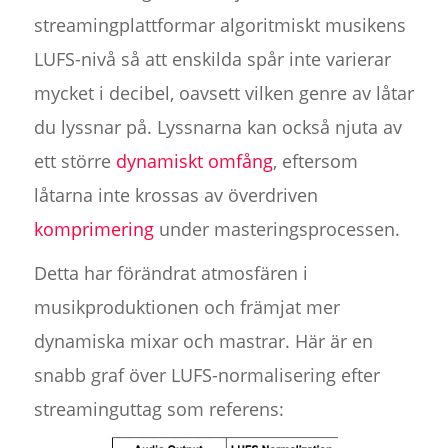
streamingplattformar algoritmiskt musikens
LUFS-nivå så att enskilda spår inte varierar
mycket i decibel, oavsett vilken genre av låtar
du lyssnar på. Lyssnarna kan också njuta av
ett större
dynamiskt omfång
, eftersom
låtarna inte krossas av överdriven
komprimering
under masteringsprocessen.
Detta har förändrat atmosfären i
musikproduktionen och främjat mer
dynamiska mixar och mastrar. Här är en
snabb graf över LUFS-normalisering efter
streaminguttag som referens: