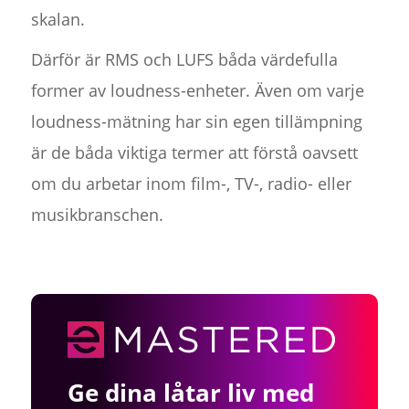
skalan.
Därför är RMS och LUFS båda värdefulla
former av loudness-enheter. Även om varje
loudness-mätning har sin egen tillämpning
är de båda viktiga termer att förstå oavsett
om du arbetar inom film-, TV-, radio- eller
musikbranschen.
Ge dina låtar liv med