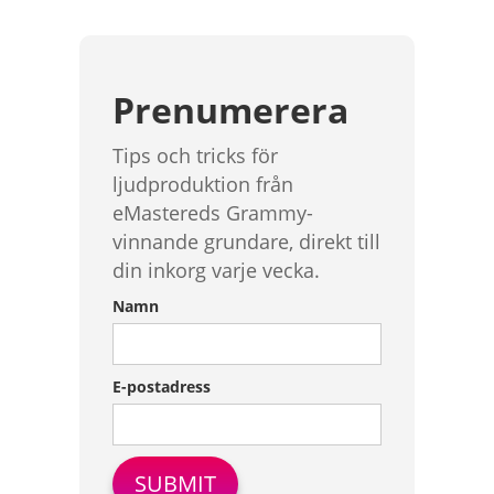
Prenumerera
Tips och tricks för
ljudproduktion från
eMastereds Grammy-
vinnande grundare, direkt till
din inkorg varje vecka.
Namn
E-postadress