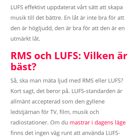
LUFS effektivt uppdaterat vårt sätt att skapa
musik till det bättre. En låt är inte bra för att
den är högljudd, den är bra för att den är en
utmärkt låt.
RMS och LUFS: Vilken är
bäst?
Så, ska man mäta ljud med RMS eller LUFS?
Kort sagt, det beror på. LUFS-standarden är
allmänt accepterad som den gyllene
ledstjärnan för TV, film, musik och
radiostationer. Om du
mastrar i dagens läge
finns det ingen väg runt att använda LUFS-