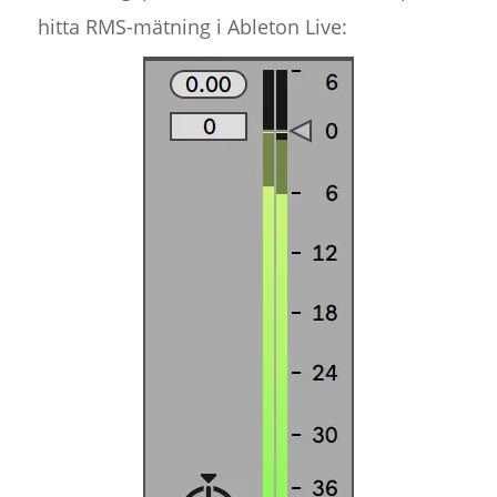
hitta RMS-mätning i Ableton Live: