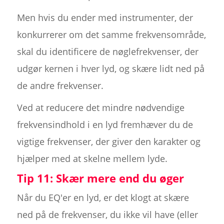
Men hvis du ender med instrumenter, der
konkurrerer om det samme frekvensområde,
skal du identificere de nøglefrekvenser, der
udgør kernen i hver lyd, og skære lidt ned på
de andre frekvenser.
Ved at reducere det mindre nødvendige
frekvensindhold i en lyd fremhæver du de
vigtige frekvenser, der giver den karakter og
hjælper med at skelne mellem lyde.
Tip 11: Skær mere end du øger
Når du EQ'er en lyd, er det klogt at skære
ned på de frekvenser, du ikke vil have (eller