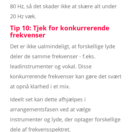
80 Hz, så det skader ikke at skære alt under
20 Hz væk.
Tip 10: Tjek for konkurrerende
frekvenser
Det er ikke ualmindeligt, at forskellige lyde
deler de samme frekvenser - f.eks.
leadinstrumenter og vokal. Disse
konkurrerende frekvenser kan gøre det svært
at opnå klarhed i et mix.
Ideelt set kan dette afhjælpes i
arrangementsfasen ved at vælge
instrumenter og lyde, der optager forskellige
dele af frekvensspektret.