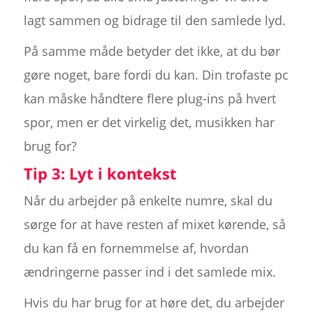
lagt sammen og bidrage til den samlede lyd.
På samme måde betyder det ikke, at du bør
gøre noget, bare fordi du kan. Din trofaste pc
kan måske håndtere flere plug-ins på hvert
spor, men er det virkelig det, musikken har
brug for?
Tip 3: Lyt i kontekst
Når du arbejder på enkelte numre, skal du
sørge for at have resten af mixet kørende, så
du kan få en fornemmelse af, hvordan
ændringerne passer ind i det samlede mix.
Hvis du har brug for at høre det, du arbejder