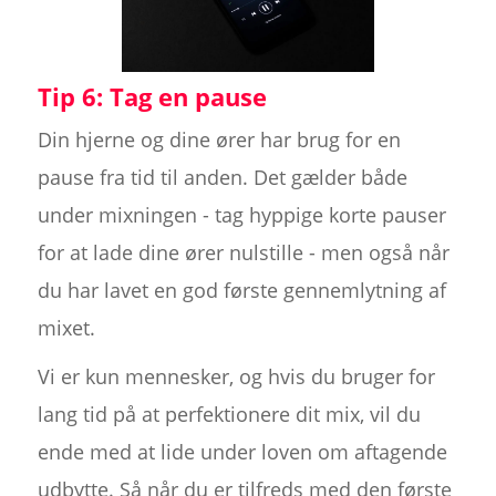
Tip 6: Tag en pause
Din hjerne og dine ører har brug for en
pause fra tid til anden. Det gælder både
under mixningen - tag hyppige korte pauser
for at lade dine ører nulstille - men også når
du har lavet en god første gennemlytning af
mixet.
Vi er kun mennesker, og hvis du bruger for
lang tid på at perfektionere dit mix, vil du
ende med at lide under loven om aftagende
udbytte. Så når du er tilfreds med den første