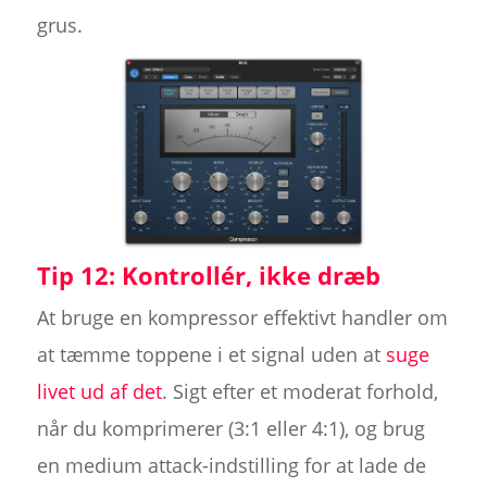
grus.
Tip 12: Kontrollér, ikke dræb
At bruge en kompressor effektivt handler om
at tæmme toppene i et signal uden at
suge
livet ud af det
. Sigt efter et moderat forhold,
når du komprimerer (3:1 eller 4:1), og brug
en medium attack-indstilling for at lade de