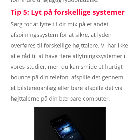
Tip 5: Lyt på forskellige systemer
Sørg for at lytte til dit mix på et andet
afspilningssystem for at sikre, at lyden
overføres til forskellige højttalere. Vi har ikke
alle råd til at have flere aflytningssystemer i
vores studier, men du kan smide et hurtigt
bounce på din telefon, afspille det gennem
et bilstereoanlæg eller bare afspille det via
højttalerne på din bærbare computer.