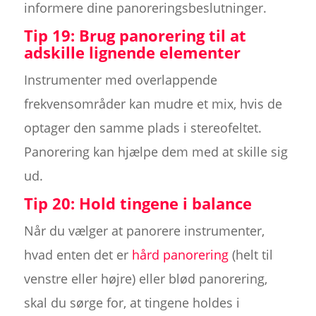
informere dine panoreringsbeslutninger.
Tip 19: Brug panorering til at
adskille lignende elementer
Instrumenter med overlappende
frekvensområder kan mudre et mix, hvis de
optager den samme plads i stereofeltet.
Panorering kan hjælpe dem med at skille sig
ud.
Tip 20: Hold tingene i balance
Når du vælger at panorere instrumenter,
hvad enten det er
hård panorering
(helt til
venstre eller højre) eller blød panorering,
skal du sørge for, at tingene holdes i