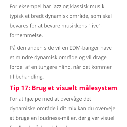
For eksempel har jazz og klassisk musik
typisk et bredt dynamisk område, som skal
bevares for at bevare musikkens "live"-
fornemmelse.
På den anden side vil en EDM-banger have
et mindre dynamisk område og vil drage
fordel af en tungere hånd, når det kommer
til behandling.
Tip 17: Brug et visuelt målesystem
For at hjælpe med at overvåge det
dynamiske område i dit mix kan du overveje
at bruge en loudness-måler, der giver visuel