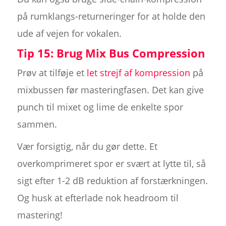
på rumklangs-returneringer for at holde den
ude af vejen for vokalen.
Tip 15: Brug Mix Bus Compression
Prøv at tilføje et
let strejf af kompression
på
mixbussen før masteringfasen. Det kan give
punch til mixet og lime de enkelte spor
sammen.
Vær forsigtig, når du gør dette. Et
overkomprimeret spor er svært at lytte til, så
sigt efter 1-2 dB reduktion af forstærkningen.
Og husk at efterlade nok headroom til
mastering!