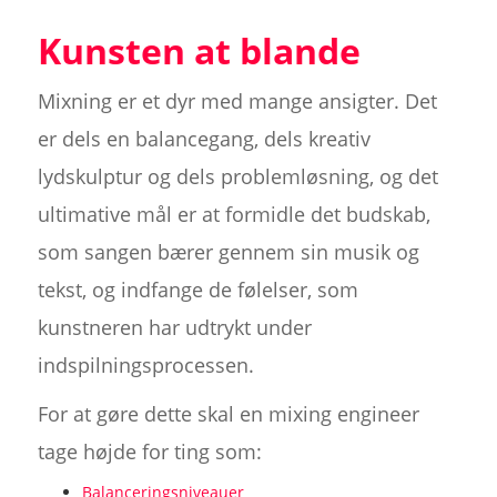
Kunsten at blande
Mixning er et dyr med mange ansigter. Det
er dels en balancegang, dels kreativ
lydskulptur og dels problemløsning, og det
ultimative mål er at formidle det budskab,
som sangen bærer gennem sin musik og
tekst, og indfange de følelser, som
kunstneren har udtrykt under
indspilningsprocessen.
For at gøre dette skal en mixing engineer
tage højde for ting som:
Balanceringsniveauer