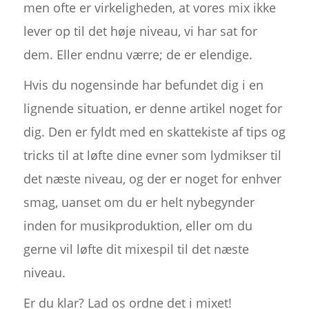
men ofte er virkeligheden, at vores mix ikke
lever op til det høje niveau, vi har sat for
dem. Eller endnu værre; de er elendige.
Hvis du nogensinde har befundet dig i en
lignende situation, er denne artikel noget for
dig. Den er fyldt med en skattekiste af tips og
tricks til at løfte dine evner som lydmikser til
det næste niveau, og der er noget for enhver
smag, uanset om du er helt nybegynder
inden for musikproduktion, eller om du
gerne vil løfte dit mixespil til det næste
niveau.
Er du klar? Lad os ordne det i mixet!