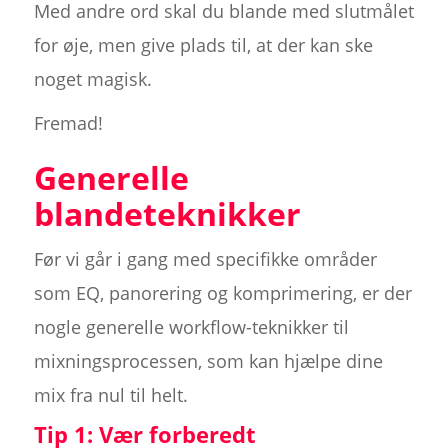
Med andre ord skal du blande med slutmålet
for øje, men give plads til, at der kan ske
noget magisk.
Fremad!
Generelle
blandeteknikker
Før vi går i gang med specifikke områder
som EQ, panorering og komprimering, er der
nogle generelle workflow-teknikker til
mixningsprocessen, som kan hjælpe dine
mix fra nul til helt.
Tip 1: Vær forberedt