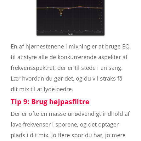
En af hjørnestenene i mixning er at bruge EQ
til at styre alle de konkurrerende aspekter af
frekvensspektret, der er til stede i en sang.
Lær hvordan du gør det, og du vil straks få
dit mix til at lyde bedre.
Tip 9: Brug højpasfiltre
Der er ofte en masse unødvendigt indhold af
lave frekvenser i sporene, og det optager
plads i dit mix. Jo flere spor du har, jo mere