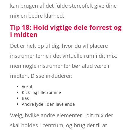
kan brugen af det fulde stereofelt give dine
mix en bedre klarhed.
Tip 18: Hold vigtige dele forrest og
i midten
Det er helt op til dig, hvor du vil placere
instrumenterne i det virtuelle rum i dit mix,
men nogle instrumenter bør altid være i
midten. Disse inkluderer:
Vokal
Kick- og lilletromme
Bas
Andre lyde i den lave ende
Vælg, hvilke andre elementer i dit mix der
skal holdes i centrum, og brug det til at