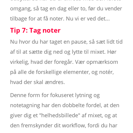
omgang, så tag en dag eller to, før du vender
tilbage for at få noter. Nu vi er ved det...
Tip 7: Tag noter
Nu hvor du har taget en pause, så sæt lidt tid
af til at sætte dig ned og lytte til mixet. Hør
virkelig, hvad der foregår. Vær opmærksom
på alle de forskellige elementer, og notér,
hvad der skal ændres.
Denne form for fokuseret lytning og
notetagning har den dobbelte fordel, at den
giver dig et "helhedsbillede" af mixet, og at
den fremskynder dit workflow, fordi du har