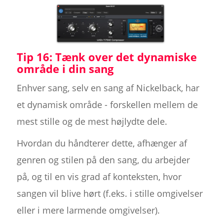
Tip 16: Tænk over det dynamiske
område i din sang
Enhver sang, selv en sang af Nickelback, har
et dynamisk område - forskellen mellem de
mest stille og de mest højlydte dele.
Hvordan du håndterer dette, afhænger af
genren og stilen på den sang, du arbejder
på, og til en vis grad af konteksten, hvor
sangen vil blive hørt (f.eks. i stille omgivelser
eller i mere larmende omgivelser).