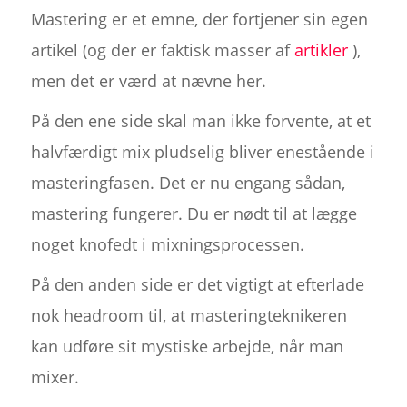
Mastering er et emne, der fortjener sin egen
artikel (og der er faktisk masser af
artikler
),
men det er værd at nævne her.
På den ene side skal man ikke forvente, at et
halvfærdigt mix pludselig bliver enestående i
masteringfasen. Det er nu engang sådan,
mastering fungerer. Du er nødt til at lægge
noget knofedt i mixningsprocessen.
På den anden side er det vigtigt at efterlade
nok headroom til, at masteringteknikeren
kan udføre sit mystiske arbejde, når man
mixer.