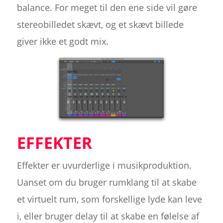
balance. For meget til den ene side vil gøre
stereobilledet skævt, og et skævt billede
giver ikke et godt mix.
EFFEKTER
Effekter er uvurderlige i musikproduktion.
Uanset om du bruger rumklang til at skabe
et virtuelt rum, som forskellige lyde kan leve
i, eller bruger delay til at skabe en følelse af