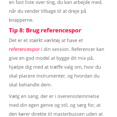
en fast liste over ting, du kan arbejde med,
når du vender tilbage til at dreje på
knapperne.
Tip 8: Brug referencespor
Det er et stærkt værktøj at have et
referencespor
i din session. Referencer kan
give en god model at bygge dit mix på,
hjælpe dig med at træffe valg om, hvor du
skal placere instrumenter, og hvordan du
skal behandle dem.
Vælg en sang, der er i overensstemmelse
med din egen genre og stil, og sørg for, at
den kører direkte til masterbussen uden at