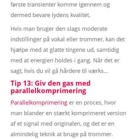
første transienter komme igennem og
dermed bevare lydens kvalitet.
Hvis man bruger den slags moderate
indstillinger på vokal eller trommer, kan det
hjælpe med at glatte tingene ud, samtidig
med at energien holdes i gang. Når det er
sagt, hvis du vil gå hårdere til værks...
Tip 13: Giv den gas med
parallelkomprimering
Parallelkomprimering
er en proces, hvor
man blander en stærkt komprimeret version
af et signal med originalen, og det er en
almindelig teknik at bruge på trommer.