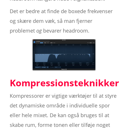
Det er bedre at finde de boxede frekvenser
og skære dem væk, så man fjerner
problemet
og
bevarer headroom.
Kompressionsteknikker
Kompressorer er vigtige værktøjer til at styre
det dynamiske område i individuelle spor
eller hele mixet. De kan også bruges til at
skabe rum, forme tonen eller tilføje noget