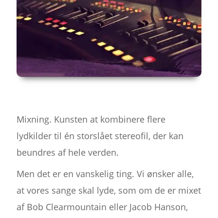
Mixning. Kunsten at kombinere flere
lydkilder til én storslået stereofil, der kan
beundres af hele verden.
Men det er en vanskelig ting. Vi ønsker alle,
at vores sange skal lyde, som om de er mixet
af Bob Clearmountain eller Jacob Hanson,