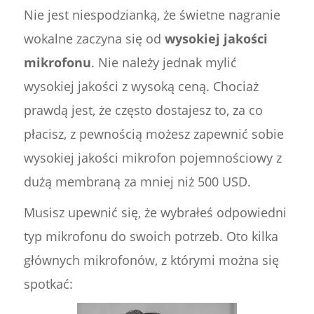
Nie jest niespodzianką, że świetne nagranie
wokalne zaczyna się od
wysokiej jakości
mikrofonu
. Nie należy jednak mylić
wysokiej jakości z wysoką ceną. Chociaż
prawdą jest, że często dostajesz to, za co
płacisz, z pewnością możesz zapewnić sobie
wysokiej jakości mikrofon pojemnościowy z
dużą membraną za mniej niż 500 USD.
Musisz upewnić się, że wybrałeś odpowiedni
typ mikrofonu do swoich potrzeb. Oto kilka
głównych mikrofonów, z którymi można się
spotkać: