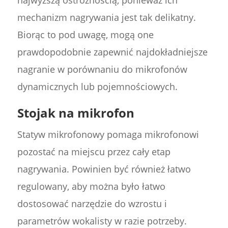
najwyższą ostrożnością, ponieważ ich
mechanizm nagrywania jest tak delikatny.
Biorąc to pod uwagę, mogą one
prawdopodobnie zapewnić najdokładniejsze
nagranie w porównaniu do mikrofonów
dynamicznych lub pojemnościowych.
Stojak na mikrofon
Statyw mikrofonowy pomaga mikrofonowi
pozostać na miejscu przez cały etap
nagrywania. Powinien być również łatwo
regulowany, aby można było łatwo
dostosować narzędzie do wzrostu i
parametrów wokalisty w razie potrzeby.