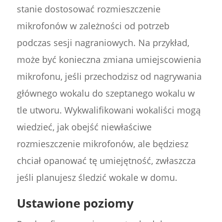
stanie dostosować rozmieszczenie
mikrofonów w zależności od potrzeb
podczas sesji nagraniowych. Na przykład,
może być konieczna zmiana umiejscowienia
mikrofonu, jeśli przechodzisz od nagrywania
głównego wokalu do szeptanego wokalu w
tle utworu. Wykwalifikowani wokaliści mogą
wiedzieć, jak obejść niewłaściwe
rozmieszczenie mikrofonów, ale będziesz
chciał opanować tę umiejętność, zwłaszcza
jeśli planujesz śledzić wokale w domu.
Ustawione poziomy