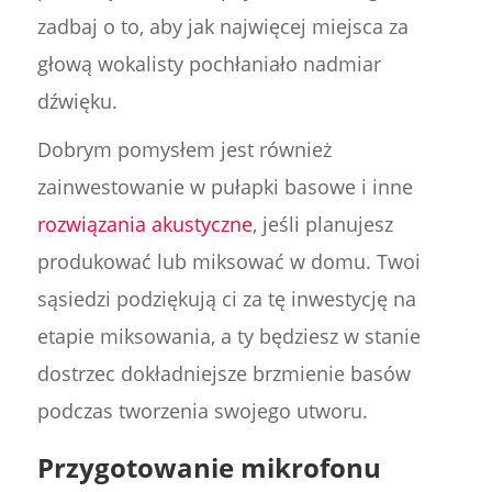
zadbaj o to, aby jak najwięcej miejsca za
głową wokalisty pochłaniało nadmiar
dźwięku.
Dobrym pomysłem jest również
zainwestowanie w pułapki basowe i inne
rozwiązania akustyczne
, jeśli planujesz
produkować lub miksować w domu. Twoi
sąsiedzi podziękują ci za tę inwestycję na
etapie miksowania, a ty będziesz w stanie
dostrzec dokładniejsze brzmienie basów
podczas tworzenia swojego utworu.
Przygotowanie mikrofonu