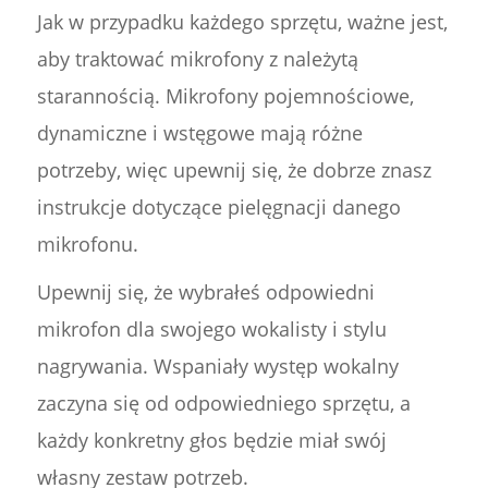
Jak w przypadku każdego sprzętu, ważne jest,
aby traktować mikrofony z należytą
starannością. Mikrofony pojemnościowe,
dynamiczne i wstęgowe mają różne
potrzeby, więc upewnij się, że dobrze znasz
instrukcje dotyczące pielęgnacji danego
mikrofonu.
Upewnij się, że wybrałeś odpowiedni
mikrofon dla swojego wokalisty i stylu
nagrywania. Wspaniały występ wokalny
zaczyna się od odpowiedniego sprzętu, a
każdy konkretny głos będzie miał swój
własny zestaw potrzeb.