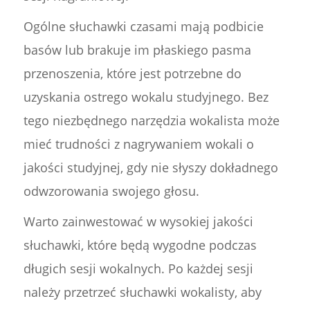
Ogólne słuchawki czasami mają podbicie
basów lub brakuje im płaskiego pasma
przenoszenia, które jest potrzebne do
uzyskania ostrego wokalu studyjnego. Bez
tego niezbędnego narzędzia wokalista może
mieć trudności z nagrywaniem wokali o
jakości studyjnej, gdy nie słyszy dokładnego
odwzorowania swojego głosu.
Warto zainwestować w wysokiej jakości
słuchawki, które będą wygodne podczas
długich sesji wokalnych. Po każdej sesji
należy przetrzeć słuchawki wokalisty, aby