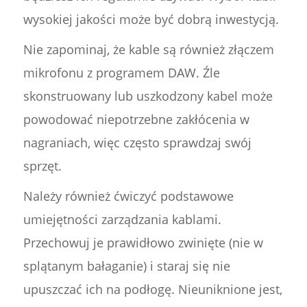
wysokiej jakości może być dobrą inwestycją.
Nie zapominaj, że kable są również złączem
mikrofonu z programem DAW. Źle
skonstruowany lub uszkodzony kabel może
powodować niepotrzebne zakłócenia w
nagraniach, więc często sprawdzaj swój
sprzęt.
Należy również ćwiczyć podstawowe
umiejętności zarządzania kablami.
Przechowuj je prawidłowo zwinięte (nie w
splątanym bałaganie) i staraj się nie
upuszczać ich na podłogę. Nieuniknione jest,