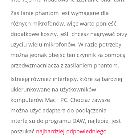
Zasilanie phantom jest wymagane dla
różnych mikrofonów, więc warto ponieść
dodatkowe koszty, jeśli chcesz nagrywać przy
użyciu wielu mikrofonów. W razie potrzeby
można jednak obejść ten czynnik za pomocą
przedwzmacniacza z zasilaniem phantom.
Istnieją również interfejsy, które są bardziej
ukierunkowane na użytkowników
komputerów Mac i PC. Chociaż zawsze
można użyć adaptera do podłączenia
interfejsu do programu DAW, najlepiej jest
poszukać
najbardziej odpowiedniego