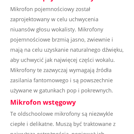
Mikrofon pojemnościowy został
zaprojektowany w celu uchwycenia
niuansów głosu wokalisty. Mikrofony
pojemnościowe brzmią jasno, zwiewnie i
mają na celu uzyskanie naturalnego dźwięku,
aby uchwycić jak najwięcej części wokalu.
Mikrofony te zazwyczaj wymagają źródła
zasilania fantomowego i są powszechnie
używane w gatunkach pop i pokrewnych.
Mikrofon wstęgowy
Te oldschoolowe mikrofony są niezwykle
ciepłe i delikatne. Muszą być traktowane z