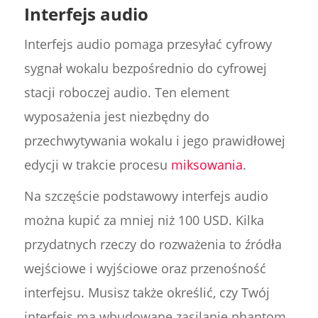
Interfejs audio
Interfejs audio pomaga przesyłać cyfrowy
sygnał wokalu bezpośrednio do cyfrowej
stacji roboczej audio. Ten element
wyposażenia jest niezbędny do
przechwytywania wokalu i jego prawidłowej
edycji w trakcie procesu
miksowania
.
Na szczęście podstawowy interfejs audio
można kupić za mniej niż 100 USD. Kilka
przydatnych rzeczy do rozważenia to źródła
wejściowe i wyjściowe oraz przenośność
interfejsu. Musisz także określić, czy Twój
interfejs ma wbudowane zasilanie phantom.