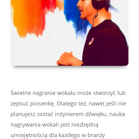
Świetne nagranie wokalu może stworzyć lub
zepsuć piosenkę. Dlatego też, nawet jeśli nie
planujesz zostać inżynierem dźwięku, nauka
nagrywania wokali jest niezbędną
umiejętnością dla każdego w branży