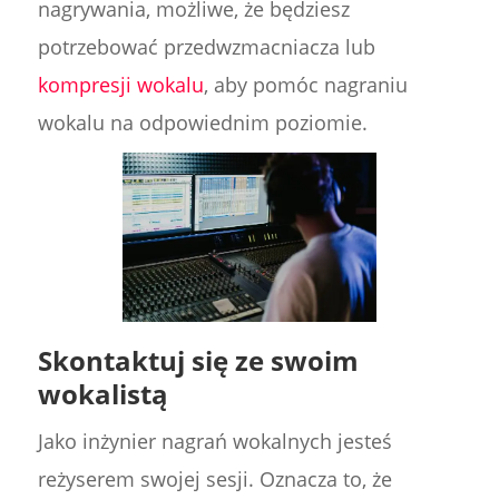
nagrywania, możliwe, że będziesz
potrzebować przedwzmacniacza lub
kompresji wokalu
, aby pomóc nagraniu
wokalu na odpowiednim poziomie.
Skontaktuj się ze swoim
wokalistą
Jako inżynier nagrań wokalnych jesteś
reżyserem swojej sesji. Oznacza to, że