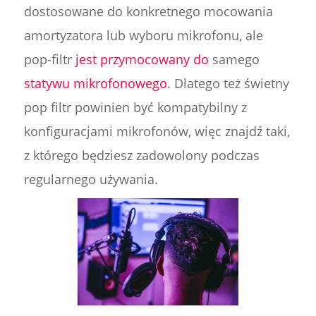
dostosowane do konkretnego mocowania
amortyzatora lub wyboru mikrofonu, ale
pop-filtr
jest przymocowany do
samego
statywu mikrofonowego
. Dlatego też świetny
pop filtr powinien być kompatybilny z
konfiguracjami mikrofonów, więc znajdź taki,
z którego będziesz zadowolony podczas
regularnego używania.