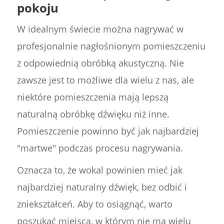
pokoju
W idealnym świecie można nagrywać w
profesjonalnie nagłośnionym pomieszczeniu
z odpowiednią obróbką akustyczną. Nie
zawsze jest to możliwe dla wielu z nas, ale
niektóre pomieszczenia mają lepszą
naturalną obróbkę dźwięku niż inne.
Pomieszczenie powinno być jak najbardziej
"martwe" podczas procesu nagrywania.
Oznacza to, że wokal powinien mieć jak
najbardziej naturalny dźwięk, bez odbić i
zniekształceń. Aby to osiągnąć, warto
poszukać miejsca, w którym nie ma wielu