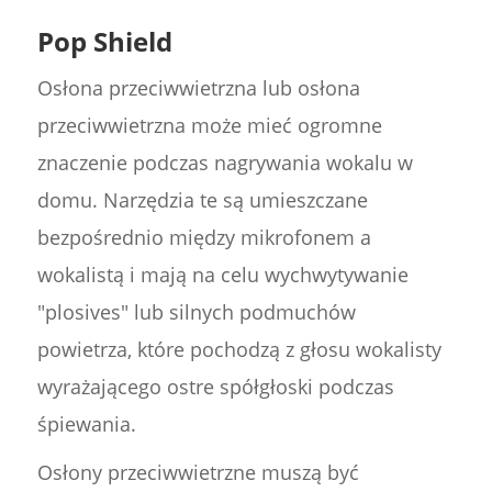
Pop Shield
Osłona przeciwwietrzna lub osłona
przeciwwietrzna może mieć ogromne
znaczenie podczas nagrywania wokalu w
domu. Narzędzia te są umieszczane
bezpośrednio między mikrofonem a
wokalistą i mają na celu wychwytywanie
"plosives" lub silnych podmuchów
powietrza, które pochodzą z głosu wokalisty
wyrażającego ostre spółgłoski podczas
śpiewania.
Osłony przeciwwietrzne muszą być