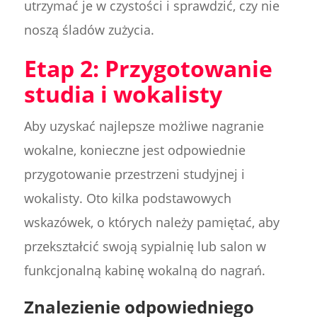
utrzymać je w czystości i sprawdzić, czy nie
noszą śladów zużycia.
Etap 2: Przygotowanie
studia i wokalisty
Aby uzyskać najlepsze możliwe nagranie
wokalne, konieczne jest odpowiednie
przygotowanie przestrzeni studyjnej i
wokalisty. Oto kilka podstawowych
wskazówek, o których należy pamiętać, aby
przekształcić swoją sypialnię lub salon w
funkcjonalną kabinę wokalną do nagrań.
Znalezienie odpowiedniego