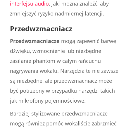
interfejsu audio
, jaki można znaleźć, aby
zmniejszyć ryzyko nadmiernej latencji.
Przedwzmacniacz
Przedwzmacniacze
mogą zapewnić barwę
dźwięku, wzmocnienie lub niezbędne
zasilanie phantom w całym łańcuchu
nagrywania wokalu. Narzędzia te nie zawsze
są niezbędne, ale przedwzmacniacz może
być potrzebny w przypadku narzędzi takich
jak mikrofony pojemnościowe.
Bardziej stylizowane przedwzmacniacze
mogą również pomóc wokaliście zabrzmieć