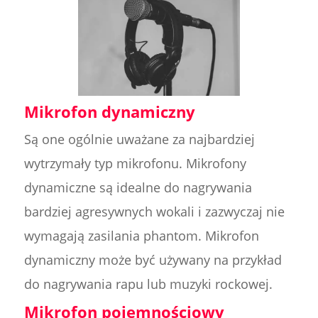
Mikrofon dynamiczny
Są one ogólnie uważane za najbardziej
wytrzymały typ mikrofonu. Mikrofony
dynamiczne są idealne do nagrywania
bardziej agresywnych wokali i zazwyczaj nie
wymagają zasilania phantom. Mikrofon
dynamiczny może być używany na przykład
do nagrywania rapu lub muzyki rockowej.
Mikrofon pojemnościowy