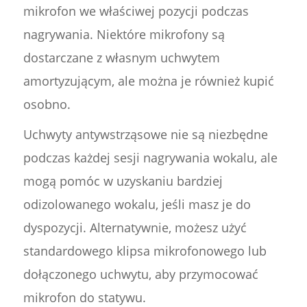
mikrofon we właściwej pozycji podczas
nagrywania. Niektóre mikrofony są
dostarczane z własnym uchwytem
amortyzującym, ale można je również kupić
osobno.
Uchwyty antywstrząsowe nie są niezbędne
podczas każdej sesji nagrywania wokalu, ale
mogą pomóc w uzyskaniu bardziej
odizolowanego wokalu, jeśli masz je do
dyspozycji. Alternatywnie, możesz użyć
standardowego klipsa mikrofonowego lub
dołączonego uchwytu, aby przymocować
mikrofon do statywu.