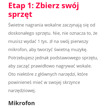
Etap 1: Zbierz swój
sprzęt
Świetne nagrania wokalne zaczynają się od
doskonałego sprzętu. Nie, nie oznacza to, że
musisz wydać 1 tys. zł na swój pierwszy
mikrofon, aby tworzyć świetną muzykę.
Potrzebujesz jednak podstawowego sprzętu,
aby zacząć prawidłowo nagrywać wokale.
Oto niektóre z głównych narzędzi, które
powinieneś mieć w swojej skrzynce
narzędziowej.
Mikrofon