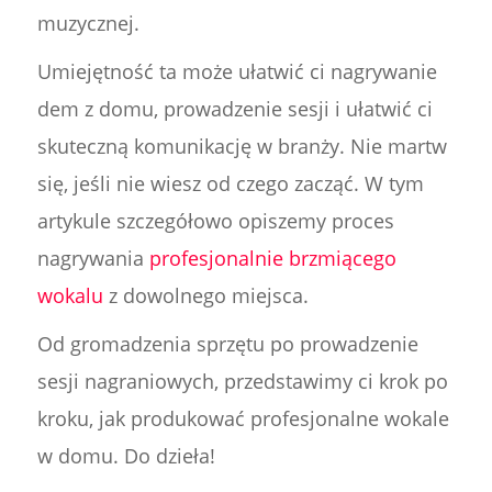
muzycznej.
Umiejętność ta może ułatwić ci nagrywanie
dem z domu, prowadzenie sesji i ułatwić ci
skuteczną komunikację w branży. Nie martw
się, jeśli nie wiesz od czego zacząć. W tym
artykule szczegółowo opiszemy proces
nagrywania
profesjonalnie brzmiącego
wokalu
z dowolnego miejsca.
Od gromadzenia sprzętu po prowadzenie
sesji nagraniowych, przedstawimy ci krok po
kroku, jak produkować profesjonalne wokale
w domu. Do dzieła!