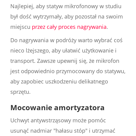
Najlepiej, aby statyw mikrofonowy w studiu
był dość wytrzymały, aby pozostał na swoim
miejscu
przez cały proces nagrywania
.
Do nagrywania w podróży warto wybrać coś
nieco lżejszego, aby ułatwić użytkowanie i
transport. Zawsze upewnij się, że mikrofon
jest odpowiednio przymocowany do statywu,
aby zapobiec uszkodzeniu delikatnego
sprzętu.
Mocowanie amortyzatora
Uchwyt antywstrząsowy może pomóc
usunąć nadmiar "hałasu stóp" i utrzymać