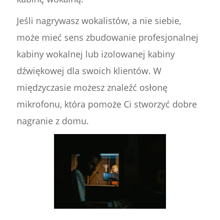
Jeśli nagrywasz wokalistów, a nie siebie,
może mieć sens zbudowanie profesjonalnej
kabiny wokalnej lub izolowanej kabiny
dźwiękowej dla swoich klientów. W
międzyczasie możesz znaleźć osłonę
mikrofonu, która pomoże Ci stworzyć dobre
nagranie z domu.