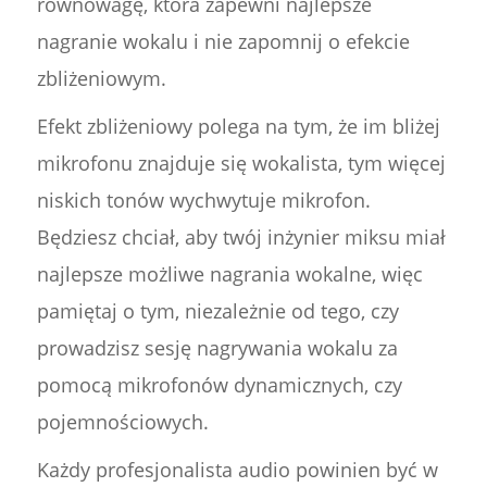
równowagę, która zapewni najlepsze
nagranie wokalu i nie zapomnij o efekcie
zbliżeniowym.
Efekt zbliżeniowy polega na tym, że im bliżej
mikrofonu znajduje się wokalista, tym więcej
niskich tonów wychwytuje mikrofon.
Będziesz chciał, aby twój inżynier miksu miał
najlepsze możliwe nagrania wokalne, więc
pamiętaj o tym, niezależnie od tego, czy
prowadzisz sesję nagrywania wokalu za
pomocą mikrofonów dynamicznych, czy
pojemnościowych.
Każdy profesjonalista audio powinien być w