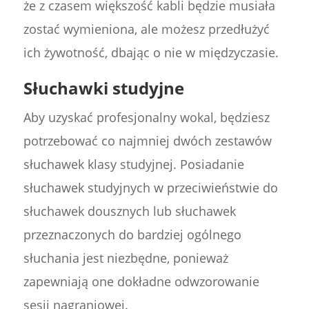
że z czasem większość kabli będzie musiała
zostać wymieniona, ale możesz przedłużyć
ich żywotność, dbając o nie w międzyczasie.
Słuchawki studyjne
Aby uzyskać profesjonalny wokal, będziesz
potrzebować co najmniej dwóch zestawów
słuchawek klasy studyjnej. Posiadanie
słuchawek studyjnych w przeciwieństwie do
słuchawek dousznych lub słuchawek
przeznaczonych do bardziej ogólnego
słuchania jest niezbędne, ponieważ
zapewniają one dokładne odwzorowanie
sesji nagraniowej.