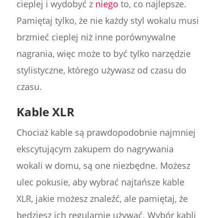
cieplej i wydobyć z
niego
to, co najlepsze.
Pamiętaj tylko, że nie każdy styl wokalu musi
brzmieć cieplej niż inne porównywalne
nagrania, więc może to być tylko narzędzie
stylistyczne, którego używasz od czasu do
czasu.
Kable XLR
Chociaż kable są prawdopodobnie najmniej
ekscytującym zakupem do nagrywania
wokali w domu, są one niezbędne. Możesz
ulec pokusie, aby wybrać najtańsze kable
XLR, jakie możesz znaleźć, ale pamiętaj, że
będziesz ich regularnie używać. Wybór kabli