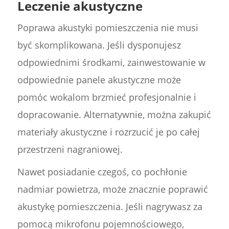
Leczenie akustyczne
Poprawa akustyki pomieszczenia nie musi
być skomplikowana. Jeśli dysponujesz
odpowiednimi środkami, zainwestowanie w
odpowiednie panele akustyczne może
pomóc wokalom brzmieć profesjonalnie i
dopracowanie. Alternatywnie, można zakupić
materiały akustyczne i rozrzucić je po całej
przestrzeni nagraniowej.
Nawet posiadanie czegoś, co pochłonie
nadmiar powietrza, może znacznie poprawić
akustykę pomieszczenia. Jeśli nagrywasz za
pomocą mikrofonu pojemnościowego,