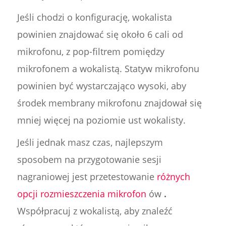
Jeśli chodzi o konfigurację, wokalista
powinien znajdować się około 6 cali od
mikrofonu, z pop-filtrem pomiędzy
mikrofonem a wokalistą. Statyw mikrofonu
powinien być wystarczająco wysoki, aby
środek membrany mikrofonu znajdował się
mniej więcej na poziomie ust wokalisty.
Jeśli jednak masz czas, najlepszym
sposobem na przygotowanie sesji
nagraniowej jest przetestowanie
różnych
opcji rozmieszczenia mikrofon
ów
.
Współpracuj z wokalistą, aby znaleźć