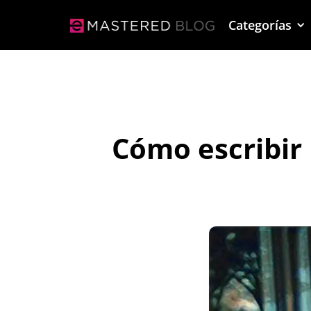
Categorías
Cómo escribir 