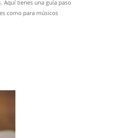
. Aquí tienes una guía paso
ntes como para músicos