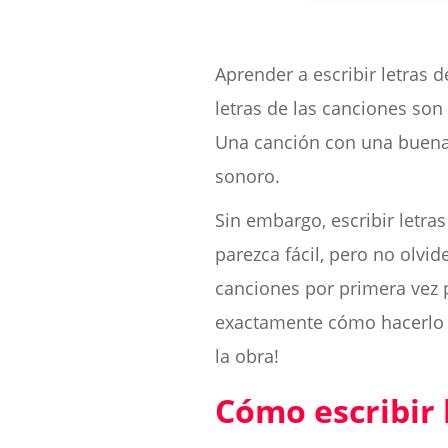
Aprender a escribir letras d
letras de las canciones son
Una canción con una buena 
sonoro.
Sin embargo, escribir letras
parezca fácil, pero no olvid
canciones por primera vez 
exactamente cómo hacerlo p
la obra!
Cómo escribir 