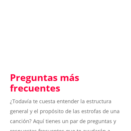
Preguntas más
frecuentes
¿Todavía te cuesta entender la estructura
general y el propósito de las estrofas de una
canción? Aquí tienes un par de preguntas y
respuestas frecuentes que te ayudarán a