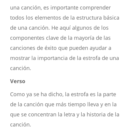
una canción, es importante comprender
todos los elementos de la estructura básica
de una canción. He aquí algunos de los
componentes clave de la mayoría de las
canciones de éxito que pueden ayudar a
mostrar la importancia de la estrofa de una
canción.
Verso
Como ya se ha dicho, la estrofa es la parte
de la canción que más tiempo lleva y en la
que se concentran la letra y la historia de la
canción.