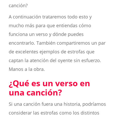
canción?
A continuación trataremos todo esto y
mucho más para que entiendas cómo
funciona un verso y dónde puedes
encontrarlo. También compartiremos un par
de excelentes ejemplos de estrofas que
captan la atención del oyente sin esfuerzo.
Manos a la obra.
¿Qué es un verso en
una canción?
Si una canción fuera una historia, podríamos
considerar las estrofas como los distintos