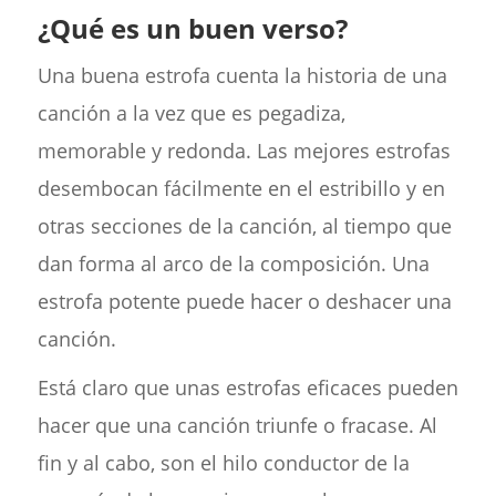
¿Qué es un buen verso?
Una buena estrofa cuenta la historia de una
canción a la vez que es pegadiza,
memorable y redonda. Las mejores estrofas
desembocan fácilmente en el estribillo y en
otras secciones de la canción, al tiempo que
dan forma al arco de la composición. Una
estrofa potente puede hacer o deshacer una
canción.
Está claro que unas estrofas eficaces pueden
hacer que una canción triunfe o fracase. Al
fin y al cabo, son el hilo conductor de la