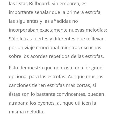
las listas Billboard. Sin embargo, es
importante señalar que la primera estrofa,
las siguientes y las añadidas no
incorporaban exactamente nuevas melodías:
Sólo letras fuertes y diferentes que te llevan
por un viaje emocional mientras escuchas
sobre los acordes repetidos de las estrofas.
Esto demuestra que no existe una longitud
opcional para las estrofas. Aunque muchas
canciones tienen estrofas más cortas, si
éstas son lo bastante convincentes, pueden
atrapar a los oyentes, aunque utilicen la
misma melodía.