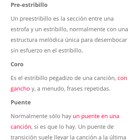
Pre-estribillo
Un preestribillo es la sección entre una
estrofa y un estribillo, normalmente con una
estructura melódica única para desembocar
sin esfuerzo en el estribillo.
Coro
Es el estribillo pegadizo de una canción,
con
gancho
y, a menudo, frases repetidas.
Puente
Normalmente sólo hay
un puente en una
canción
, si es que lo hay. Un puente de
transición suele llevar la canción a la última