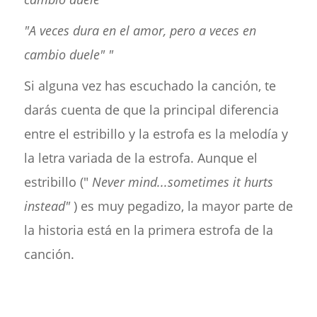
"A veces dura en el amor, pero a veces en
cambio duele" "
Si alguna vez has escuchado la canción, te
darás cuenta de que la principal diferencia
entre el estribillo y la estrofa es la melodía y
la letra variada de la estrofa. Aunque el
estribillo ("
Never mind...sometimes it hurts
instead"
) es muy pegadizo, la mayor parte de
la historia está en la primera estrofa de la
canción.