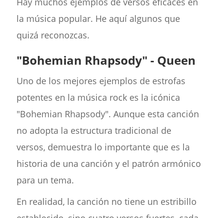
Hay muchos ejemplos de versos eficaces en
la música popular. He aquí algunos que
quizá reconozcas.
"Bohemian Rhapsody" - Queen
Uno de los mejores ejemplos de estrofas
potentes en la música rock es la icónica
"Bohemian Rhapsody". Aunque esta canción
no adopta la estructura tradicional de
versos, demuestra lo importante que es la
historia de una canción y el patrón armónico
para un tema.
En realidad, la canción no tiene un estribillo
establecido, sino cuatro versos fuertes, cada