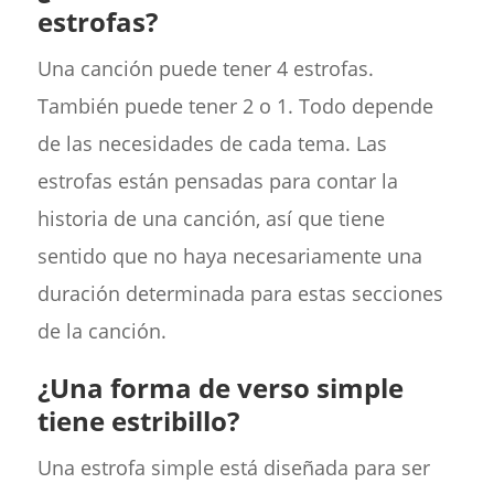
estrofas?
Una canción puede tener 4 estrofas.
También puede tener 2 o 1. Todo depende
de las necesidades de cada tema. Las
estrofas están pensadas para contar la
historia de una canción, así que tiene
sentido que no haya necesariamente una
duración determinada para estas secciones
de la canción.
¿Una forma de verso simple
tiene estribillo?
Una estrofa simple está diseñada para ser