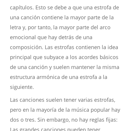
capítulos. Esto se debe a que una estrofa de
una canción contiene la mayor parte de la
letra y, por tanto, la mayor parte del arco
emocional que hay detrás de una
composición. Las estrofas contienen la idea
principal que subyace a los acordes básicos
de una canción y suelen mantener la misma
estructura armónica de una estrofa a la
siguiente.
Las canciones suelen tener varias estrofas,
pero en la mayoría de la música popular hay
dos o tres. Sin embargo, no hay reglas fijas:
Las grandes canciones pueden tener