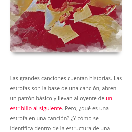
Las grandes canciones cuentan historias. Las
estrofas son la base de una canción, abren
un patrón básico y llevan al oyente de
un
estribillo al siguiente
. Pero, ¿qué es una
estrofa en una canción? ¿Y cómo se
identifica dentro de la estructura de una