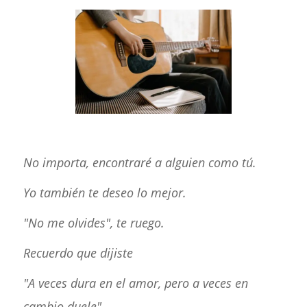
No importa, encontraré a alguien como tú.
Yo también te deseo lo mejor.
"No me olvides", te ruego.
Recuerdo que dijiste
"A veces dura en el amor, pero a veces en
cambio duele"