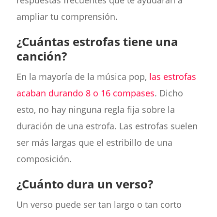
ampliar tu comprensión.
¿Cuántas estrofas tiene una
canción?
En la mayoría de la música pop,
las estrofas
acaban durando 8 o 16 compases
. Dicho
esto, no hay ninguna regla fija sobre la
duración de una estrofa. Las estrofas suelen
ser más largas que el estribillo de una
composición.
¿Cuánto dura un verso?
Un verso puede ser tan largo o tan corto