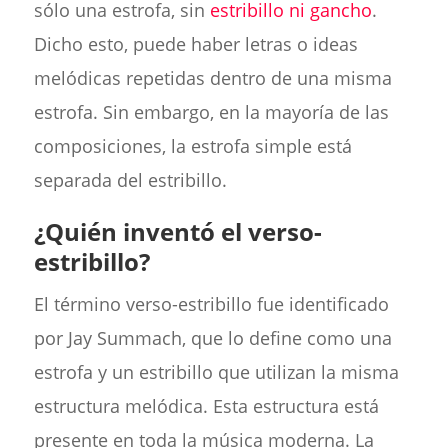
sólo una estrofa, sin
estribillo ni gancho
.
Dicho esto, puede haber letras o ideas
melódicas repetidas dentro de una misma
estrofa. Sin embargo, en la mayoría de las
composiciones, la estrofa simple está
separada del estribillo.
¿Quién inventó el verso-
estribillo?
El término verso-estribillo fue identificado
por Jay Summach, que lo define como una
estrofa y un estribillo que utilizan la misma
estructura melódica. Esta estructura está
presente en toda la música moderna. La