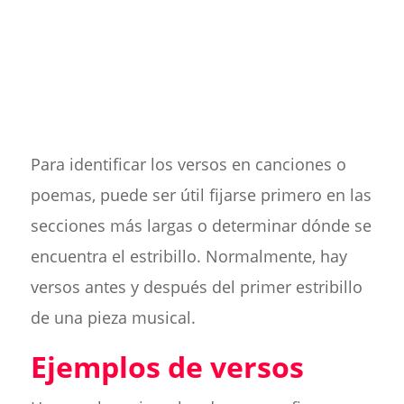
Para identificar los versos en canciones o
poemas, puede ser útil fijarse primero en las
secciones más largas o determinar dónde se
encuentra el estribillo. Normalmente, hay
versos antes y después del primer estribillo
de una pieza musical.
Ejemplos de versos