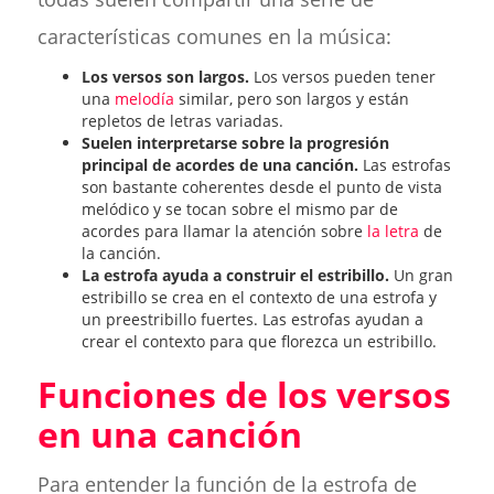
características comunes en la música:
Los versos son largos.
Los versos pueden tener
una
melodía
similar, pero son largos y están
repletos de letras variadas.
Suelen interpretarse sobre la progresión
principal de acordes de una canción.
Las estrofas
son bastante coherentes desde el punto de vista
melódico y se tocan sobre el mismo par de
acordes para llamar la atención sobre
la letra
de
la canción.
La estrofa ayuda a construir el estribillo.
Un gran
estribillo se crea en el contexto de una estrofa y
un preestribillo fuertes. Las estrofas ayudan a
crear el contexto para que florezca un estribillo.
Funciones de los versos
en una canción
Para entender la función de la estrofa de