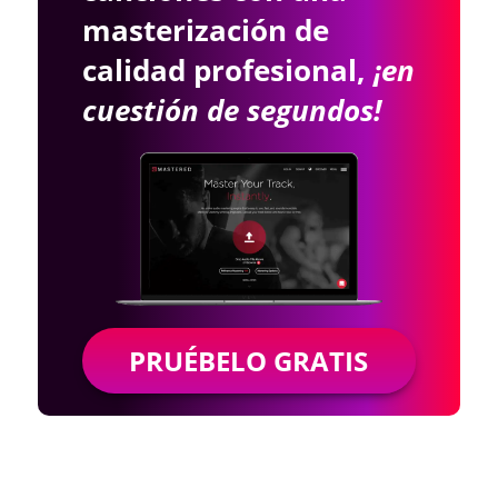
masterización de
calidad profesional,
¡en
cuestión de segundos!
PRUÉBELO GRATIS