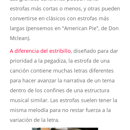
estrofas más cortas o menos, y otras pueden
convertirse en clásicos con estrofas más
largas (pensemos en "American Pie", de Don
Mclean).
A diferencia del estribillo
, diseñado para dar
prioridad a la pegadiza, la estrofa de una
canción contiene muchas letras diferentes
para hacer avanzar la narrativa de un tema
dentro de los confines de una estructura
musical similar. Las estrofas suelen tener la
misma melodía para no restar fuerza a la
variación de la letra.