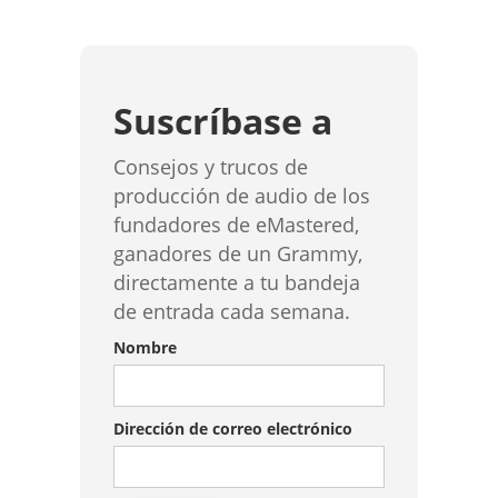
Suscríbase a
Consejos y trucos de
producción de audio de los
fundadores de eMastered,
ganadores de un Grammy,
directamente a tu bandeja
de entrada cada semana.
Nombre
Dirección de correo electrónico