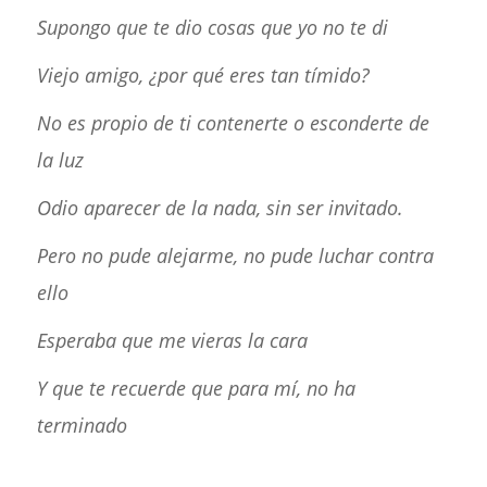
Supongo que te dio cosas que yo no te di
Viejo amigo, ¿por qué eres tan tímido?
No es propio de ti contenerte o esconderte de
la luz
Odio aparecer de la nada, sin ser invitado.
Pero no pude alejarme, no pude luchar contra
ello
Esperaba que me vieras la cara
Y que te recuerde que para mí, no ha
terminado