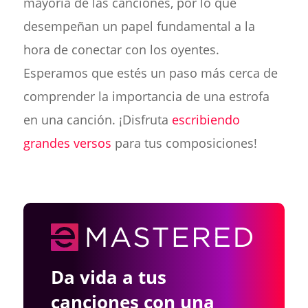
mayoría de las canciones, por lo que
desempeñan un papel fundamental a la
hora de conectar con los oyentes.
Esperamos que estés un paso más cerca de
comprender la importancia de una estrofa
en una canción. ¡Disfruta
escribiendo
grandes versos
para tus composiciones!
Da vida a tus
canciones con una