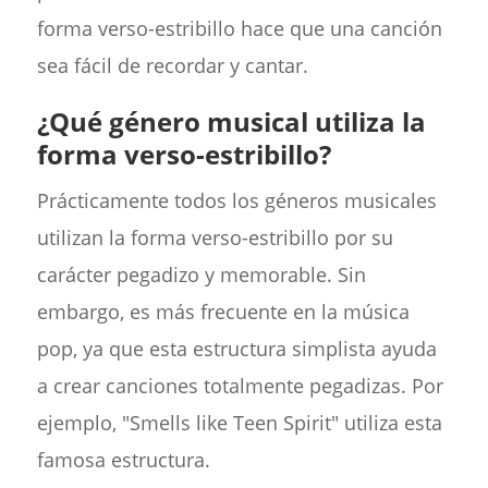
forma verso-estribillo hace que una canción
sea fácil de recordar y cantar.
¿Qué género musical utiliza la
forma verso-estribillo?
Prácticamente todos los géneros musicales
utilizan la forma verso-estribillo por su
carácter pegadizo y memorable. Sin
embargo, es más frecuente en la música
pop, ya que esta estructura simplista ayuda
a crear canciones totalmente pegadizas. Por
ejemplo, "Smells like Teen Spirit" utiliza esta
famosa estructura.