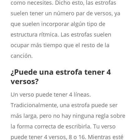
como necesites. Dicho esto, las estrofas
suelen tener un número par de versos, ya
que suelen incorporar algún tipo de
estructura rítmica. Las estrofas suelen
ocupar más tiempo que el resto de la
canción.
¿Puede una estrofa tener 4
versos?
Un verso puede tener 4 líneas.
Tradicionalmente, una estrofa puede ser
más larga, pero no hay ninguna regla sobre
la forma correcta de escribirla. Tu verso
puede tener 4 versos, 8 o 16. Mientras esté