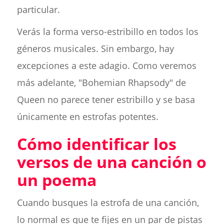
particular.
Verás la forma verso-estribillo en todos los
géneros musicales. Sin embargo, hay
excepciones a este adagio. Como veremos
más adelante, "Bohemian Rhapsody" de
Queen no parece tener estribillo y se basa
únicamente en estrofas potentes.
Cómo identificar los
versos de una canción o
un poema
Cuando busques la estrofa de una canción,
lo normal es que te fijes en un par de pistas