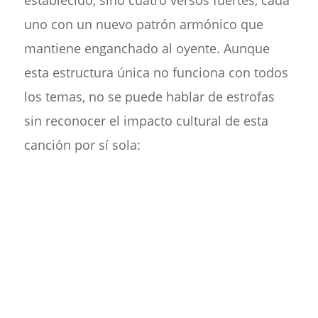
uno con un nuevo patrón armónico que
mantiene enganchado al oyente. Aunque
esta estructura única no funciona con todos
los temas, no se puede hablar de estrofas
sin reconocer el impacto cultural de esta
canción por sí sola: