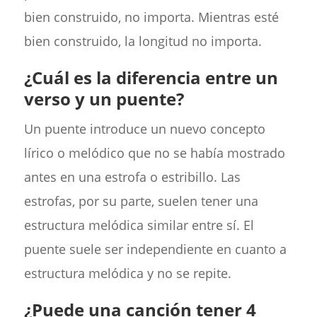
bien construido, no importa. Mientras esté
bien construido, la longitud no importa.
¿Cuál es la diferencia entre un
verso y un puente?
Un puente introduce un nuevo concepto
lírico o melódico que no se había mostrado
antes en una estrofa o estribillo. Las
estrofas, por su parte, suelen tener una
estructura melódica similar entre sí. El
puente suele ser independiente en cuanto a
estructura melódica y no se repite.
¿Puede una canción tener 4