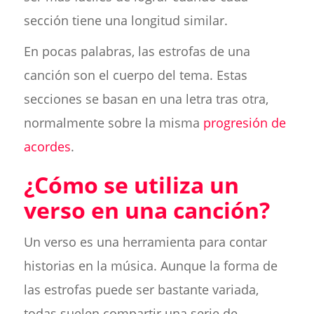
sección tiene una longitud similar.
En pocas palabras, las estrofas de una
canción son el cuerpo del tema. Estas
secciones se basan en una letra tras otra,
normalmente sobre la misma
progresión de
acordes
.
¿Cómo se utiliza un
verso en una canción?
Un verso es una herramienta para contar
historias en la música. Aunque la forma de
las estrofas puede ser bastante variada,
todas suelen compartir una serie de