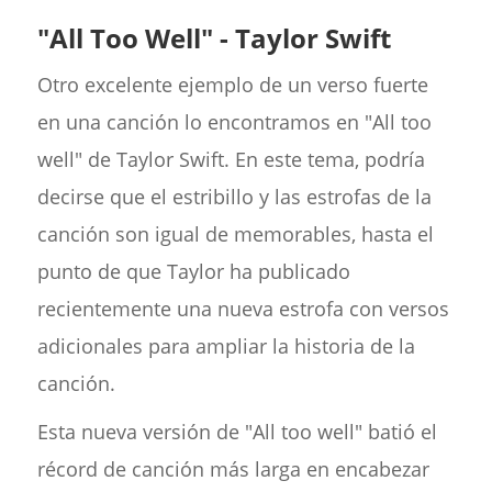
"All Too Well" - Taylor Swift
Otro excelente ejemplo de un verso fuerte
en una canción lo encontramos en "All too
well" de Taylor Swift. En este tema, podría
decirse que el estribillo y las estrofas de la
canción son igual de memorables, hasta el
punto de que Taylor ha publicado
recientemente una nueva estrofa con versos
adicionales para ampliar la historia de la
canción.
Esta nueva versión de "All too well" batió el
récord de canción más larga en encabezar