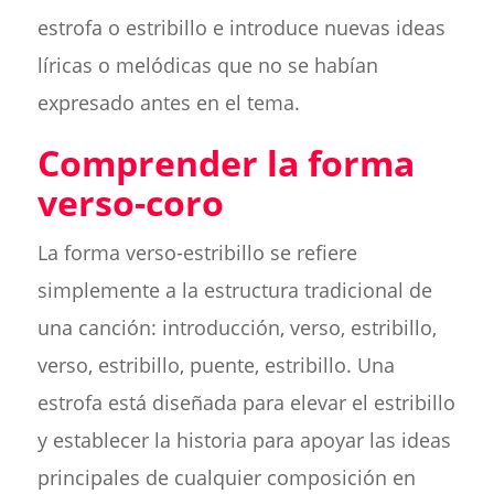
estrofa o estribillo e introduce nuevas ideas
líricas o melódicas que no se habían
expresado antes en el tema.
Comprender la forma
verso-coro
La forma verso-estribillo se refiere
simplemente a la estructura tradicional de
una canción: introducción, verso, estribillo,
verso, estribillo, puente, estribillo. Una
estrofa está diseñada para elevar el estribillo
y establecer la historia para apoyar las ideas
principales de cualquier composición en