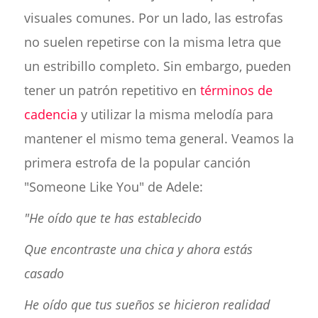
visuales comunes. Por un lado, las estrofas
no suelen repetirse con la misma letra que
un estribillo completo. Sin embargo, pueden
tener un patrón repetitivo en
términos de
cadencia
y utilizar la misma melodía para
mantener el mismo tema general. Veamos la
primera estrofa de la popular canción
"Someone Like You" de Adele:
"He oído que te has establecido
Que encontraste una chica y ahora estás
casado
He oído que tus sueños se hicieron realidad