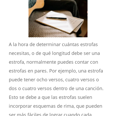
A la hora de determinar cuántas estrofas
necesitas, o de qué longitud debe ser una
estrofa, normalmente puedes contar con
estrofas en pares. Por ejemplo, una estrofa
puede tener ocho versos, cuatro versos o
dos o cuatro versos dentro de una canción.
Esto se debe a que las estrofas suelen
incorporar esquemas de rima, que pueden
ser más fáciles de lograr cuando cada