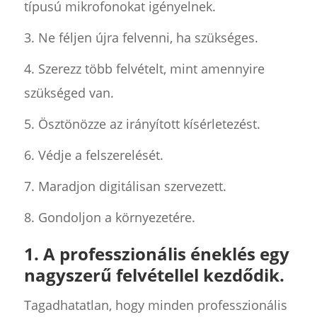
típusú mikrofonokat igényelnek.
3. Ne féljen újra felvenni, ha szükséges.
4. Szerezz több felvételt, mint amennyire
szükséged van.
5. Ösztönözze az irányított kísérletezést.
6. Védje a felszerelését.
7. Maradjon digitálisan szervezett.
8. Gondoljon a környezetére.
1. A professzionális éneklés egy
nagyszerű felvétellel kezdődik.
Tagadhatatlan, hogy minden professzionális