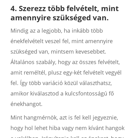
4. Szerezz több felvételt, mint
amennyire szükséged van.
Mindig az a legjobb, ha inkább több
énekfelvételt veszel fel, mint amennyire
szükséged van, mintsem kevesebbet.
Általános szabály, hogy az összes felvételt,
amit reméltél, plusz egy-két felvételt vegyél
fel. Így több variáció közül választhatsz,
amikor kiválasztod a kulcsfontosságú fő
énekhangot.
Mint hangmérnök, azt is fel kell jegyeznie,
hogy hol lehet hiba vagy nem kívánt hangok