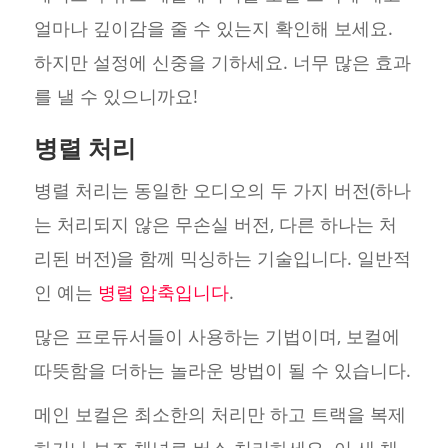
얼마나 깊이감을 줄 수 있는지 확인해 보세요.
하지만 설정에 신중을 기하세요. 너무 많은 효과
를 낼 수 있으니까요!
병렬 처리
병렬 처리는 동일한 오디오의 두 가지 버전(하나
는 처리되지 않은 무손실 버전, 다른 하나는 처
리된 버전)을 함께 믹싱하는 기술입니다. 일반적
인 예는
병렬 압축입니다
.
많은 프로듀서들이 사용하는 기법이며, 보컬에
따뜻함을 더하는 놀라운 방법이 될 수 있습니다.
메인 보컬은 최소한의 처리만 하고 트랙을 복제