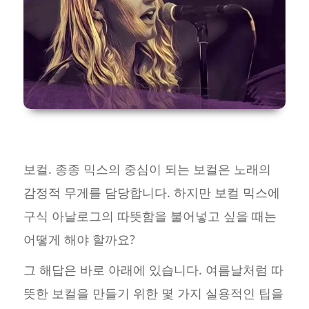
보컬. 종종 믹스의 중심이 되는 보컬은 노래의
감정적 무게를 담당합니다. 하지만 보컬 믹스에
구식 아날로그의 따뜻함을 불어넣고 싶을 때는
어떻게 해야 할까요?
그 해답은 바로 아래에 있습니다. 여름날처럼 따
뜻한 보컬을 만들기 위한 몇 가지 실용적인 팁을