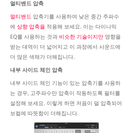
멀티밴드 압축
멀티밴드
압축기를 사용하여 낮은 중간 주파수
에
상향 압축을
적용해 보세요. 이는 다이나믹
EQ를 사용하는 것과
비슷한 기술이지만
영향을
받는 대역이 더 넓어지고 이 과정에서 사운드에
더 많은 색채가 더해집니다.
내부 사이드 체인 압축
내부 사이드 체인 기능이 있는 압축기를 사용하
는 경우, 고주파수만 압축이 작동하도록 필터를
설정해 보세요. 이렇게 하면 저음이 덜 압축되어
보컬에 따뜻함이 더해집니다.