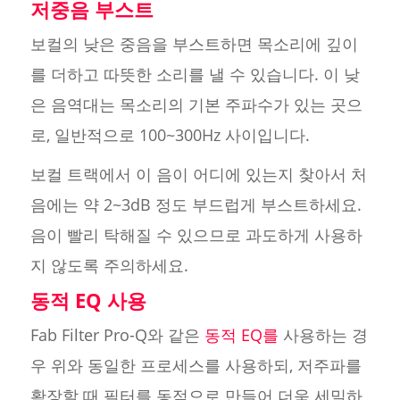
저중음 부스트
보컬의 낮은 중음을 부스트하면 목소리에 깊이
를 더하고 따뜻한 소리를 낼 수 있습니다. 이 낮
은 음역대는 목소리의 기본 주파수가 있는 곳으
로, 일반적으로 100~300Hz 사이입니다.
보컬 트랙에서 이 음이 어디에 있는지 찾아서 처
음에는 약 2~3dB 정도 부드럽게 부스트하세요.
음이 빨리 탁해질 수 있으므로 과도하게 사용하
지 않도록 주의하세요.
동적 EQ 사용
Fab Filter Pro-Q와 같은
동적 EQ를
사용하는 경
우 위와 동일한 프로세스를 사용하되, 저주파를
확장할 때 필터를 동적으로 만들어 더욱 세밀하