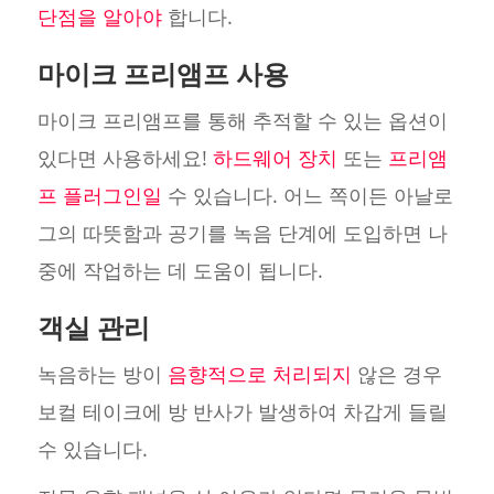
단점을 알아야
합니다.
마이크 프리앰프 사용
마이크 프리앰프를 통해 추적할 수 있는 옵션이
있다면 사용하세요!
하드웨어 장치
또는
프리앰
프 플러그인일
수 있습니다. 어느 쪽이든 아날로
그의 따뜻함과 공기를 녹음 단계에 도입하면 나
중에 작업하는 데 도움이 됩니다.
객실 관리
녹음하는 방이
음향적으로 처리되지
않은 경우
보컬 테이크에 방 반사가 발생하여 차갑게 들릴
수 있습니다.