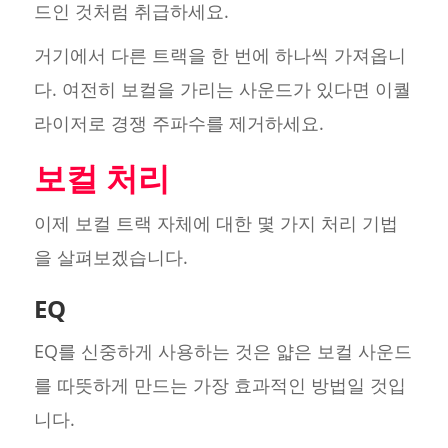
드인 것처럼 취급하세요.
거기에서 다른 트랙을 한 번에 하나씩 가져옵니
다. 여전히 보컬을 가리는 사운드가 있다면 이퀄
라이저로 경쟁 주파수를 제거하세요.
보컬 처리
이제 보컬 트랙 자체에 대한 몇 가지 처리 기법
을 살펴보겠습니다.
EQ
EQ를 신중하게 사용하는 것은 얇은 보컬 사운드
를 따뜻하게 만드는 가장 효과적인 방법일 것입
니다.