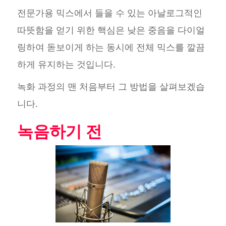
전문가용 믹스에서 들을 수 있는 아날로그적인
따뜻함을 얻기 위한 핵심은 낮은 중음을 다이얼
링하여 돋보이게 하는 동시에 전체 믹스를 깔끔
하게 유지하는 것입니다.
녹화 과정의 맨 처음부터 그 방법을 살펴보겠습
니다.
녹음하기 전