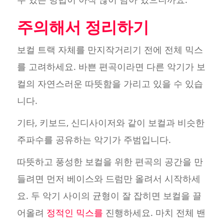
주의해서 정리하기
보컬 트랙 자체를 만지작거리기 전에 전체 믹스
를 고려하세요. 바쁜 편곡이라면 다른 악기가 보
컬의 자연스러운 따뜻함을 가리고 있을 수 있습
니다.
기타, 키보드, 신디사이저와 같이 보컬과 비슷한
주파수를 공유하는 악기가 주범입니다.
따뜻하고 풍성한 보컬을 위한 편곡의 공간을 만
들려면 먼저 베이스와 드럼만 올려서 시작하세
요. 두 악기 사이의 균형이 잘 잡히면 보컬을 끌
어올려
정적인 믹스를
진행하세요. 마치 전체 밴