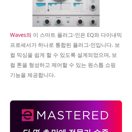
Waves의
이 스마트 플러그-인은 EQ와 다이내믹
프로세서가 하나로 통합된 플러그-인입니다. 보
컬 믹싱을 쉽게 할 수 있도록 설계되었으며, 보
컬 톤을 형성하고 제어할 수 있는 원스톱 쇼핑
기능을 제공합니다.