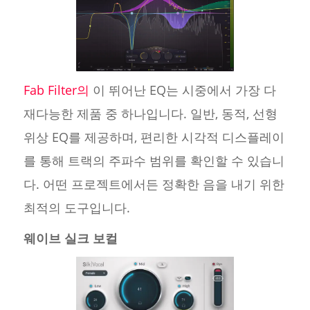
Fab Filter의
이 뛰어난 EQ는 시중에서 가장 다
재다능한 제품 중 하나입니다. 일반, 동적, 선형
위상 EQ를 제공하며, 편리한 시각적 디스플레이
를 통해 트랙의 주파수 범위를 확인할 수 있습니
다. 어떤 프로젝트에서든 정확한 음을 내기 위한
최적의 도구입니다.
웨이브 실크 보컬