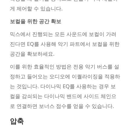
게 제어할 수 있습니다.
보컬을 위한 공간 확보
믹스에서 진행되는 모든 사운드에 보컬이 가려
진다면 EQ를 사용해 악기 파트에서 보컬을 위한
공간을 확보하세요.
이를 위한 효율적인 방법은 전용 악기 버스를 설
정하고 들어오는 오디오에 이퀄라이징을 적용하
는 것입니다. 다이나믹 EQ를 사용하는 경우 보
컬을 감쇠되는 다이나믹 밴드에 사이드 체인으
로 연결하면 보너스 점수를 얻을 수 있습니다.
압축