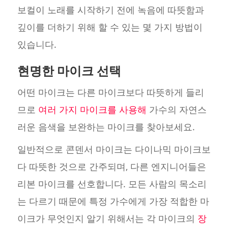
보컬이 노래를 시작하기 전에 녹음에 따뜻함과
깊이를 더하기 위해 할 수 있는 몇 가지 방법이
있습니다.
현명한 마이크 선택
어떤 마이크는 다른 마이크보다 따뜻하게 들리
므로
여러 가지 마이크를 사용해
가수의 자연스
러운 음색을 보완하는 마이크를 찾아보세요.
일반적으로 콘덴서 마이크는 다이나믹 마이크보
다 따뜻한 것으로 간주되며, 다른 엔지니어들은
리본 마이크를 선호합니다. 모든 사람의 목소리
는 다르기 때문에 특정 가수에게 가장 적합한 마
이크가 무엇인지 알기 위해서는 각 마이크의
장