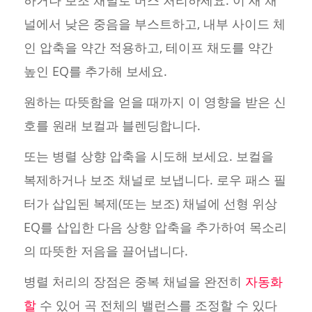
하거나 보조 채널로 버스 처리하세요. 이 새 채
널에서 낮은 중음을 부스트하고, 내부 사이드 체
인 압축을 약간 적용하고, 테이프 채도를 약간
높인 EQ를 추가해 보세요.
원하는 따뜻함을 얻을 때까지 이 영향을 받은 신
호를 원래 보컬과 블렌딩합니다.
또는 병렬 상향 압축을 시도해 보세요. 보컬을
복제하거나 보조 채널로 보냅니다. 로우 패스 필
터가 삽입된 복제(또는 보조) 채널에 선형 위상
EQ를 삽입한 다음 상향 압축을 추가하여 목소리
의 따뜻한 저음을 끌어냅니다.
병렬 처리의 장점은 중복 채널을 완전히
자동화
할
수 있어 곡 전체의 밸런스를 조정할 수 있다