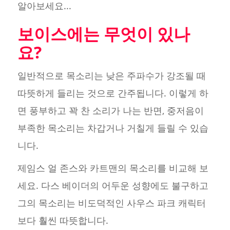
알아보세요...
보이스에는 무엇이 있나
요?
일반적으로 목소리는 낮은 주파수가 강조될 때
따뜻하게 들리는 것으로 간주됩니다. 이렇게 하
면 풍부하고 꽉 찬 소리가 나는 반면, 중저음이
부족한 목소리는 차갑거나 거칠게 들릴 수 있습
니다.
제임스 얼 존스와 카트맨의 목소리를 비교해 보
세요. 다스 베이더의 어두운 성향에도 불구하고
그의 목소리는 비도덕적인 사우스 파크 캐릭터
보다 훨씬 따뜻합니다.