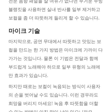
전문 음향 패널을 살 여유가 없다면 무거운 무빙
블랭킷을 사용하면 실내 반사를 일부 제거하고
보컬을 좀 더 따뜻하게 들리게 할 수 있습니다.
마이크 기술
마지막으로, 공연 무대에서 따뜻하고 맛있는 보
컬을 만드는 한 가지 방법은 마이크에 가까이 다
가가는 것입니다. 물론 이 기법은 전달과 함께
부드럽게 노래해야 하므로 일부 유형의 노래에
만 효과가 있습니다.
하지만 때로는 보컬이 녹음되는 방식이 사용자
의 손을 벗어날 수도 있습니다. 이런 경우라도
희망을 버리지 마세요! 녹음 후 따뜻함을 더할
수 있는 방법이 아직 많이 남아 있으니까요.