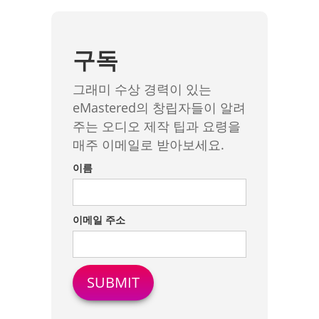
구독
그래미 수상 경력이 있는
eMastered의 창립자들이 알려
주는 오디오 제작 팁과 요령을
매주 이메일로 받아보세요.
이름
이메일 주소