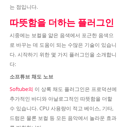
는 점입니다.
따뜻함을 더하는 플러그인
시중에는 보컬을 얇은 음색에서 포근한 음색으
로 바꾸는 데 도움이 되는 수많은 기술이 있습니
다. 시작하기 위한 몇 가지 플러그인을 소개합니
다:
소프튜브 채도 노브
Softube의
이 상록 채도 플러그인은 프로덕션에
추가적인 바디와 아날로그적인 따뜻함을 더할
수 있습니다. CPU 사용량이 적고 베이스, 기타,
드럼은 물론 보컬 등 모든 음악에서 놀라운 효과