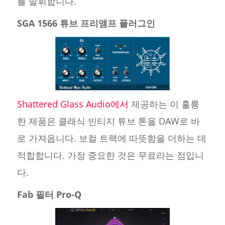
를 발휘합니다.
SGA 1566 튜브 프리앰프 플러그인
Shattered Glass Audio에서
제공하는 이 훌륭
한 제품은 클래식 빈티지 튜브 톤을 DAW로 바
로 가져옵니다. 보컬 트랙에 따뜻함을 더하는 데
적합합니다. 가장 중요한 것은 무료라는 점입니
다.
Fab 필터 Pro-Q