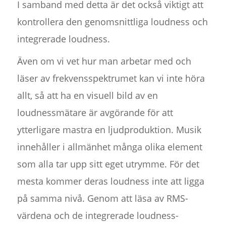
I samband med detta är det också viktigt att
kontrollera den genomsnittliga loudness och
integrerade loudness.
Även om vi vet hur man arbetar med och
läser av frekvensspektrumet kan vi inte höra
allt, så att ha en visuell bild av en
loudnessmätare är avgörande för att
ytterligare mastra en ljudproduktion. Musik
innehåller i allmänhet många olika element
som alla tar upp sitt eget utrymme. För det
mesta kommer deras loudness inte att ligga
på samma nivå. Genom att läsa av RMS-
värdena och de integrerade loudness-