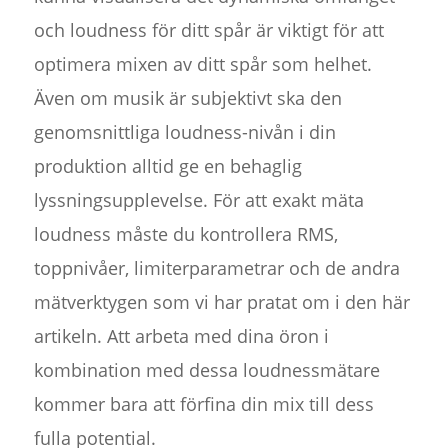
och loudness för ditt spår är viktigt för att
optimera mixen av ditt spår som helhet.
Även om musik är subjektivt ska den
genomsnittliga loudness-nivån i din
produktion alltid ge en behaglig
lyssningsupplevelse. För att exakt mäta
loudness måste du kontrollera RMS,
toppnivåer, limiterparametrar och de andra
mätverktygen som vi har pratat om i den här
artikeln. Att arbeta med dina öron i
kombination med dessa loudnessmätare
kommer bara att förfina din mix till dess
fulla potential.