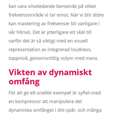
kan vara vilseledande beroende på vilket
frekvensområde vi tar emot. När vi blir äldre
kan maskering av frekvenser bli vanligare i
vår hörsel. Det är ytterligare ett skäl till
varför det är så viktigt med en visuell
representation av integrerad loudness,
toppnivå, genomsnittlig volym med mera.
Vikten av dynamiskt
omfång
För att ge ett snabbt exempel är syftet med
en kompressor att manipulera det
dynamiska omfånget i ditt spår, och många