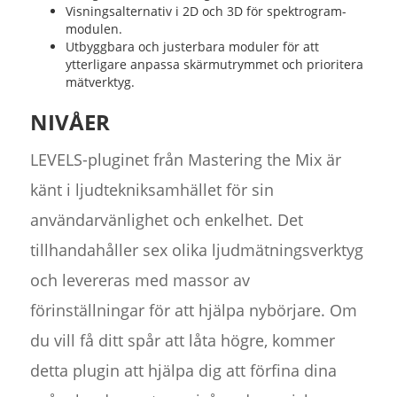
Visningsalternativ i 2D och 3D för spektrogram-
modulen.
Utbyggbara och justerbara moduler för att
ytterligare anpassa skärmutrymmet och prioritera
mätverktyg.
NIVÅER
LEVELS-pluginet från Mastering the Mix är
känt i ljudtekniksamhället för sin
användarvänlighet och enkelhet. Det
tillhandahåller sex olika ljudmätningsverktyg
och levereras med massor av
förinställningar för att hjälpa nybörjare. Om
du vill få ditt spår att låta högre, kommer
detta plugin att hjälpa dig att förfina dina