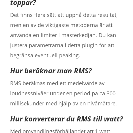
toppar?
Det finns flera sätt att uppnå detta resultat,
men en av de viktigaste metoderna är att
använda en limiter i masterkedjan. Du kan
justera parametrarna i detta plugin för att
begränsa eventuell peaking.
Hur beräknar man RMS?
RMS beräknas med ett medelvärde av
loudnessnivåer under en period på ca 300
millisekunder med hjälp av en nivåmätare.
Hur konverterar du RMS till watt?
Med omvandlingsförhållandet att 1 watt