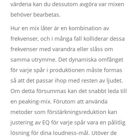
värdena kan du dessutom avgöra var mixen
behöver bearbetas.
Hur en mix låter är en kombination av
frekvenser, och i många fall kolliderar dessa
frekvenser med varandra eller slåss om
samma utrymme. Det dynamiska omfånget
för varje spår i produktionen måste formas
så att det passar ihop med resten av ljudet.
Om detta försummas kan det snabbt leda till
en peaking-mix. Förutom att använda
metoder som förstärkningsreduktion kan
justering av EQ för varje spår vara en pålitlig
lösning för dina loudness-mål. Utöver de