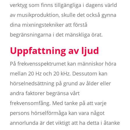
verktyg som finns tillgängliga i dagens värld
av musikproduktion, skulle det också gynna
dina mixningstekniker att förstå
begränsningarna i det mänskliga örat.
Uppfattning av ljud
På frekvensspektrumet kan människor höra
mellan 20 Hz och 20 kHz. Dessutom kan
hörselnedsättning på grund av ålder eller
andra faktorer begränsa vårt
frekvensomfång. Med tanke på att varje
persons hörselförmåga kan vara något
annorlunda är det viktigt att ha detta i åtanke