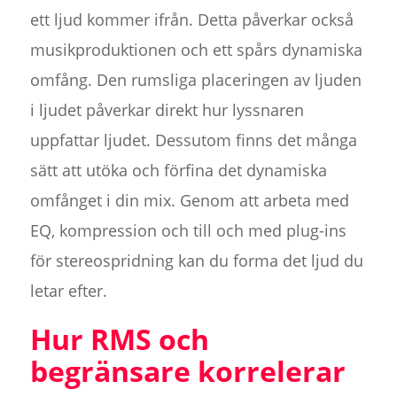
ett ljud kommer ifrån. Detta påverkar också
musikproduktionen och ett spårs dynamiska
omfång. Den rumsliga placeringen av ljuden
i ljudet påverkar direkt hur lyssnaren
uppfattar ljudet. Dessutom finns det många
sätt att utöka och förfina det dynamiska
omfånget i din mix. Genom att arbeta med
EQ, kompression och till och med plug-ins
för stereospridning kan du forma det ljud du
letar efter.
Hur RMS och
begränsare korrelerar