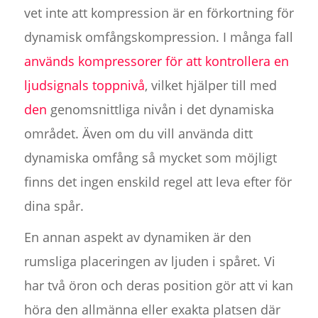
vet inte att kompression är en förkortning för
dynamisk omfångskompression. I många fall
används kompressorer för att kontrollera en
ljudsignals toppnivå
, vilket hjälper till med
den
genomsnittliga nivån i det dynamiska
området. Även om du vill använda ditt
dynamiska omfång så mycket som möjligt
finns det ingen enskild regel att leva efter för
dina spår.
En annan aspekt av dynamiken är den
rumsliga placeringen av ljuden i spåret. Vi
har två öron och deras position gör att vi kan
höra den allmänna eller exakta platsen där