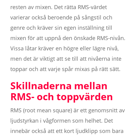
resten av mixen. Det rätta RMS-värdet
varierar också beroende på sångstil och
genre och kräver sin egen inställning till
mixen för att uppnå den önskade RMS-nivån.
Vissa låtar kräver en högre eller lägre nivå,
men det är viktigt att se till att nivåerna inte
toppar och att varje spår mixas på rätt sätt.
Skillnaderna mellan
RMS- och toppvärden
RMS (root mean square) är ett genomsnitt av
ljudstyrkan i vågformen som helhet. Det
innebär också att ett kort ljudklipp som bara