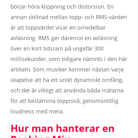
börjar höra klippning och distorsion. En
annan skillnad mellan topp- och RMS-värden
är att toppvärdet visar en omedelbar
avläsning. RMS ger däremot en avläsning
över en kort tidsram på ungefär 300
millisekunder, som tidigare nämnts i den här
artikeln. Som musiker kommer nästan varje
skapelse att ha ett unikt dynamiskt omfång,
och det är viktigt att använda båda mätarna
för att bestämma toppnivå, genomsnittlig
loudness med mera.
Hur man hanterar en