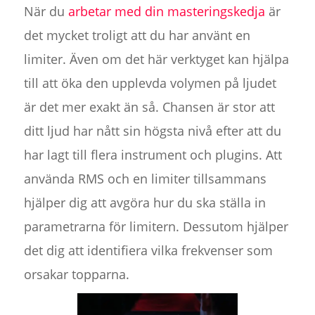
När du
arbetar med din masteringskedja
är
det mycket troligt att du har använt en
limiter. Även om det här verktyget kan hjälpa
till att öka den upplevda volymen på ljudet
är det mer exakt än så. Chansen är stor att
ditt ljud har nått sin högsta nivå efter att du
har lagt till flera instrument och plugins. Att
använda RMS och en limiter tillsammans
hjälper dig att avgöra hur du ska ställa in
parametrarna för limitern. Dessutom hjälper
det dig att identifiera vilka frekvenser som
orsakar topparna.