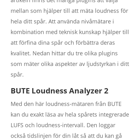
mellan som hjälper till att mäta loudness för
hela ditt spår. Att använda nivåmätare i
kombination med teknisk kunskap hjälper till
att förfina dina spår och förbättra deras
kvalitet. Nedan hittar du tre olika plugins
som mäter olika aspekter av ljudstyrkan i ditt
spår.
BUTE Loudness Analyzer 2
Med den här loudness-mätaren från BUTE
kan du exakt läsa av hela spårets integrerade
LUFS och loudness-intervall. Den loggar
också tidslinjen för din låt så att du kan gå