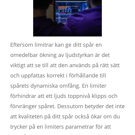
Eftersom limitrar kan ge ditt spår en
omedelbar ökning av ljudstyrkan är det
viktigt att se till att den används på rätt sätt
och uppfattas korrekt i förhållande till
spårets dynamiska omfång. En limiter
förhindrar att ett ljuds toppnivå klipps och
förvränger spåret. Dessutom betyder det inte
att kvaliteten på ditt spår också ökar om du
trycker på en limiters parametrar för att