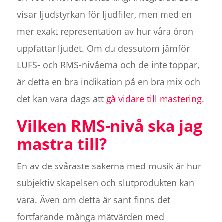
visar ljudstyrkan för ljudfiler, men med en
mer exakt representation av hur våra öron
uppfattar ljudet. Om du dessutom jämför
LUFS- och RMS-nivåerna och de inte toppar,
är detta en bra indikation på en bra mix och
det kan vara dags att
gå vidare till mastering
.
Vilken RMS-nivå ska jag
mastra till?
En av de svåraste sakerna med musik är hur
subjektiv skapelsen och slutprodukten kan
vara. Även om detta är sant finns det
fortfarande många mätvärden med