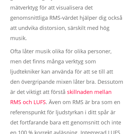
mätverktyg för att visualisera det
genomsnittliga RMS-värdet hjälper dig också
att undvika distorsion, särskilt med hög
musik.
Ofta låter musik olika för olika personer,
men det finns många verktyg som
ljudtekniker kan använda för att se till att
den övergripande mixen låter bra. Dessutom
är det viktigt att förstå
skillnaden mellan
RMS och LUFS
. Även om RMS är bra som en
referenspunkt för ljudstyrkan i ditt spår är
det fortfarande bara ett genomsnitt och inte
en 100 % korrekt avläsning. Integrerad LUFS