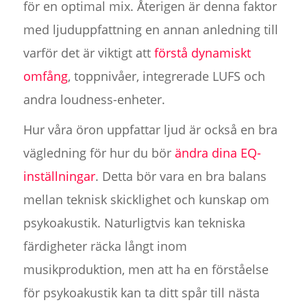
för en optimal mix. Återigen är denna faktor
med ljuduppfattning en annan anledning till
varför det är viktigt att
förstå dynamiskt
omfång
, toppnivåer, integrerade LUFS och
andra loudness-enheter.
Hur våra öron uppfattar ljud är också en bra
vägledning för hur du bör
ändra dina EQ-
inställningar
. Detta bör vara en bra balans
mellan teknisk skicklighet och kunskap om
psykoakustik. Naturligtvis kan tekniska
färdigheter räcka långt inom
musikproduktion, men att ha en förståelse
för psykoakustik kan ta ditt spår till nästa