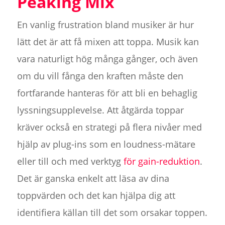
Peaking Mix
En vanlig frustration bland musiker är hur
lätt det är att få mixen att toppa. Musik kan
vara naturligt hög många gånger, och även
om du vill fånga den kraften måste den
fortfarande hanteras för att bli en behaglig
lyssningsupplevelse. Att åtgärda toppar
kräver också en strategi på flera nivåer med
hjälp av plug-ins som en loudness-mätare
eller till och med verktyg
för gain-reduktion
.
Det är ganska enkelt att läsa av dina
toppvärden och det kan hjälpa dig att
identifiera källan till det som orsakar toppen.