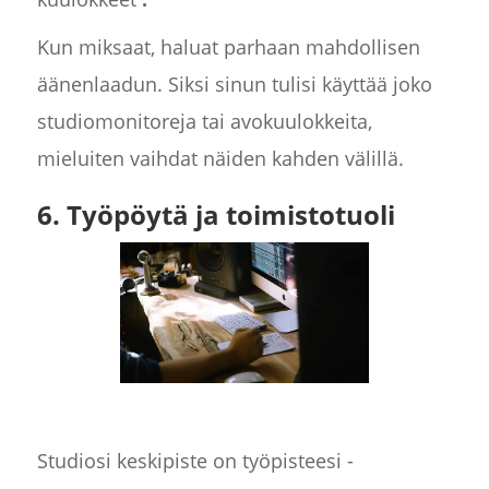
Kun miksaat, haluat parhaan mahdollisen
äänenlaadun. Siksi sinun tulisi käyttää joko
studiomonitoreja tai avokuulokkeita,
mieluiten vaihdat näiden kahden välillä.
6. Työpöytä ja toimistotuoli
Studiosi keskipiste on työpisteesi -