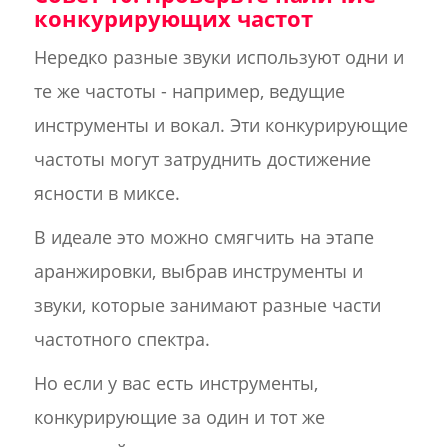
конкурирующих частот
Нередко разные звуки используют одни и
те же частоты - например, ведущие
инструменты и вокал. Эти конкурирующие
частоты могут затруднить достижение
ясности в миксе.
В идеале это можно смягчить на этапе
аранжировки, выбрав инструменты и
звуки, которые занимают разные части
частотного спектра.
Но если у вас есть инструменты,
конкурирующие за один и тот же