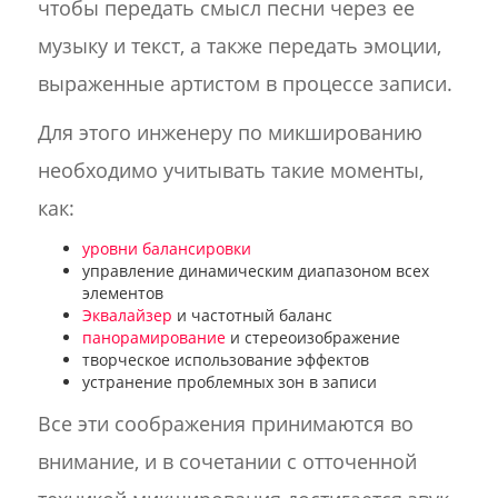
чтобы передать смысл песни через ее
музыку и текст, а также передать эмоции,
выраженные артистом в процессе записи.
Для этого инженеру по микшированию
необходимо учитывать такие моменты,
как:
уровни балансировки
управление динамическим диапазоном всех
элементов
Эквалайзер
и частотный баланс
панорамирование
и стереоизображение
творческое использование эффектов
устранение проблемных зон в записи
Все эти соображения принимаются во
внимание, и в сочетании с отточенной