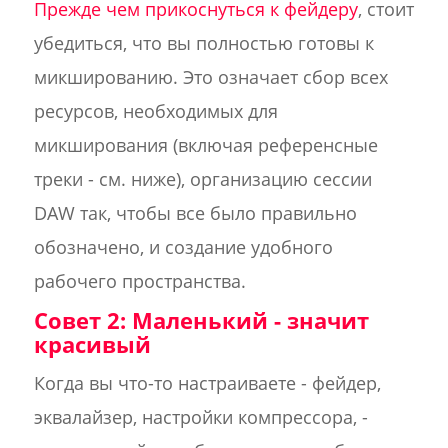
Прежде чем прикоснуться к фейдеру
, стоит
убедиться, что вы полностью готовы к
микшированию. Это означает сбор всех
ресурсов, необходимых для
микширования (включая референсные
треки - см. ниже), организацию сессии
DAW так, чтобы все было правильно
обозначено, и создание удобного
рабочего пространства.
Совет 2: Маленький - значит
красивый
Когда вы что-то настраиваете - фейдер,
эквалайзер, настройки компрессора, -