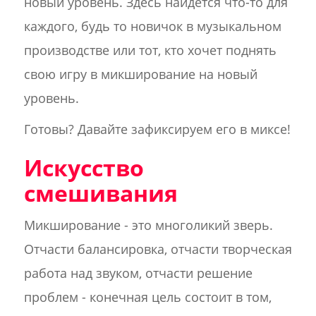
новый уровень. Здесь найдется что-то для
каждого, будь то новичок в музыкальном
производстве или тот, кто хочет поднять
свою игру в микширование на новый
уровень.
Готовы? Давайте зафиксируем его в миксе!
Искусство
смешивания
Микширование - это многоликий зверь.
Отчасти балансировка, отчасти творческая
работа над звуком, отчасти решение
проблем - конечная цель состоит в том,