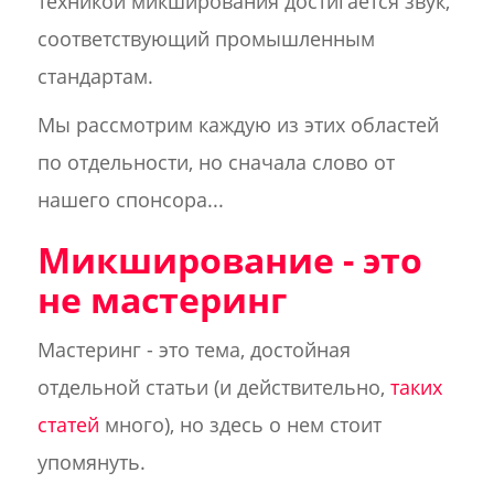
техникой микширования достигается звук,
соответствующий промышленным
стандартам.
Мы рассмотрим каждую из этих областей
по отдельности, но сначала слово от
нашего спонсора...
Микширование - это
не мастеринг
Мастеринг - это тема, достойная
отдельной статьи (и действительно,
таких
статей
много), но здесь о нем стоит
упомянуть.