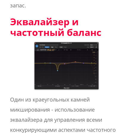
запас.
Эквалайзер и
частотный баланс
Один из краеугольных камней
микширования - использование
эквалайзера для управления всеми
конкурирующими аспектами частотного