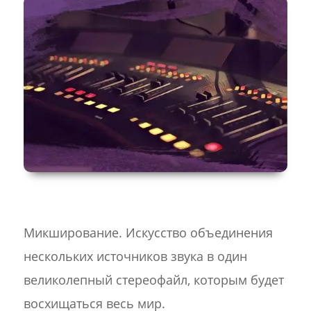
Микширование. Искусство объединения
нескольких источников звука в один
великолепный стереофайл, которым будет
восхищаться весь мир.