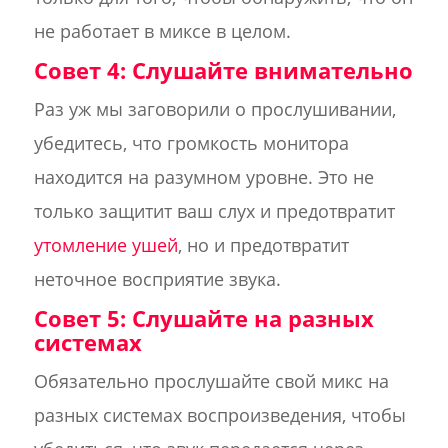
не работает в миксе в целом.
Совет 4: Слушайте внимательно
Раз уж мы заговорили о прослушивании,
убедитесь, что громкость монитора
находится на разумном уровне. Это не
только защитит ваш слух и предотвратит
утомление ушей
, но и предотвратит
неточное восприятие звука.
Совет 5: Слушайте на разных
системах
Обязательно прослушайте свой микс на
разных системах воспроизведения, чтобы