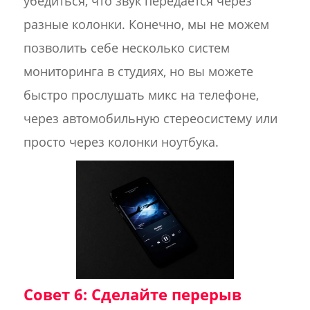
убедиться, что звук передается через
разные колонки. Конечно, мы не можем
позволить себе несколько систем
мониторинга в студиях, но вы можете
быстро прослушать микс на телефоне,
через автомобильную стереосистему или
просто через колонки ноутбука.
Совет 6: Сделайте перерыв