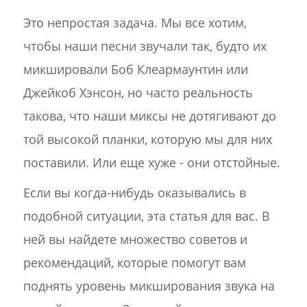
Это непростая задача. Мы все хотим,
чтобы наши песни звучали так, будто их
микшировали Боб Клеармаунтин или
Джейкоб Хэнсон, но часто реальность
такова, что наши миксы не дотягивают до
той высокой планки, которую мы для них
поставили. Или еще хуже - они отстойные.
Если вы когда-нибудь оказывались в
подобной ситуации, эта статья для вас. В
ней вы найдете множество советов и
рекомендаций, которые помогут вам
поднять уровень микширования звука на