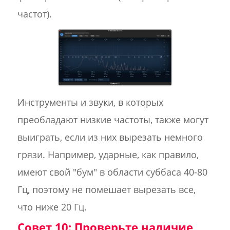
частот).
Инструменты и звуки, в которых
преобладают низкие частоты, также могут
выиграть, если из них вырезать немного
грязи. Например, ударные, как правило,
имеют свой "бум" в области суббаса 40-80
Гц, поэтому не помешает вырезать все,
что ниже 20 Гц.
Совет 10: Проверьте наличие