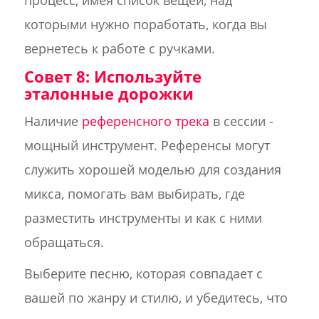
которыми нужно поработать, когда вы
вернетесь к работе с ручками.
Совет 8: Используйте
эталонные дорожки
Наличие
референсного трека
в сессии -
мощный инструмент. Референсы могут
служить хорошей моделью для создания
микса, помогать вам выбирать, где
разместить инструменты и как с ними
обращаться.
Выберите песню, которая совпадает с
вашей по жанру и стилю, и убедитесь, что