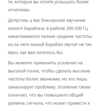
те, которые вы хотите услышать более
отчетливо.
Допустим, у вас боксерское звучание
малого барабана; в районе 200-500 Гц
накапливаются низкие средние частоты,
из-за чего малый барабан звучит не так
ярко, как вам хотелось бы.
Вы
можете
применить усиление на
высокой полке, чтобы сделать высокие
частоты более звонкими, но это лишь
замаскирует проблему. Усиление также
означает, что вы повышаете общий
уровень сигнала, что может привести к