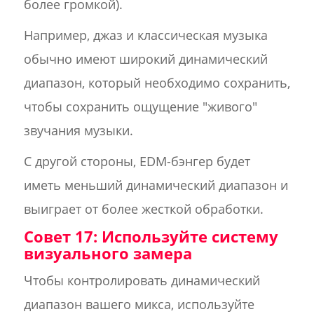
более громкой).
Например, джаз и классическая музыка
обычно имеют широкий динамический
диапазон, который необходимо сохранить,
чтобы сохранить ощущение "живого"
звучания музыки.
С другой стороны, EDM-бэнгер будет
иметь меньший динамический диапазон и
выиграет от более жесткой обработки.
Совет 17: Используйте систему
визуального замера
Чтобы контролировать динамический
диапазон вашего микса, используйте