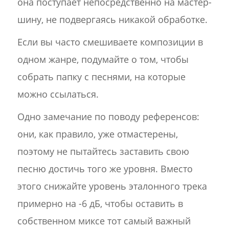
она поступает непосредственно на мастер-
шину, не подвергаясь никакой обработке.
Если вы часто смешиваете композиции в
одном жанре, подумайте о том, чтобы
собрать папку с песнями, на которые
можно ссылаться.
Одно замечание по поводу референсов:
они, как правило, уже отмастерены,
поэтому не пытайтесь заставить свою
песню достичь того же уровня. Вместо
этого снижайте уровень эталонного трека
примерно на -6 дБ, чтобы оставить в
собственном миксе тот самый важный