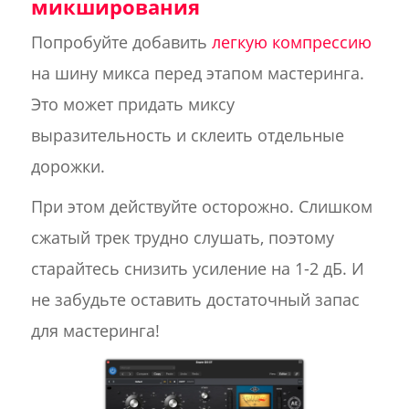
микширования
Попробуйте добавить
легкую компрессию
на шину микса перед этапом мастеринга.
Это может придать миксу
выразительность и склеить отдельные
дорожки.
При этом действуйте осторожно. Слишком
сжатый трек трудно слушать, поэтому
старайтесь снизить усиление на 1-2 дБ. И
не забудьте оставить достаточный запас
для мастеринга!