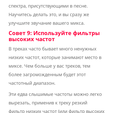
спектра, присутствующими в песне.
Научитесь делать это, и вы сразу же
улучшите звучание вашего микса.
Совет 9: Используйте фильтры
высоких частот
В треках часто бывает много ненужных
низких частот, которые занимают место в
миксе. Чем больше у вас треков, тем
более загроможденным будет этот
частотный диапазон.
Эти едва слышимые частоты можно легко
вырезать, применив к треку резкий
фильтр низких частот (или фильтр высоких