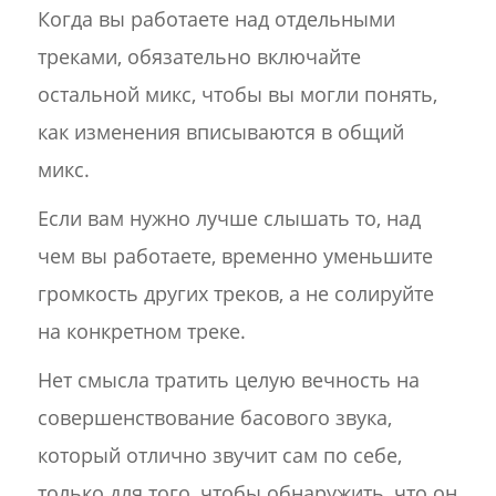
Когда вы работаете над отдельными
треками, обязательно включайте
остальной микс, чтобы вы могли понять,
как изменения вписываются в общий
микс.
Если вам нужно лучше слышать то, над
чем вы работаете, временно уменьшите
громкость других треков, а не солируйте
на конкретном треке.
Нет смысла тратить целую вечность на
совершенствование басового звука,
который отлично звучит сам по себе,
только для того, чтобы обнаружить, что он