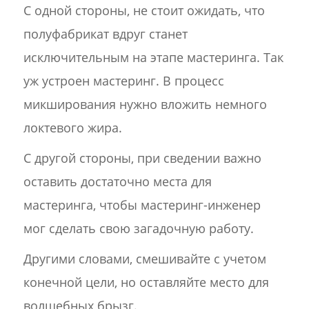
С одной стороны, не стоит ожидать, что
полуфабрикат вдруг станет
исключительным на этапе мастеринга. Так
уж устроен мастеринг. В процесс
микширования нужно вложить немного
локтевого жира.
С другой стороны, при сведении важно
оставить достаточно места для
мастеринга, чтобы мастеринг-инженер
мог сделать свою загадочную работу.
Другими словами, смешивайте с учетом
конечной цели, но оставляйте место для
волшебных брызг.