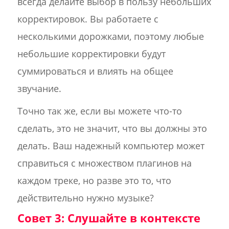
всегда делайте выбор в пользу небольших
корректировок. Вы работаете с
несколькими дорожками, поэтому любые
небольшие корректировки будут
суммироваться и влиять на общее
звучание.
Точно так же, если вы можете что-то
сделать, это не значит, что вы должны это
делать. Ваш надежный компьютер может
справиться с множеством плагинов на
каждом треке, но разве это то, что
действительно нужно музыке?
Совет 3: Слушайте в контексте