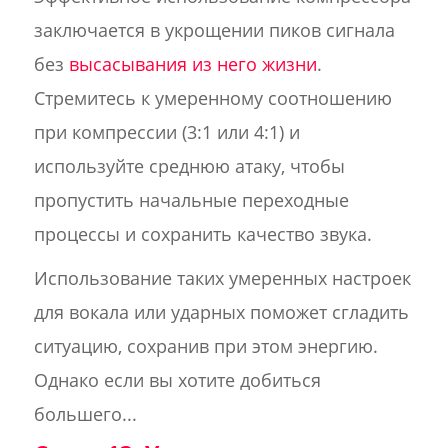
заключается в укрощении пиков сигнала
без
высасывания из него жизни
.
Стремитесь к умеренному соотношению
при компрессии (3:1 или 4:1) и
используйте среднюю атаку, чтобы
пропустить начальные переходные
процессы и сохранить качество звука.
Использование таких умеренных настроек
для вокала или ударных поможет сгладить
ситуацию, сохранив при этом энергию.
Однако если вы хотите добиться
большего...