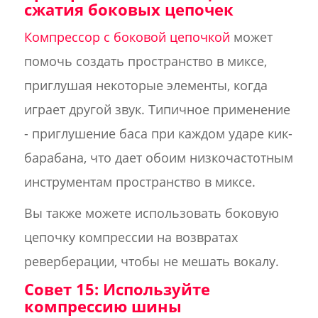
сжатия боковых цепочек
Компрессор с боковой цепочкой
может
помочь создать пространство в миксе,
приглушая некоторые элементы, когда
играет другой звук. Типичное применение
- приглушение баса при каждом ударе кик-
барабана, что дает обоим низкочастотным
инструментам пространство в миксе.
Вы также можете использовать боковую
цепочку компрессии на возвратах
реверберации, чтобы не мешать вокалу.
Совет 15: Используйте
компрессию шины