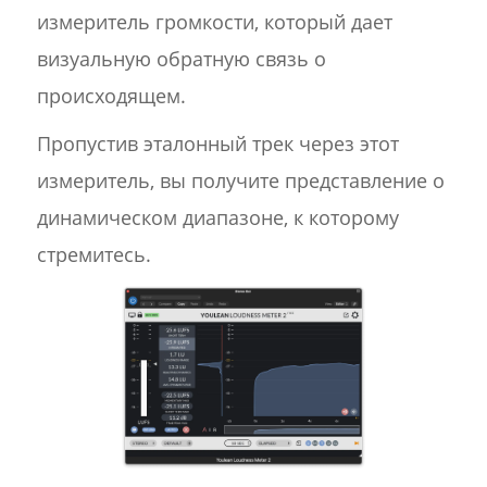
измеритель громкости, который дает
визуальную обратную связь о
происходящем.
Пропустив эталонный трек через этот
измеритель, вы получите представление о
динамическом диапазоне, к которому
стремитесь.