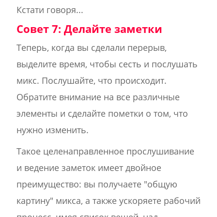
Кстати говоря...
Совет 7: Делайте заметки
Теперь, когда вы сделали перерыв,
выделите время, чтобы сесть и послушать
микс. Послушайте, что происходит.
Обратите внимание на все различные
элементы и сделайте пометки о том, что
нужно изменить.
Такое целенаправленное прослушивание
и ведение заметок имеет двойное
преимущество: вы получаете "общую
картину" микса, а также ускоряете рабочий
процесс, имея список вещей, над