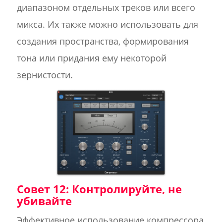
диапазоном отдельных треков или всего
микса. Их также можно использовать для
создания пространства, формирования
тона или придания ему некоторой
зернистости.
Совет 12: Контролируйте, не
убивайте
Эффективное использование компрессора