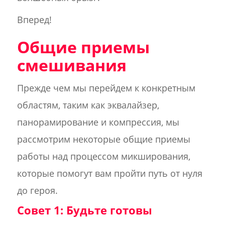
Вперед!
Общие приемы
смешивания
Прежде чем мы перейдем к конкретным
областям, таким как эквалайзер,
панорамирование и компрессия, мы
рассмотрим некоторые общие приемы
работы над процессом микширования,
которые помогут вам пройти путь от нуля
до героя.
Совет 1: Будьте готовы