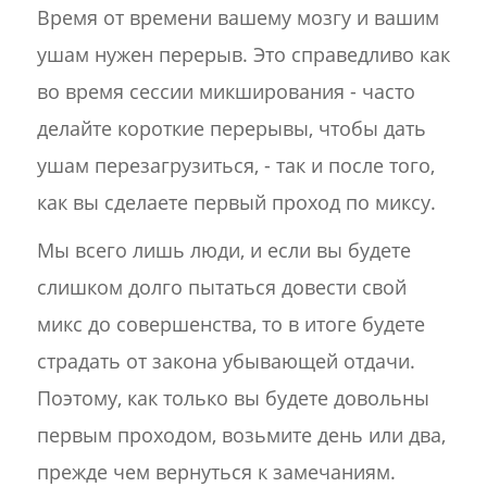
Время от времени вашему мозгу и вашим
ушам нужен перерыв. Это справедливо как
во время сессии микширования - часто
делайте короткие перерывы, чтобы дать
ушам перезагрузиться, - так и после того,
как вы сделаете первый проход по миксу.
Мы всего лишь люди, и если вы будете
слишком долго пытаться довести свой
микс до совершенства, то в итоге будете
страдать от закона убывающей отдачи.
Поэтому, как только вы будете довольны
первым проходом, возьмите день или два,
прежде чем вернуться к замечаниям.