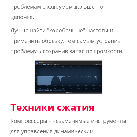
проблемам с хэдрумом дальше по
цепочке.
Лучше найти "коробочные" частоты и
применить обрезку, тем самым устранив
проблему
и
сохранив запас по громкости.
Техники сжатия
Компрессоры - незаменимые инструменты
для управления динамическим