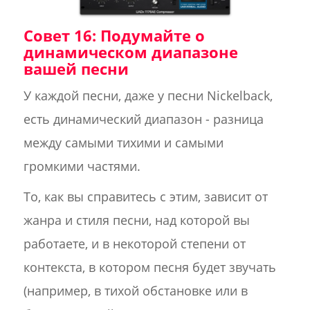
Совет 16: Подумайте о
динамическом диапазоне
вашей песни
У каждой песни, даже у песни Nickelback,
есть динамический диапазон - разница
между самыми тихими и самыми
громкими частями.
То, как вы справитесь с этим, зависит от
жанра и стиля песни, над которой вы
работаете, и в некоторой степени от
контекста, в котором песня будет звучать
(например, в тихой обстановке или в