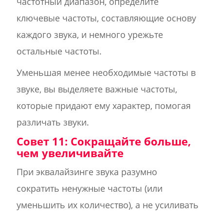
частотный диапазон, определите
ключевые частоты, составляющие основу
каждого звука, и немного урежьте
остальные частоты.
Уменьшая менее необходимые частоты в
звуке, вы выделяете важные частоты,
которые придают ему характер, помогая
различать звуки.
Совет 11: Сокращайте больше,
чем увеличивайте
При эквалайзинге звука разумно
сократить ненужные частоты (или
уменьшить их количество), а не усиливать