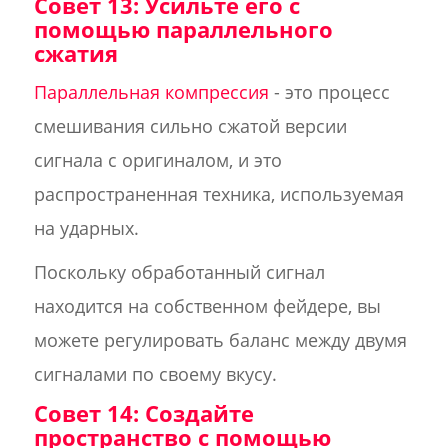
Совет 13: Усильте его с
помощью параллельного
сжатия
Параллельная компрессия
- это процесс
смешивания сильно сжатой версии
сигнала с оригиналом, и это
распространенная техника, используемая
на ударных.
Поскольку обработанный сигнал
находится на собственном фейдере, вы
можете регулировать баланс между двумя
сигналами по своему вкусу.
Совет 14: Создайте
пространство с помощью