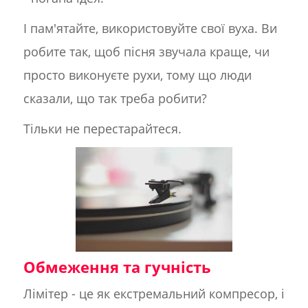
І пам'ятайте, використовуйте свої вуха. Ви
робите так, щоб пісня звучала краще, чи
просто виконуєте рухи, тому що люди
сказали, що так треба робити?
Тільки не перестарайтеся.
Обмеження та гучність
Лімітер - це як екстремальний компресор, і