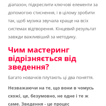
діапазон, підкреслити ключові елементи за
допомогою стиснення, і в цілому зробити
так, щоб музика звучала краще на всіх
системах відтворення. Кінцевий результат
завжди важливіший за методику.
Чим мастеринг
відрізняється від
зведення?
Багато новачків плутають ці два поняття.
Незважаючи на те, що вони в чомусь
схожі, це, безумовно, не одне і те ж
саме. Зведення - це процес