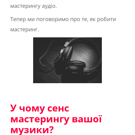
мастерингу аудіо.
Тепер ми поговоримо про те, як робити
мастеринг.
У чому сенс
мастерингу вашої
музики?