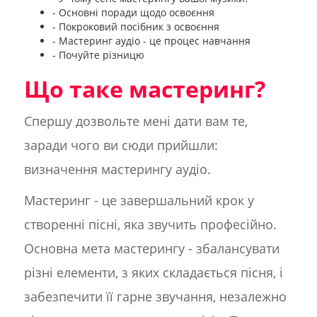
- Основні поради щодо освоєння
- Покроковий посібник з освоєння
- Мастеринг аудіо - це процес навчання
- Почуйте різницю
Що таке мастеринг?
Спершу дозвольте мені дати вам те,
заради чого ви сюди прийшли:
визначення мастерингу аудіо.
Мастеринг - це завершальний крок у
створенні пісні, яка звучить професійно.
Основна мета мастерингу - збалансувати
різні елементи, з яких складається пісня, і
забезпечити її гарне звучання, незалежно