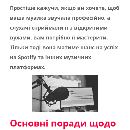
Простіше кажучи, якщо ви хочете, щоб
ваша музика звучала професійно, а
слухачі сприймали її з відкритими
вухами, вам потрібно її мастерити.
Тільки тоді вона матиме шанс на успіх
на Spotify та інших музичних
платформах.
Основні поради щодо