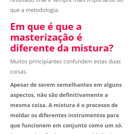
que a metodologia.
Em que é que a
masterização é
diferente da mistura?
Muitos principiantes confundem estas duas
coisas.
Apesar de serem semelhantes em alguns
aspectos, não são definitivamente a
mesma coisa. A mistura é o processo de
moldar os diferentes instrumentos para
que funcionem em conjunto como um só.