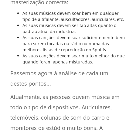
masterização correcta:
As suas músicas devem soar bem em qualquer
tipo de altifalante, auscultadores, auriculares, etc.
As suas músicas devem ser tão altas quanto o
padrão atual da indústria.
As suas canções devem soar suficientemente bem
para serem tocadas na rádio ou numa das
melhores listas de reprodução do Spotify.
As suas canções devem soar muito melhor do que
quando foram apenas misturadas.
Passemos agora à análise de cada um
destes pontos...
Atualmente, as pessoas ouvem música em
todo o tipo de dispositivos. Auriculares,
telemóveis, colunas de som do carro e
monitores de estúdio muito bons. A