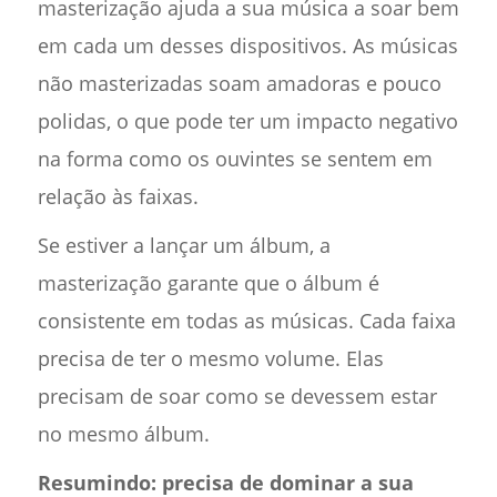
masterização ajuda a sua música a soar bem
em cada um desses dispositivos. As músicas
não masterizadas soam amadoras e pouco
polidas, o que pode ter um impacto negativo
na forma como os ouvintes se sentem em
relação às faixas.
Se estiver a lançar um álbum, a
masterização garante que o álbum é
consistente em todas as músicas. Cada faixa
precisa de ter o mesmo volume. Elas
precisam de soar como se devessem estar
no mesmo álbum.
Resumindo: precisa de dominar a sua