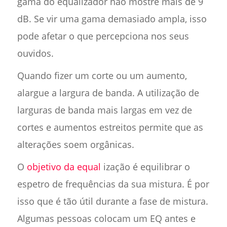
gama do equalizador não mostre mais de 9
dB. Se vir uma gama demasiado ampla, isso
pode afetar o que percepciona nos seus
ouvidos.
Quando fizer um corte ou um aumento,
alargue a largura de banda. A utilização de
larguras de banda mais largas em vez de
cortes e aumentos estreitos permite que as
alterações soem orgânicas.
O
objetivo da equal
ização é equilibrar o
espetro de frequências da sua mistura. É por
isso que é tão útil durante a fase de mistura.
Algumas pessoas colocam um EQ antes e