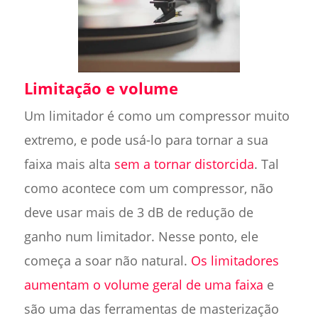
Limitação e volume
Um limitador é como um compressor muito
extremo, e pode usá-lo para tornar a sua
faixa mais alta
sem a tornar distorcida
. Tal
como acontece com um compressor, não
deve usar mais de 3 dB de redução de
ganho num limitador. Nesse ponto, ele
começa a soar não natural.
Os limitadores
aumentam o volume geral de uma faixa
e
são uma das ferramentas de masterização