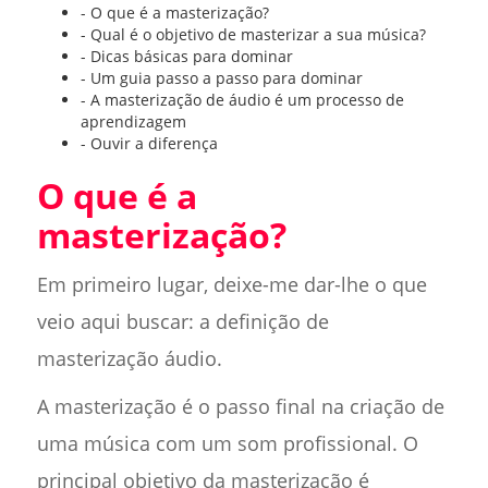
- O que é a masterização?
- Qual é o objetivo de masterizar a sua música?
- Dicas básicas para dominar
- Um guia passo a passo para dominar
- A masterização de áudio é um processo de
aprendizagem
- Ouvir a diferença
O que é a
masterização?
Em primeiro lugar, deixe-me dar-lhe o que
veio aqui buscar: a definição de
masterização áudio.
A masterização é o passo final na criação de
uma música com um som profissional. O
principal objetivo da masterização é