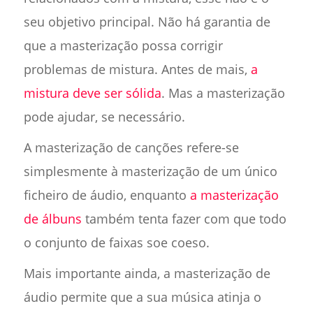
seu objetivo principal. Não há garantia de
que a masterização possa corrigir
problemas de mistura. Antes de mais,
a
mistura deve ser sólida
. Mas a masterização
pode ajudar, se necessário.
A masterização de canções refere-se
simplesmente à masterização de um único
ficheiro de áudio, enquanto
a masterização
de álbuns
também tenta fazer com que todo
o conjunto de faixas soe coeso.
Mais importante ainda, a masterização de
áudio permite que a sua música atinja o