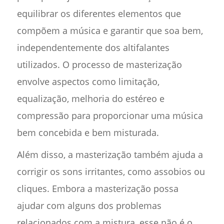
equilibrar os diferentes elementos que
compõem a música e garantir que soa bem,
independentemente dos altifalantes
utilizados. O processo de masterização
envolve aspectos como limitação,
equalização, melhoria do estéreo e
compressão para proporcionar uma música
bem concebida e bem misturada.
Além disso, a masterização também ajuda a
corrigir os sons irritantes, como assobios ou
cliques. Embora a masterização possa
ajudar com alguns dos problemas
relacionados com a mistura, esse não é o