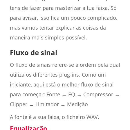
tens de fazer para masterizar a tua faixa. Só
para avisar, isso fica um pouco complicado,
mas vamos tentar explicar as coisas da
maneira mais simples possível.
Fluxo de sinal
O fluxo de sinais refere-se à ordem pela qual
utiliza os diferentes plug-ins. Como um
iniciante, aqui está o melhor fluxo de sinal
para começar: Fonte → EQ → Compressor →
Clipper → Limitador → Medição
A fonte é a sua faixa, o ficheiro WAV.
Equalização