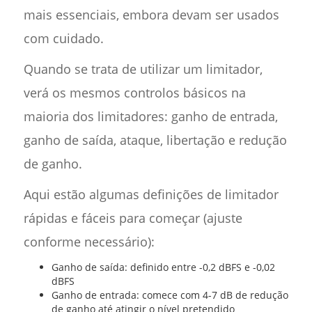
mais essenciais, embora devam ser usados
com cuidado.
Quando se trata de utilizar um limitador,
verá os mesmos controlos básicos na
maioria dos limitadores: ganho de entrada,
ganho de saída, ataque, libertação e redução
de ganho.
Aqui estão algumas definições de limitador
rápidas e fáceis para começar (ajuste
conforme necessário):
Ganho de saída: definido entre -0,2 dBFS e -0,02
dBFS
Ganho de entrada: comece com 4-7 dB de redução
de ganho até atingir o nível pretendido