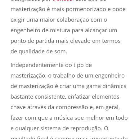
masterização é mais pormenorizado e pode
exigir uma maior colaboração com o
engenheiro de mistura para alcançar um
ponto de partida mais elevado em termos
de qualidade de som.
Independentemente do tipo de
masterização, o trabalho de um engenheiro
de masterização é criar uma gama dinâmica
bastante consistente, enfatizar elementos-
chave através da compressão e, em geral,
fazer com que a música soe melhor em todo
e qualquer sistema de reprodução. O
resultado final é sempre mais importante do