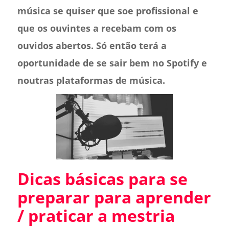
música se quiser que soe profissional e
que os ouvintes a recebam com os
ouvidos abertos. Só então terá a
oportunidade de se sair bem no Spotify e
noutras plataformas de música.
Dicas básicas para se
preparar para aprender
/ praticar a mestria