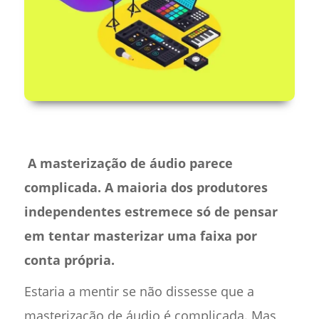
‍
A masterização de áudio parece
complicada. A maioria dos produtores
independentes estremece só de pensar
em tentar masterizar uma faixa por
conta própria.
Estaria a mentir se não dissesse que a
masterização de áudio é complicada. Mas