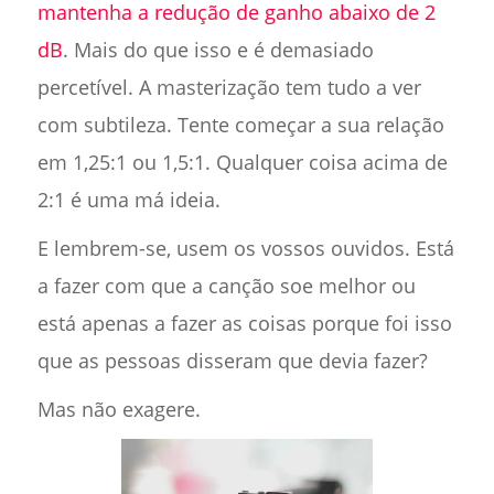
mantenha a redução de ganho abaixo de 2
dB
. Mais do que isso e é demasiado
percetível. A masterização tem tudo a ver
com subtileza. Tente começar a sua relação
em 1,25:1 ou 1,5:1. Qualquer coisa acima de
2:1 é uma má ideia.
E lembrem-se, usem os vossos ouvidos. Está
a fazer com que a canção soe melhor ou
está apenas a fazer as coisas porque foi isso
que as pessoas disseram que devia fazer?
Mas não exagere.