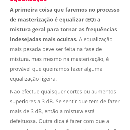
A primeira coisa que faremos no processo
de masterização é equalizar (EQ) a
mistura geral para tornar as frequências
indesejadas mais ocultas.
A equalização
mais pesada deve ser feita na fase de
mistura, mas mesmo na masterização, é
provável que queiramos fazer alguma
equalização ligeira.
Não efectue quaisquer cortes ou aumentos
superiores a 3 dB. Se sentir que tem de fazer
mais de 3 dB, então a mistura está
defeituosa. Outra dica é fazer com que a