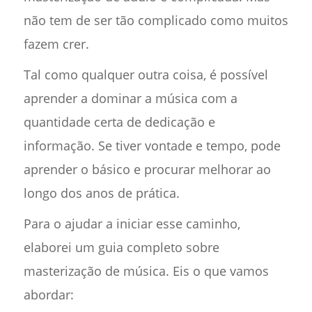
não tem de ser tão complicado como muitos
fazem crer.
Tal como qualquer outra coisa, é possível
aprender a dominar a música com a
quantidade certa de dedicação e
informação. Se tiver vontade e tempo, pode
aprender o básico e procurar melhorar ao
longo dos anos de prática.
Para o ajudar a iniciar esse caminho,
elaborei um guia completo sobre
masterização de música. Eis o que vamos
abordar: