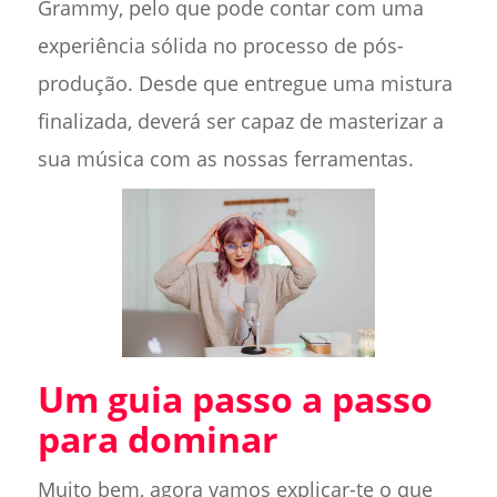
Grammy, pelo que pode contar com uma
experiência sólida no processo de pós-
produção. Desde que entregue uma mistura
finalizada, deverá ser capaz de masterizar a
sua música com as nossas ferramentas.
Um guia passo a passo
para dominar
Muito bem, agora vamos explicar-te o que