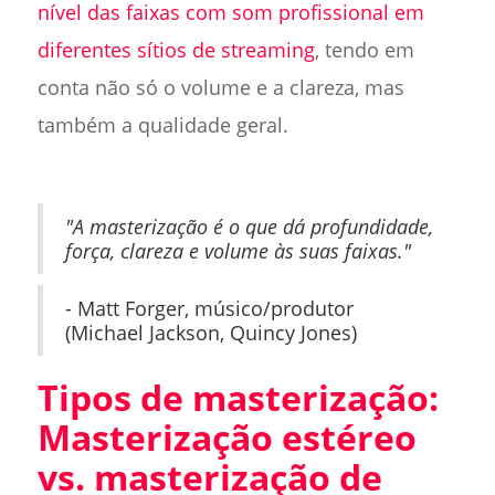
nível das faixas com som profissional em
diferentes sítios de streaming
, tendo em
conta não só o volume e a clareza, mas
também a qualidade geral.
"A masterização é o que dá profundidade,
força, clareza e volume às suas faixas."
‍
- Matt Forger, músico/produtor
(Michael Jackson, Quincy Jones)
Tipos de masterização:
Masterização estéreo
vs. masterização de