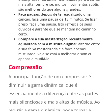
mais alta. Lembre-se: muitos movimentos subtis
são melhores do que alguns grandes.
Faça pausas
: depois de ter equalizado uma
canção, faça uma pausa de 15 minutos. Se ficar
preso, faça uma pausa. Isto refresca os seus
ouvidos e garante que se mantém no caminho
certo.
Compare a sua masterização recentemente
equalizada com a mistura original
: alterne entre
a sua faixa masterizada e a faixa apenas
misturada. Veja se está a melhorar o som ou
apenas a mutilá-lo.
Compressão
A principal função de um compressor é
diminuir a gama dinâmica, que é
essencialmente a diferença entre as partes
mais silenciosas e mais altas da música. Ao
reduzir a gama dinâmica, pode tornar a