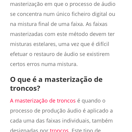
masterização em que o processo de áudio
se concentra num único ficheiro digital ou
na mistura final de uma faixa. As faixas
masterizadas com este método devem ter
misturas estelares, uma vez que é difícil
efetuar o restauro de áudio se existirem
certos erros numa mistura.
O que é a masterização de
troncos?
A masterização de troncos
é quando o
processo de produção áudio é aplicado a
cada uma das faixas individuais, também
designadas por
troncos
. Este tipo de