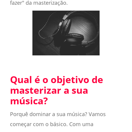
fazer" da masterização.
Qual é o objetivo de
masterizar a sua
música?
Porquê dominar a sua música? Vamos
começar com o básico. Com uma