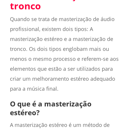
tronco
Quando se trata de masterização de áudio
profissional, existem dois tipos: A
masterização estéreo e a masterização de
tronco. Os dois tipos englobam mais ou
menos o mesmo processo e referem-se aos
elementos que estão a ser utilizados para
criar um melhoramento estéreo adequado
para a música final.
O que é a masterização
estéreo?
A masterização estéreo é um método de