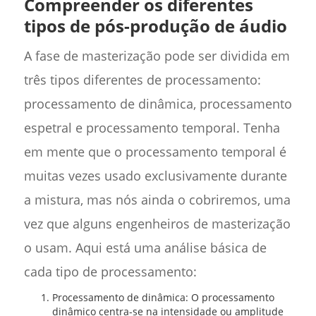
Compreender os diferentes
tipos de pós-produção de áudio
A fase de masterização pode ser dividida em
três tipos diferentes de processamento:
processamento de dinâmica, processamento
espetral e processamento temporal. Tenha
em mente que o processamento temporal é
muitas vezes usado exclusivamente durante
a mistura, mas nós ainda o cobriremos, uma
vez que alguns engenheiros de masterização
o usam. Aqui está uma análise básica de
cada tipo de processamento:
Processamento de dinâmica: O processamento
dinâmico centra-se na intensidade ou amplitude