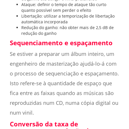
Ataque: definir o tempo de ataque tão curto
quanto possível sem perder o efeito
Libertação: utilizar a temporização de libertação
automática incorporada
Redução do ganho: não obter mais de 2,5 dB de
redução do ganho
Sequenciamento e espaçamento
Se estiver a preparar um álbum inteiro, um
engenheiro de masterização ajudá-lo-á com
o processo de sequenciação e espaçamento.
Isto refere-se à quantidade de espaço que
fica entre as faixas quando as músicas são
reproduzidas num CD, numa cópia digital ou
num vinil.
Conversão da taxa de