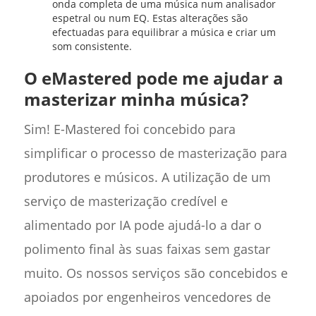
onda completa de uma música num analisador
espetral ou num EQ. Estas alterações são
efectuadas para equilibrar a música e criar um
som consistente.
O eMastered pode me ajudar a
masterizar minha música?
Sim! E-Mastered foi concebido para
simplificar o processo de masterização para
produtores e músicos. A utilização de um
serviço de masterização credível e
alimentado por IA pode ajudá-lo a dar o
polimento final às suas faixas sem gastar
muito. Os nossos serviços são concebidos e
apoiados por engenheiros vencedores de