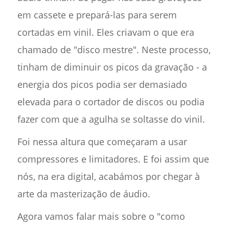
em cassete e prepará-las para serem
cortadas em vinil. Eles criavam o que era
chamado de "disco mestre". Neste processo,
tinham de diminuir os picos da gravação - a
energia dos picos podia ser demasiado
elevada para o cortador de discos ou podia
fazer com que a agulha se soltasse do vinil.
Foi nessa altura que começaram a usar
compressores e limitadores. E foi assim que
nós, na era digital, acabámos por chegar à
arte da masterização de áudio.
Agora vamos falar mais sobre o "como