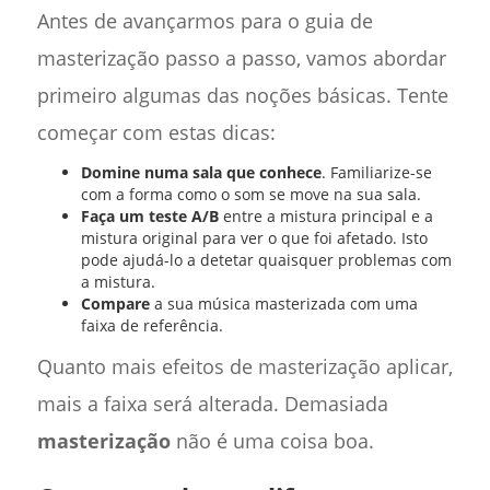
Antes de avançarmos para o guia de
masterização passo a passo, vamos abordar
primeiro algumas das noções básicas. Tente
começar com estas dicas:
Domine numa sala que conhece
. Familiarize-se
com a forma como o som se move na sua sala.
Faça um teste A/B
entre a mistura principal e a
mistura original para ver o que foi afetado. Isto
pode ajudá-lo a detetar quaisquer problemas com
a mistura.
Compare
a sua música masterizada com uma
faixa de referência.
Quanto mais efeitos de masterização aplicar,
mais a faixa será alterada. Demasiada
masterização
não é uma coisa boa.