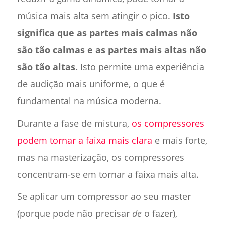
música mais alta sem atingir o pico.
Isto
significa que as partes mais calmas não
são tão calmas e as partes mais altas não
são tão altas.
Isto permite uma experiência
de audição mais uniforme, o que é
fundamental na música moderna.
Durante a fase de mistura,
os compressores
podem tornar a faixa mais clara
e mais forte,
mas na masterização, os compressores
concentram-se em tornar a faixa mais alta.
Se aplicar um compressor ao seu master
(porque pode não precisar
de
o fazer),