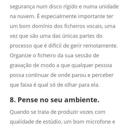
segurança num disco rígido e numa unidade
na nuvem. É especialmente importante ter
um bom domínio dos ficheiros vocais, uma
vez que são uma das únicas partes do
processo que é difícil de gerir remotamente.
Organize o ficheiro da sua sessão de
gravação de modo a que qualquer pessoa
possa continuar de onde parou e perceber
que faixa é qual só de olhar para ela.
8. Pense no seu ambiente.
Quando se trata de produzir vozes com
qualidade de estúdio, um bom microfone e