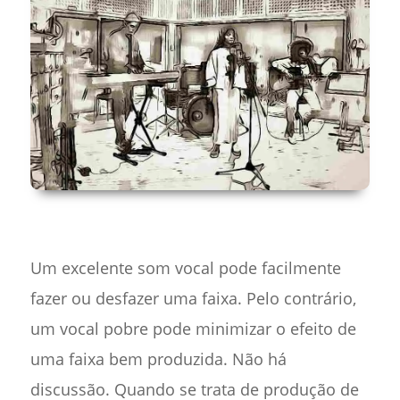
Um excelente som vocal pode facilmente
fazer ou desfazer uma faixa. Pelo contrário,
um vocal pobre pode minimizar o efeito de
uma faixa bem produzida. Não há
discussão. Quando se trata de produção de