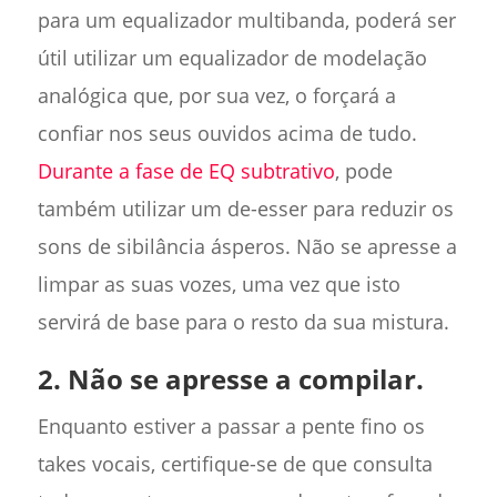
para um equalizador multibanda, poderá ser
útil utilizar um equalizador de modelação
analógica que, por sua vez, o forçará a
confiar nos seus ouvidos acima de tudo.
Durante a fase de EQ subtrativo
, pode
também utilizar um de-esser para reduzir os
sons de sibilância ásperos. Não se apresse a
limpar as suas vozes, uma vez que isto
servirá de base para o resto da sua mistura.
2. Não se apresse a compilar.
Enquanto estiver a passar a pente fino os
takes vocais, certifique-se de que consulta