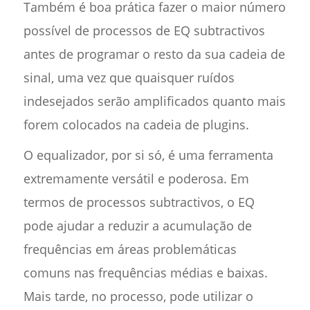
Também é boa prática fazer o maior número
possível de processos de EQ subtractivos
antes de programar o resto da sua cadeia de
sinal, uma vez que quaisquer ruídos
indesejados serão amplificados quanto mais
forem colocados na cadeia de plugins.
O equalizador, por si só, é uma ferramenta
extremamente versátil e poderosa. Em
termos de processos subtractivos, o EQ
pode ajudar a reduzir a acumulação de
frequências em áreas problemáticas
comuns nas frequências médias e baixas.
Mais tarde, no processo, pode utilizar o