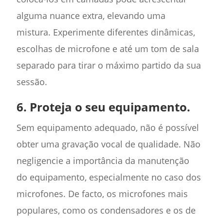
alguma nuance extra, elevando uma
mistura. Experimente diferentes dinâmicas,
escolhas de microfone e até um tom de sala
separado para tirar o máximo partido da sua
sessão.
6. Proteja o seu equipamento.
Sem equipamento adequado, não é possível
obter uma gravação vocal de qualidade. Não
negligencie a importância da manutenção
do equipamento, especialmente no caso dos
microfones. De facto, os microfones mais
populares, como os condensadores e os de