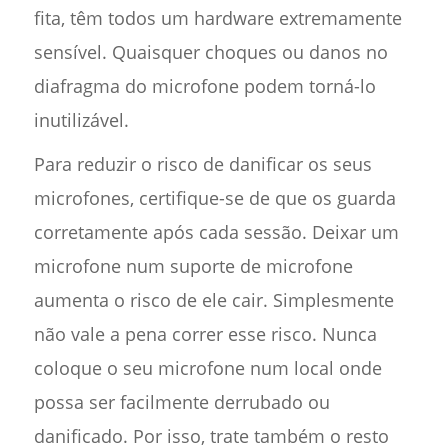
fita, têm todos um hardware extremamente
sensível. Quaisquer choques ou danos no
diafragma do microfone podem torná-lo
inutilizável.
Para reduzir o risco de danificar os seus
microfones, certifique-se de que os guarda
corretamente após cada sessão. Deixar um
microfone num suporte de microfone
aumenta o risco de ele cair. Simplesmente
não vale a pena correr esse risco. Nunca
coloque o seu microfone num local onde
possa ser facilmente derrubado ou
danificado. Por isso, trate também o resto