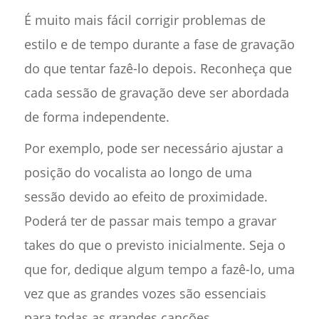
É muito mais fácil corrigir problemas de
estilo e de tempo durante a fase de gravação
do que tentar fazê-lo depois. Reconheça que
cada sessão de gravação deve ser abordada
de forma independente.
Por exemplo, pode ser necessário ajustar a
posição do vocalista ao longo de uma
sessão devido ao efeito de proximidade.
Poderá ter de passar mais tempo a gravar
takes do que o previsto inicialmente. Seja o
que for, dedique algum tempo a fazê-lo, uma
vez que as grandes vozes são essenciais
para todas as grandes canções.