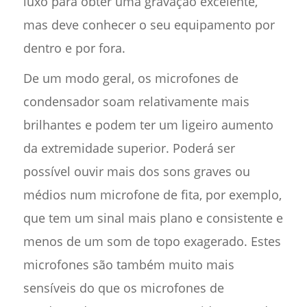
luxo para obter uma gravação excelente,
mas deve conhecer o seu equipamento por
dentro e por fora.
De um modo geral, os microfones de
condensador soam relativamente mais
brilhantes e podem ter um ligeiro aumento
da extremidade superior. Poderá ser
possível ouvir mais dos sons graves ou
médios num microfone de fita, por exemplo,
que tem um sinal mais plano e consistente e
menos de um som de topo exagerado. Estes
microfones são também muito mais
sensíveis do que os microfones de