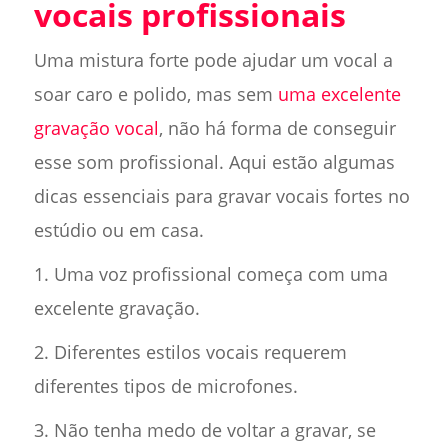
vocais profissionais
Uma mistura forte pode ajudar um vocal a
soar caro e polido, mas sem
uma excelente
gravação vocal
, não há forma de conseguir
esse som profissional. Aqui estão algumas
dicas essenciais para gravar vocais fortes no
estúdio ou em casa.
1. Uma voz profissional começa com uma
excelente gravação.
2. Diferentes estilos vocais requerem
diferentes tipos de microfones.
3. Não tenha medo de voltar a gravar, se