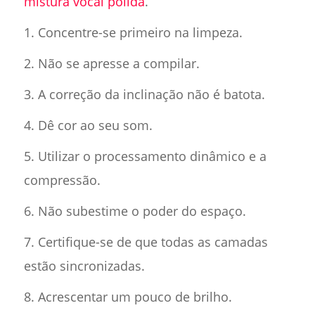
mistura vocal polida
.
1. Concentre-se primeiro na limpeza.
2. Não se apresse a compilar.
3. A correção da inclinação não é batota.
4. Dê cor ao seu som.
5. Utilizar o processamento dinâmico e a
compressão.
6. Não subestime o poder do espaço.
7. Certifique-se de que todas as camadas
estão sincronizadas.
8. Acrescentar um pouco de brilho.