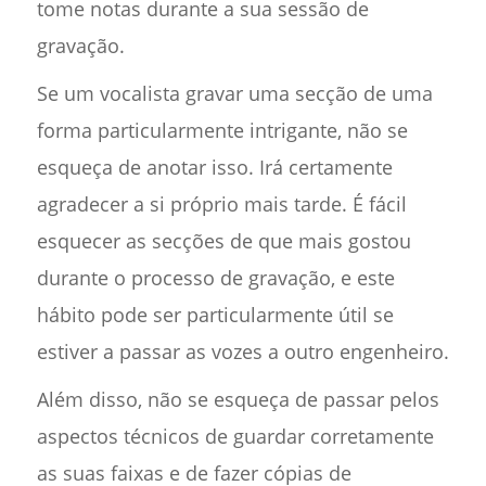
tome notas durante a sua sessão de
gravação.
Se um vocalista gravar uma secção de uma
forma particularmente intrigante, não se
esqueça de anotar isso. Irá certamente
agradecer a si próprio mais tarde. É fácil
esquecer as secções de que mais gostou
durante o processo de gravação, e este
hábito pode ser particularmente útil se
estiver a passar as vozes a outro engenheiro.
Além disso, não se esqueça de passar pelos
aspectos técnicos de guardar corretamente
as suas faixas e de fazer cópias de