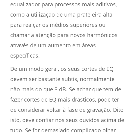
equalizador para processos mais aditivos,
como a utilização de uma prateleira alta
para realçar os médios superiores ou
chamar a atenção para novos harmónicos
através de um aumento em áreas
específicas.
De um modo geral, os seus cortes de EQ
devem ser bastante subtis, normalmente
não mais do que 3 dB. Se achar que tem de
fazer cortes de EQ mais drásticos, pode ter
de considerar voltar à fase de gravação. Dito
isto, deve confiar nos seus ouvidos acima de
tudo. Se for demasiado complicado olhar