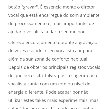
botão "gravar". É essencialmente o diretor
vocal que está encarregue do som ambiente,
do processamento e, mais importante, de
ajudar o vocalista a dar o seu melhor.
Ofereça encorajamento durante a gravação
de vozes e ajude o seu vocalista a ir para
além da sua zona de conforto habitual.
Depois de obter os principais registos vocais
de que necessita, talvez possa sugerir que o
vocalista cante com um tom ou nível de
energia diferente. Pode acabar por não
utilizar estes takes mais experimentais, mas
colocá-los em camadas pode acrescentar