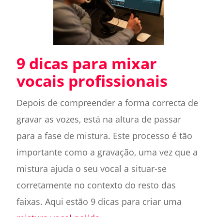
9 dicas para mixar
vocais profissionais
Depois de compreender a forma correcta de
gravar as vozes, está na altura de passar
para a fase de mistura. Este processo é tão
importante como a gravação, uma vez que a
mistura ajuda o seu vocal a situar-se
corretamente no contexto do resto das
faixas. Aqui estão 9 dicas para criar uma