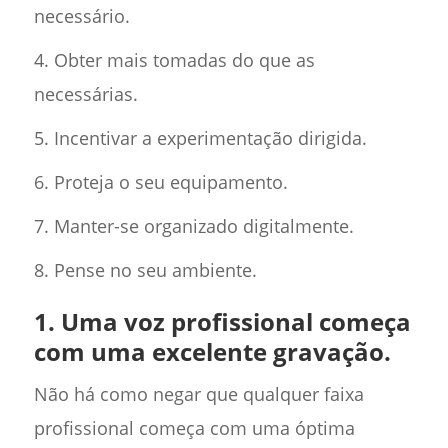
necessário.
4. Obter mais tomadas do que as
necessárias.
5. Incentivar a experimentação dirigida.
6. Proteja o seu equipamento.
7. Manter-se organizado digitalmente.
8. Pense no seu ambiente.
1. Uma voz profissional começa
com uma excelente gravação.
Não há como negar que qualquer faixa
profissional começa com uma óptima