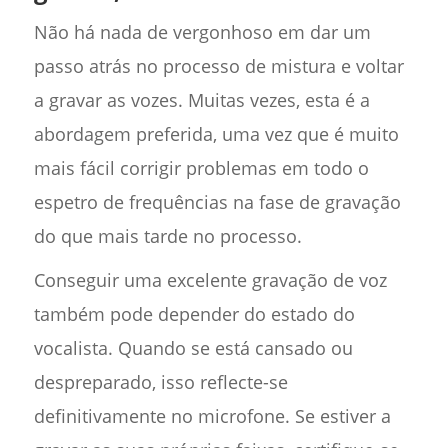
Não há nada de vergonhoso em dar um
passo atrás no processo de mistura e voltar
a gravar as vozes. Muitas vezes, esta é a
abordagem preferida, uma vez que é muito
mais fácil corrigir problemas em todo o
espetro de frequências na fase de gravação
do que mais tarde no processo.
Conseguir uma excelente gravação de voz
também pode depender do estado do
vocalista. Quando se está cansado ou
despreparado, isso reflecte-se
definitivamente no microfone. Se estiver a