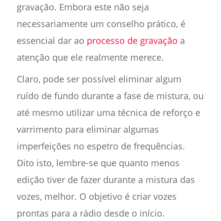
gravação. Embora este não seja
necessariamente um conselho prático, é
essencial dar ao
processo de gravação
a
atenção que ele realmente merece.
Claro, pode ser possível eliminar algum
ruído de fundo durante a fase de mistura, ou
até mesmo utilizar uma técnica de reforço e
varrimento para eliminar algumas
imperfeições no espetro de frequências.
Dito isto, lembre-se que quanto menos
edição tiver de fazer durante a mistura das
vozes, melhor. O objetivo é criar vozes
prontas para a rádio desde o início.