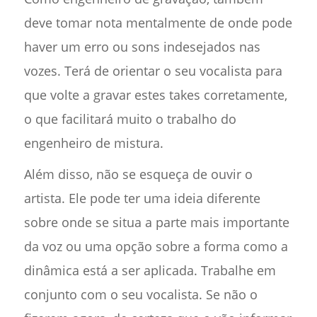
deve tomar nota mentalmente de onde pode
haver um erro ou sons indesejados nas
vozes. Terá de orientar o seu vocalista para
que volte a gravar estes takes corretamente,
o que facilitará muito o trabalho do
engenheiro de mistura.
Além disso, não se esqueça de ouvir o
artista. Ele pode ter uma ideia diferente
sobre onde se situa a parte mais importante
da voz ou uma opção sobre a forma como a
dinâmica está a ser aplicada. Trabalhe em
conjunto com o seu vocalista. Se não o