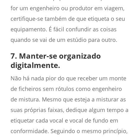
for um engenheiro ou produtor em viagem,
certifique-se também de que etiqueta o seu
equipamento. É fácil confundir as coisas
quando se vai de um estúdio para outro.
7. Manter-se organizado
digitalmente.
Não há nada pior do que receber um monte
de ficheiros sem rótulos como engenheiro
de mistura. Mesmo que esteja a misturar as
suas próprias faixas, dedique algum tempo a
etiquetar cada vocal e vocal de fundo em
conformidade. Seguindo o mesmo princípio,