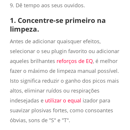
9. Dê tempo aos seus ouvidos.
1. Concentre-se primeiro na
limpeza.
Antes de adicionar quaisquer efeitos,
selecionar o seu plugin favorito ou adicionar
aqueles brilhantes
reforços de EQ
, é melhor
fazer o máximo de limpeza manual possível.
Isto significa reduzir o ganho dos picos mais
altos, eliminar ruídos ou respirações
indesejadas e
utilizar o equal
izador para
suavizar plosivas fortes, como consoantes
óbvias, sons de "S" e "T".