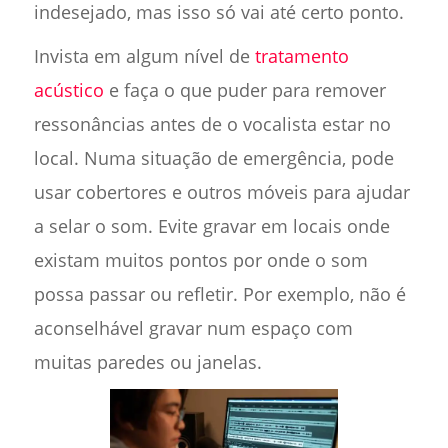
indesejado, mas isso só vai até certo ponto.
Invista em algum nível de
tratamento
acústico
e faça o que puder para remover
ressonâncias antes de o vocalista estar no
local. Numa situação de emergência, pode
usar cobertores e outros móveis para ajudar
a selar o som. Evite gravar em locais onde
existam muitos pontos por onde o som
possa passar ou refletir. Por exemplo, não é
aconselhável gravar num espaço com
muitas paredes ou janelas.