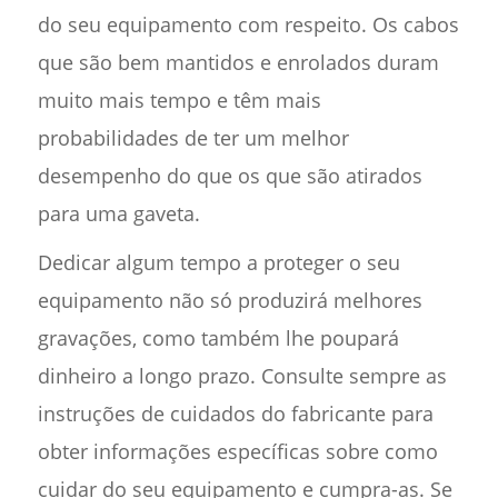
do seu equipamento com respeito. Os cabos
que são bem mantidos e enrolados duram
muito mais tempo e têm mais
probabilidades de ter um melhor
desempenho do que os que são atirados
para uma gaveta.
Dedicar algum tempo a proteger o seu
equipamento não só produzirá melhores
gravações, como também lhe poupará
dinheiro a longo prazo. Consulte sempre as
instruções de cuidados do fabricante para
obter informações específicas sobre como
cuidar do seu equipamento e cumpra-as. Se