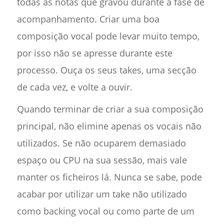
todas as notas que gravou durante a fase de
acompanhamento. Criar uma boa
composição vocal pode levar muito tempo,
por isso não se apresse durante este
processo. Ouça os seus takes, uma secção
de cada vez, e volte a ouvir.
Quando terminar de criar a sua composição
principal, não elimine apenas os vocais não
utilizados. Se não ocuparem demasiado
espaço ou CPU na sua sessão, mais vale
manter os ficheiros lá. Nunca se sabe, pode
acabar por utilizar um take não utilizado
como backing vocal ou como parte de um