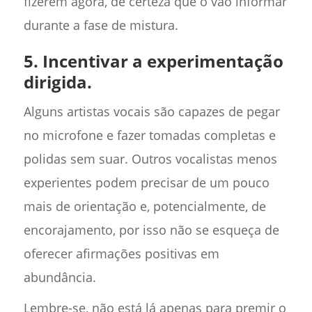
fizerem agora, de certeza que o vão informar
durante a fase de mistura.
5. Incentivar a experimentação
dirigida.
Alguns artistas vocais são capazes de pegar
no microfone e fazer tomadas completas e
polidas sem suar. Outros vocalistas menos
experientes podem precisar de um pouco
mais de orientação e, potencialmente, de
encorajamento, por isso não se esqueça de
oferecer afirmações positivas em
abundância.
Lembre-se, não está lá apenas para premir o