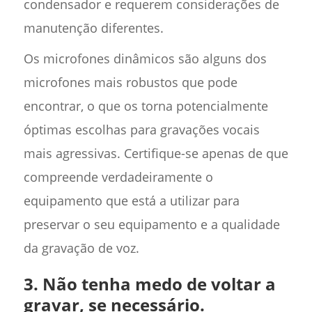
condensador e requerem considerações de
manutenção diferentes.
Os microfones dinâmicos são alguns dos
microfones mais robustos que pode
encontrar, o que os torna potencialmente
óptimas escolhas para gravações vocais
mais agressivas. Certifique-se apenas de que
compreende verdadeiramente o
equipamento que está a utilizar para
preservar o seu equipamento e a qualidade
da gravação de voz.
3. Não tenha medo de voltar a
gravar, se necessário.