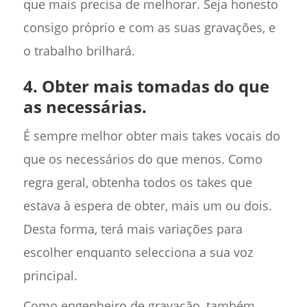
que mais precisa de melhorar. Seja honesto
consigo próprio e com as suas gravações, e
o trabalho brilhará.
4. Obter mais tomadas do que
as necessárias.
É sempre melhor obter mais takes vocais do
que os necessários do que menos. Como
regra geral, obtenha todos os takes que
estava à espera de obter, mais um ou dois.
Desta forma, terá mais variações para
escolher enquanto selecciona a sua voz
principal.
Como engenheiro de gravação, também