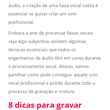
áudio, a criação de uma faixa vocal coesa é
essencial se quiser criar um som
profissional.
Embora a arte de processar faixas vocais
seja algo subjectiva, existem algumas
técnicas essenciais que todos os
engenheiros de áudio têm em conta durante
o processamento vocal. Abaixo, vamos
partilhar como pode conseguir aquele som
vocal profissional e polido durante todo o
processo de gravação e mistura.
8 dicas para gravar