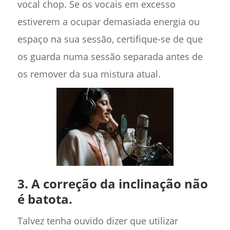
vocal chop. Se os vocais em excesso
estiverem a ocupar demasiada energia ou
espaço na sua sessão, certifique-se de que
os guarda numa sessão separada antes de
os remover da sua mistura atual.
3. A correção da inclinação não
é batota.
Talvez tenha ouvido dizer que utilizar