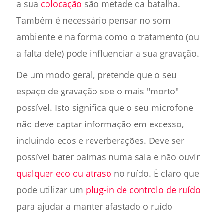
a sua
colocação
são metade da batalha.
Também é necessário pensar no som
ambiente e na forma como o tratamento (ou
a falta dele) pode influenciar a sua gravação.
De um modo geral, pretende que o seu
espaço de gravação soe o mais "morto"
possível. Isto significa que o seu microfone
não deve captar informação em excesso,
incluindo ecos e reverberações. Deve ser
possível bater palmas numa sala e não ouvir
qualquer eco ou atraso
no ruído. É claro que
pode utilizar um
plug-in de controlo de ruído
para ajudar a manter afastado o ruído