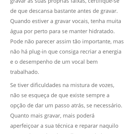
gravar as suas próprias faixas, certifique-se
de que descansa bastante antes de gravar.
Quando estiver a gravar vocais, tenha muita
água por perto para se manter hidratado.
Pode não parecer assim tão importante, mas
não há plug-in que consiga recriar a energia
e o desempenho de um vocal bem
trabalhado.
Se tiver dificuldades na mistura de vozes,
não se esqueça de que existe sempre a
opção de dar um passo atrás, se necessário.
Quanto mais gravar, mais poderá
aperfeiçoar a sua técnica e reparar naquilo