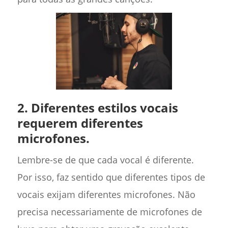
2. Diferentes estilos vocais
requerem diferentes
microfones.
Lembre-se de que cada vocal é diferente.
Por isso, faz sentido que diferentes tipos de
vocais exijam diferentes microfones. Não
precisa necessariamente de microfones de