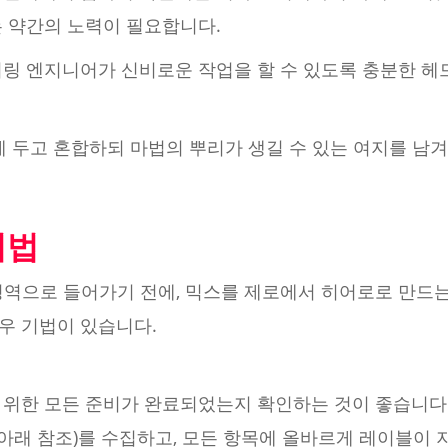
는 약간의 노력이 필요합니다.
터링 엔지니어가 신비로운 작업을 할 수 있도록 충분한 헤
에 두고 혼합하되 마법의 뿌리가 생길 수 있는 여지를 남
기법
정 영역으로 들어가기 전에, 믹스를 제로에서 히어로로 만드는
우 기법이 있습니다.
위한 모든 준비가 완료되었는지 확인하는 것이 좋습니다. 
 아래 참조)를 수집하고, 모든 항목에 올바르게 레이블이 