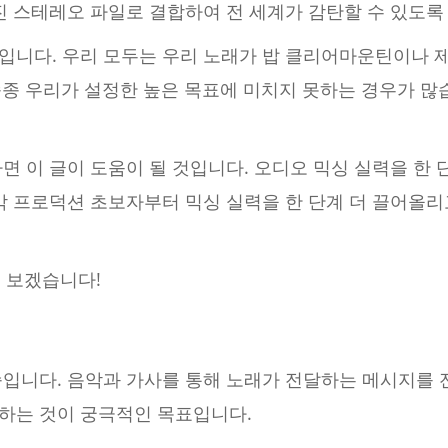
진 스테레오 파일로 결합하여 전 세계가 감탄할 수 있도록
입니다. 우리 모두는 우리 노래가 밥 클리어마운틴이나 
종 우리가 설정한 높은 목표에 미치지 못하는 경우가 많습
면 이 글이 도움이 될 것입니다. 오디오 믹싱 실력을 한 
악 프로덕션 초보자부터 믹싱 실력을 한 단계 더 끌어올리
 보겠습니다!
승입니다. 음악과 가사를 통해 노래가 전달하는 메시지를 
하는 것이 궁극적인 목표입니다.