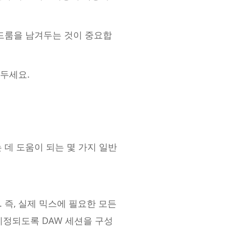
드룸을 남겨두는 것이 중요합
겨두세요.
 데 도움이 되는 몇 가지 일반
즉, 실제 믹스에 필요한 모든
지정되도록 DAW 세션을 구성