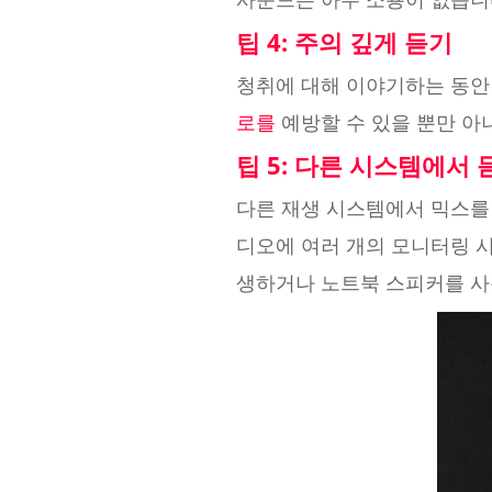
팁 4: 주의 깊게 듣기
청취에 대해 이야기하는 동안
로를
예방할 수 있을 뿐만 아
팁 5: 다른 시스템에서 
다른 재생 시스템에서 믹스를
디오에 여러 개의 모니터링 
생하거나 노트북 스피커를 사