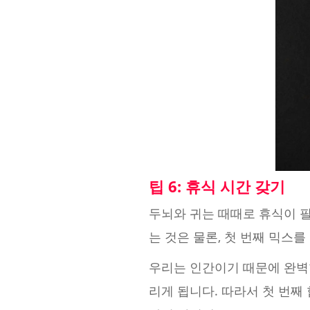
팁 6: 휴식 시간 갖기
두뇌와 귀는 때때로 휴식이 필
는 것은 물론, 첫 번째 믹스
우리는 인간이기 때문에 완벽
리게 됩니다. 따라서 첫 번째