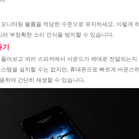
 모니터링 볼륨을 적당한 수준으로 유지하세요. 이렇게 
니라 부정확한 소리 인식을 방지할 수 있습니다.
듣기
 들어보고 여러 스피커에서 사운드가 제대로 전달되는지 
시스템을 설치할 수는 없지만, 휴대폰으로 빠르게 바운스하
용하여 간단히 재생할 수 있습니다.