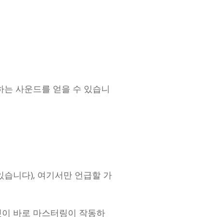
하는 사운드를 얻을 수 있습니
있습니다), 여기서만 언급할 가
것이 바로 마스터링이 작동하