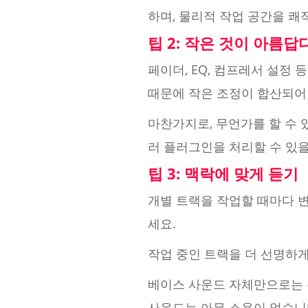
하며, 물리적 작업 공간을 쾌
팁 2: 작은 것이 아름답
페이더, EQ, 컴프레서 설정
때문에 작은 조정이 합산되어
마찬가지로, 무언가를 할 수 
러 플러그인을 처리할 수 있
팁 3: 맥락에 맞게 듣기
개별 트랙을 작업할 때마다 
세요.
작업 중인 트랙을 더 선명하게
베이스 사운드 자체만으로는 
사운드는 아무 소용이 없습니