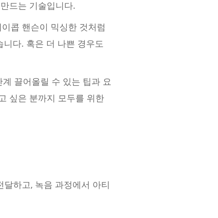
 만드는 기술입니다.
제이콥 핸슨이 믹싱한 것처럼
니다. 혹은 더 나쁜 경우도
단계 끌어올릴 수 있는 팁과 요
고 싶은 분까지 모두를 위한
전달하고, 녹음 과정에서 아티