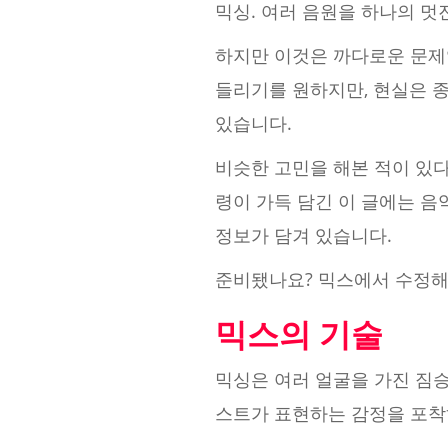
믹싱. 여러 음원을 하나의 멋
하지만 이것은 까다로운 문제
들리기를 원하지만, 현실은 종
있습니다.
비슷한 고민을 해본 적이 있다
령이 가득 담긴 이 글에는 음
정보가 담겨 있습니다.
준비됐나요? 믹스에서 수정해
믹스의 기술
믹싱은 여러 얼굴을 가진 짐
스트가 표현하는 감정을 포착