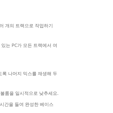
 여러 개의 트랙으로 작업하기
 있는 PC가 모든 트랙에서 여
도록 나머지 믹스를 재생해 두
의 볼륨을 일시적으로 낮추세요.
 시간을 들여 완성한 베이스