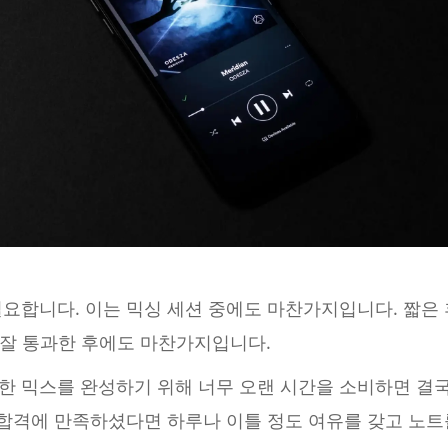
요합니다. 이는 믹싱 세션 중에도 마찬가지입니다. 짧은
를 잘 통과한 후에도 마찬가지입니다.
한 믹스를 완성하기 위해 너무 오랜 시간을 소비하면 결국
 합격에 만족하셨다면 하루나 이틀 정도 여유를 갖고 노트