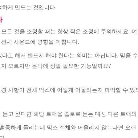
적하게 만드는 것입니다.
다
 등 모든 것을 조정할 때는 항상 작은 조정에 주의하세요.
 전체 사운드에 영향을 미칩니다.
있다고 해서 반드시 해야 한다는 의미는 아닙니다. 믿을 수
을지 모르지만 음악에 정말 필요한 기능일까요?
변경 사항이 전체 믹스에 어떻게 어울리는지 파악할 수 있
 듣고 싶다면 해당 트랙을 솔로로 듣는 대신 다른 트랙
훌륭하게 들리는데 믹스 전체와 어울리지 않는다면 오랜
다.