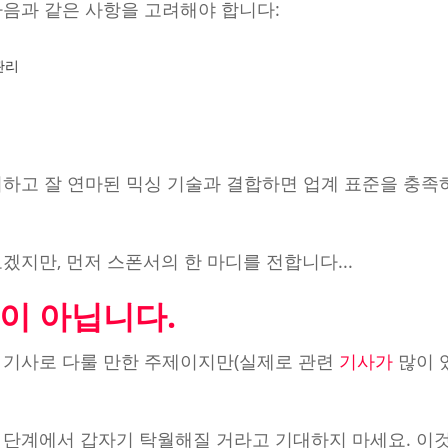
다음과 같은 사항을 고려해야 합니다:
관리
려하고 잘 연마된 믹싱 기술과 결합하면 업계 표준을 충족
겠지만, 먼저 스폰서의 한 마디를 전합니다...
이 아닙니다.
 기사로 다룰 만한 주제이지만(실제로 관련
기사가
많이 
 단계에서 갑자기 탁월해질 거라고 기대하지 마세요. 이