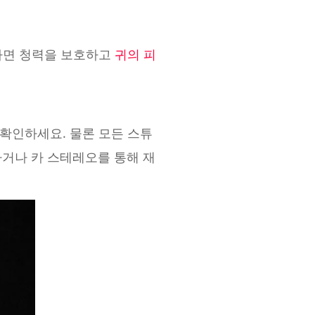
하면 청력을 보호하고
귀의 피
확인하세요. 물론 모든 스튜
거나 카 스테레오를 통해 재