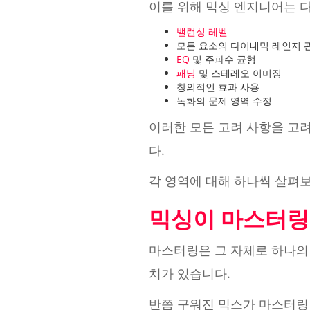
이를 위해 믹싱 엔지니어는 
밸런싱 레벨
모든 요소의 다이내믹 레인지 
EQ
및 주파수 균형
패닝
및 스테레오 이미징
창의적인 효과 사용
녹화의 문제 영역 수정
이러한 모든 고려 사항을 고
다.
각 영역에 대해 하나씩 살펴보
믹싱이 마스터링
마스터링은 그 자체로 하나의
치가 있습니다.
반쯤 구워진 믹스가 마스터링