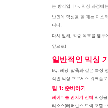
는 방식입니다. 믹싱 과정에
반면에 믹싱을 할 때는 마스
니다.
다시 말해, 최종 목표를 염두
앞으로!
일반적인 믹싱 
EQ, 패닝, 압축과 같은 특
적인 믹싱 프로세스 워크플로
팁 1: 준비하기
페이더를 만지기 전에
믹싱을 
리소스(레퍼런스 트랙 포함 -