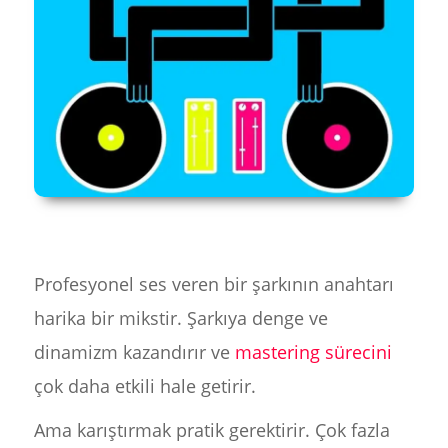
Profesyonel ses veren bir şarkının anahtarı
harika bir mikstir. Şarkıya denge ve
dinamizm kazandırır ve
mastering sürecini
çok daha etkili hale getirir.
Ama karıştırmak pratik gerektirir. Çok fazla