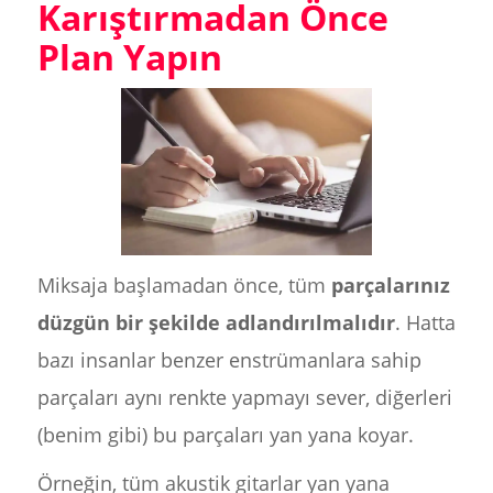
Karıştırmadan Önce
Plan Yapın
Miksaja başlamadan önce, tüm
parçalarınız
düzgün bir şekilde adlandırılmalıdır
. Hatta
bazı insanlar benzer enstrümanlara sahip
parçaları aynı renkte yapmayı sever, diğerleri
(benim gibi) bu parçaları yan yana koyar.
Örneğin, tüm akustik gitarlar yan yana