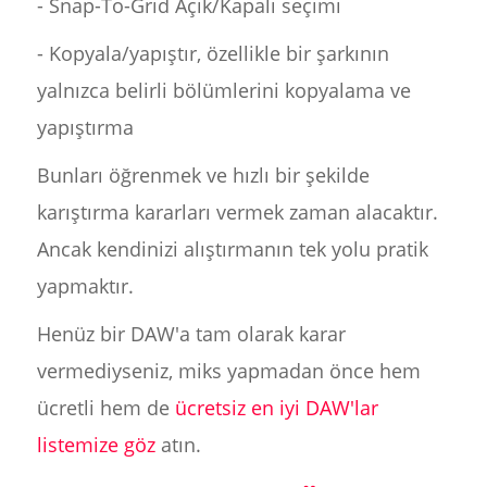
- Snap-To-Grid Açık/Kapalı seçimi
- Kopyala/yapıştır, özellikle bir şarkının
yalnızca belirli bölümlerini kopyalama ve
yapıştırma
Bunları öğrenmek ve hızlı bir şekilde
karıştırma kararları vermek zaman alacaktır.
Ancak kendinizi alıştırmanın tek yolu pratik
yapmaktır.
Henüz bir DAW'a tam olarak karar
vermediyseniz, miks yapmadan önce hem
ücretli hem de
ücretsiz
en iyi DAW'lar
listemize göz
atın.