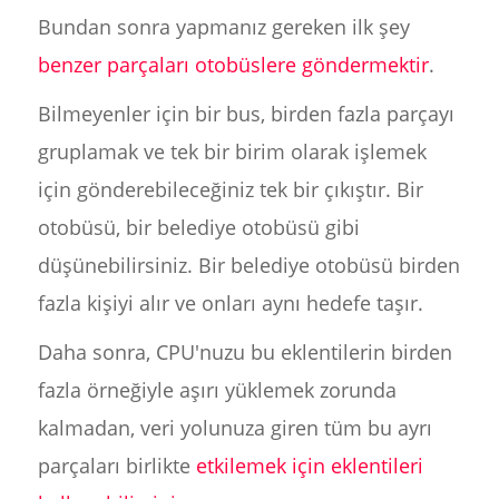
Bundan sonra yapmanız gereken ilk şey
benzer parçaları otobüslere göndermektir
.
Bilmeyenler için bir bus, birden fazla parçayı
gruplamak ve tek bir birim olarak işlemek
için gönderebileceğiniz tek bir çıkıştır. Bir
otobüsü, bir belediye otobüsü gibi
düşünebilirsiniz. Bir belediye otobüsü birden
fazla kişiyi alır ve onları aynı hedefe taşır.
Daha sonra, CPU'nuzu bu eklentilerin birden
fazla örneğiyle aşırı yüklemek zorunda
kalmadan, veri yolunuza giren tüm bu ayrı
parçaları birlikte
etkilemek için eklentileri