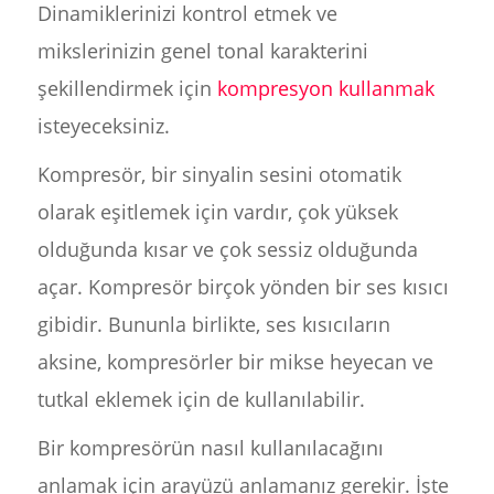
Dinamiklerinizi kontrol etmek ve
mikslerinizin genel tonal karakterini
şekillendirmek için
kompresyon kullanmak
isteyeceksiniz.
Kompresör, bir sinyalin sesini otomatik
olarak eşitlemek için vardır‍, çok yüksek
olduğunda kısar ve çok sessiz olduğunda
açar. Kompresör birçok yönden bir ses kısıcı
gibidir. Bununla birlikte, ses kısıcıların
aksine, kompresörler bir mikse heyecan ve
tutkal eklemek için de kullanılabilir.
Bir kompresörün nasıl kullanılacağını
anlamak için arayüzü anlamanız gerekir. İşte