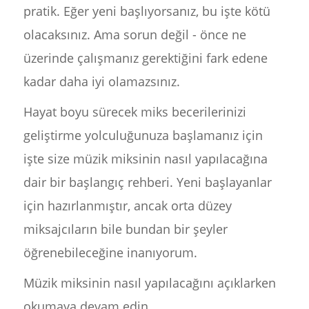
pratik. Eğer yeni başlıyorsanız, bu işte kötü
olacaksınız. Ama sorun değil - önce ne
üzerinde çalışmanız gerektiğini fark edene
kadar daha iyi olamazsınız.
Hayat boyu sürecek miks becerilerinizi
geliştirme yolculuğunuza başlamanız için
işte size müzik miksinin nasıl yapılacağına
dair bir başlangıç rehberi. Yeni başlayanlar
için hazırlanmıştır, ancak orta düzey
miksajcıların bile bundan bir şeyler
öğrenebileceğine inanıyorum.
Müzik miksinin nasıl yapılacağını açıklarken
okumaya devam edin.