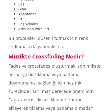
Bas
Gitar
Anahtarlar
FX
Baş Vokaller
Arka Plan Vokalleri
Bu otobüsleri düzenli tutmak için renk
kodlaması da yapmalısınız.
Müzikte Crossfading Nedir?
Fades ve crossfades oluşturmak, son mikste
herhangi bir tıklama veya patlama
duymamanızı sağladığı için hazırlık
sürecinde inanılmaz derecede önemlidir.
Çapraz geçiş, iki ses klibini birbirine
ekleyerek tıklama veya patlama olmadan