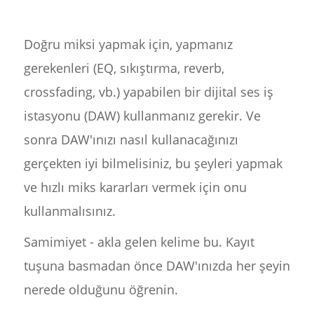
Doğru miksi yapmak için, yapmanız
gerekenleri (EQ, sıkıştırma, reverb,
crossfading, vb.) yapabilen bir dijital ses iş
istasyonu (DAW) kullanmanız gerekir. Ve
sonra DAW'ınızı nasıl kullanacağınızı
gerçekten iyi bilmelisiniz, bu şeyleri yapmak
ve hızlı miks kararları vermek için onu
kullanmalısınız.
Samimiyet - akla gelen kelime bu. Kayıt
tuşuna basmadan önce DAW'ınızda her şeyin
nerede olduğunu öğrenin.