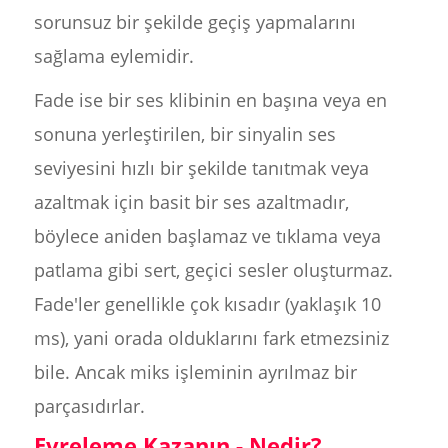
sorunsuz bir şekilde geçiş yapmalarını
sağlama eylemidir.
Fade ise bir ses klibinin en başına veya en
sonuna yerleştirilen, bir sinyalin ses
seviyesini hızlı bir şekilde tanıtmak veya
azaltmak için basit bir ses azaltmadır,
böylece aniden başlamaz ve tıklama veya
patlama gibi sert, geçici sesler oluşturmaz.
Fade'ler genellikle çok kısadır (yaklaşık 10
ms), yani orada olduklarını fark etmezsiniz
bile. Ancak miks işleminin ayrılmaz bir
parçasıdırlar.
Evreleme Kazanın - Nedir?