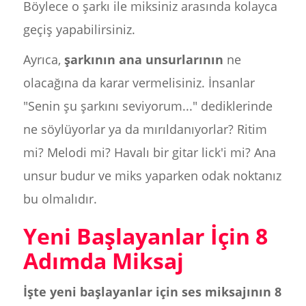
Böylece o şarkı ile miksiniz arasında kolayca
geçiş yapabilirsiniz.
Ayrıca,
şarkının ana unsurlarının
ne
olacağına da karar vermelisiniz. İnsanlar
"Senin şu şarkını seviyorum..." dediklerinde
ne söylüyorlar ya da mırıldanıyorlar? Ritim
mi? Melodi mi? Havalı bir gitar lick'i mi? Ana
unsur budur ve miks yaparken odak noktanız
bu olmalıdır.
Yeni Başlayanlar İçin 8
Adımda Miksaj
İşte yeni başlayanlar için ses miksajının 8