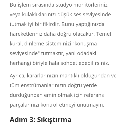
Bu işlem sırasında stüdyo monitörlerinizi
veya kulaklıklarınızı düşük ses seviyesinde
tutmak iyi bir fikirdir. Bunu yaptığınızda
hareketleriniz daha doğru olacaktır. Temel
kural, dinleme sisteminizi "konuşma
seviyesinde" tutmaktır, yani odadaki
herhangi biriyle hala sohbet edebilirsiniz.
Ayrıca, kararlarınızın mantıklı olduğundan ve
tüm enstrümanlarınızın doğru yerde
durduğundan emin olmak için referans
parçalarınızı kontrol etmeyi unutmayın.
Adım 3: Sıkıştırma