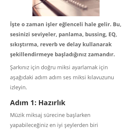
İşte o zaman işler eğlenceli hale gelir. Bu,
sesinizi seviyeler, panlama, bussing, EQ,
sıkıştırma, reverb ve delay kullanarak
şekillendirmeye başladığınız zamandır.
Şarkınız için doğru miksi ayarlamak için
aşağıdaki adım adım ses miksi kılavuzunu
izleyin.
Adım 1: Hazırlık
Müzik miksaj sürecine başlarken
yapabileceğiniz en iyi şeylerden biri