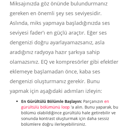
Miksajınızda göz önünde bulundurmanız
gereken en önemli şey ses seviyesidir.
Aslında, miks yapmaya başladığınızda ses
seviyesi fader'ı en güçlü araçtır. Eğer ses
dengenizi doğru ayarlayamazsanız, asla
aradığınız radyoya hazır şarkıya sahip
olamazsınız. EQ ve kompresörler gibi efektler
eklemeye başlamadan önce, kaba ses
dengenizi oluşturmanız gerekir. Bunu
yapmak için aşağıdaki adımları izleyin:
En Gürültülü Bölümle Başlayın:
Parçanızın
en
gürültülü bölümünü loop
'a alın. Bunu yaparak, bu
bölümü olabildiğince gürültülü hale getirebilir ve
sonunda kontrast oluşturmak için daha sessiz
bölümlere doğru ilerleyebilirsiniz.