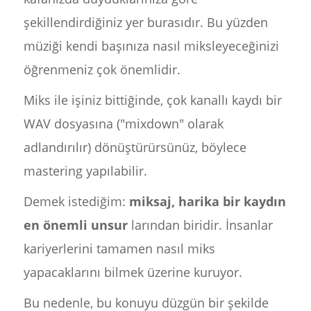
şekillendirdiğiniz yer burasıdır. Bu yüzden
müziği kendi başınıza nasıl miksleyeceğinizi
öğrenmeniz çok önemlidir.
Miks ile işiniz bittiğinde, çok kanallı kaydı bir
WAV dosyasına ("mixdown" olarak
adlandırılır) dönüştürürsünüz, böylece
mastering yapılabilir.
Demek istediğim:
miksaj, harika bir kaydın
en önemli unsur
larından biridir. İnsanlar
kariyerlerini tamamen nasıl miks
yapacaklarını bilmek üzerine kuruyor.
Bu nedenle, bu konuyu düzgün bir şekilde