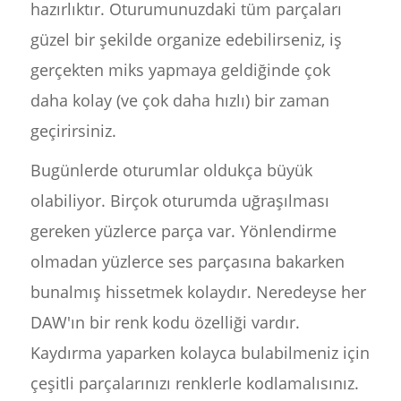
hazırlıktır. Oturumunuzdaki tüm parçaları
güzel bir şekilde organize edebilirseniz, iş
gerçekten miks yapmaya geldiğinde çok
daha kolay (ve çok daha hızlı) bir zaman
geçirirsiniz.
Bugünlerde oturumlar oldukça büyük
olabiliyor. Birçok oturumda uğraşılması
gereken yüzlerce parça var. Yönlendirme
olmadan yüzlerce ses parçasına bakarken
bunalmış hissetmek kolaydır. Neredeyse her
DAW'ın bir renk kodu özelliği vardır.
Kaydırma yaparken kolayca bulabilmeniz için
çeşitli parçalarınızı renklerle kodlamalısınız.