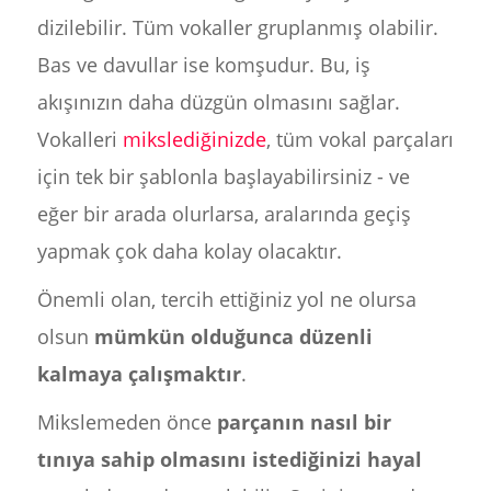
dizilebilir. Tüm vokaller gruplanmış olabilir.
Bas ve davullar ise komşudur. Bu, iş
akışınızın daha düzgün olmasını sağlar.
Vokalleri
mikslediğinizde
, tüm vokal parçaları
için tek bir şablonla başlayabilirsiniz - ve
eğer bir arada olurlarsa, aralarında geçiş
yapmak çok daha kolay olacaktır.
Önemli olan, tercih ettiğiniz yol ne olursa
olsun
mümkün olduğunca düzenli
kalmaya çalışmaktır
.
Mikslemeden önce
parçanın nasıl bir
tınıya sahip olmasını istediğinizi hayal