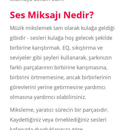
Ses Miksajı Nedir?
Müzik mikslemek tam olarak kulağa geldiği
gibidir - sesleri kulağa hoş gelecek şekilde
birbirine karıştırmak. EQ, sıkıştırma ve
seviyeler gibi şeyleri kullanarak, şarkınızın
farklı parçalarının birbirine karışmasına,
birbirini örtmemesine, ancak birbirlerinin
görevlerini yerine getirmesine yardımcı
olmasına yardımcı olabilirsiniz.
Miksleme, yaratıcı sürecin bir parçasıdır.
Kaydettiğiniz veya örneklediğiniz sesleri
kafanızda duyduklarınıza göre