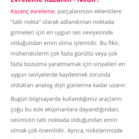
Kazanç evreleme
, parçalarınızın eklentilere
"tatlı nokta" olarak adlandırılan noktada
girmeleri için en uygun ses seviyesinde
olduğundan emin olma işlemidir. Bu fikir,
mühendislerin çok fazla gürültü veya çok
fazla bozulma yaratmamak için sinyalleri en
uygun seviyelerde kaydetmek zorunda
oldukları analog dişli günlerine kadar uzanır.
Bugün bilgisayarda kullandığımız araçların
çoğu bu eski ekipmanlara dayandığından,
sesimizin tatlı noktada olduğundan emin
olmak çok önemlidir. Ayrıca, mikslerimizde