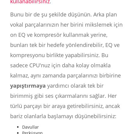
kullanabilirsiniz
.
Bunu bir de şu şekilde düşünün. Arka plan
vokal parçalarınızın her birini mikslemek için
on EQ ve kompresör kullanmak yerine,
bunları tek bir hedefe yönlendirebilir, EQ ve
kompresyonu birlikte yapabilirsiniz. Bu
sadece CPU'nuz için daha kolay olmakla
kalmaz, aynı zamanda parçalarınızı birbirine
yapıştırmaya
yardımcı olarak tek bir
birimmiş gibi ses çıkarmalarını sağlar. Her
türlü parçayı bir araya getirebilirsiniz, ancak
bariz olanlarla başlamayı düşünebilirsiniz:
Davullar
Perküsyon