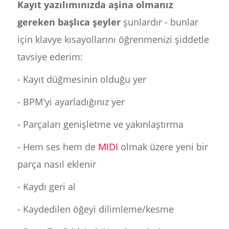
Kayıt yazılımınızda aşina olmanız
gereken başlıca şeyler
şunlardır - bunlar
için klavye kısayollarını öğrenmenizi şiddetle
tavsiye ederim:
- Kayıt düğmesinin olduğu yer
- BPM'yi ayarladığınız yer
- Parçaları genişletme ve yakınlaştırma
- Hem ses hem de
MIDI
olmak üzere yeni bir
parça nasıl eklenir
- Kaydı geri al
- Kaydedilen öğeyi dilimleme/kesme