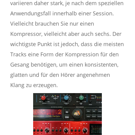
variieren daher stark, je nach dem speziellen
Anwendungsfall innerhalb einer Session.
Vielleicht brauchen Sie nur einen
Kompressor, vielleicht aber auch sechs. Der
wichtigste Punkt ist jedoch, dass die meisten
Tracks eine Form der Kompression für den
Gesang benötigen, um einen konsistenten,
glatten und für den Hörer angenehmen
Klang zu erzeugen.