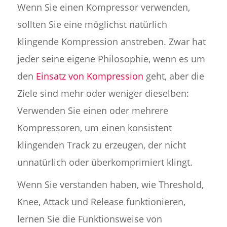
Wenn Sie einen Kompressor verwenden,
sollten Sie eine möglichst natürlich
klingende Kompression anstreben. Zwar hat
jeder seine eigene Philosophie, wenn es um
den
Einsatz von Kompression
geht, aber die
Ziele sind mehr oder weniger dieselben:
Verwenden Sie einen oder mehrere
Kompressoren, um einen konsistent
klingenden Track zu erzeugen, der nicht
unnatürlich oder überkomprimiert klingt.
Wenn Sie verstanden haben, wie Threshold,
Knee, Attack und Release funktionieren,
lernen Sie die Funktionsweise von