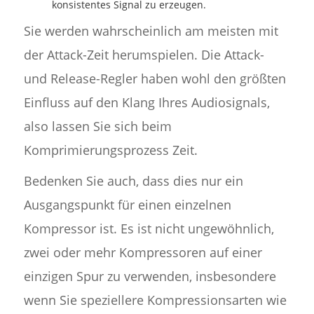
konsistentes Signal zu erzeugen.
Sie werden wahrscheinlich am meisten mit
der Attack-Zeit herumspielen. Die Attack-
und Release-Regler haben wohl den größten
Einfluss auf den Klang Ihres Audiosignals,
also lassen Sie sich beim
Komprimierungsprozess Zeit.
Bedenken Sie auch, dass dies nur ein
Ausgangspunkt für einen einzelnen
Kompressor ist. Es ist nicht ungewöhnlich,
zwei oder mehr Kompressoren auf einer
einzigen Spur zu verwenden, insbesondere
wenn Sie speziellere Kompressionsarten wie