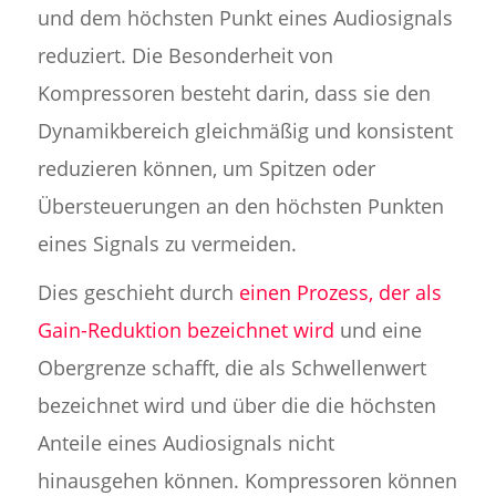
und dem höchsten Punkt eines Audiosignals
reduziert. Die Besonderheit von
Kompressoren besteht darin, dass sie den
Dynamikbereich gleichmäßig und konsistent
reduzieren können, um Spitzen oder
Übersteuerungen an den höchsten Punkten
eines Signals zu vermeiden.
Dies geschieht durch
einen Prozess, der als
Gain-Reduktion bezeichnet wird
und eine
Obergrenze schafft, die als Schwellenwert
bezeichnet wird und über die die höchsten
Anteile eines Audiosignals nicht
hinausgehen können. Kompressoren können