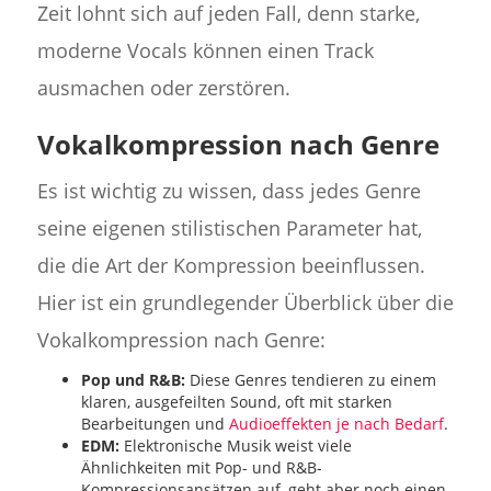
Zeit lohnt sich auf jeden Fall, denn starke,
moderne Vocals können einen Track
ausmachen oder zerstören.
Vokalkompression nach Genre
Es ist wichtig zu wissen, dass jedes Genre
seine eigenen stilistischen Parameter hat,
die die Art der Kompression beeinflussen.
Hier ist ein grundlegender Überblick über die
Vokalkompression nach Genre:
Pop und R&B:
Diese Genres tendieren zu einem
klaren, ausgefeilten Sound, oft mit starken
Bearbeitungen und
Audioeffekten je nach Bedarf
.
EDM:
Elektronische Musik weist viele
Ähnlichkeiten mit Pop- und R&B-
Kompressionsansätzen auf, geht aber noch einen