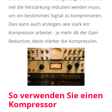
viel die Verstärkung reduziert werden muss,
um ein bestimmtes Signal zu komprimieren.
Dies kann auch anzeigen, wie stark ein
Kompressor arbeitet - je mehr db der Gain
Reduction, desto stärker die Kompression.
So verwenden Sie einen
Kompressor