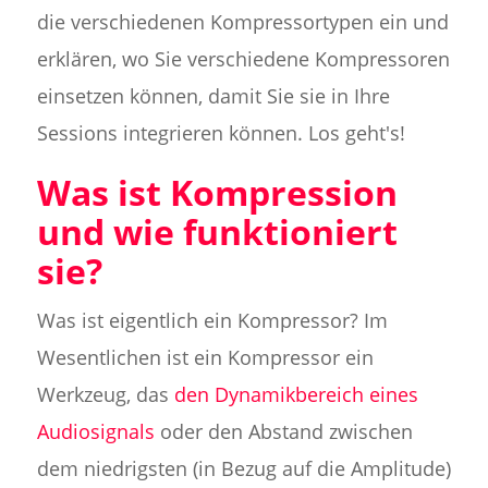
die verschiedenen Kompressortypen ein und
erklären, wo Sie verschiedene Kompressoren
einsetzen können, damit Sie sie in Ihre
Sessions integrieren können. Los geht's!
Was ist Kompression
und wie funktioniert
sie?
Was ist eigentlich ein Kompressor? Im
Wesentlichen ist ein Kompressor ein
Werkzeug, das
den Dynamikbereich eines
Audiosignals
oder den Abstand zwischen
dem niedrigsten (in Bezug auf die Amplitude)