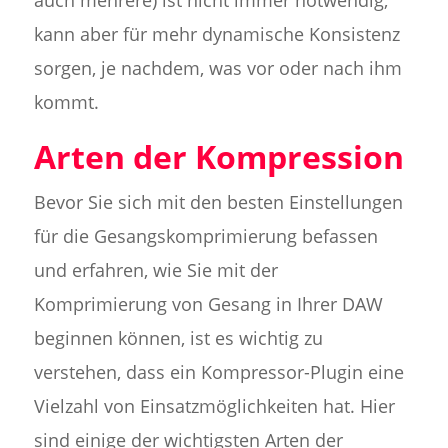
auch mehrere) ist nicht immer notwendig,
kann aber für mehr dynamische Konsistenz
sorgen, je nachdem, was vor oder nach ihm
kommt.
Arten der Kompression
Bevor Sie sich mit den besten Einstellungen
für die Gesangskomprimierung befassen
und erfahren, wie Sie mit der
Komprimierung von Gesang in Ihrer DAW
beginnen können, ist es wichtig zu
verstehen, dass ein Kompressor-Plugin eine
Vielzahl von Einsatzmöglichkeiten hat. Hier
sind einige der wichtigsten Arten der