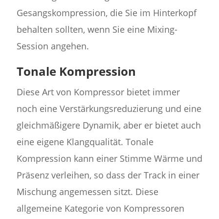
Gesangskompression, die Sie im Hinterkopf
behalten sollten, wenn Sie eine Mixing-
Session angehen.
Tonale Kompression
Diese Art von Kompressor bietet immer
noch eine Verstärkungsreduzierung und eine
gleichmäßigere Dynamik, aber er bietet auch
eine eigene Klangqualität. Tonale
Kompression kann einer Stimme Wärme und
Präsenz verleihen, so dass der Track in einer
Mischung angemessen sitzt. Diese
allgemeine Kategorie von Kompressoren