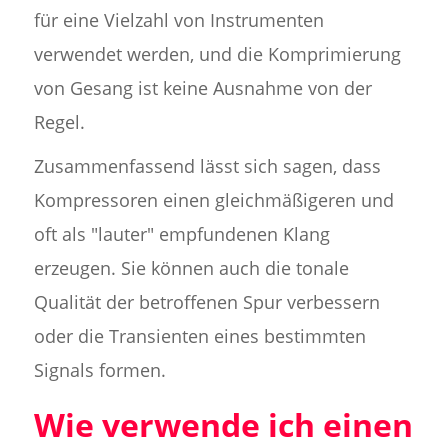
für eine Vielzahl von Instrumenten
verwendet werden, und die Komprimierung
von Gesang ist keine Ausnahme von der
Regel.
Zusammenfassend lässt sich sagen, dass
Kompressoren einen gleichmäßigeren und
oft als "lauter" empfundenen Klang
erzeugen. Sie können auch die tonale
Qualität der betroffenen Spur verbessern
oder die Transienten eines bestimmten
Signals formen.
Wie verwende ich einen