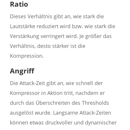
Ratio
Dieses Verhältnis gibt an, wie stark die
Lautstärke reduziert wird bzw. wie stark die
Verstärkung verringert wird. Je größer das
Verhältnis, desto stärker ist die
Kompression.
Angriff
Die Attack-Zeit gibt an, wie schnell der
Kompressor in Aktion tritt, nachdem er
durch das Überschreiten des Thresholds
ausgelöst wurde. Langsame Attack-Zeiten
können etwas druckvoller und dynamischer