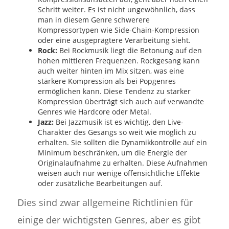
Schritt weiter. Es ist nicht ungewöhnlich, dass
man in diesem Genre schwerere
Kompressortypen wie Side-Chain-Kompression
oder eine ausgeprägtere Verarbeitung sieht.
Rock:
Bei Rockmusik liegt die Betonung auf den
hohen mittleren Frequenzen. Rockgesang kann
auch weiter hinten im Mix sitzen, was eine
stärkere Kompression als bei Popgenres
ermöglichen kann. Diese Tendenz zu starker
Kompression überträgt sich auch auf verwandte
Genres wie Hardcore oder Metal.
Jazz:
Bei Jazzmusik ist es wichtig, den Live-
Charakter des Gesangs so weit wie möglich zu
erhalten. Sie sollten die Dynamikkontrolle auf ein
Minimum beschränken, um die Energie der
Originalaufnahme zu erhalten. Diese Aufnahmen
weisen auch nur wenige offensichtliche Effekte
oder zusätzliche Bearbeitungen auf.
Dies sind zwar allgemeine Richtlinien für
einige der wichtigsten Genres, aber es gibt