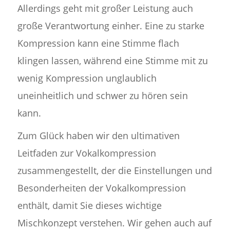
Allerdings geht mit großer Leistung auch
große Verantwortung einher. Eine zu starke
Kompression kann eine Stimme flach
klingen lassen, während eine Stimme mit zu
wenig Kompression unglaublich
uneinheitlich und schwer zu hören sein
kann.
Zum Glück haben wir den ultimativen
Leitfaden zur Vokalkompression
zusammengestellt, der die Einstellungen und
Besonderheiten der Vokalkompression
enthält, damit Sie dieses wichtige
Mischkonzept verstehen. Wir gehen auch auf