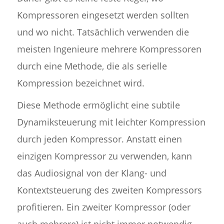
Kompressoren eingesetzt werden sollten
und wo nicht. Tatsächlich verwenden die
meisten Ingenieure mehrere Kompressoren
durch eine Methode, die als serielle
Kompression bezeichnet wird.
Diese Methode ermöglicht eine subtile
Dynamiksteuerung mit leichter Kompression
durch jeden Kompressor. Anstatt einen
einzigen Kompressor zu verwenden, kann
das Audiosignal von der Klang- und
Kontextsteuerung des zweiten Kompressors
profitieren. Ein zweiter Kompressor (oder