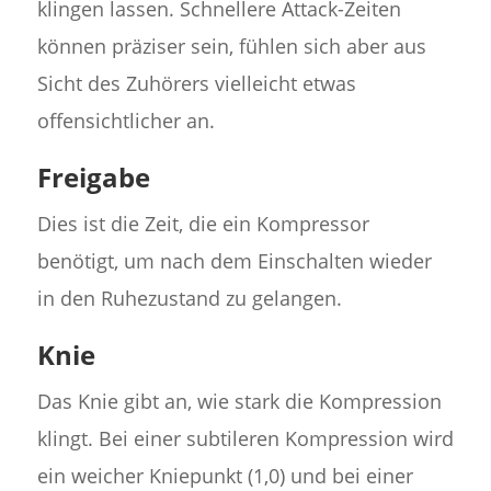
klingen lassen. Schnellere Attack-Zeiten
können präziser sein, fühlen sich aber aus
Sicht des Zuhörers vielleicht etwas
offensichtlicher an.
Freigabe
Dies ist die Zeit, die ein Kompressor
benötigt, um nach dem Einschalten wieder
in den Ruhezustand zu gelangen.
Knie
Das Knie gibt an, wie stark die Kompression
klingt. Bei einer subtileren Kompression wird
ein weicher Kniepunkt (1,0) und bei einer