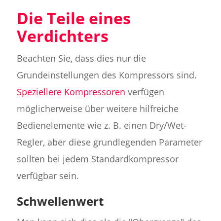
Die Teile eines
Verdichters
Beachten Sie, dass dies nur die
Grundeinstellungen des Kompressors sind.
Speziellere Kompressoren
verfügen
möglicherweise über weitere hilfreiche
Bedienelemente wie z. B. einen Dry/Wet-
Regler, aber diese grundlegenden Parameter
sollten bei jedem Standardkompressor
verfügbar sein.
Schwellenwert