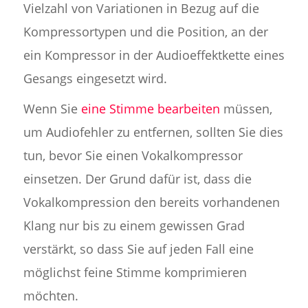
Vielzahl von Variationen in Bezug auf die
Kompressortypen und die Position, an der
ein Kompressor in der Audioeffektkette eines
Gesangs eingesetzt wird.
Wenn Sie
eine Stimme bearbeiten
müssen,
um Audiofehler zu entfernen, sollten Sie dies
tun, bevor Sie einen Vokalkompressor
einsetzen. Der Grund dafür ist, dass die
Vokalkompression den bereits vorhandenen
Klang nur bis zu einem gewissen Grad
verstärkt, so dass Sie auf jeden Fall eine
möglichst feine Stimme komprimieren
möchten.