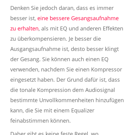
Denken Sie jedoch daran, dass es immer
besser ist,
eine bessere Gesangsaufnahme
zu erhalten
, als mit EQ und anderen Effekten
zu überkompensieren. Je besser die
Ausgangsaufnahme ist, desto besser klingt
der Gesang. Sie können auch einen EQ
verwenden, nachdem Sie einen Kompressor
eingesetzt haben. Der Grund dafür ist, dass
die tonale Kompression dem Audiosignal
bestimmte Unvollkommenheiten hinzufügen
kann, die Sie mit einem Equalizer
feinabstimmen können.
Daher gibt es keine feste Regel, wo