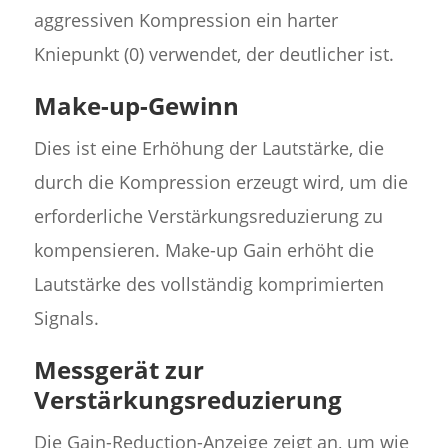
aggressiven Kompression ein harter
Kniepunkt (0) verwendet, der deutlicher ist.
Make-up-Gewinn
Dies ist eine Erhöhung der Lautstärke, die
durch die Kompression erzeugt wird, um die
erforderliche Verstärkungsreduzierung zu
kompensieren. Make-up Gain erhöht die
Lautstärke des vollständig komprimierten
Signals.
Messgerät zur
Verstärkungsreduzierung
Die Gain-Reduction-Anzeige zeigt an, um wie