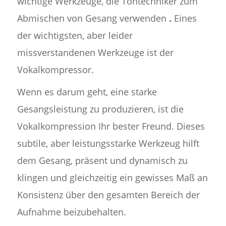
wichtige Werkzeuge, die Tontechniker zum
Abmischen von Gesang verwenden
.
Eines
der wichtigsten, aber leider
missverstandenen Werkzeuge ist der
Vokalkompressor.
Wenn es darum geht, eine starke
Gesangsleistung zu produzieren, ist die
Vokalkompression Ihr bester Freund. Dieses
subtile, aber leistungsstarke Werkzeug hilft
dem Gesang, präsent und dynamisch zu
klingen und gleichzeitig ein gewisses Maß an
Konsistenz über den gesamten Bereich der
Aufnahme beizubehalten.