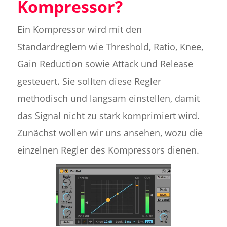
Kompressor?
Ein Kompressor wird mit den
Standardreglern wie Threshold, Ratio, Knee,
Gain Reduction sowie Attack und Release
gesteuert. Sie sollten diese Regler
methodisch und langsam einstellen, damit
das Signal nicht zu stark komprimiert wird.
Zunächst wollen wir uns ansehen, wozu die
einzelnen Regler des Kompressors dienen.