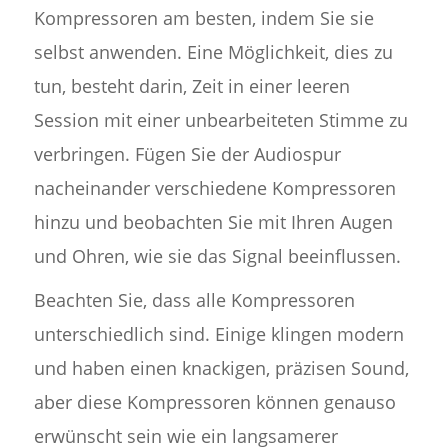
Kompressoren am besten, indem Sie sie
selbst anwenden. Eine Möglichkeit, dies zu
tun, besteht darin, Zeit in einer leeren
Session mit einer unbearbeiteten Stimme zu
verbringen. Fügen Sie der Audiospur
nacheinander verschiedene Kompressoren
hinzu und beobachten Sie mit Ihren Augen
und Ohren, wie sie das Signal beeinflussen.
Beachten Sie, dass alle Kompressoren
unterschiedlich sind. Einige klingen modern
und haben einen knackigen, präzisen Sound,
aber diese Kompressoren können genauso
erwünscht sein wie ein langsamerer