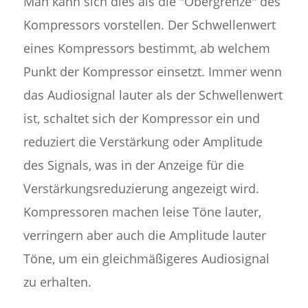
Man kann sich dies als die "Obergrenze" des
Kompressors vorstellen. Der Schwellenwert
eines Kompressors bestimmt, ab welchem
Punkt der Kompressor einsetzt. Immer wenn
das Audiosignal lauter als der Schwellenwert
ist, schaltet sich der Kompressor ein und
reduziert die Verstärkung oder Amplitude
des Signals, was in der Anzeige für die
Verstärkungsreduzierung angezeigt wird.
Kompressoren machen leise Töne lauter,
verringern aber auch die Amplitude lauter
Töne, um ein gleichmäßigeres Audiosignal
zu erhalten.