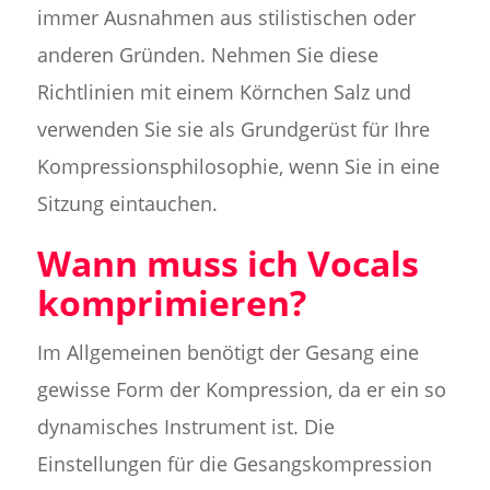
immer Ausnahmen aus stilistischen oder
anderen Gründen. Nehmen Sie diese
Richtlinien mit einem Körnchen Salz und
verwenden Sie sie als Grundgerüst für Ihre
Kompressionsphilosophie, wenn Sie in eine
Sitzung eintauchen.
Wann muss ich Vocals
komprimieren?
Im Allgemeinen benötigt der Gesang eine
gewisse Form der Kompression, da er ein so
dynamisches Instrument ist. Die
Einstellungen für die Gesangskompression