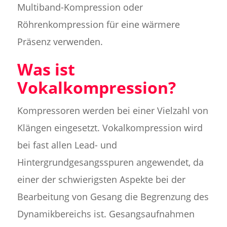
Multiband-Kompression oder
Röhrenkompression für eine wärmere
Präsenz verwenden.
Was ist
Vokalkompression?
Kompressoren werden bei einer Vielzahl von
Klängen eingesetzt. Vokalkompression wird
bei fast allen Lead- und
Hintergrundgesangsspuren angewendet, da
einer der schwierigsten Aspekte bei der
Bearbeitung von Gesang die Begrenzung des
Dynamikbereichs ist. Gesangsaufnahmen