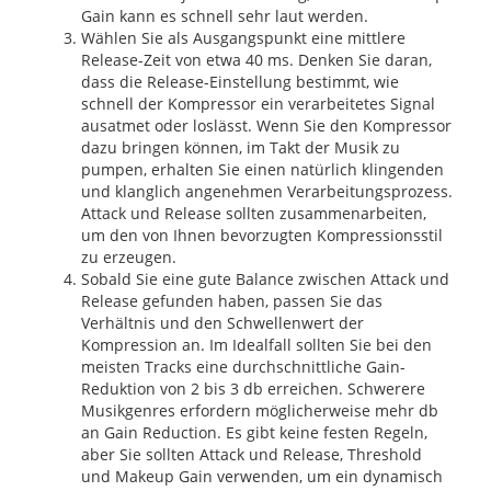
Gain kann es schnell sehr laut werden.
Wählen Sie als Ausgangspunkt eine mittlere
Release-Zeit von etwa 40 ms. Denken Sie daran,
dass die Release-Einstellung bestimmt, wie
schnell der Kompressor ein verarbeitetes Signal
ausatmet oder loslässt. Wenn Sie den Kompressor
dazu bringen können, im Takt der Musik zu
pumpen, erhalten Sie einen natürlich klingenden
und klanglich angenehmen Verarbeitungsprozess.
Attack und Release sollten zusammenarbeiten,
um den von Ihnen bevorzugten Kompressionsstil
zu erzeugen.
Sobald Sie eine gute Balance zwischen Attack und
Release gefunden haben, passen Sie das
Verhältnis und den Schwellenwert der
Kompression an. Im Idealfall sollten Sie bei den
meisten Tracks eine durchschnittliche Gain-
Reduktion von 2 bis 3 db erreichen. Schwerere
Musikgenres erfordern möglicherweise mehr db
an Gain Reduction. Es gibt keine festen Regeln,
aber Sie sollten Attack und Release, Threshold
und Makeup Gain verwenden, um ein dynamisch