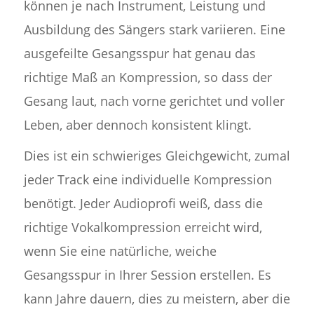
können je nach Instrument, Leistung und
Ausbildung des Sängers stark variieren. Eine
ausgefeilte Gesangsspur hat genau das
richtige Maß an Kompression, so dass der
Gesang laut, nach vorne gerichtet und voller
Leben, aber dennoch konsistent klingt.
Dies ist ein schwieriges Gleichgewicht, zumal
jeder Track eine individuelle Kompression
benötigt. Jeder Audioprofi weiß, dass die
richtige Vokalkompression erreicht wird,
wenn Sie eine natürliche, weiche
Gesangsspur in Ihrer Session erstellen. Es
kann Jahre dauern, dies zu meistern, aber die