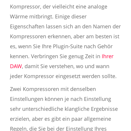
Kompressor, der vielleicht eine analoge
Wärme mitbringt. Einige dieser
Eigenschaften lassen sich an den Namen der
Kompressoren erkennen, aber am besten ist
es, wenn Sie Ihre Plugin-Suite nach Gehör
kennen. Verbringen Sie genug Zeit in
Ihrer
DAW
, damit Sie verstehen, wo und wann
jeder Kompressor eingesetzt werden sollte.
Zwei Kompressoren mit denselben
Einstellungen können je nach Einstellung
sehr unterschiedliche klangliche Ergebnisse
erzielen, aber es gibt ein paar allgemeine
Regeln, die Sie bei der Einstellung Ihres