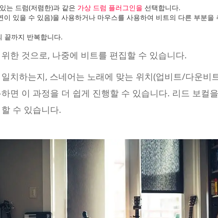
성 있는 드럼(저렴한)과 같은
가상 드럼 플러그인을
선택합니다.
지연이 있을 수 있음)을 사용하거나 마우스를 사용하여 비트의 다른 부분을
의 끝까지 반복합니다.
위한 것으로, 나중에 비트를 편집할 수 있습니다.
 일치하는지, 스네어는 노래에 맞는 위치(업비트/다운비트
하면 이 과정을 더 쉽게 진행할 수 있습니다. 리드 보컬
할 수 있습니다.