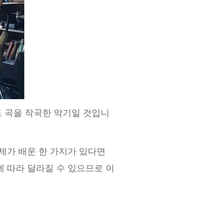
도 곡을 작곡한 악기일 것입니
제가 배운 한 가지가 있다면
에 따라 달라질 수 있으므로 이