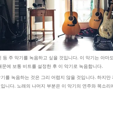
민 등 주 악기를 녹음하고 싶을 것입니다. 이 악기는 아마
때문에 보통 비트를 설정한 후 이 악기로 녹음합니다.
기를 녹음하는 것은 그리 어렵지 않을 것입니다. 하지만 
입니다. 노래의 나머지 부분은 이 악기의 연주와 목소리