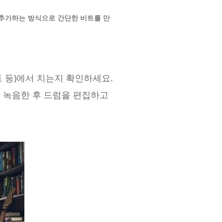
 추가하는 방식으로 간단한 비트를 만
 등)에서 치는지 확인하세요.
을 녹음한 후 드럼을 편집하고