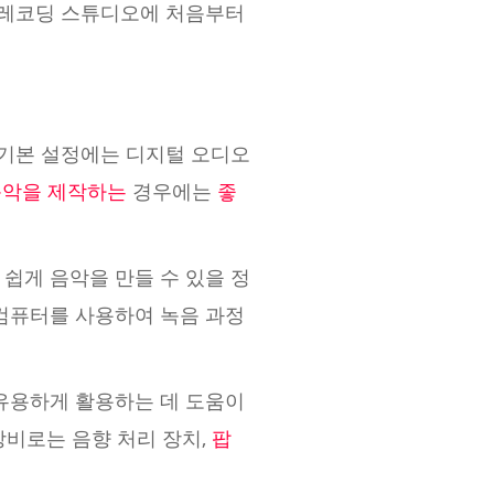
 레코딩 스튜디오에 처음부터
 기본 설정에는 디지털 오디오
음악을 제작하는
경우에는
좋
쉽게 음악을 만들 수 있을 정
컴퓨터를 사용하여 녹음 과정
유용하게 활용하는 데 도움이
장비로는 음향 처리 장치,
팝