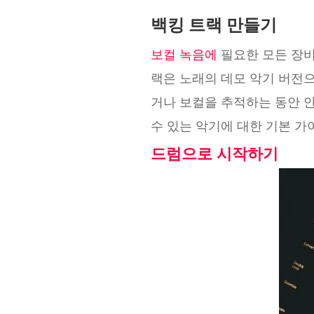
백킹 트랙 만들기
보컬 녹음에
필요한 모든 장비
랙은 노래의 데모 악기 버전
거나 보컬을 추적하는 동안 안
수 있는 악기에 대한 기본 
드럼으로 시작하기