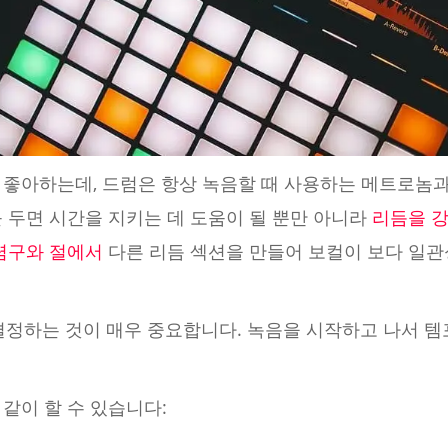
 좋아하는데, 드럼은 항상 녹음할 때 사용하는 메트로놈과
 두면 시간을 지키는 데 도움이 될 뿐만 아니라
리듬을 
렴구와
절에서
다른 리듬 섹션을 만들어 보컬이 보다 일관
결정하는 것이 매우 중요합니다. 녹음을 시작하고 나서 템
같이 할 수 있습니다: