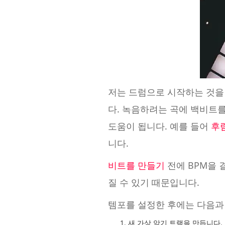
저는 드럼으로 시작하는 것을
다. 녹음하려는 곡에 백비트를
도움이 됩니다. 예를 들어
후
니다.
비트를 만들기
전에 BPM을 
질 수 있기 때문입니다.
템포를 설정한 후에는 다음과 
새 가상 악기 트랙을 만듭니다.