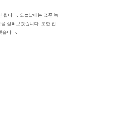
 됩니다. 오늘날에는 표준 녹
을 살펴보겠습니다. 또한 집
겠습니다.