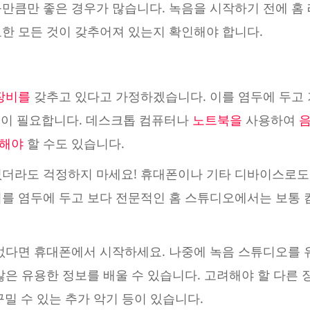
구만큼만 좋은 경우가 많습니다. 녹음을 시작하기 전에 홈
요한 모든 것이 갖추어져 있는지 확인해야 합니다.
장비를
갖추고 있다고 가정하겠습니다. 이를 염두에 두고
폰이 필요합니다. 데스크톱 컴퓨터나
노트북을
사용하여
자해야
할 수도 있습니다.
더라도 걱정하지 마세요! 휴대폰이나 기타 디바이스로도 
이를 염두에 두고 보다 전문적인 홈 스튜디오에서는 보통 
 없다면 휴대폰에서 시작하세요. 나중에 녹음 스튜디오를 
많은 유용한 정보를 배울 수 있습니다. 고려해야 할 다른 
꾸밀 수 있는 추가 악기 등이 있습니다.