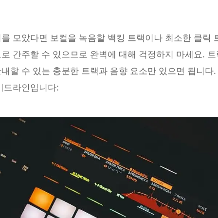
를 모았다면 보컬을 녹음할 백킹 트랙이나 최소한 클릭 트
으로 간주할 수 있으므로 완벽에 대해 걱정하지 마세요. 
내할 수 있는 충분한 트랙과 음향 요소만 있으면 됩니다.
가이드라인입니다: