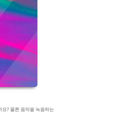
까요? 물론 음악을 녹음하는