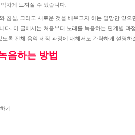
 벅차게 느껴질 수 있습니다.
 침실, 그리고 새로운 것을 배우고자 하는 열망만 있으면
니다. 이 글에서는 처음부터 노래를 녹음하는 단계별 과정
 있도록 전체 음악 제작 과정에 대해서도 간략하게 설명하
 녹음하는 방법
행하기