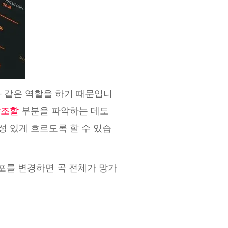
 같은 역할을 하기 때문입니
강조할
부분을 파악하는 데도
성 있게 흐르도록 할 수 있습
포를 변경하면 곡 전체가 망가