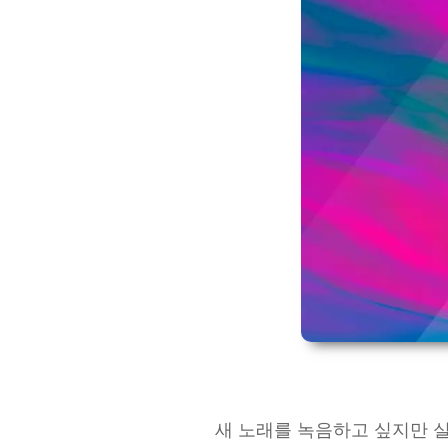
새 노래를 녹음하고 싶지만 