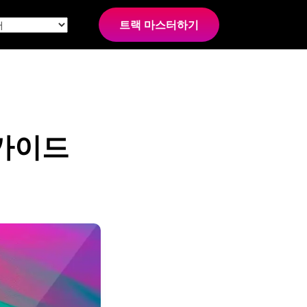
트랙 마스터하기
 가이드