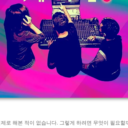
실제로 해본 적이 없습니다. 그렇게 하려면 무엇이 필요할