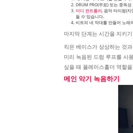
DRUM PRO(무료) 또는 중독
미디 컨트롤러
, 음악 타이핑(
들 수 있습니다.
비트의 네 막대를 만들어 노래
마지막 단계는 시간을 지키기 
킥은 베이스가 상상하는 것과
미리 녹음된 드럼 루프를 사용
싶을 때 플레이스홀더 역할을 
메인 악기 녹음하기