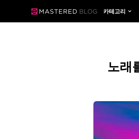
카테고리
노래를