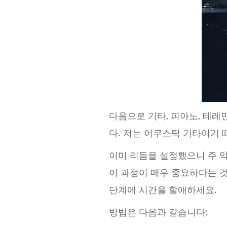
다음으로 기타, 피아노, 테레
다. 저는 어쿠스틱 기타이기 
이미 리듬을 설정했으니 주 악
이 과정이 매우 중요하다는 것
단계에 시간을 할애하세요.
방법은 다음과 같습니다: