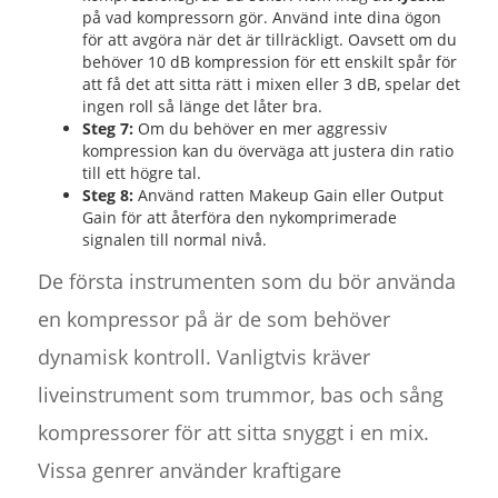
på vad kompressorn gör. Använd inte dina ögon
för att avgöra när det är tillräckligt. Oavsett om du
behöver 10 dB kompression för ett enskilt spår för
att få det att sitta rätt i mixen eller 3 dB, spelar det
ingen roll så länge det låter bra.
Steg 7:
Om du behöver en mer aggressiv
kompression kan du överväga att justera din ratio
till ett högre tal.
Steg 8:
Använd ratten Makeup Gain eller Output
Gain för att återföra den nykomprimerade
signalen till normal nivå.
De första instrumenten som du bör använda
en kompressor på är de som behöver
dynamisk kontroll. Vanligtvis kräver
liveinstrument som trummor, bas och sång
kompressorer för att sitta snyggt i en mix.
Vissa genrer använder kraftigare