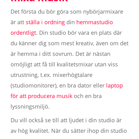
Det första du bör göra som nybörjarmixare
är att
ställa
i
ordning
din
hemmastudio
ordentligt
. Din studio bör vara en plats där
du känner dig som mest kreativ, även om det
är hemma i ditt sovrum. Det är nästan
omöjligt att få till kvalitetsmixar utan viss
utrustning, t.ex. mixerhögtalare
(studiomonitorer), en bra dator eller
laptop
för att producera musik
och en bra
lyssningsmiljö.
Du vill också se till att ljudet i din studio är
av hög kvalitet. När du sätter ihop din studio