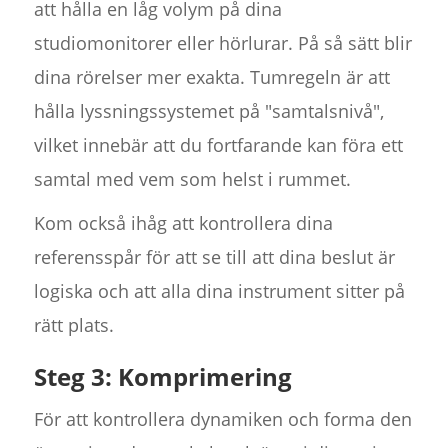
att hålla en låg volym på dina
studiomonitorer eller hörlurar. På så sätt blir
dina rörelser mer exakta. Tumregeln är att
hålla lyssningssystemet på "samtalsnivå",
vilket innebär att du fortfarande kan föra ett
samtal med vem som helst i rummet.
Kom också ihåg att kontrollera dina
referensspår för att se till att dina beslut är
logiska och att alla dina instrument sitter på
rätt plats.
Steg 3: Komprimering
För att kontrollera dynamiken och forma den