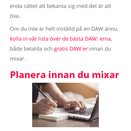
enda sättet att bekanta sig med det är att
öva.
Om du inte är helt inställd på en DAW ännu,
kolla in vår lista över de bästa DAW:
erna
,
både betalda och
gratis DAW:er
innan du
mixar .
Planera innan du mixar