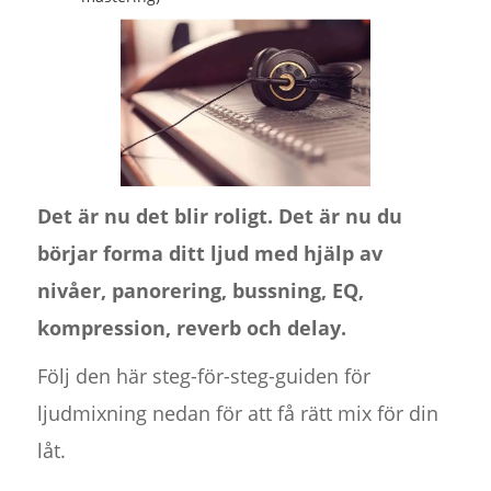
Det är nu det blir roligt. Det är nu du
börjar forma ditt ljud med hjälp av
nivåer, panorering, bussning, EQ,
kompression, reverb och delay.
Följ den här steg-för-steg-guiden för
ljudmixning nedan för att få rätt mix för din
låt.