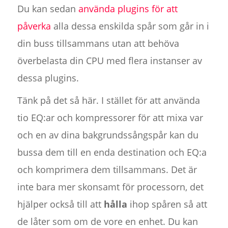
Du kan sedan
använda plugins för att
påverka
alla dessa enskilda spår som går in i
din buss tillsammans utan att behöva
överbelasta din CPU med flera instanser av
dessa plugins.
Tänk på det så här. I stället för att använda
tio EQ:ar och kompressorer för att mixa var
och en av dina bakgrundssångspår kan du
bussa dem till en enda destination och EQ:a
och komprimera dem tillsammans. Det är
inte bara mer skonsamt för processorn, det
hjälper också till att
hålla
ihop spåren så att
de låter som om de vore en enhet. Du kan