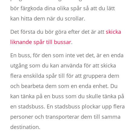
bör färgkoda dina olika spår så att du lätt
kan hitta dem när du scrollar.
Det första du bör göra efter det är att
skicka
liknande spår till bussar
.
En buss, för den som inte vet det, är en enda
utgång som du kan använda för att skicka
flera enskilda spår till för att gruppera dem
och bearbeta dem som en enda enhet. Du
kan tänka på en buss som du skulle tänka på
en stadsbuss. En stadsbuss plockar upp flera
personer och transporterar dem till samma
destination.