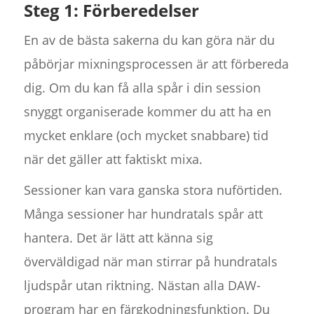
Steg 1: Förberedelser
En av de bästa sakerna du kan göra när du
påbörjar mixningsprocessen är att förbereda
dig. Om du kan få alla spår i din session
snyggt organiserade kommer du att ha en
mycket enklare (och mycket snabbare) tid
när det gäller att faktiskt mixa.
Sessioner kan vara ganska stora nuförtiden.
Många sessioner har hundratals spår att
hantera. Det är lätt att känna sig
överväldigad när man stirrar på hundratals
ljudspår utan riktning. Nästan alla DAW-
program har en färgkodningsfunktion. Du