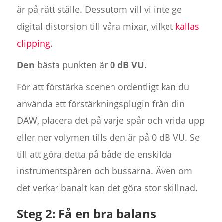
är på rätt ställe. Dessutom vill vi inte ge
digital distorsion till våra mixar, vilket
kallas
clipping
.
Den
bästa punkten är
0 dB VU.
För att förstärka scenen ordentligt kan du
använda ett förstärkningsplugin från din
DAW, placera det på varje spår och vrida upp
eller ner volymen tills den är på 0 dB VU. Se
till att göra detta på både de enskilda
instrumentspåren och bussarna. Även om
det verkar banalt kan det göra stor skillnad.
Steg 2: Få en bra balans