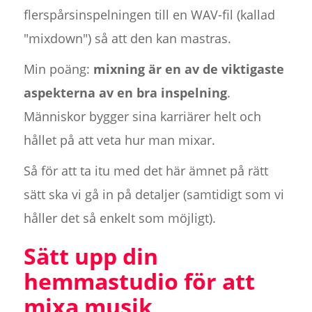
flerspårsinspelningen till en WAV-fil (kallad
"mixdown") så att den kan mastras.
Min poäng:
mixning är en av de viktigaste
aspekterna av en bra inspelning
.
Människor bygger sina karriärer helt och
hållet på att veta hur man mixar.
Så för att ta itu med det här ämnet på rätt
sätt ska vi gå in på detaljer (samtidigt som vi
håller det så enkelt som möjligt).
Sätt upp din
hemmastudio för att
mixa musik