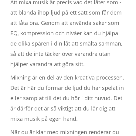
Att mixa musik är precis vad det låter som -
att blanda ihop ljud på ett sätt som får dem
att låta bra. Genom att använda saker som
EQ, kompression och nivåer kan du hjälpa
de olika spåren i din låt att smälta samman,
så att de inte täcker över varandra utan
hjälper varandra att göra sitt.
Mixning är en del av den kreativa processen.
Det är här du formar de ljud du har spelat in
eller samplat till det du hör i ditt huvud. Det
är därför det är så viktigt att du lär dig att
mixa musik på egen hand.
När du är klar med mixningen renderar du