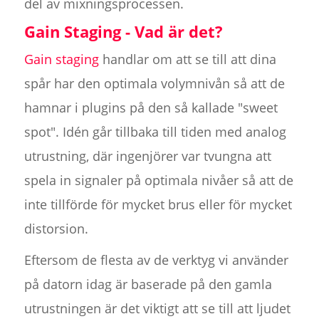
del av mixningsprocessen.
Gain Staging - Vad är det?
Gain staging
handlar om att se till att dina
spår har den optimala volymnivån så att de
hamnar i plugins på den så kallade "sweet
spot". Idén går tillbaka till tiden med analog
utrustning, där ingenjörer var tvungna att
spela in signaler på optimala nivåer så att de
inte tillförde för mycket brus eller för mycket
distorsion.
Eftersom de flesta av de verktyg vi använder
på datorn idag är baserade på den gamla
utrustningen är det viktigt att se till att ljudet