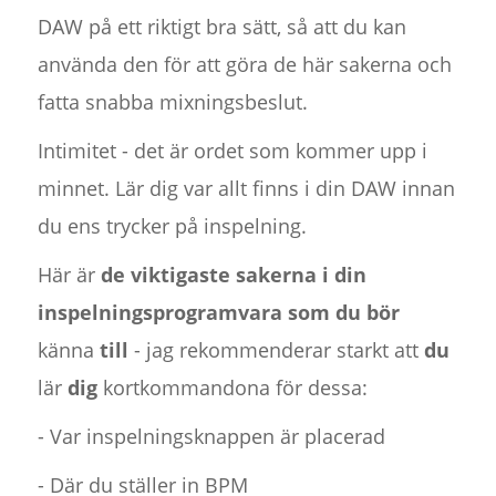
DAW på ett riktigt bra sätt, så att du kan
använda den för att göra de här sakerna och
fatta snabba mixningsbeslut.
Intimitet - det är ordet som kommer upp i
minnet. Lär dig var allt finns i din DAW innan
du ens trycker på inspelning.
Här är
de viktigaste sakerna i din
inspelningsprogramvara som du bör
känna
till
- jag rekommenderar starkt att
du
lär
dig
kortkommandona för dessa:
- Var inspelningsknappen är placerad
- Där du ställer in BPM