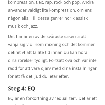
kompression, t.ex. rap, rock och pop. Andra
använder väldigt lite kompression, om ens
någon alls. Till dessa genrer hör klassisk
musik och jazz.
Det här är en av de svåraste sakerna att
vänja sig vid inom mixning och det kommer
definitivt att ta lite tid innan du kan höra
dina rörelser tydligt. Fortsätt öva och var inte
rädd för att vara djärv med dina inställningar
för att få det ljud du letar efter.
Steg 4: EQ
EQ är en förkortning av "equalizer". Det är ett