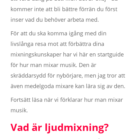
kommer inte att bli bättre förrän du först
inser vad du behöver arbeta med.
För att du ska komma igång med din
livslånga resa mot att förbättra dina
mixningskunskaper har vi här en startguide
för hur man mixar musik. Den är
skräddarsydd för nybörjare, men jag tror att
även medelgoda mixare kan lära sig av den.
Fortsätt läsa när vi förklarar hur man mixar
musik.
Vad är ljudmixning?