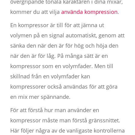
övergripande tonala karaktären i dina mixar,
kommer du att vilja
använda kompression
.
En kompressor är till för att jämna ut
volymen på en signal‍ automatiskt, genom att
sänka den när den är för hög och höja den
när den är för låg. På många sätt är en
kompressor som en volymfader. Men till
skillnad från en volymfader kan
kompressorer också användas för att göra
en mix mer spännande.
För att förstå hur man använder en
kompressor måste man förstå gränssnittet.
Här följer några av de vanligaste kontrollerna