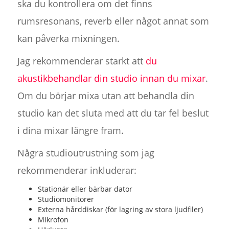
ska du kontrollera om det finns
rumsresonans, reverb eller något annat som
kan påverka mixningen.
Jag rekommenderar starkt att
du
akustikbehandlar din studio innan du mixar
.
Om du börjar mixa utan att behandla din
studio kan det sluta med att du tar fel beslut
i dina mixar längre fram.
Några studioutrustning som jag
rekommenderar inkluderar:
Stationär eller bärbar dator
Studiomonitorer
Externa hårddiskar (för lagring av stora ljudfiler)
Mikrofon